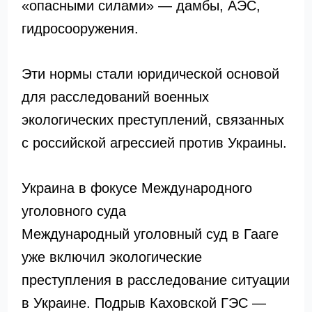
«опасными силами» — дамбы, АЭС,
гидросооружения.
Эти нормы стали юридической основой
для расследований военных
экологических преступлений, связанных
с российской агрессией против Украины.
Украина в фокусе Международного
уголовного суда
Международный уголовный суд в Гааге
уже включил экологические
преступления в расследование ситуации
в Украине. Подрыв Каховской ГЭС —