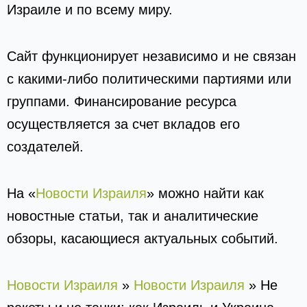
Израиле и по всему миру.
Сайт функционирует независимо и не связан
с какими-либо политическими партиями или
группами. Финансирование ресурса
осуществляется за счет вкладов его
создателей.
На «
Новости Израиля
» можно найти как
новостные статьи, так и аналитические
обзоры, касающиеся актуальных событий.
Новости Израиля
»
Новости Израиля
»
Не