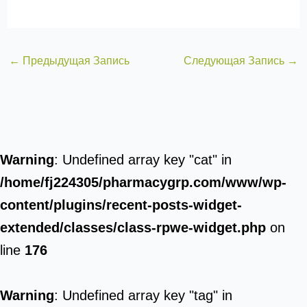
←
Предыдущая Запись
Следующая Запись
→
Warning
: Undefined array key "cat" in
/home/fj224305/pharmacygrp.com/www/wp-
content/plugins/recent-posts-widget-
extended/classes/class-rpwe-widget.php
on
line
176
Warning
: Undefined array key "tag" in