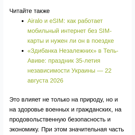
Читайте также
Airalo и eSIM: как работает
мобильный интернет без SIM-
карты и нужен ли он в поездке
«Здибанка Незалежних» в Тель-
Авиве: праздник 35-летия
независимости Украины — 22
августа 2026
Это влияет не только на природу, но и
на здоровье военных и гражданских, на
продовольственную безопасность и
экономику. При этом значительная часть