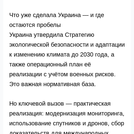
Что уже сделала Украина — и где
остаются пробелы
Украина утвердила Стратегию
экологической безопасности и адаптации
к изменению климата до 2030 года, а
также операционный план её
реализации с учётом военных рисков.
Это важная нормативная база.
Но ключевой вызов — практическая
реализация: модернизация мониторинга,
использование спутников и дронов, сбор
доказательств для международных