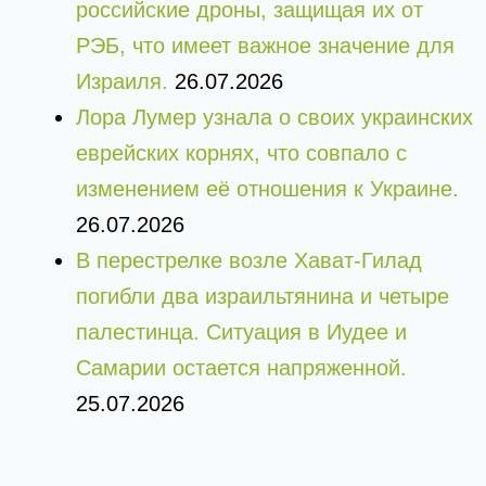
российские дроны, защищая их от
РЭБ, что имеет важное значение для
Израиля.
26.07.2026
Лора Лумер узнала о своих украинских
еврейских корнях, что совпало с
изменением её отношения к Украине.
26.07.2026
В перестрелке возле Хават-Гилад
погибли два израильтянина и четыре
палестинца. Ситуация в Иудее и
Самарии остается напряженной.
25.07.2026