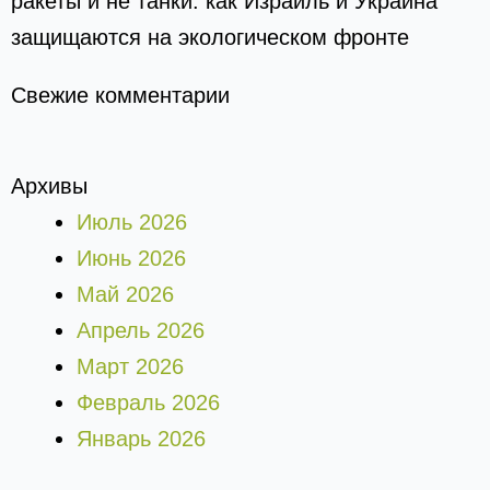
ракеты и не танки: как Израиль и Украина
защищаются на экологическом фронте
Свежие комментарии
Архивы
Июль 2026
Июнь 2026
Май 2026
Апрель 2026
Март 2026
Февраль 2026
Январь 2026