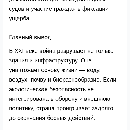
судов и участие граждан в фиксации
ущерба.
Главный вывод
В XXI веке война разрушает не только
здания и инфраструктуру. Она
уничтожает основу жизни — воду,
воздух, почву и биоразнообразие. Если
экологическая безопасность не
интегрирована в оборону и внешнюю
политику, страна проигрывает задолго
до окончания боевых действий.