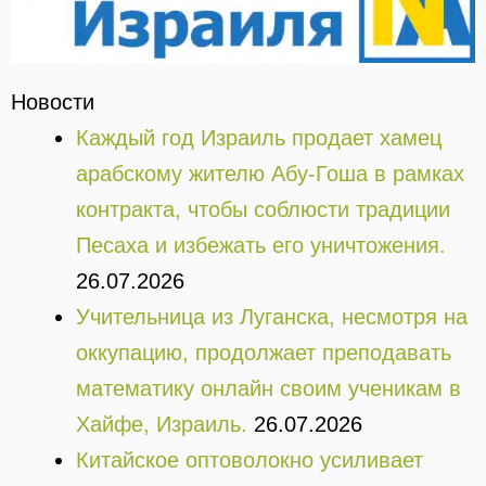
Новости
Каждый год Израиль продает хамец
арабскому жителю Абу-Гоша в рамках
контракта, чтобы соблюсти традиции
Песаха и избежать его уничтожения.
26.07.2026
Учительница из Луганска, несмотря на
оккупацию, продолжает преподавать
математику онлайн своим ученикам в
Хайфе, Израиль.
26.07.2026
Китайское оптоволокно усиливает