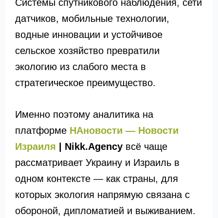
Системы спутникового наблюдения, сети
датчиков, мобильные технологии,
водные инновации и устойчивое
сельское хозяйство превратили
экологию из слабого места в
стратегическое преимущество.
Именно поэтому аналитика на
платформе
НАновости — Новости
Израиля
| Nikk.Agency
всё чаще
рассматривает Украину и Израиль в
одном контексте — как страны, для
которых экология напрямую связана с
обороной, дипломатией и выживанием.