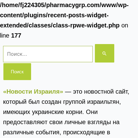
/home/fj224305/pharmacygrp.com/www/wp-
content/plugins/recent-posts-widget-
extended/classes/class-rpwe-widget.php
on
line
177
Поиск:
«Новости Израиля»
— это новостной сайт,
который был создан группой израильтян,
имеющих украинские корни. Они
предоставляют свои личные взгляды на
различные события, происходящие в