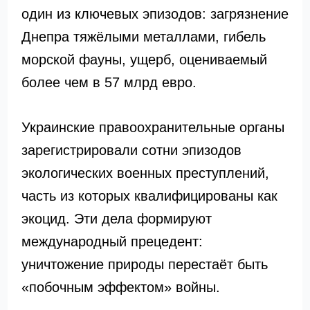
один из ключевых эпизодов: загрязнение
Днепра тяжёлыми металлами, гибель
морской фауны, ущерб, оцениваемый
более чем в 57 млрд евро.
Украинские правоохранительные органы
зарегистрировали сотни эпизодов
экологических военных преступлений,
часть из которых квалифицированы как
экоцид. Эти дела формируют
международный прецедент:
уничтожение природы перестаёт быть
«побочным эффектом» войны.