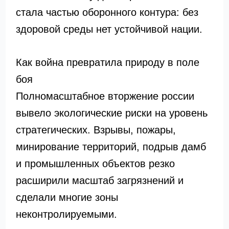
стала частью оборонного контура: без
здоровой среды нет устойчивой нации.
Как война превратила природу в поле
боя
Полномасштабное вторжение россии
вывело экологические риски на уровень
стратегических. Взрывы, пожары,
минирование территорий, подрыв дамб
и промышленных объектов резко
расширили масштаб загрязнений и
сделали многие зоны
неконтролируемыми.