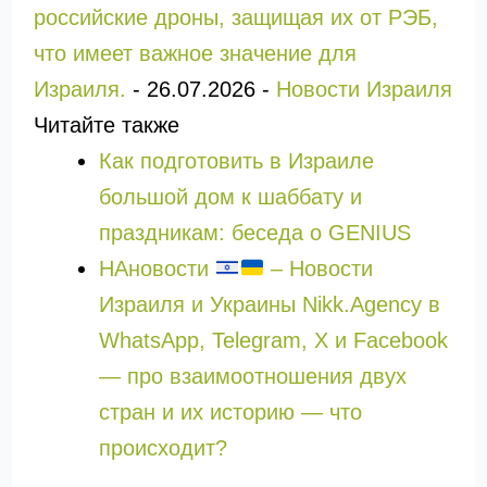
российские дроны, защищая их от РЭБ,
что имеет важное значение для
Израиля.
-
26.07.2026
-
Новости Израиля
Читайте также
Как подготовить в Израиле
большой дом к шаббату и
праздникам: беседа о GENIUS
НАновости
– Новости
Израиля и Украины Nikk.Agency в
WhatsApp, Telegram, X и Facebook
— про взаимоотношения двух
стран и их историю — что
происходит?