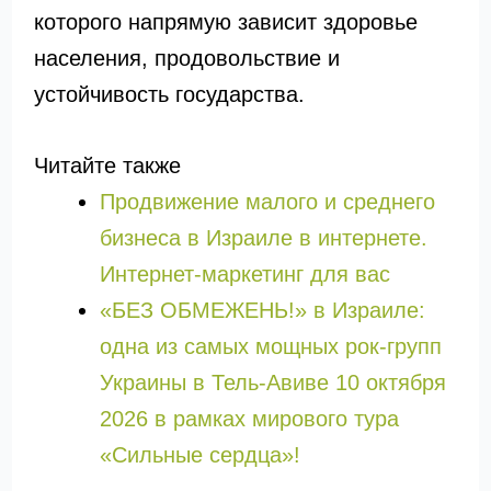
которого напрямую зависит здоровье
населения, продовольствие и
устойчивость государства.
Читайте также
Продвижение малого и среднего
бизнеса в Израиле в интернете.
Интернет-маркетинг для вас
«БЕЗ ОБМЕЖЕНЬ!» в Израиле:
одна из самых мощных рок-групп
Украины в Тель-Авиве 10 октября
2026 в рамках мирового тура
«Сильные сердца»!