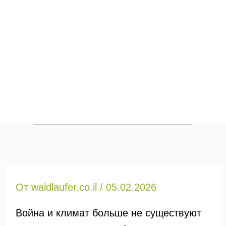
От
waldlaufer.co.il
/
05.02.2026
Война и климат больше не существуют