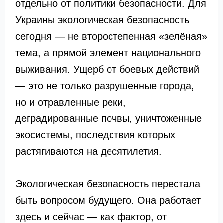
отдельно от политики безопасности. Для
Украины экологическая безопасность
сегодня — не второстепенная «зелёная»
тема, а прямой элемент национального
выживания. Ущерб от боевых действий
— это не только разрушенные города,
но и отравленные реки,
деградированные почвы, уничтоженные
экосистемы, последствия которых
растягиваются на десятилетия.
Экологическая безопасность перестала
быть вопросом будущего. Она работает
здесь и сейчас — как фактор, от