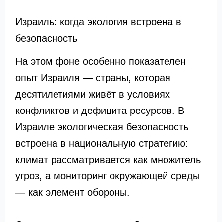
Израиль: когда экология встроена в
безопасность
На этом фоне особенно показателен
опыт Израиля — страны, которая
десятилетиями живёт в условиях
конфликтов и дефицита ресурсов. В
Израиле экологическая безопасность
встроена в национальную стратегию:
климат рассматривается как множитель
угроз, а мониторинг окружающей среды
— как элемент обороны.