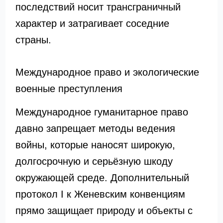
последствий носит трансграничный
характер и затрагивает соседние
страны.
Международное право и экологические
военные преступления
Международное гуманитарное право
давно запрещает методы ведения
войны, которые наносят широкую,
долгосрочную и серьёзную шкоду
окружающей среде. Дополнительный
протокол I к Женевским конвенциям
прямо защищает природу и объекты с