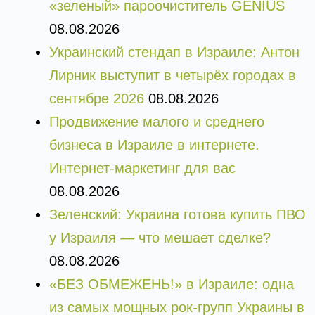
«зеленый» пароочиститель GENIUS
08.08.2026
Украинский стендап в Израиле: Антон
Лирник выступит в четырёх городах в
сентябре 2026
08.08.2026
Продвижение малого и среднего
бизнеса в Израиле в интернете.
Интернет-маркетинг для вас
08.08.2026
Зеленский: Украина готова купить ПВО
у Израиля — что мешает сделке?
08.08.2026
«БЕЗ ОБМЕЖЕНЬ!» в Израиле: одна
из самых мощных рок-групп Украины в