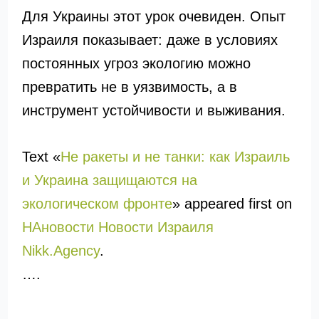
Для Украины этот урок очевиден. Опыт
Израиля показывает: даже в условиях
постоянных угроз экологию можно
превратить не в уязвимость, а в
инструмент устойчивости и выживания.
Text «
Не ракеты и не танки: как Израиль
и Украина защищаются на
экологическом фронте
» appeared first on
НАновости Новости Израиля
Nikk.Agency
.
….