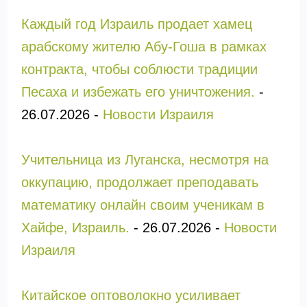
Каждый год Израиль продает хамец
арабскому жителю Абу-Гоша в рамках
контракта, чтобы соблюсти традиции
Песаха и избежать его уничтожения.
-
26.07.2026
-
Новости Израиля
Учительница из Луганска, несмотря на
оккупацию, продолжает преподавать
математику онлайн своим ученикам в
Хайфе, Израиль.
-
26.07.2026
-
Новости
Израиля
Китайское оптоволокно усиливает