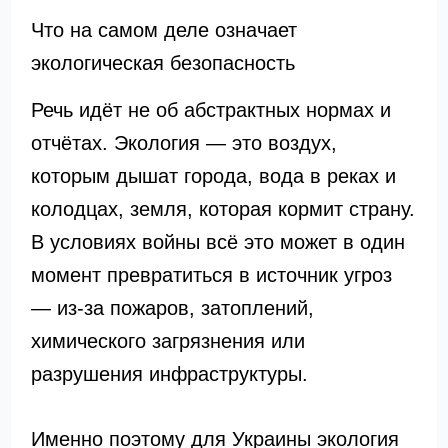
Что на самом деле означает
экологическая безопасность
Речь идёт не об абстрактных нормах и
отчётах. Экология — это воздух,
которым дышат города, вода в реках и
колодцах, земля, которая кормит страну.
В условиях войны всё это может в один
момент превратиться в источник угроз
— из-за пожаров, затоплений,
химического загрязнения или
разрушения инфраструктуры.
Именно поэтому для Украины экология