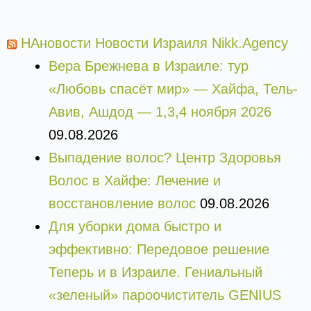
НАновости Новости Израиля Nikk.Agency
Вера Брежнева в Израиле: тур
«Любовь спасёт мир» — Хайфа, Тель-
Авив, Ашдод — 1,3,4 ноября 2026
09.08.2026
Выпадение волос? Центр Здоровья
Волос в Хайфе: Лечение и
восстановление волос
09.08.2026
Для уборки дома быстро и
эффективно: Передовое решение
Теперь и в Израиле. Гениальный
«зеленый» пароочиститель GENIUS