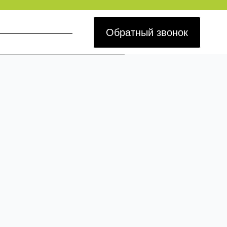
Обратный звонок