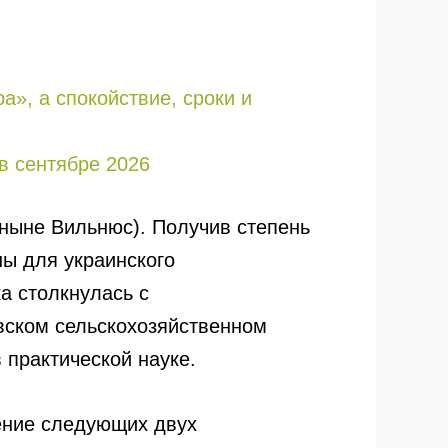
а», а спокойствие, сроки и
в сентябре 2026
ныне Вильнюс). Получив степень
ы для украинского
а столкнулась с
вском сельскохозяйственном
 практической науке.
ение следующих двух