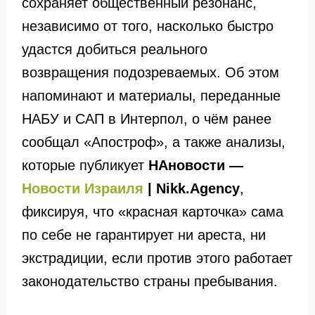
сохраняет общественный резонанс,
независимо от того, насколько быстро
удастся добиться реального
возвращения подозреваемых. Об этом
напоминают и материалы, переданные
НАБУ и САП в Интерпол, о чём ранее
сообщал «Апостроф», а также анализы,
которые публикует
НАновости —
Новости Израиля
| Nikk.Agency
,
фиксируя, что «красная карточка» сама
по себе не гарантирует ни ареста, ни
экстрадиции, если против этого работает
законодательство страны пребывания.