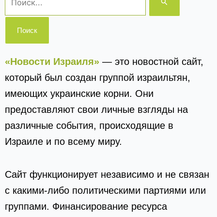
«Новости Израиля»
— это новостной сайт,
который был создан группой израильтян,
имеющих украинские корни. Они
предоставляют свои личные взгляды на
различные события, происходящие в
Израиле и по всему миру.
Сайт функционирует независимо и не связан
с какими-либо политическими партиями или
группами. Финансирование ресурса