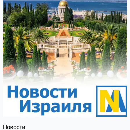
Новости