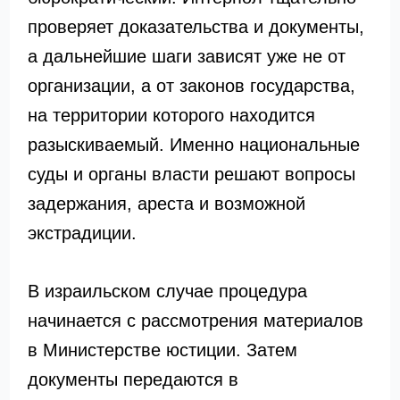
проверяет доказательства и документы,
а дальнейшие шаги зависят уже не от
организации, а от законов государства,
на территории которого находится
разыскиваемый. Именно национальные
суды и органы власти решают вопросы
задержания, ареста и возможной
экстрадиции.
В израильском случае процедура
начинается с рассмотрения материалов
в Министерстве юстиции. Затем
документы передаются в