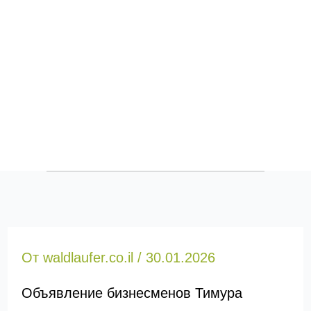
От
waldlaufer.co.il
/
30.01.2026
Объявление бизнесменов Тимура