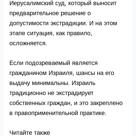
Иерусалимский суд, который выносит
предварительное решение о
допустимости экстрадиции. И на этом
этапе ситуация, как правило,
осложняется.
Если подозреваемый является
гражданином Израиля, шансы на его
выдачу минимальны. Израиль
традиционно не экстрадирует
собственных граждан, и это закреплено
в правоприменительной практике.
Читайте также