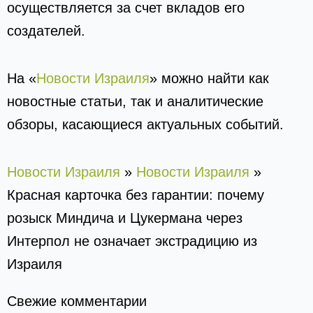
осуществляется за счет вкладов его
создателей.
На «
Новости Израиля
» можно найти как
новостные статьи, так и аналитические
обзоры, касающиеся актуальных событий.
Новости Израиля
»
Новости Израиля
»
Красная карточка без гарантии: почему
розыск Миндича и Цукермана через
Интерпол не означает экстрадицию из
Израиля
Свежие комментарии