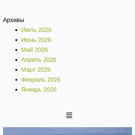
Архивы
Июль 2026
Июнь 2026
Май 2026
Апрель 2026
Март 2026
Февраль 2026
Январь 2026
Меню