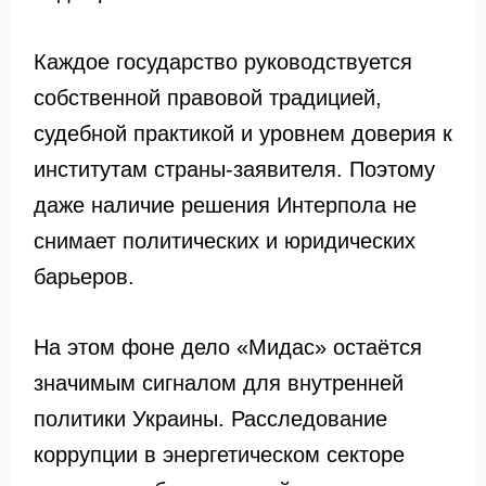
Каждое государство руководствуется
собственной правовой традицией,
судебной практикой и уровнем доверия к
институтам страны-заявителя. Поэтому
даже наличие решения Интерпола не
снимает политических и юридических
барьеров.
На этом фоне дело «Мидас» остаётся
значимым сигналом для внутренней
политики Украины. Расследование
коррупции в энергетическом секторе