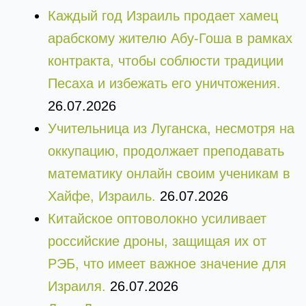
Каждый год Израиль продает хамец
арабскому жителю Абу-Гоша в рамках
контракта, чтобы соблюсти традиции
Песаха и избежать его уничтожения.
26.07.2026
Учительница из Луганска, несмотря на
оккупацию, продолжает преподавать
математику онлайн своим ученикам в
Хайфе, Израиль.
26.07.2026
Китайское оптоволокно усиливает
российские дроны, защищая их от
РЭБ, что имеет важное значение для
Израиля.
26.07.2026