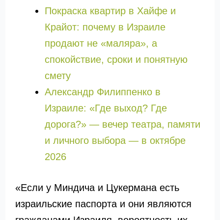
Покраска квартир в Хайфе и
Крайот: почему в Израиле
продают не «маляра», а
спокойствие, сроки и понятную
смету
Александр Филиппенко в
Израиле: «Где выход? Где
дорога?» — вечер театра, памяти
и личного выбора — в октябре
2026
«Если у Миндича и Цукермана есть
израильские паспорта и они являются