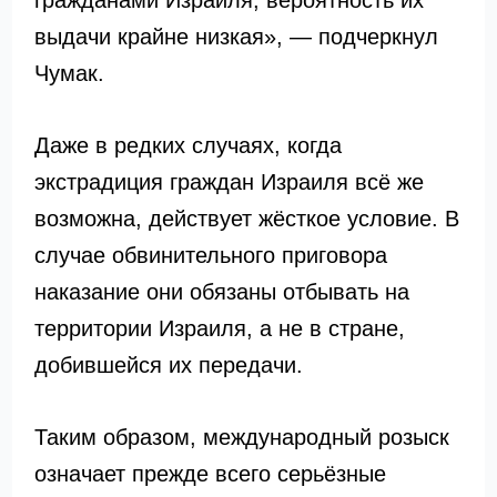
гражданами Израиля, вероятность их
выдачи крайне низкая», — подчеркнул
Чумак.
Даже в редких случаях, когда
экстрадиция граждан Израиля всё же
возможна, действует жёсткое условие. В
случае обвинительного приговора
наказание они обязаны отбывать на
территории Израиля, а не в стране,
добившейся их передачи.
Таким образом, международный розыск
означает прежде всего серьёзные