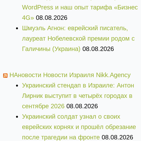
WordPress и наш опыт тарифа «Бизнес
4G»
08.08.2026
Шмуэль Агнон: еврейский писатель,
лауреат Нобелевской премии родом с
Галичины (Украина)
08.08.2026
НАновости Новости Израиля Nikk.Agency
Украинский стендап в Израиле: Антон
Лирник выступит в четырёх городах в
сентябре 2026
08.08.2026
Украинский солдат узнал о своих
еврейских корнях и прошёл обрезание
после трагедии на фронте
08.08.2026