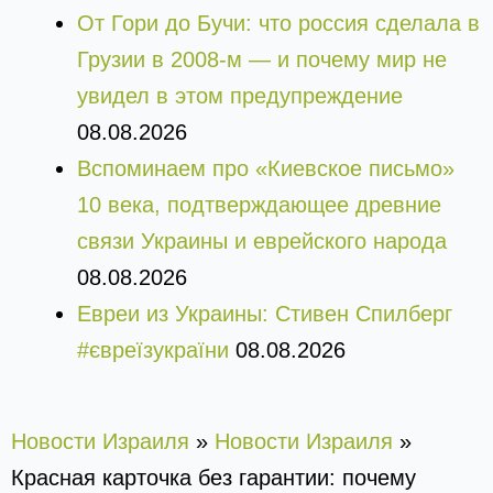
От Гори до Бучи: что россия сделала в
Грузии в 2008-м — и почему мир не
увидел в этом предупреждение
08.08.2026
Вспоминаем про «Киевское письмо»
10 века, подтверждающее древние
связи Украины и еврейского народа
08.08.2026
Евреи из Украины: Стивен Спилберг
#євреїзукраїни
08.08.2026
Новости Израиля
»
Новости Израиля
»
Красная карточка без гарантии: почему