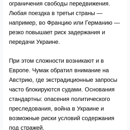
ограничения свободы передвижения.
Любая поездка в третьи страны —
например, во Францию или Германию —
резко повышает риск задержания и
передачи Украине.
При этом сложности возникают и в
Европе. Чумак обратил внимание на
Австрию, где экстрадиционные запросы
часто блокируются судами. Основания
стандартны: опасения политического
преследования, война в Украине и
возможные риски условий содержания
под стражей.