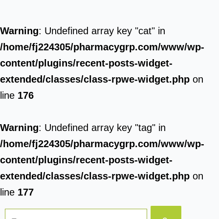
Warning
: Undefined array key "cat" in
/home/fj224305/pharmacygrp.com/www/wp-
content/plugins/recent-posts-widget-
extended/classes/class-rpwe-widget.php
on
line
176
Warning
: Undefined array key "tag" in
/home/fj224305/pharmacygrp.com/www/wp-
content/plugins/recent-posts-widget-
extended/classes/class-rpwe-widget.php
on
line
177
Поиск: