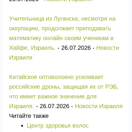
Учительница из Луганска, несмотря на
оккупацию, продолжает преподавать
математику онлайн своим ученикам в
Хайфе, Израиль.
-
26.07.2026
-
Новости
Израиля
Китайское оптоволокно усиливает
российские дроны, защищая их от РЭБ,
что имеет важное значение для
Израиля.
-
26.07.2026
-
Новости Израиля
Читайте также
Центр здоровья волос