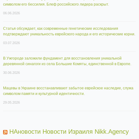
символом его бессилия. Блеф российского лидера раскрыт.
06.06.2026
Статья обсуждает, как современные генетические исследования
подтверждают уникальность еврейского народа и его исторические корни.
03.07.2026
В Ужгороде заложили фундамент для восстановления уникальной
деревянной синагоги из села Большие Комяты, единственной в Европе.
30.06.2026
Мацевы в Украине восстанавливают забытое еврейское наследие, служа
символом памяти и культурной идентичности.
29.05.2026
НАновости Новости Израиля Nikk.Agency