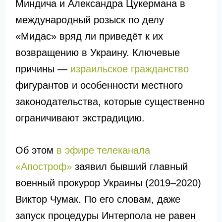
Миндича и Александра Цукермана в
международный розыск по делу
«Мидас» вряд ли приведёт к их
возвращению в Украину. Ключевые
причины —
израильское гражданство
фигурантов и особенности местного
законодательства, которые существенно
ограничивают экстрадицию.
Об этом
в эфире телеканала
«Апостроф»
заявил бывший главный
военный прокурор Украины (2019–2020)
Виктор Чумак. По его словам, даже
запуск процедуры Интерпола не равен