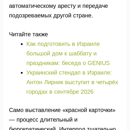
автоматическому аресту и передаче
подозреваемых другой стране.
Читайте также
Как подготовить в Израиле
большой дом к шаббату и
праздникам: беседа о GENIUS
Украинский стендап в Израиле:
Антон Лирник выступит в четырёх
городах в сентябре 2026
Само выставление «красной карточки»
— процесс длительный и
бюрократический. Интерпол тщательно