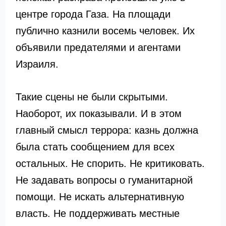
центре города Газа. На площади
публично казнили восемь человек. Их
объявили предателями и агентами
Израиля.
Такие сцены не были скрытыми.
Наоборот, их показывали. И в этом
главный смысл террора: казнь должна
была стать сообщением для всех
остальных. Не спорить. Не критиковать.
Не задавать вопросы о гуманитарной
помощи. Не искать альтернативную
власть. Не поддерживать местные