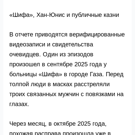
«Шифа», Хан-Юнис и публичные казни
В отчете приводятся верифицированные
видеозаписи и свидетельства
очевидцев. Один из эпизодов
произошел в сентябре 2025 года у
больницы «Шифа» в городе Газа. Перед
толпой люди в масках расстреляли
троих связанных мужчин с повязками на
глазах.
Через месяц, в октябре 2025 года,
похожая расправа произошла уже в