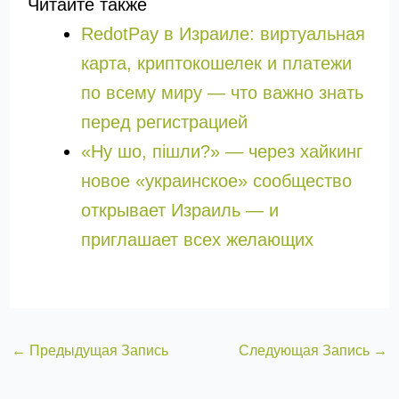
Читайте также
RedotPay в Израиле: виртуальная
карта, криптокошелек и платежи
по всему миру — что важно знать
перед регистрацией
«Ну шо, пішли?» — через хайкинг
новое «украинское» сообщество
открывает Израиль — и
приглашает всех желающих
←
Предыдущая Запись
Следующая Запись
→