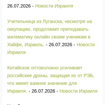
26.07.2026
-
Новости Израиля
Учительница из Луганска, несмотря на
оккупацию, продолжает преподавать
математику онлайн своим ученикам в
Хайфе, Израиль.
-
26.07.2026
-
Новости
Израиля
Китайское оптоволокно усиливает
российские дроны, защищая их от РЭБ,
что имеет важное значение для
Израиля.
-
26.07.2026
-
Новости Израиля