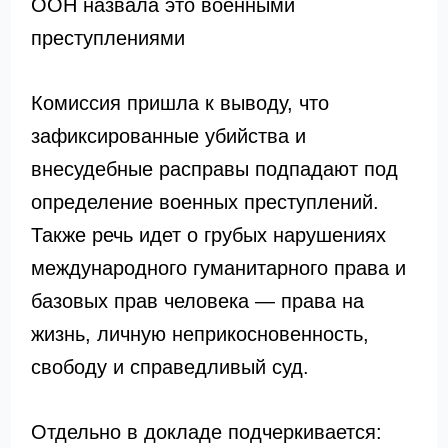
ООН назвала это военными
преступлениями
Комиссия пришла к выводу, что
зафиксированные убийства и
внесудебные расправы подпадают под
определение военных преступлений.
Также речь идет о грубых нарушениях
международного гуманитарного права и
базовых прав человека — права на
жизнь, личную неприкосновенность,
свободу и справедливый суд.
Отдельно в докладе подчеркивается: