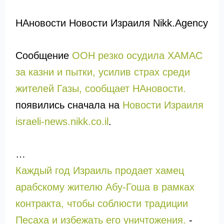
НАновости Новости Израиля Nikk.Agency
Сообщение
ООН резко осудила ХАМАС
за казни и пытки, усилив страх среди
жителей Газы, сообщает НАновости.
появились сначала на
Новости Израиля
israeli-news.nikk.co.il
.
…
Каждый год Израиль продает хамец
арабскому жителю Абу-Гоша в рамках
контракта, чтобы соблюсти традиции
Песаха и избежать его уничтожения.
-