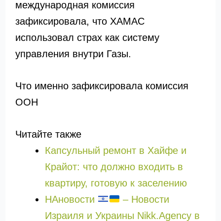
международная комиссия
зафиксировала, что ХАМАС
использовал страх как систему
управления внутри Газы.
Что именно зафиксировала комиссия
ООН
Читайте также
Капсульный ремонт в Хайфе и
Крайот: что должно входить в
квартиру, готовую к заселению
НАновости
– Новости
Израиля и Украины Nikk.Agency в