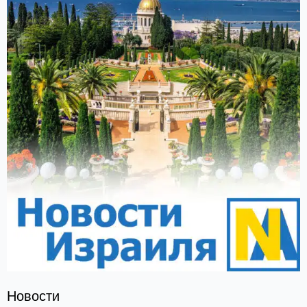
Новости