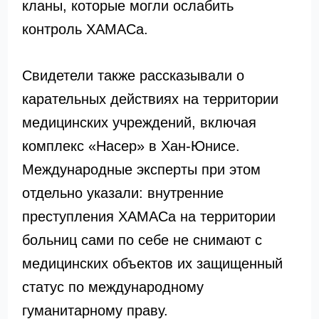
кланы, которые могли ослабить
контроль ХАМАСа.
Свидетели также рассказывали о
карательных действиях на территории
медицинских учреждений, включая
комплекс «Насер» в Хан-Юнисе.
Международные эксперты при этом
отдельно указали: внутренние
преступления ХАМАСа на территории
больниц сами по себе не снимают с
медицинских объектов их защищенный
статус по международному
гуманитарному праву.