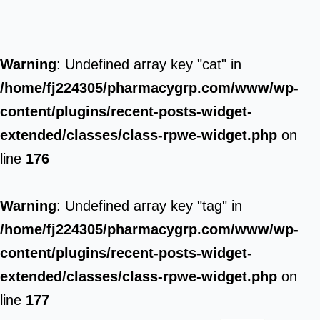
Warning
: Undefined array key "cat" in
/home/fj224305/pharmacygrp.com/www/wp-
content/plugins/recent-posts-widget-
extended/classes/class-rpwe-widget.php
on
line
176
Warning
: Undefined array key "tag" in
/home/fj224305/pharmacygrp.com/www/wp-
content/plugins/recent-posts-widget-
extended/classes/class-rpwe-widget.php
on
line
177