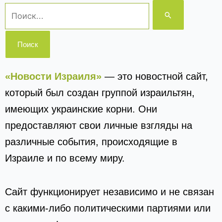
Поиск:
«Новости Израиля»
— это новостной сайт,
который был создан группой израильтян,
имеющих украинские корни. Они
предоставляют свои личные взгляды на
различные события, происходящие в
Израиле и по всему миру.
Сайт функционирует независимо и не связан
с какими-либо политическими партиями или