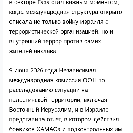
в секторе Газа стал важным моментом,
когда международная структура открыто
описала не только войну Израиля с
террористической организацией, но и
внутренний террор против самих
жителей анклава.
9 июня 2026 года Независимая
международная комиссия ООН по
расследованию ситуации на
палестинской территории, включая
Восточный Иерусалим, и в Израиле
представила отчет, в котором действия
боевиков ХАМАСа и подконтрольных им