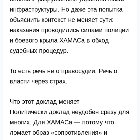
инфраструктуры. Но даже эта попытка
объяснить контекст не меняет сути:
наказания проводились силами полиции
и боевого крыла ХАМАСа в обход
судебных процедур.
То есть речь не о правосудии. Речь о
власти через страх.
Что этот доклад меняет
Политически доклад неудобен сразу для
многих. Для ХАМАСа — потому что
ломает образ «сопротивления» и