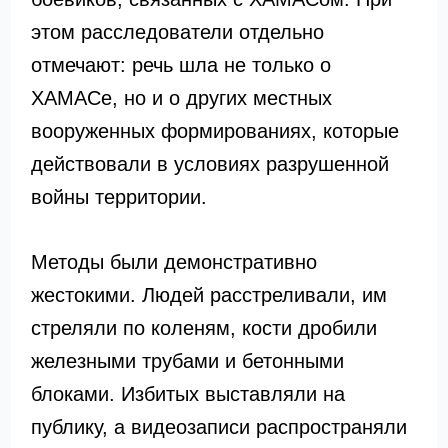
этом расследователи отдельно
отмечают: речь шла не только о
ХАМАСе, но и о других местных
вооруженных формированиях, которые
действовали в условиях разрушенной
войны территории.
Методы были демонстративно
жестокими. Людей расстреливали, им
стреляли по коленям, кости дробили
железными трубами и бетонными
блоками. Избитых выставляли на
публику, а видеозаписи распространяли