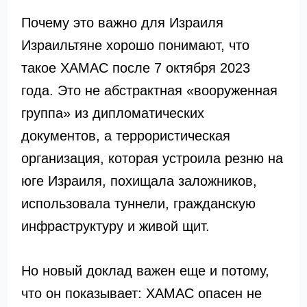
Почему это важно для Израиля
Израильтяне хорошо понимают, что
такое ХАМАС после 7 октября 2023
года. Это не абстрактная «вооруженная
группа» из дипломатических
документов, а террористическая
организация, которая устроила резню на
юге Израиля, похищала заложников,
использовала туннели, гражданскую
инфраструктуру и живой щит.
Но новый доклад важен еще и потому,
что он показывает: ХАМАС опасен не