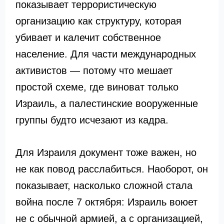
показывает террористическую
организацию как структуру, которая
убивает и калечит собственное
население. Для части международных
активистов — потому что мешает
простой схеме, где виноват только
Израиль, а палестинские вооруженные
группы будто исчезают из кадра.
Для Израиля документ тоже важен, но
не как повод расслабиться. Наоборот, он
показывает, насколько сложной стала
война после 7 октября: Израиль воюет
не с обычной армией, а с организацией,