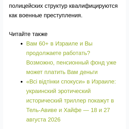
полицейских структур квалифицируются
как военные преступления.
Читайте также
Вам 60+ в Израиле и Вы
продолжаете работать?
Возможно, пенсионный фонд уже
может платить Вам деньги
«Всі відтінки спокуси» в Израиле:
украинский эротический
исторический триллер покажут в
Тель-Авиве и Хайфе — 18 и 27
августа 2026