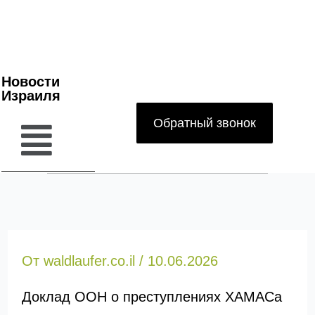
Новости
Израиля
Обратный звонок
От
waldlaufer.co.il
/
10.06.2026
Доклад ООН о преступлениях ХАМАСа