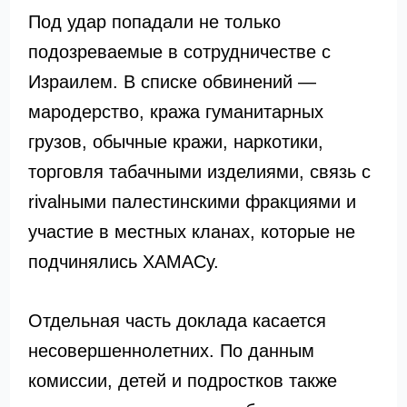
Под удар попадали не только
подозреваемые в сотрудничестве с
Израилем. В списке обвинений —
мародерство, кража гуманитарных
грузов, обычные кражи, наркотики,
торговля табачными изделиями, связь с
rivalными палестинскими фракциями и
участие в местных кланах, которые не
подчинялись ХАМАСу.
Отдельная часть доклада касается
несовершеннолетних. По данным
комиссии, детей и подростков также