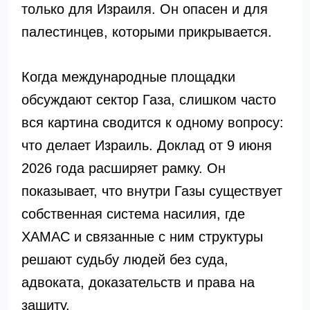
только для Израиля. Он опасен и для
палестинцев, которыми прикрывается.
Когда международные площадки
обсуждают сектор Газа, слишком часто
вся картина сводится к одному вопросу:
что делает Израиль. Доклад от 9 июня
2026 года расширяет рамку. Он
показывает, что внутри Газы существует
собственная система насилия, где
ХАМАС и связанные с ним структуры
решают судьбу людей без суда,
адвоката, доказательств и права на
защиту.