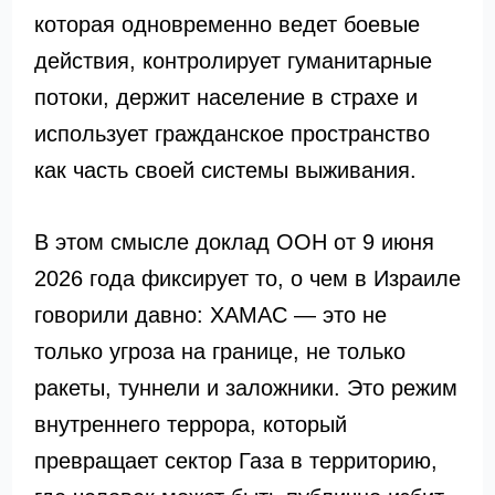
которая одновременно ведет боевые
действия, контролирует гуманитарные
потоки, держит население в страхе и
использует гражданское пространство
как часть своей системы выживания.
В этом смысле доклад ООН от 9 июня
2026 года фиксирует то, о чем в Израиле
говорили давно: ХАМАС — это не
только угроза на границе, не только
ракеты, туннели и заложники. Это режим
внутреннего террора, который
превращает сектор Газа в территорию,