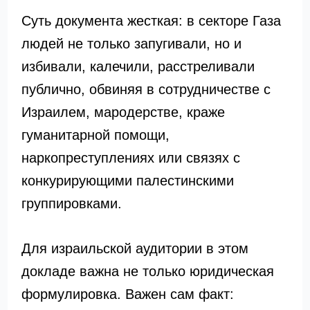
Суть документа жесткая: в секторе Газа
людей не только запугивали, но и
избивали, калечили, расстреливали
публично, обвиняя в сотрудничестве с
Израилем, мародерстве, краже
гуманитарной помощи,
наркопреступлениях или связях с
конкурирующими палестинскими
группировками.
Для израильской аудитории в этом
докладе важна не только юридическая
формулировка. Важен сам факт: