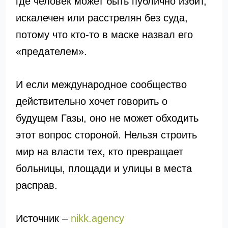
где человек может быть публично избит,
искалечен или расстрелян без суда,
потому что кто-то в маске назвал его
«предателем».
И если международное сообщество
действительно хочет говорить о
будущем Газы, оно не может обходить
этот вопрос стороной. Нельзя строить
мир на власти тех, кто превращает
больницы, площади и улицы в места
расправ.
Источник –
nikk.agency