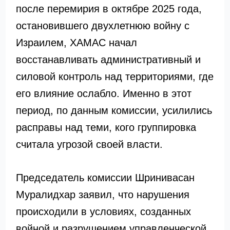
после перемирия в октябре 2025 года,
остановившего двухлетнюю войну с
Израилем, ХАМАС начал
восстанавливать административный и
силовой контроль над территориями, где
его влияние ослабло. Именно в этот
период, по данным комиссии, усилились
расправы над теми, кого группировка
считала угрозой своей власти.
Председатель комиссии Шринивасан
Муралидхар заявил, что нарушения
происходили в условиях, созданных
войной и разрушением управленческой