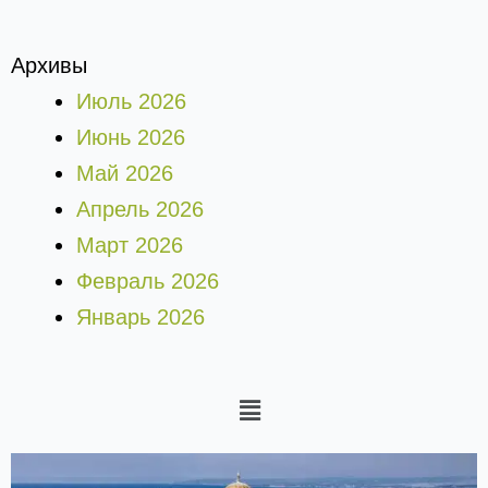
Архивы
Июль 2026
Июнь 2026
Май 2026
Апрель 2026
Март 2026
Февраль 2026
Январь 2026
Меню