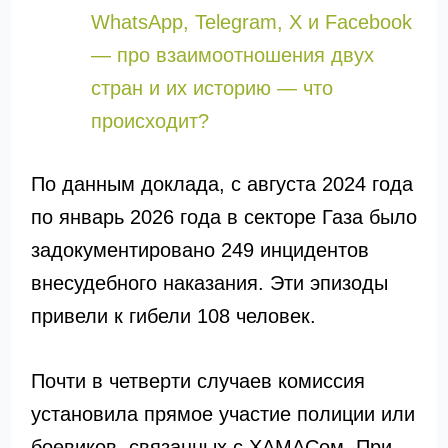
WhatsApp, Telegram, X и Facebook
— про взаимоотношения двух
стран и их историю — что
происходит?
По данным доклада, с августа 2024 года
по январь 2026 года в секторе Газа было
задокументировано 249 инцидентов
внесудебного наказания. Эти эпизоды
привели к гибели 108 человек.
Почти в четверти случаев комиссия
установила прямое участие полиции или
боевиков, связанных с ХАМАСом. При