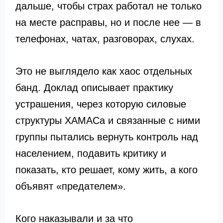
дальше, чтобы страх работал не только
на месте расправы, но и после нее — в
телефонах, чатах, разговорах, слухах.
Это не выглядело как хаос отдельных
банд. Доклад описывает практику
устрашения, через которую силовые
структуры ХАМАСа и связанные с ними
группы пытались вернуть контроль над
населением, подавить критику и
показать, кто решает, кому жить, а кого
объявят «предателем».
Кого наказывали и за что