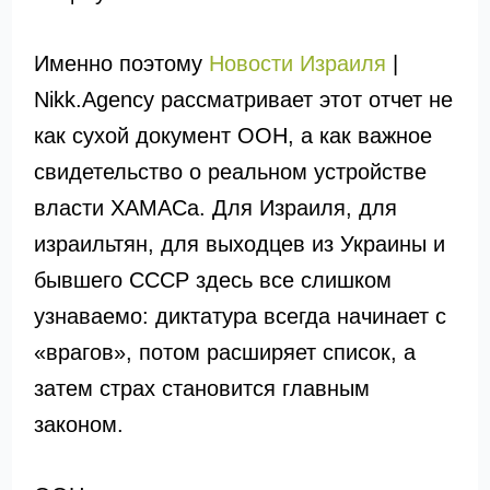
Именно поэтому
Новости Израиля
|
Nikk.Agency рассматривает этот отчет не
как сухой документ ООН, а как важное
свидетельство о реальном устройстве
власти ХАМАСа. Для Израиля, для
израильтян, для выходцев из Украины и
бывшего СССР здесь все слишком
узнаваемо: диктатура всегда начинает с
«врагов», потом расширяет список, а
затем страх становится главным
законом.