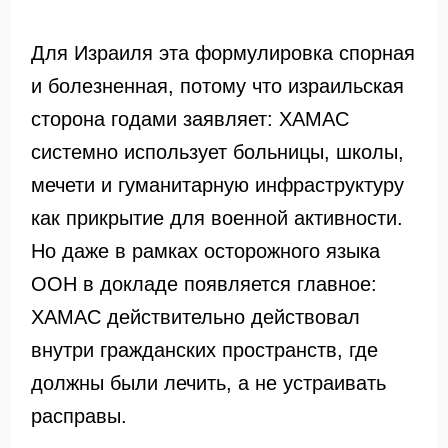
Для Израиля эта формулировка спорная
и болезненная, потому что израильская
сторона годами заявляет: ХАМАС
системно использует больницы, школы,
мечети и гуманитарную инфраструктуру
как прикрытие для военной активности.
Но даже в рамках осторожного языка
ООН в докладе появляется главное:
ХАМАС действительно действовал
внутри гражданских пространств, где
должны были лечить, а не устраивать
расправы.