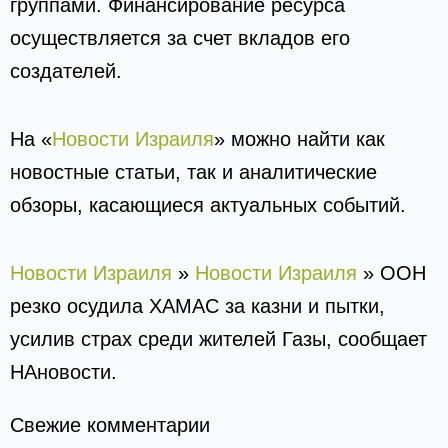
группами. Финансирование ресурса
осуществляется за счет вкладов его
создателей.
На «
Новости Израиля
» можно найти как
новостные статьи, так и аналитические
обзоры, касающиеся актуальных событий.
Новости Израиля
»
Новости Израиля
»
ООН
резко осудила ХАМАС за казни и пытки,
усилив страх среди жителей Газы, сообщает
НАновости.
Свежие комментарии