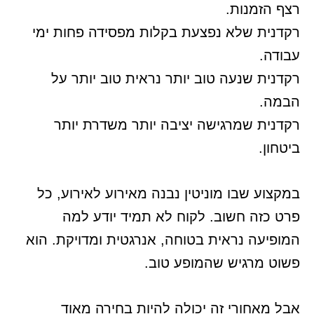
רצף הזמנות.
רקדנית שלא נפצעת בקלות מפסידה פחות ימי
עבודה.
רקדנית שנעה טוב יותר נראית טוב יותר על
הבמה.
רקדנית שמרגישה יציבה יותר משדרת יותר
ביטחון.
במקצוע שבו מוניטין נבנה מאירוע לאירוע, כל
פרט כזה חשוב. לקוח לא תמיד יודע למה
המופיעה נראית בטוחה, אנרגטית ומדויקת. הוא
פשוט מרגיש שהמופע טוב.
אבל מאחורי זה יכולה להיות בחירה מאוד