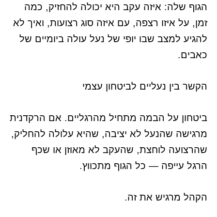
הגוף שלה: איזה עקב היא יכולה להחזיק, כמה
זמן, על איזו רצפה, עם איזה סוג רצועות, ואיך לא
להגיע למצב שבו יופי של נעל עולה ביומיים של
כאבים.
הקשר בין נעליים לביטחון עצמי
ביטחון על הבמה מתחיל מהרגליים. אם הרקדנית
מרגישה שהנעל לא יציבה, שהיא עלולה להחליק,
שהרצועה לוחצת, שהעקב לא מאוזן או שכף
הרגל עייפה — כל הגוף מתכווץ.
הקהל מרגיש את זה.