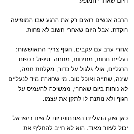
היום שאחרי המופע
הרבה אנשים רואים רק את הרגע שבו המופיעה
רוקדת. אבל היום שאחרי חשוב לא פחות.
אחרי ערב עם עקבים, הגוף צריך התאוששות:
נעליים נוחות, מתיחות, מנוחה, טיפול בכפות
הרגליים, אולי גלגול על כדור, מקלחת חמה,
שינה, שתייה ואוכל טוב. מי שחוזרת מיד לנעליים
לא נוחות ביום שאחרי, ממשיכה להעמיס על
הגוף ולא נותנת לו לתקן את עצמו.
כאן שוק הנעליים האורתופדיות לנשים בישראל
יכול לעזור מאוד. הוא לא חייב להחליף את