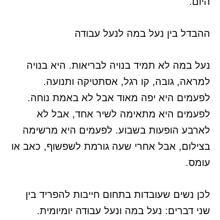
היום.
ההבדל בין נעל במה לנעל עבודה
נעל במה לא תמיד בנויה לבריאות. היא בנויה
למראה, גובה, קו רגל, אסתטיקה ותנועה.
לפעמים היא יפה מאוד אבל לא באמת נוחה.
לפעמים היא מתאימה לשיר אחד, אבל לא
לארבע הופעות בשבוע. לפעמים היא מרשימה
בצילום, אבל אחרי שעה גורמת לשפשוף, כאב או
עומס.
לכן נשים שעובדות בתחום חייבות להפריד בין
שני דברים: נעל במה ונעל עבודה יומיומית.