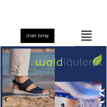
שיחה חזרה