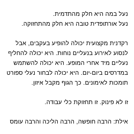
נעל במה היא חלק מהתדמית.
נעל אורתופדית טובה היא חלק מהתחזוקה.
רקדנית מקצועית יכולה להופיע בעקבים, אבל
לנסוע לאירוע בנעליים נוחות. היא יכולה להחליף
נעליים מיד אחרי המופע. היא יכולה להשתמש
במדרסים ביום-יום. היא יכולה לבחור נעלי ספורט
תומכות לאימונים. כך הגוף מקבל איזון.
זו לא פינוק. זו תחזוקת כלי עבודה.
אילת: הרבה חופשה, הרבה הליכה והרבה עומס