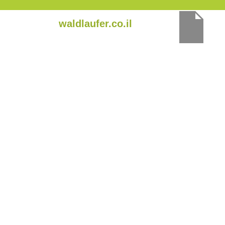
ילוג
waldlaufer.co.il
תוכן