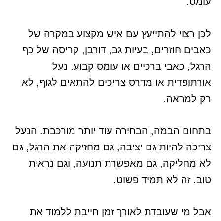
עומס.
לכן רצוי להתייעץ עם איש מקצוע במקרה של
כאבים חוזרים, בעיות גב, דורבן, קריסה של כף
הרגל, כאבי ברכיים או עומס קבוע. נעל
אורתופדית או מדרס צריכים להתאים לגוף, לא
רק למראה.
בתחום הבמה, הבחירה עוד יותר מורכבת. הנעל
צריכה להיות גם יציבה, גם מחזיקה את הרגל, גם
לא מחליקה, גם מאפשרת תנועה, וגם נראית
טוב. זה לא תמיד פשוט.
אבל מי שעובדת לאורך זמן חייבת ללמוד את