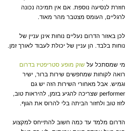
חוזרת לנסיעה נוספת. אם אין תמיכה נכונה
לרגליים, העומס מצטבר מהר מאוד.
לכן באזור הדרום נעליים נוחות אינן עניין של
נוחות בלבד. הן עניין של יכולת לעבוד לאורך זמן.
מי שמסתכל על
שוק מופע סטריפטיז בדרום
רואה לקוחות שמחפשים שירות ברור, ישיר
וגמיש. אבל מאחורי השירות הזה יש גם
performer שצריכה להגיע בזמן, להיראות טוב,
לזוז טוב ולחזור הביתה בלי להרוס את הגוף.
הדרום מלמד עד כמה חשוב להתייחס למקצוע