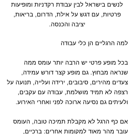
לנשים בישראל לבין עבודת רקדניות ומופיעות
פרטיות, עם דגש על אילת, הדרום, בריאות,
יציבה והכנסה.
למה הרגליים הן כלי עבודה
בכל מופע פרטי יש הרבה יותר עומס ממה
שנראה מבחוץ. גם מופע קצר דורש עמידה,
צעדים מהירים, סיבובים, ירידה ועלייה, תנועה על
רצפה לא תמיד מושלמת, עבודה עם עקבים,
ולעיתים גם נסיעה ארוכה לפני ואחרי האירוע.
אם כף הרגל לא מקבלת תמיכה טובה, העומס
עובר מהר מאוד למקומות אחרים: ברכיים,