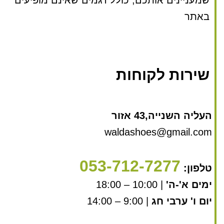
שמעניינים אותכם, כולל דגמים שאינם מופיעים
באתר
שירות לקוחות
העליה השנייה,43 אזור
waldashoes@gmail.com
053-712-7277
טלפון:
ימים א'-ה'
| 10:00 – 18:00
יום ו' ערבי חג
| 9:00 – 14:00