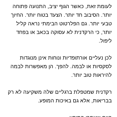
לעומת זאת, כאשר הגוף יציב, התנועה פתוחה
יותר. הסיבוב חד יותר. הצעד בטוח יותר. החיוך
טבעי יותר. גם הפלרטוט הבימתי נראה קליל
יותר, כי הרקדנית לא עסוקה בכאב או בפחד
ליפול.
לכן נעליים אורתופדיות ונוחות אינן מנוגדות
לסקסיות או לבמה. להפך. הן מאפשרות לבמה
להיראות טוב יותר.
רקדנית שמטפלת ברגליים שלה משקיעה לא רק
בבריאות, אלא גם באיכות המופע.