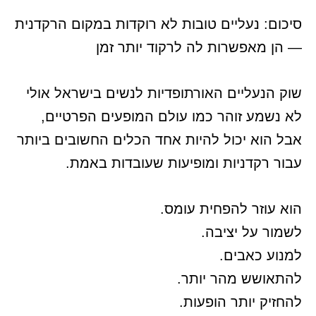
סיכום: נעליים טובות לא רוקדות במקום הרקדנית
— הן מאפשרות לה לרקוד יותר זמן
שוק הנעליים האורתופדיות לנשים בישראל אולי
לא נשמע זוהר כמו עולם המופעים הפרטיים,
אבל הוא יכול להיות אחד הכלים החשובים ביותר
עבור רקדניות ומופיעות שעובדות באמת.
הוא עוזר להפחית עומס.
לשמור על יציבה.
למנוע כאבים.
להתאושש מהר יותר.
להחזיק יותר הופעות.