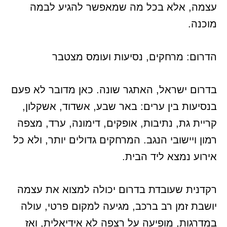
עצמה, אלא בכל מה שמאפשר להגיע לבמה
מוכנה.
הדרום: מרחקים, נסיעות ועומס מצטבר
בדרום ישראל, האתגר שונה. כאן מדובר לא פעם
בנסיעות בין ערים: באר שבע, אשדוד, אשקלון,
קריית גת, נתיבות, אופקים, דימונה, ערד, מצפה
רמון ויישובי הנגב. המרחקים גדולים יותר, ולא כל
אירוע נמצא ליד הבית.
רקדנית שעובדת בדרום יכולה למצוא את עצמה
יושבת זמן רב ברכב, מגיעה למקום פרטי, עולה
במדרגות, מופיעה על רצפה לא אידיאלית, ואז