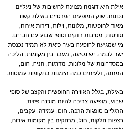
אילת היא דוגמה מצוינת לחשיבות של נעליים
נכונות. שוק המופעים הפרטיים באילת קשור
מאוד לחופשות, מלונות, וילות, דירות אירוח,
סוויטות, מסיבות רווקים וסופי שבוע עם חברים.
מי שמגיעה להופעה בעיר כזאת לא תמיד נכנסת
ישר לבמה. יש נסיעה, מעבר בין מקומות, הליכה
במסדרונות של מלונות, מדרגות, חניה, חום,
המתנה, ולעיתים כמה הזמנות בתקופות עמוסות.
באילת, בגלל האווירה החופשית והקצב של סופי
שבוע, מופיעה צריכה להיות מוכנה פיזית.
הרגליים סופגות הרבה: חום, עמידה, עקבים,
רצפות חלקות, חול, מרחקים בין מקומות אירוח,