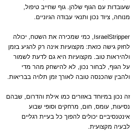
שעובדות עם הגוף שלהן. גוף שחייב טיפול,
מנוחה, ציוד נכון ותנאי עבודה הגיוניים.
IsraelStripper, כמי שמכירה את השטח, יכולה
לחזק גישה כזאת: מקצועיות אינה רק להגיע בזמן
ולהיראות טוב. מקצועיות היא גם לדעת לשמור
על הגוף, לבחור נכון, לא להישחק מהר מדי
ולהבין שהכנסה טובה לאורך זמן תלויה בבריאות.
זה נכון במיוחד באזורים כמו אילת והדרום, שבהם
נסיעות, עומס, חום, מרחקים וסופי שבוע
אינטנסיביים יכולים להפוך כל בעיית רגליים
לבעיה מקצועית.