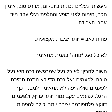
מעשית: נעליים נכונות ביום-יום, מדרס טוב, אימון
חכם, חימום לפני מופע והחלפת נעלי עקב מיד
אחרי העבודה.
פחות כאב = יותר יציבות מקצועית.
לא כל נעל “נוחה” באמת מתאימה
חשוב להבין: לא כל נעל שמרגישה רכה היא נעל
טובה. לפעמים נעל רכה מדי לא נותנת תמיכה.
לפעמים סוליה יפה לא מתאימה למבנה כף
הרגל. לפעמים עקב נמוך יותר עדיף, ולפעמים
דווקא פלטפורמה יציבה יותר יכולה להפחית