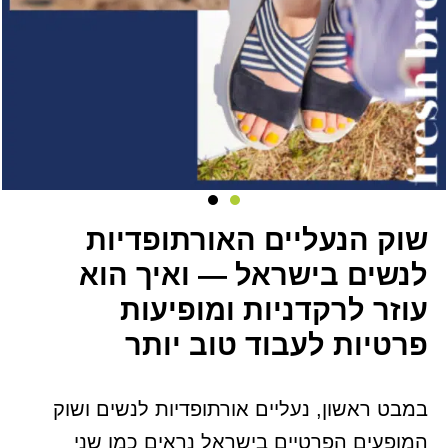
שוק הנעליים האורתופדיות
לנשים בישראל — ואיך הוא
עוזר לרקדניות ומופיעות
פרטיות לעבוד טוב יותר
במבט ראשון, נעליים אורתופדיות לנשים ושוק
המופעים הפרטיים בישראל נראים כמו שני