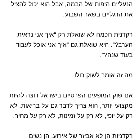
הנעליים היפות של הבמה, אבל הוא יכול להציל
את הרגליים בשאר השבוע.
רקדנית חכמה לא שואלת רק “איך אני נראית
הערב?”. היא שואלת גם “איך אני אוכל לעבוד
בעוד שנה?”.
מה זה אומר לשוק כולו
אם שוק המופעים הפרטיים בישראל רוצה להיות
מקצועי יותר, הוא צריך לדבר גם על בריאות. לא
רק על יופי, לא רק על זמינות, לא רק על מחיר.
רקדניות הן לא אביזר של אירוע. הן נשים