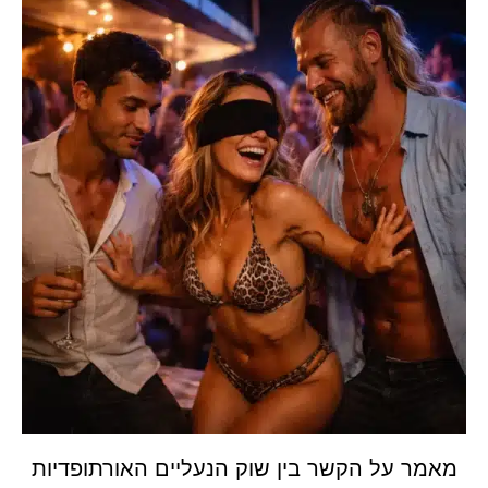
מאמר על הקשר בין שוק הנעליים האורתופדיות