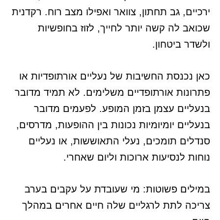
ירכיים, גב תחתון, צוואר ואפילו מצב רוח. רקדנית
שכואב לה קשה יותר לחייך, לזוז בחופשיות
ולשדר ביטחון.
כאן נכנסת החשיבות של נעליים אורתופדיות או
פתרונות אורתופדיים משלימים. לא תמיד מדובר
בנעליים עצמן בזמן המופע. לפעמים מדובר
בנעליים יומיומיות נכונות בין ההופעות, מדרסים,
סנדלים תומכים, נעלי התאוששות, או נעליים
נוחות לנסיעות ארוכות וליום שאחרי.
במילים פשוטות: מי שעובדת על עקבים בערב
צריכה לתת לרגליים שלה חיים אחרים במהלך