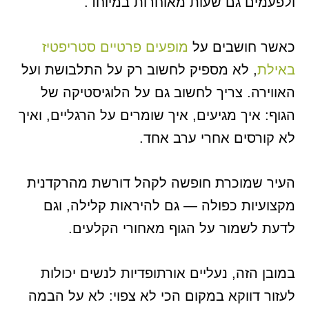
ולפעמים גם שעות מאוחרות במיוחד.
כאשר חושבים על
מופעים פרטיים סטריפטיז
באילת
, לא מספיק לחשוב רק על התלבושת ועל
האווירה. צריך לחשוב גם על הלוגיסטיקה של
הגוף: איך מגיעים, איך שומרים על הרגליים, ואיך
לא קורסים אחרי ערב אחד.
העיר שמוכרת חופשה לקהל דורשת מהרקדנית
מקצועיות כפולה — גם להיראות קלילה, וגם
לדעת לשמור על הגוף מאחורי הקלעים.
במובן הזה, נעליים אורתופדיות לנשים יכולות
לעזור דווקא במקום הכי לא צפוי: לא על הבמה