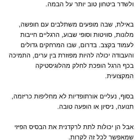
ולשדר ביטחון טוב יותר על הבמה.
באילת, שבה מופעים משתלבים עם חופשה,
מלונות, סוויטות וסופי שבוע, הרגליים חייבות
לעמוד בקצב. בדרום, שבו המרחקים גדולים
והעבודה יכולה להיות מפוזרת בין ערים, התמיכה
בכף הרגל הופכת לחלק מהלוגיסטיקה
המקצועית.
בסוף, נעליים אורתופדיות לא מחליפות כריזמה,
תנועה, ניסיון או הופעה טובה.
אבל הן יכולות לתת לרקדנית את הבסיס הפיזי
שמאפשר לכל זה לקרות.