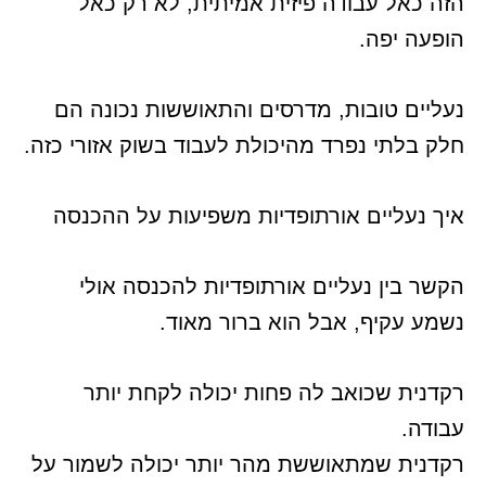
הזה כאל עבודה פיזית אמיתית, לא רק כאל
הופעה יפה.
נעליים טובות, מדרסים והתאוששות נכונה הם
חלק בלתי נפרד מהיכולת לעבוד בשוק אזורי כזה.
איך נעליים אורתופדיות משפיעות על ההכנסה
הקשר בין נעליים אורתופדיות להכנסה אולי
נשמע עקיף, אבל הוא ברור מאוד.
רקדנית שכואב לה פחות יכולה לקחת יותר
עבודה.
רקדנית שמתאוששת מהר יותר יכולה לשמור על