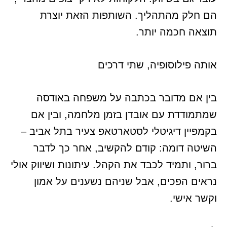
הם חלק מהתהליך. השותפות הזאת יוצרת
תוצאה חכמה יותר.
אותה פילוסופיה, שתי דרכים
בין אם מדובר בכתבה על משפחה באודסה
שמתמודדת עם אובדן בזמן מלחמה, ובין אם
בקמפיין דיגיטלי לסטארטאפ צעיר בתל אביב –
השיטה דומה: קודם להקשיב, אחר כך לדבר
ברור, ותמיד לכבד את הקהל. עיתונות ושיווק אולי
נראים הפכים, אבל שניהם נשענים על אמון
וקשר אישי.