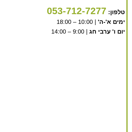
053-712-7277
טלפון:
ימים א'-ה'
| 10:00 – 18:00
יום ו' ערבי חג
| 9:00 – 14:00