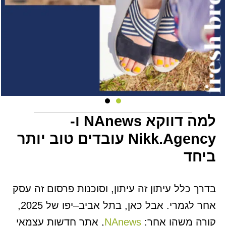
למה דווקא NAnews ו-
Nikk.Agency עובדים טוב יותר
ביחד
בדרך כלל עיתון זה עיתון, וסוכנות פרסום זה עסק
אחר לגמרי. אבל כאן, בתל אביב–יפו של 2025,
קורה משהו אחר:
NAnews
, אתר חדשות עצמאי