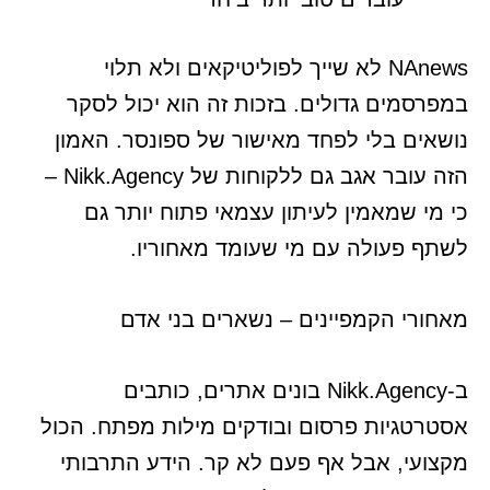
NAnews לא שייך לפוליטיקאים ולא תלוי
במפרסמים גדולים. בזכות זה הוא יכול לסקר
נושאים בלי לפחד מאישור של ספונסר. האמון
הזה עובר אגב גם ללקוחות של Nikk.Agency –
כי מי שמאמין לעיתון עצמאי פתוח יותר גם
לשתף פעולה עם מי שעומד מאחוריו.
מאחורי הקמפיינים – נשארים בני אדם
ב-Nikk.Agency בונים אתרים, כותבים
אסטרטגיות פרסום ובודקים מילות מפתח. הכול
מקצועי, אבל אף פעם לא קר. הידע התרבותי