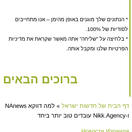
* הנתונים שלך מוגנים באופן מהימן – אנו מתחייבים
לסודיות של 100%.
* בלחיצה על "שליחה" אתה מאשר שקראת את מדיניות
הפרטיות שלנו ומקבל אותה.
ברוכים הבאים
דף הבית של חדשות ישראל
»
למה דווקא NAnews
ו-Nikk.Agency עובדים טוב יותר ביחד
Новости Израиля