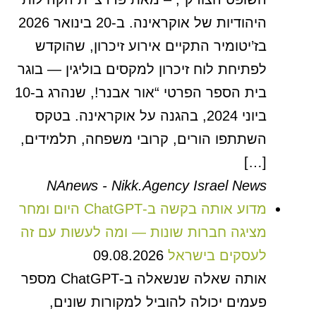
היהודיות של אוקראינה. ב-20 בינואר 2026
בז’יטומיר התקיים אירוע זיכרון, שהוקדש
לפתיחת לוח זיכרון למקסים בוליגין — בוגר
בית הספר הפרטי “אור אבנר!, שנהרג ב-10
ביוני 2024, בהגנה על אוקראינה. בטקס
השתתפו הורים, קרובי משפחה, תלמידים,
[…]
NAnews - Nikk.Agency Israel News
מדוע אותה בקשה ב-ChatGPT היום ומחר
מציגה חברות שונות — ומה לעשות עם זה
לעסקים בישראל
09.08.2026
אותה שאלה שנשאלה ב-ChatGPT מספר
פעמים יכולה להוביל למקורות שונים,