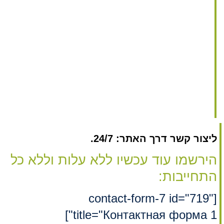
ליצור קשר דרך האתר: 24/7.
הירשמו עוד עכשיו ללא עלות וללא כל
התחייבות:
[contact-form-7 id="719"
title="Контактная форма 1"]