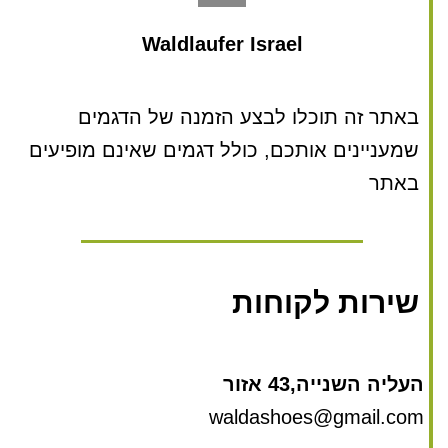
Waldlaufer Israel
באתר זה תוכלו לבצע הזמנה של הדגמים
שמעניינים אותכם, כולל דגמים שאינם מופיעים
באתר
שירות לקוחות
העליה השנייה,43 אזור
waldashoes@gmail.com