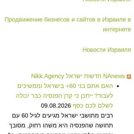
Продвижение бизнесов и сайтов в Израиле в
интернете
Новости Израиля
NAnews חדשות ישראל Nikk.Agency
האם אתם בני 60+ בישראל וממשיכים
לעבוד? ייתכן כי קרן הפנסיה כבר יכולה
לשלם לכם כסף
09.08.2026
רבים מתושבי ישראל מגיעים לגיל 60 עם
תחושה שהפנסיה היא משהו רחוק, מסובך