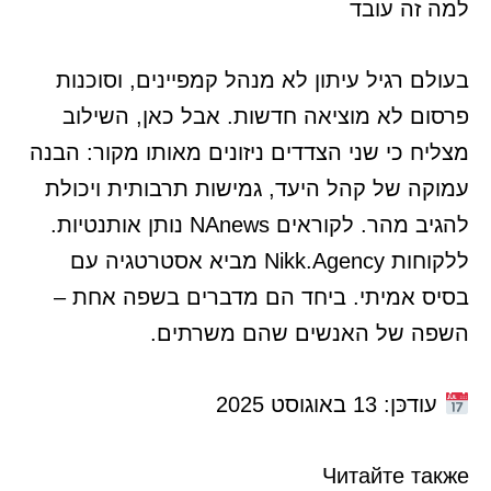
למה זה עובד
בעולם רגיל עיתון לא מנהל קמפיינים, וסוכנות
פרסום לא מוציאה חדשות. אבל כאן, השילוב
מצליח כי שני הצדדים ניזונים מאותו מקור: הבנה
עמוקה של קהל היעד, גמישות תרבותית ויכולת
להגיב מהר. לקוראים NAnews נותן אותנטיות.
ללקוחות Nikk.Agency מביא אסטרטגיה עם
בסיס אמיתי. ביחד הם מדברים בשפה אחת –
השפה של האנשים שהם משרתים.
עודכּן: 13 באוגוסט 2025
Читайте также