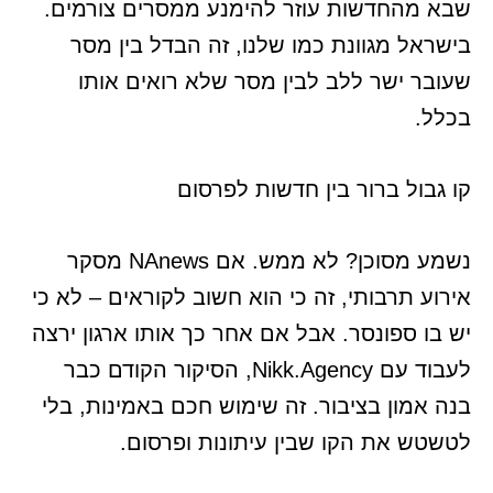
שבא מהחדשות עוזר להימנע ממסרים צורמים.
בישראל מגוונת כמו שלנו, זה הבדל בין מסר
שעובר ישר ללב לבין מסר שלא רואים אותו
בכלל.
קו גבול ברור בין חדשות לפרסום
נשמע מסוכן? לא ממש. אם NAnews מסקר
אירוע תרבותי, זה כי הוא חשוב לקוראים – לא כי
יש בו ספונסר. אבל אם אחר כך אותו ארגון ירצה
לעבוד עם Nikk.Agency, הסיקור הקודם כבר
בנה אמון בציבור. זה שימוש חכם באמינות, בלי
לטשטש את הקו שבין עיתונות ופרסום.