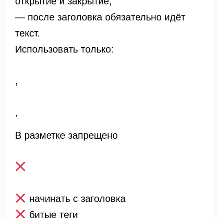
открытие и закрытие;
— после заголовка обязательно идёт
текст.
Использовать только:
,
,
В разметке запрещено
начинать с заголовка
битые теги