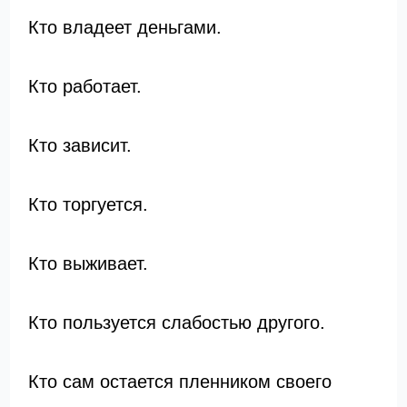
Кто владеет деньгами.
Кто работает.
Кто зависит.
Кто торгуется.
Кто выживает.
Кто пользуется слабостью другого.
Кто сам остается пленником своего