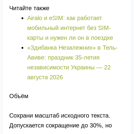
Читайте также
Airalo и eSIM: как работает
мобильный интернет без SIM-
карты и нужен ли он в поездке
«Здибанка Незалежних» в Тель-
Авиве: праздник 35-летия
независимости Украины — 22
августа 2026
Объём
Сохрани масштаб исходного текста.
Допускается сокращение до 30%, но