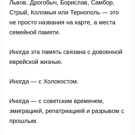
Львов, Дрогобыч, Борислав, Самбор,
Стрый, Коломыя или Тернополь — это
не просто названия на карте, а места
семейной памяти.
Иногда эта память связана с довоенной
еврейской жизнью.
Иногда — с Холокостом.
Иногда — с советским временем,
эмиграцией, репатриацией и разрывом с
прошлым.