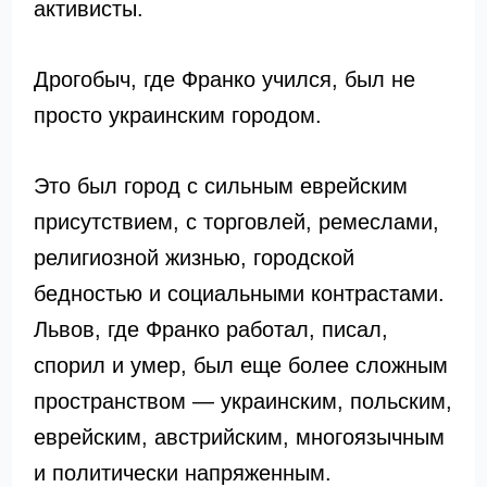
активисты.
Дрогобыч, где Франко учился, был не
просто украинским городом.
Это был город с сильным еврейским
присутствием, с торговлей, ремеслами,
религиозной жизнью, городской
бедностью и социальными контрастами.
Львов, где Франко работал, писал,
спорил и умер, был еще более сложным
пространством — украинским, польским,
еврейским, австрийским, многоязычным
и политически напряженным.