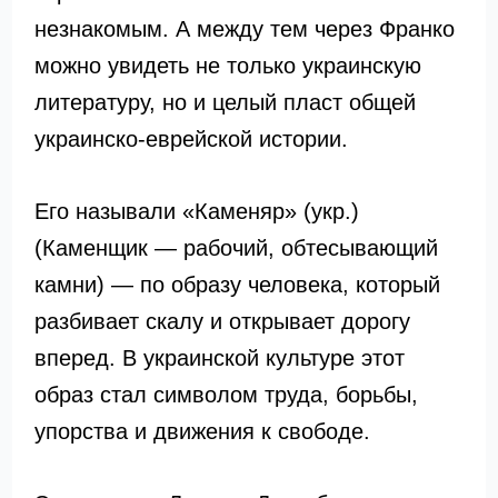
незнакомым. А между тем через Франко
можно увидеть не только украинскую
литературу, но и целый пласт общей
украинско-еврейской истории.
Его называли «Каменяр» (укр.)
(Каменщик — рабочий, обтесывающий
камни) — по образу человека, который
разбивает скалу и открывает дорогу
вперед. В украинской культуре этот
образ стал символом труда, борьбы,
упорства и движения к свободе.