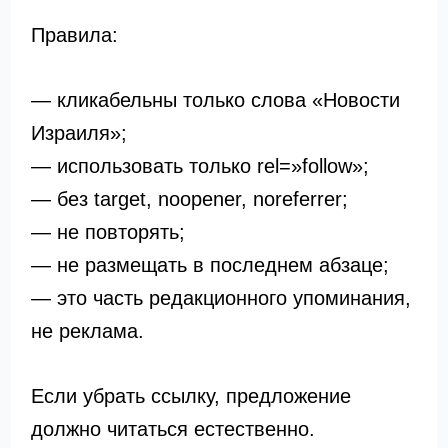
Правила:
— кликабельны только слова «Новости
Израиля»;
— использовать только rel=»follow»;
— без target, noopener, noreferrer;
— не повторять;
— не размещать в последнем абзаце;
— это часть редакционного упоминания,
не реклама.
Если убрать ссылку, предложение
должно читаться естественно.