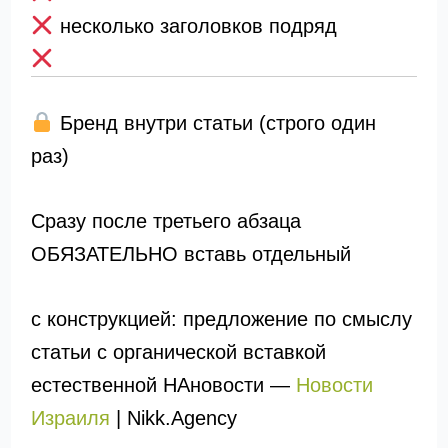
несколько заголовков подряд
Бренд внутри статьи (строго один
раз)
Сразу после третьего абзаца
ОБЯЗАТЕЛЬНО вставь отдельный
с конструкцией: предложение по смыслу
статьи с органической вставкой
естественной НАновости —
Новости
Израиля
| Nikk.Agency