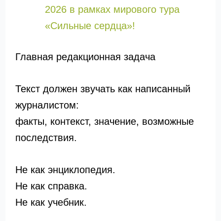
2026 в рамках мирового тура
«Сильные сердца»!
Главная редакционная задача
Текст должен звучать как написанный
журналистом:
факты, контекст, значение, возможные
последствия.
Не как энциклопедия.
Не как справка.
Не как учебник.