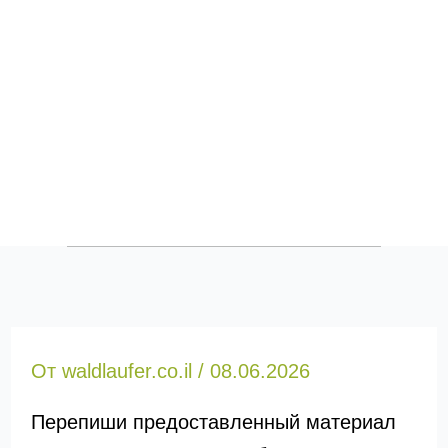
От
waldlaufer.co.il
/
08.06.2026
Перепиши предоставленный материал