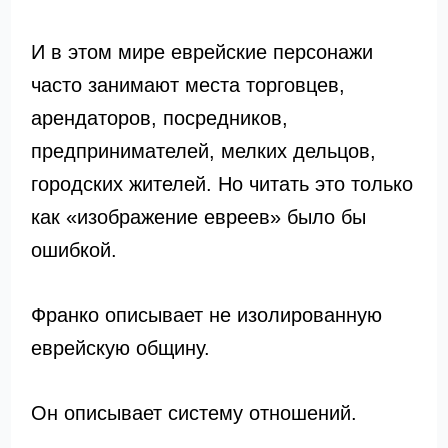
И в этом мире еврейские персонажи
часто занимают места торговцев,
арендаторов, посредников,
предпринимателей, мелких дельцов,
городских жителей. Но читать это только
как «изображение евреев» было бы
ошибкой.
Франко описывает не изолированную
еврейскую общину.
Он описывает систему отношений.