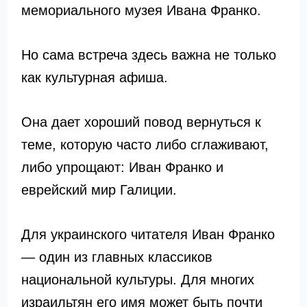
мемориального музея Ивана Франко.
Но сама встреча здесь важна не только
как культурная афиша.
Она дает хороший повод вернуться к
теме, которую часто либо сглаживают,
либо упрощают: Иван Франко и
еврейский мир Галиции.
Для украинского читателя Иван Франко
— один из главных классиков
национальной культуры. Для многих
израильтян его имя может быть почти