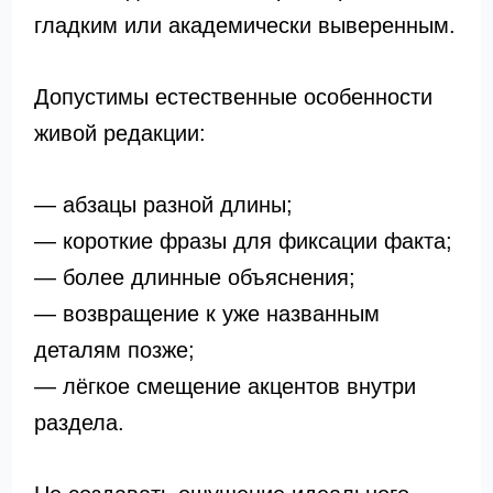
гладким или академически выверенным.
Допустимы естественные особенности
живой редакции:
— абзацы разной длины;
— короткие фразы для фиксации факта;
— более длинные объяснения;
— возвращение к уже названным
деталям позже;
— лёгкое смещение акцентов внутри
раздела.