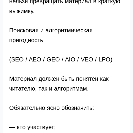
нельзя превращать материал в краткую
выжимку.
Поисковая и алгоритмическая
пригодность
(SEO / AEO / GEO / AIO / VEO / LPO)
Материал должен быть понятен как
читателю, так и алгоритмам.
Обязательно ясно обозначить:
— кто участвует;