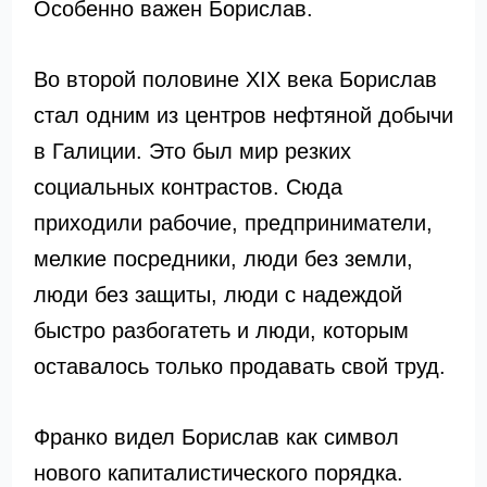
Особенно важен Борислав.
Во второй половине XIX века Борислав
стал одним из центров нефтяной добычи
в Галиции. Это был мир резких
социальных контрастов. Сюда
приходили рабочие, предприниматели,
мелкие посредники, люди без земли,
люди без защиты, люди с надеждой
быстро разбогатеть и люди, которым
оставалось только продавать свой труд.
Франко видел Борислав как символ
нового капиталистического порядка.