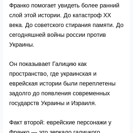
Франко помогает увидеть более ранний
слой этой истории. До катастроф XX
века. До советского стирания памяти. До
сегодняшней войны россии против
Украины.
Он показывает Галицию как
пространство, где украинская и
еврейская истории были переплетены
задолго до появления современных
государств Украины и Израиля.
Факт второй: еврейские персонажи у
Франко — это зеркало галицкого