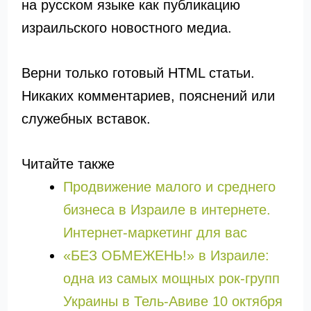
на русском языке как публикацию
израильского новостного медиа.
Верни только готовый HTML статьи.
Никаких комментариев, пояснений или
служебных вставок.
Читайте также
Продвижение малого и среднего
бизнеса в Израиле в интернете.
Интернет-маркетинг для вас
«БЕЗ ОБМЕЖЕНЬ!» в Израиле:
одна из самых мощных рок-групп
Украины в Тель-Авиве 10 октября