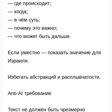
— где происходит;
— когда;
— в чём суть;
— почему это важно;
— что может быть дальше.
Если уместно — показать значение для
Израиля.
Избегать абстракций и расплывчатости.
Anti-AI требование
Текст не должен быть чрезмерно