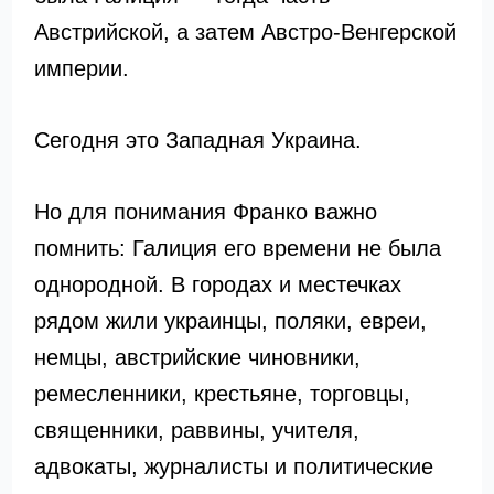
Австрийской, а затем Австро-Венгерской
империи.
Сегодня это Западная Украина.
Но для понимания Франко важно
помнить: Галиция его времени не была
однородной. В городах и местечках
рядом жили украинцы, поляки, евреи,
немцы, австрийские чиновники,
ремесленники, крестьяне, торговцы,
священники, раввины, учителя,
адвокаты, журналисты и политические