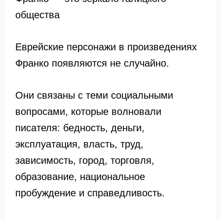
общества
Еврейские персонажи в произведениях
Франко появляются не случайно.
Они связаны с теми социальными
вопросами, которые волновали
писателя: бедность, деньги,
эксплуатация, власть, труд,
зависимость, город, торговля,
образование, национальное
пробуждение и справедливость.