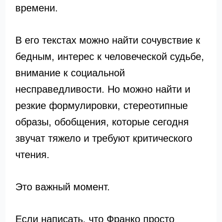
времени.
В его текстах можно найти сочувствие к
бедным, интерес к человеческой судьбе,
внимание к социальной
несправедливости. Но можно найти и
резкие формулировки, стереотипные
образы, обобщения, которые сегодня
звучат тяжело и требуют критического
чтения.
Это важный момент.
Если написать, что Франко просто