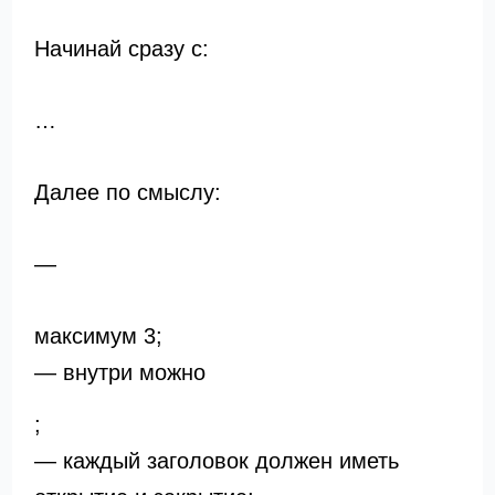
Начинай сразу с:
…
Далее по смыслу:
—
максимум 3;
— внутри можно
;
— каждый заголовок должен иметь