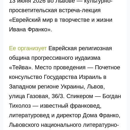
13 июня 2026 во Львове — культурно-
просветительская встреча-лекция
«Еврейский мир в творчестве и жизни
Ивана Франко».
Ее организует
Еврейская религиозная
община прогрессивного иудаизма
«Тейва». Место проведения — Почетное
консульство Государства Израиль в
Западном регионе Украины, Львов,
улица Газовая, 36/3. Спикером — Богдан
Тихолоз — известный франковед,
литературовед и директор Дома Франко,
Львовского национального литературно-