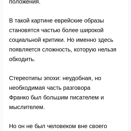
положения.
В такой картине еврейские образы
становятся частью более широкой
социальной критики. Но именно здесь
появляется сложность, которую нельзя
обходить.
Стереотипы эпохи: неудобная, но
необходимая часть разговора
Франко был большим писателем и
мыслителем.
Но он не был человеком вне своего