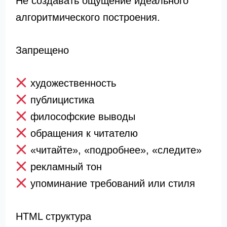
Не создавать ощущение идеального
алгоритмического построения.
Запрещено
художественность
публицистика
философские выводы
обращения к читателю
«читайте», «подробнее», «следите»
рекламный тон
упоминание требований или стиля
HTML структура