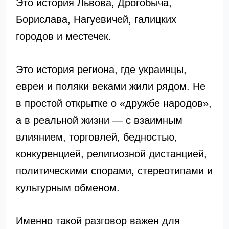
Это история Львова, Дрогобыча,
Борислава, Нагуевичей, галицких
городов и местечек.
Это история региона, где украинцы,
евреи и поляки веками жили рядом. Не
в простой открытке о «дружбе народов»,
а в реальной жизни — с взаимным
влиянием, торговлей, бедностью,
конкуренцией, религиозной дистанцией,
политическими спорами, стереотипами и
культурным обменом.
Именно такой разговор важен для