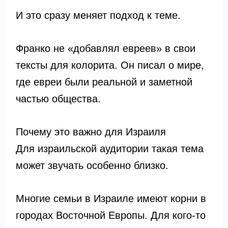
И это сразу меняет подход к теме.
Франко не «добавлял евреев» в свои
тексты для колорита. Он писал о мире,
где евреи были реальной и заметной
частью общества.
Почему это важно для Израиля
Для израильской аудитории такая тема
может звучать особенно близко.
Многие семьи в Израиле имеют корни в
городах Восточной Европы. Для кого-то