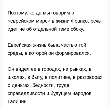
Поэтому, когда мы говорим о
«еврейском мире» в жизни Франко, речь
идет не об отдельной теме сбоку.
Еврейская жизнь была частью той
среды, в которой он формировался.
Он видел ее в городах, на рынках, в
школах, в быту, в политике, в разговорах
о деньгах, бедности, труде,
справедливости и будущем народов
Галиции.