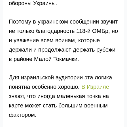
обороны Украины.
Поэтому в украинском сообщении звучит
не только благодарность 118-й ОМБр, но
и уважение всем воинам, которые
держали и продолжают держать рубежи
в районе Малой Токмачки.
Для израильской аудитории эта логика
понятна особенно хорошо.
В Израиле
знают, что иногда маленькая точка на
карте может стать большим военным
фактором.