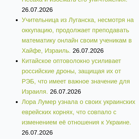
26.07.2026
Учительница из Луганска, несмотря на
оккупацию, продолжает преподавать
математику онлайн своим ученикам в
Хайфе, Израиль.
26.07.2026
Китайское оптоволокно усиливает
российские дроны, защищая их от
РЭБ, что имеет важное значение для
Израиля.
26.07.2026
Лора Лумер узнала о своих украинских
еврейских корнях, что совпало с
изменением её отношения к Украине.
26.07.2026