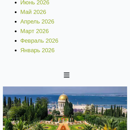
Июнь 2026
Май 2026
Апрель 2026
Март 2026
Февраль 2026
Январь 2026
Меню