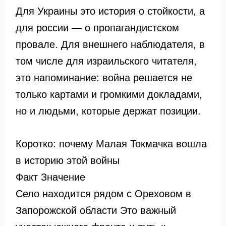
Для Украины это история о стойкости, а
для россии — о пропагандистском
провале. Для внешнего наблюдателя, в
том числе для израильского читателя,
это напоминание: война решается не
только картами и громкими докладами,
но и людьми, которые держат позиции.
Коротко: почему Малая Токмачка вошла
в историю этой войны
Факт Значение
Село находится рядом с Ореховом в
Запорожской области Это важный