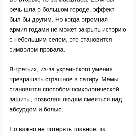
речь шла о большом городе, эффект
был бы другим. Но когда огромная
армия годами не может закрыть историю
с небольшим селом, это становится
символом провала.
В-третьих, из-за украинского умения
превращать страшное в сатиру. Мемы
становятся способом психологической
защиты, позволяя людям смеяться над
абсурдом и болью.
Но важно не потерять главное: за