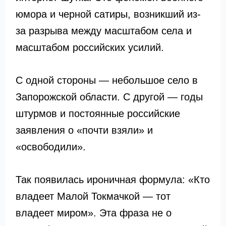
юмора и черной сатиры, возникший из-
за разрыва между масштабом села и
масштабом российских усилий.
С одной стороны — небольшое село в
Запорожской области. С другой — годы
штурмов и постоянные российские
заявления о «почти взяли» и
«освободили».
Так появилась ироничная формула: «Кто
владеет Малой Токмачкой — тот
владеет миром». Эта фраза не о