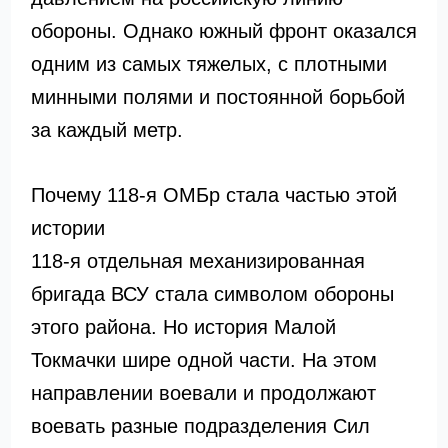
обороны. Однако южный фронт оказался
одним из самых тяжелых, с плотными
минными полями и постоянной борьбой
за каждый метр.
Почему 118-я ОМБр стала частью этой
истории
118-я отдельная механизированная
бригада ВСУ стала символом обороны
этого района. Но история Малой
Токмачки шире одной части. На этом
направлении воевали и продолжают
воевать разные подразделения Сил