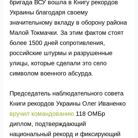
бригада ВСУ вошла в Книгу рекордов
Украины благодаря своему
значительному вкладу в оборону района
Малой Токмачки. За этим фактом стоят
более 1500 дней сопротивления,
российские штурмы и разрушенные
улицы, которые сделали это село
символом военного абсурда.
Председатель наблюдательного совета
Книги рекордов Украины Олег Иваненко
вручил командованию
118 ОМБр
диплом, подтверждающий
национальный рекорд и фиксирующий