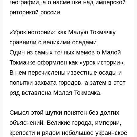
географии, а о насмешке над имперской
риторикой россии.
«Урок истории»: как Малую Токмачку
сравнили с великими осадами
Один из самых точных мемов о Малой
Токмачке оформлен как «урок истории».
В нем перечислены известные осады и
попытки захвата городов, а затем в этот
ряд вставлена Малая Токмачка.
Смысл этой шутки понятен без долгих
объяснений. Великие города, империи,
крепости и рядом небольшое украинское