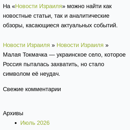
На «
Новости Израиля
» можно найти как
новостные статьи, так и аналитические
обзоры, касающиеся актуальных событий.
Новости Израиля
»
Новости Израиля
»
Малая Токмачка — украинское село, которое
Россия пыталась захватить, но стало
символом её неудач.
Свежие комментарии
Архивы
Июль 2026