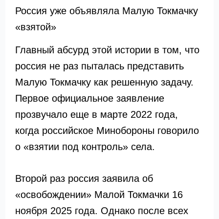
Россия уже объявляла Малую Токмачку
«взятой»
Главный абсурд этой истории в том, что
россия не раз пыталась представить
Малую Токмачку как решенную задачу.
Первое официальное заявление
прозвучало еще в марте 2022 года,
когда российское Минобороны говорило
о «взятии под контроль» села.
Второй раз россия заявила об
«освобождении» Малой Токмачки 16
ноября 2025 года. Однако после всех