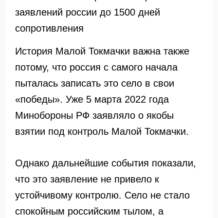
заявлений россии до 1500 дней
сопротивления
История Малой Токмачки важна также
потому, что россия с самого начала
пыталась записать это село в свои
«победы». Уже 5 марта 2022 года
Минобороны РФ заявляло о якобы
взятии под контроль Малой Токмачки.
Однако дальнейшие события показали,
что это заявление не привело к
устойчивому контролю. Село не стало
спокойным российским тылом, а