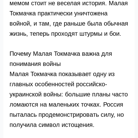
мемом стоит не веселая история. Малая
Токмачка практически уничтожена
войной, и там, где раньше была обычная
жизнь, теперь проходят штурмы и бои.
Почему Малая Токмачка важна для
понимания войны
Малая Токмачка показывает одну из
главных особенностей российско-
украинской войны: большие планы часто
ломаются на маленьких точках. Россия
пыталась продемонстрировать силу, но
получила символ истощения.