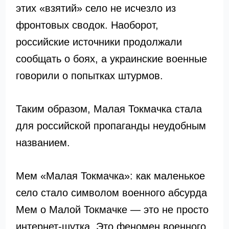
этих «взятий» село не исчезло из
фронтовых сводок. Наоборот,
российские источники продолжали
сообщать о боях, а украинские военные
говорили о попытках штурмов.
Таким образом, Малая Токмачка стала
для российской пропаганды неудобным
названием.
Мем «Малая Токмачка»: как маленькое
село стало символом военного абсурда
Мем о Малой Токмачке — это не просто
интернет-шутка. Это феномен военного