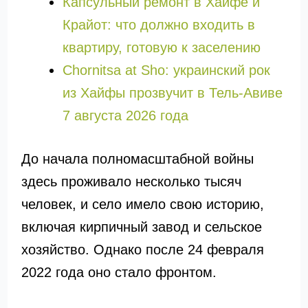
Капсульный ремонт в Хайфе и
Крайот: что должно входить в
квартиру, готовую к заселению
Chornitsa at Sho: украинский рок
из Хайфы прозвучит в Тель-Авиве
7 августа 2026 года
До начала полномасштабной войны
здесь проживало несколько тысяч
человек, и село имело свою историю,
включая кирпичный завод и сельское
хозяйство. Однако после 24 февраля
2022 года оно стало фронтом.