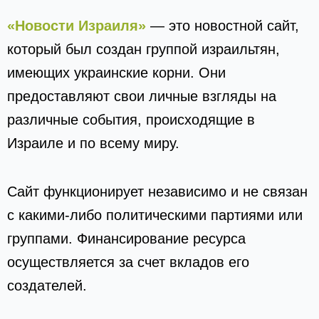
«Новости Израиля»
— это новостной сайт,
который был создан группой израильтян,
имеющих украинские корни. Они
предоставляют свои личные взгляды на
различные события, происходящие в
Израиле и по всему миру.
Сайт функционирует независимо и не связан
с какими-либо политическими партиями или
группами. Финансирование ресурса
осуществляется за счет вкладов его
создателей.