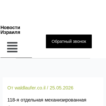
Новости
Израиля
Обратный звонок
От
waldlaufer.co.il
/
25.05.2026
118-я отдельная механизированная