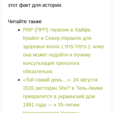
этот факт для истории.
Читайте также
PRP (ПРП) терапия в Хайфе,
Крайот и Север Израиля для
здоровья волос ( טיפול פרפ ): кому
она может подойти и почему
консультация трихолога
обязательна
«Той самий день…»: 24 августа
2026 ресторан Sho? в Тель-Авиве
превратится в украинский дом
1991 года — к 35-летию