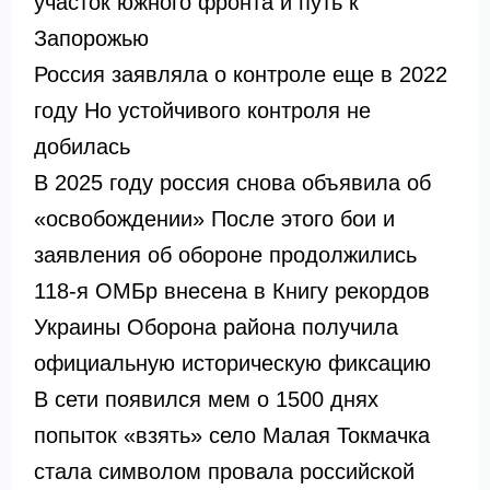
участок южного фронта и путь к
Запорожью
Россия заявляла о контроле еще в 2022
году Но устойчивого контроля не
добилась
В 2025 году россия снова объявила об
«освобождении» После этого бои и
заявления об обороне продолжились
118-я ОМБр внесена в Книгу рекордов
Украины Оборона района получила
официальную историческую фиксацию
В сети появился мем о 1500 днях
попыток «взять» село Малая Токмачка
стала символом провала российской