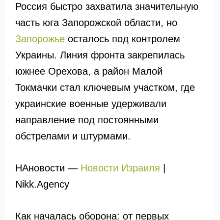
Россия быстро захватила значительную
часть юга Запорожской области, но
Запорожье
осталось под контролем
Украины. Линия фронта закрепилась
южнее Орехова, а район Малой
Токмачки стал ключевым участком, где
украинские военные удерживали
направление под постоянными
обстрелами и штурмами.
НАновости —
Новости Израиля
|
Nikk.Agency
Как началась оборона: от первых