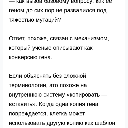
— как вызов базовому вопросу: как ее
геном до сих пор не развалился под
тяжестью мутаций?
Ответ, похоже, связан с механизмом,
который ученые описывают как
конверсию гена.
Если объяснять без сложной
терминологии, это похоже на
внутреннюю систему «копировать —
вставить». Когда одна копия гена
повреждается, клетка может
использовать другую копию как шаблон