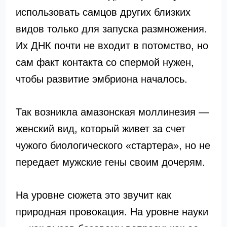
использовать самцов других близких
видов только для запуска размножения.
Их ДНК почти не входит в потомство, но
сам факт контакта со спермой нужен,
чтобы развитие эмбриона началось.
Так возникла амазонская моллинезия —
женский вид, который живет за счет
чужого биологического «стартера», но не
передает мужские гены своим дочерям.
На уровне сюжета это звучит как
природная провокация. На уровне науки