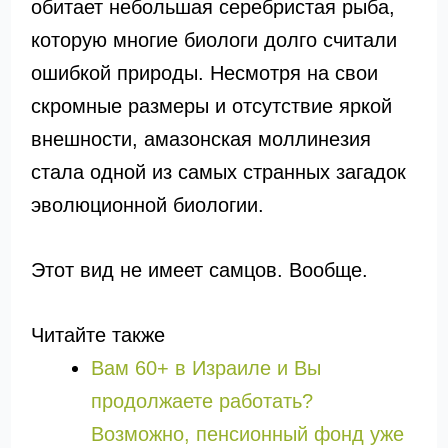
обитает небольшая серебристая рыба,
которую многие биологи долго считали
ошибкой природы. Несмотря на свои
скромные размеры и отсутствие яркой
внешности, амазонская моллинезия
стала одной из самых странных загадок
эволюционной биологии.
Этот вид не имеет самцов. Вообще.
Читайте также
Вам 60+ в Израиле и Вы
продолжаете работать?
Возможно, пенсионный фонд уже