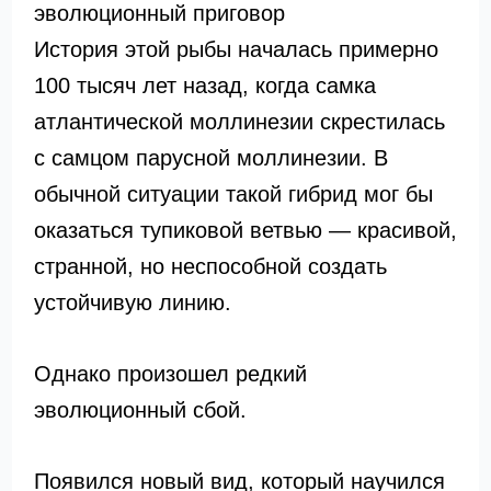
эволюционный приговор
История этой рыбы началась примерно
100 тысяч лет назад, когда самка
атлантической моллинезии скрестилась
с самцом парусной моллинезии. В
обычной ситуации такой гибрид мог бы
оказаться тупиковой ветвью — красивой,
странной, но неспособной создать
устойчивую линию.
Однако произошел редкий
эволюционный сбой.
Появился новый вид, который научился