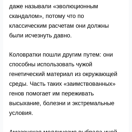
даже называли «эволюционным
скандалом», потому что по
классическим расчетам они должны
были исчезнуть давно.
Коловратки пошли другим путем: они
способны использовать чужой
генетический материал из окружающей
среды. Часть таких «заимствованных»
генов помогает им переживать
высыхание, болезни и экстремальные
условия.