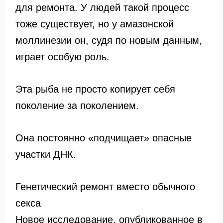
для ремонта. У людей такой процесс
тоже существует, но у амазонской
моллинезии он, судя по новым данным,
играет особую роль.
Эта рыба не просто копирует себя
поколение за поколением.
Она постоянно «подчищает» опасные
участки ДНК.
Генетический ремонт вместо обычного
секса
Новое исследование, опубликованное в