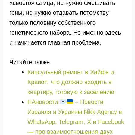
«своего» самца, не нужно смешивать
гены, не нужно отдавать потомству
только половину собственного
генетического набора. Но именно здесь
и начинается главная проблема.
Читайте также
Капсульный ремонт в Хайфе и
Крайот: что должно входить в
квартиру, готовую к заселению
НАновости
– Новости
Израиля и Украины Nikk.Agency в
WhatsApp, Telegram, X и Facebook
— про взаимоотношения двух