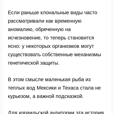
Если раньше клональные виды часто
рассматривали как временную
аномалию, обреченную на
исчезновение, то теперь становится
ясно: у некоторых организмов могут
существовать собственные механизмы
генетической защиты.
В этом смысле маленькая рыба из
теплых вод Мексики и Техаса стала не
курьезом, а важной подсказкой.
Для израильской аудитории эта история