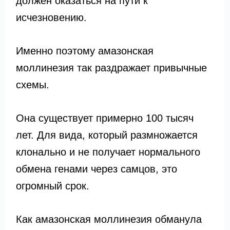
должен оказаться на пути к
исчезновению.
Именно поэтому амазонская
моллинезия так раздражает привычные
схемы.
Она существует примерно 100 тысяч
лет. Для вида, который размножается
клонально и не получает нормального
обмена генами через самцов, это
огромный срок.
Как амазонская моллинезия обманула