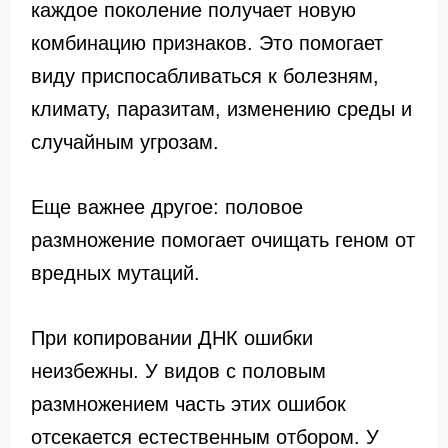
каждое поколение получает новую
комбинацию признаков. Это помогает
виду приспосабливаться к болезням,
климату, паразитам, изменению среды и
случайным угрозам.
Еще важнее другое: половое
размножение помогает очищать геном от
вредных мутаций.
При копировании ДНК ошибки
неизбежны. У видов с половым
размножением часть этих ошибок
отсекается естественным отбором. У