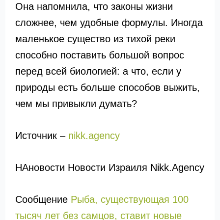
Она напомнила, что законы жизни
сложнее, чем удобные формулы. Иногда
маленькое существо из тихой реки
способно поставить большой вопрос
перед всей биологией: а что, если у
природы есть больше способов выжить,
чем мы привыкли думать?
Источник –
nikk.agency
НАновости Новости Израиля Nikk.Agency
Сообщение
Рыба, существующая 100
тысяч лет без самцов, ставит новые