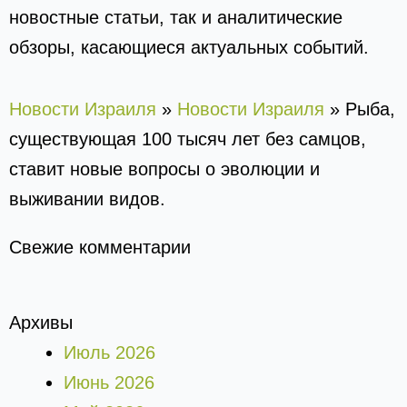
новостные статьи, так и аналитические
обзоры, касающиеся актуальных событий.
Новости Израиля
»
Новости Израиля
»
Рыба,
существующая 100 тысяч лет без самцов,
ставит новые вопросы о эволюции и
выживании видов.
Свежие комментарии
Архивы
Июль 2026
Июнь 2026