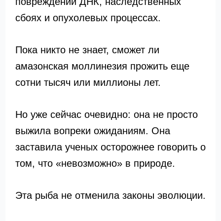
повреждении ДНК, наследственных
сбоях и опухолевых процессах.
Пока никто не знает, сможет ли
амазонская моллинезия прожить еще
сотни тысяч или миллионы лет.
Но уже сейчас очевидно: она не просто
выжила вопреки ожиданиям. Она
заставила ученых осторожнее говорить о
том, что «невозможно» в природе.
Эта рыба не отменила законы эволюции.