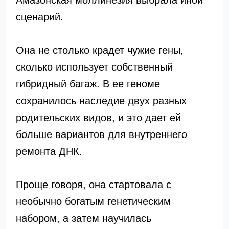
Амазонская моллинезия выбрала иной
сценарий.
Она не столько крадет чужие гены,
сколько использует собственный
гибридный багаж. В ее геноме
сохранилось наследие двух разных
родительских видов, и это дает ей
больше вариантов для внутреннего
ремонта ДНК.
Проще говоря, она стартовала с
необычно богатым генетическим
набором, а затем научилась