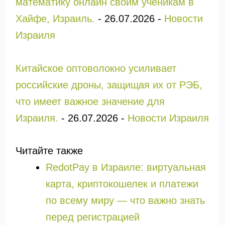
математику онлайн своим ученикам в
Хайфе, Израиль.
-
26.07.2026
-
Новости
Израиля
Китайское оптоволокно усиливает
российские дроны, защищая их от РЭБ,
что имеет важное значение для
Израиля.
-
26.07.2026
-
Новости Израиля
Читайте также
RedotPay в Израиле: виртуальная
карта, криптокошелек и платежи
по всему миру — что важно знать
перед регистрацией