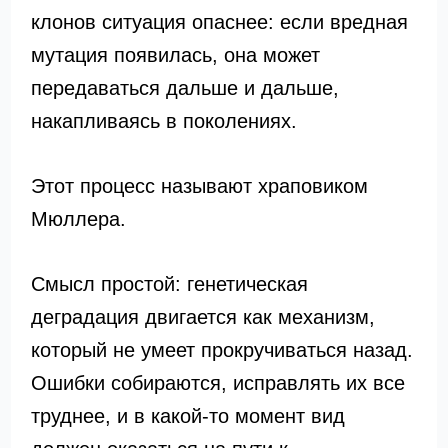
клонов ситуация опаснее: если вредная
мутация появилась, она может
передаваться дальше и дальше,
накапливаясь в поколениях.
Этот процесс называют храповиком
Мюллера.
Смысл простой: генетическая
деградация двигается как механизм,
который не умеет прокручиваться назад.
Ошибки собираются, исправлять их все
труднее, и в какой-то момент вид