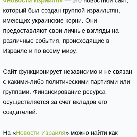
«Новости Израиля»
— это новостной сайт,
который был создан группой израильтян,
имеющих украинские корни. Они
предоставляют свои личные взгляды на
различные события, происходящие в
Израиле и по всему миру.
Сайт функционирует независимо и не связан
с какими-либо политическими партиями или
группами. Финансирование ресурса
осуществляется за счет вкладов его
создателей.
На «
Новости Израиля
» можно найти как