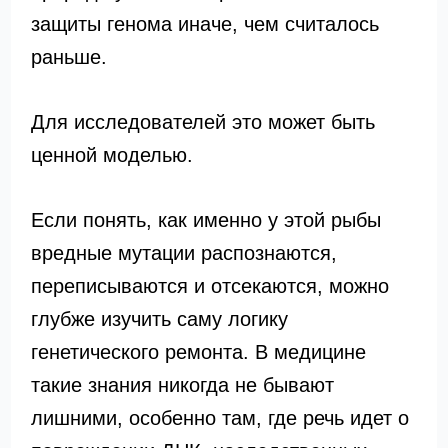
защиты генома иначе, чем считалось
раньше.
Для исследователей это может быть
ценной моделью.
Если понять, как именно у этой рыбы
вредные мутации распознаются,
переписываются и отсекаются, можно
глубже изучить саму логику
генетического ремонта. В медицине
такие знания никогда не бывают
лишними, особенно там, где речь идет о