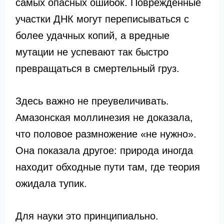
самых опасных ошибок. Поврежденные
участки ДНК могут переписываться с
более удачных копий, а вредные
мутации не успевают так быстро
превращаться в смертельный груз.
Здесь важно не преувеличивать.
Амазонская моллинезия не доказала,
что половое размножение «не нужно».
Она показала другое: природа иногда
находит обходные пути там, где теория
ожидала тупик.
Для науки это принципиально.