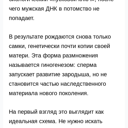
чего мужская ДНК в потомство не
попадает.
В результате рождаются снова только
самки, генетически почти копии своей
матери. Эта форма размножения
называется гиногенезом: сперма
запускает развитие зародыша, но не
становится частью наследственного
материала нового поколения.
На первый взгляд это выглядит как
идеальная схема. Не нужно искать