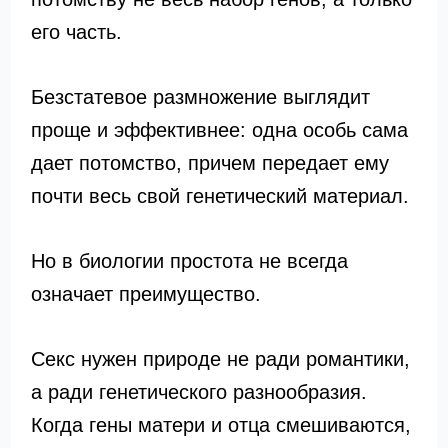
его часть.
Безстатевое размножение выглядит
проще и эффективнее: одна особь сама
дает потомство, причем передает ему
почти весь свой генетический материал.
Но в биологии простота не всегда
означает преимущество.
Секс нужен природе не ради романтики,
а ради генетического разнообразия.
Когда гены матери и отца смешиваются,