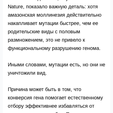
Nature, показало важную деталь: хотя
амазонская моллинезия действительно
накапливает мутации быстрее, чем ее
родительские виды с половым
размножением, это не привело к
функциональному разрушению генома.
Иными словами, мутации есть, но они не
уничтожили вид.
Причина может быть в том, что
конверсия гена помогает естественному
отбору эффективнее избавляться от