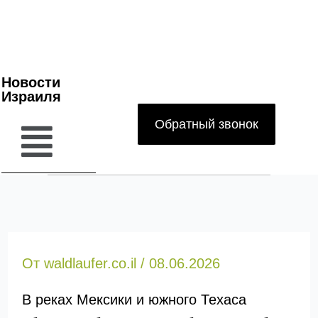
Новости
Израиля
Обратный звонок
От
waldlaufer.co.il
/
08.06.2026
В реках Мексики и южного Техаса