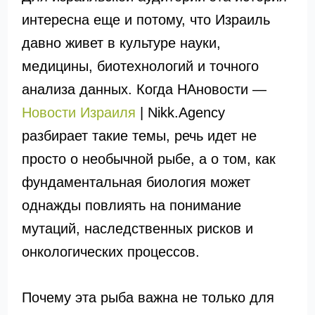
интересна еще и потому, что Израиль
давно живет в культуре науки,
медицины, биотехнологий и точного
анализа данных. Когда НАновости —
Новости Израиля
| Nikk.Agency
разбирает такие темы, речь идет не
просто о необычной рыбе, а о том, как
фундаментальная биология может
однажды повлиять на понимание
мутаций, наследственных рисков и
онкологических процессов.
Почему эта рыба важна не только для