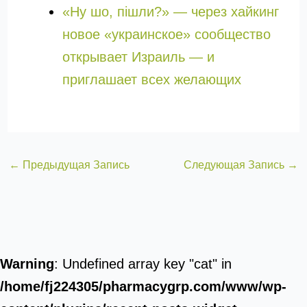
«Ну шо, пішли?» — через хайкинг
новое «украинское» сообщество
открывает Израиль — и
приглашает всех желающих
←
Предыдущая Запись
Следующая Запись
→
Warning
: Undefined array key "cat" in
/home/fj224305/pharmacygrp.com/www/wp-