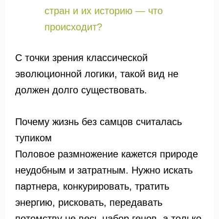
стран и их историю — что
происходит?
С точки зрения классической
эволюционной логики, такой вид не
должен долго существовать.
Почему жизнь без самцов считалась
тупиком
Половое размножение кажется природе
неудобным и затратным. Нужно искать
партнера, конкурировать, тратить
энергию, рисковать, передавать
потомству не весь набор генов, а только