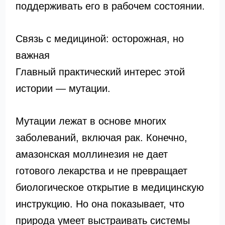
поддерживать его в рабочем состоянии.
Связь с медициной: осторожная, но
важная
Главный практический интерес этой
истории — мутации.
Мутации лежат в основе многих
заболеваний, включая рак. Конечно,
амазонская моллинезия не дает
готового лекарства и не превращает
биологическое открытие в медицинскую
инструкцию. Но она показывает, что
природа умеет выстраивать системы