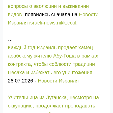
вопросы о эволюции и выживании
видов.
появились сначала на
Новости
Израиля israeli-news.nikk.co.il
.
…
Каждый год Израиль продает хамец
арабскому жителю Абу-Гоша в рамках
контракта, чтобы соблюсти традиции
Песаха и избежать его уничтожения.
-
26.07.2026
-
Новости Израиля
Учительница из Луганска, несмотря на
оккупацию, продолжает преподавать