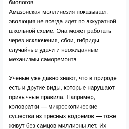
биологов
Амазонская моллинезия показывает:
эволюция не всегда идет по аккуратной
школьной схеме. Она может работать
через исключения, сбои, гибриды,
случайные удачи и неожиданные
механизмы саморемонта.
Ученые уже давно знают, что в природе
есть и другие виды, которые нарушают
привычные правила. Например,
коловратки — микроскопические
существа из пресных водоемов — тоже
живут без самцов миллионы лет. Их