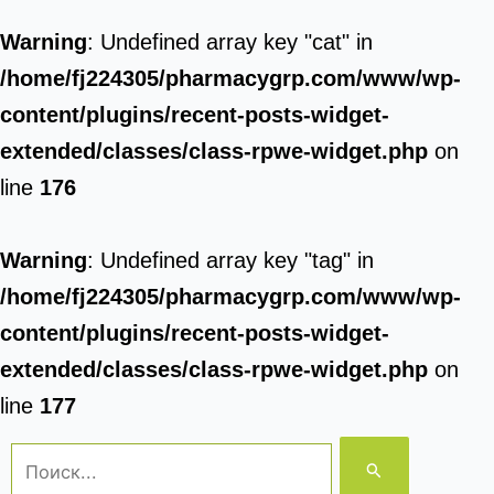
Warning
: Undefined array key "cat" in
/home/fj224305/pharmacygrp.com/www/wp-
content/plugins/recent-posts-widget-
extended/classes/class-rpwe-widget.php
on
line
176
Warning
: Undefined array key "tag" in
/home/fj224305/pharmacygrp.com/www/wp-
content/plugins/recent-posts-widget-
extended/classes/class-rpwe-widget.php
on
line
177
Поиск: