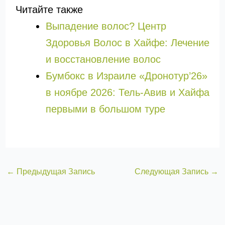
Читайте также
Выпадение волос? Центр
Здоровья Волос в Хайфе: Лечение
и восстановление волос
Бумбокс в Израиле «Дронотур’26»
в ноябре 2026: Тель-Авив и Хайфа
первыми в большом туре
←
Предыдущая Запись
Следующая Запись
→