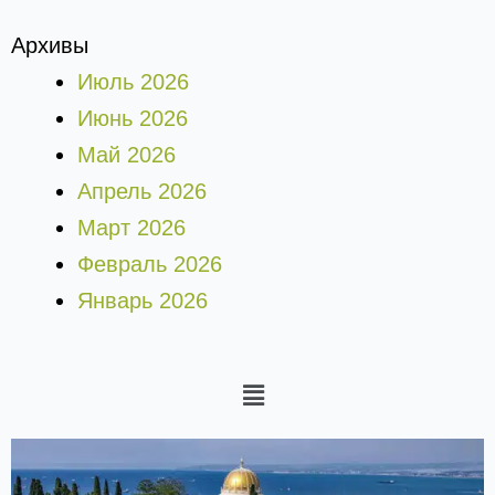
Архивы
Июль 2026
Июнь 2026
Май 2026
Апрель 2026
Март 2026
Февраль 2026
Январь 2026
Меню