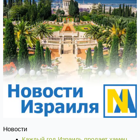
Новости
Каждый год Израиль продает хамец