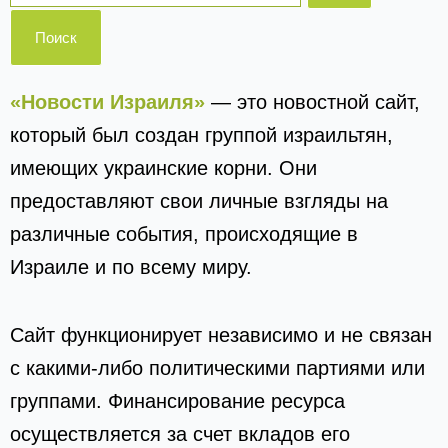
«Новости Израиля»
— это новостной сайт,
который был создан группой израильтян,
имеющих украинские корни. Они
предоставляют свои личные взгляды на
различные события, происходящие в
Израиле и по всему миру.
Сайт функционирует независимо и не связан
с какими-либо политическими партиями или
группами. Финансирование ресурса
осуществляется за счет вкладов его