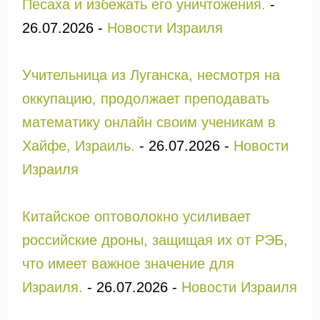
Песаха и избежать его уничтожения.
-
26.07.2026
-
Новости Израиля
Учительница из Луганска, несмотря на
оккупацию, продолжает преподавать
математику онлайн своим ученикам в
Хайфе, Израиль.
-
26.07.2026
-
Новости
Израиля
Китайское оптоволокно усиливает
российские дроны, защищая их от РЭБ,
что имеет важное значение для
Израиля.
-
26.07.2026
-
Новости Израиля