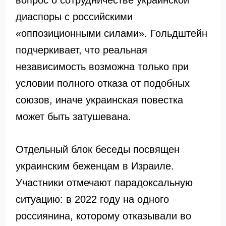
вопрос о сотрудничестве украинской
диаспоры с российскими
«оппозиционными силами». Гольдштейн
подчеркивает, что реальная
независимость возможна только при
условии полного отказа от подобных
союзов, иначе украинская повестка
может быть затушевана.
Отдельный блок беседы посвящен
украинским беженцам в Израиле.
Участники отмечают парадоксальную
ситуацию: в 2022 году на одного
россиянина, которому отказывали во