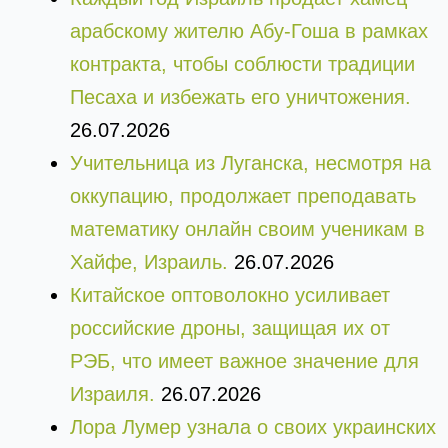
арабскому жителю Абу-Гоша в рамках
контракта, чтобы соблюсти традиции
Песаха и избежать его уничтожения.
26.07.2026
Учительница из Луганска, несмотря на
оккупацию, продолжает преподавать
математику онлайн своим ученикам в
Хайфе, Израиль.
26.07.2026
Китайское оптоволокно усиливает
российские дроны, защищая их от
РЭБ, что имеет важное значение для
Израиля.
26.07.2026
Лора Лумер узнала о своих украинских