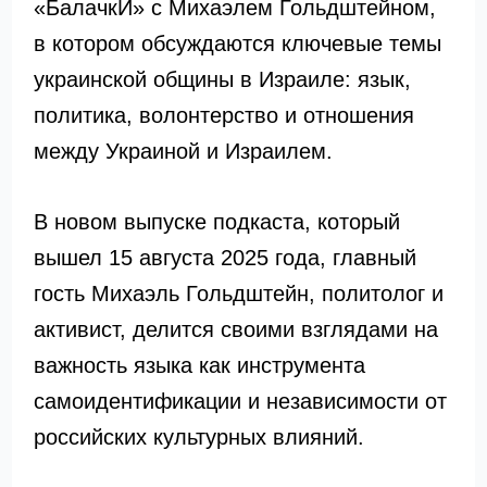
«БалачкИ» с Михаэлем Гольдштейном,
в котором обсуждаются ключевые темы
украинской общины в Израиле: язык,
политика, волонтерство и отношения
между Украиной и Израилем.
В новом выпуске подкаста, который
вышел 15 августа 2025 года, главный
гость Михаэль Гольдштейн, политолог и
активист, делится своими взглядами на
важность языка как инструмента
самоидентификации и независимости от
российских культурных влияний.