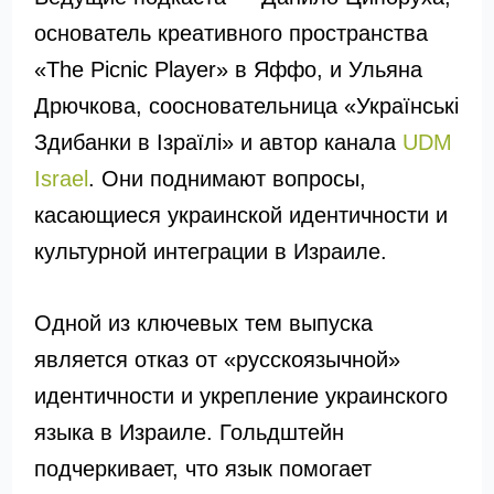
основатель креативного пространства
«The Picnic Player» в Яффо, и Ульяна
Дрючкова, соосновательница «Українські
Здибанки в Ізраїлі» и автор канала
UDM
Israel
. Они поднимают вопросы,
касающиеся украинской идентичности и
культурной интеграции в Израиле.
Одной из ключевых тем выпуска
является отказ от «русскоязычной»
идентичности и укрепление украинского
языка в Израиле. Гольдштейн
подчеркивает, что язык помогает