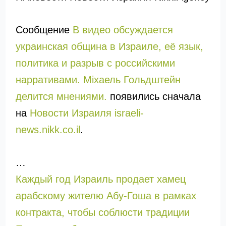
Сообщение
В видео обсуждается
украинская община в Израиле, её язык,
политика и разрыв с российскими
нарративами. Міхаель Гольдштейн
делится мнениями.
появились сначала
на
Новости Израиля israeli-
news.nikk.co.il
.
…
Каждый год Израиль продает хамец
арабскому жителю Абу-Гоша в рамках
контракта, чтобы соблюсти традиции