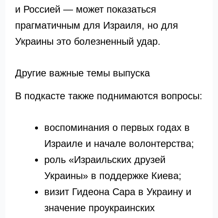
и Россией — может показаться
прагматичным для Израиля, но для
Украины это болезненный удар.
Другие важные темы выпуска
В подкасте также поднимаются вопросы:
воспоминания о первых годах в
Израиле и начале волонтерства;
роль «Израильских друзей
Украины» в поддержке Киева;
визит Гидеона Сара в Украину и
значение проукраинских