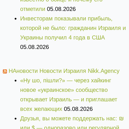
отметили
05.08.2026
Инвесторам показывали прибыль,
которой не было: гражданин Израиля и
Украины получил 4 года в США
05.08.2026
НАновости Новости Израиля Nikk.Agency
«Ну шо, пішли?» — через хайкинг
новое «украинское» сообщество
открывает Израиль — и приглашает
всех желающих
05.08.2026
Друзья, вы можете поддержать нас: ₪
или $ — одноразово или регулярной