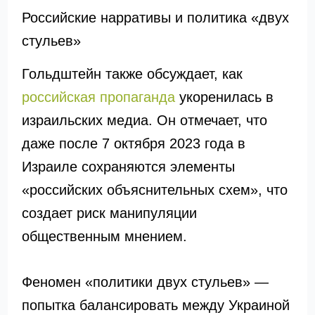
Российские нарративы и политика «двух
стульев»
Гольдштейн также обсуждает, как
российская пропаганда
укоренилась в
израильских медиа. Он отмечает, что
даже после 7 октября 2023 года в
Израиле сохраняются элементы
«российских объяснительных схем», что
создает риск манипуляции
общественным мнением.
Феномен «политики двух стульев» —
попытка балансировать между Украиной