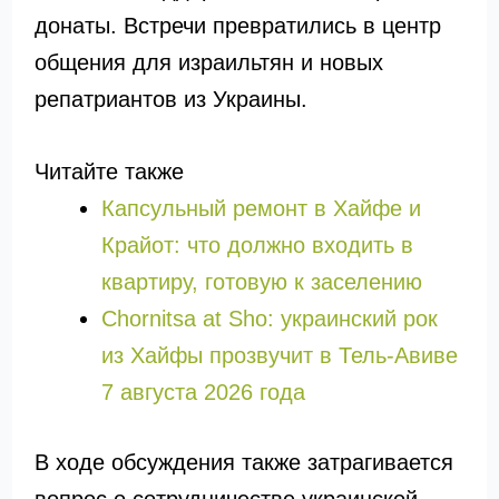
донаты. Встречи превратились в центр
общения для израильтян и новых
репатриантов из Украины.
Читайте также
Капсульный ремонт в Хайфе и
Крайот: что должно входить в
квартиру, готовую к заселению
Chornitsa at Sho: украинский рок
из Хайфы прозвучит в Тель-Авиве
7 августа 2026 года
В ходе обсуждения также затрагивается