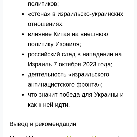
политиков;
«стена» в израильско-украинских
отношениях;
влияние Китая на внешнюю
политику Израиля;
российский след в нападении на
Израиль 7 октября 2023 года;
деятельность «израильского
антинацистского фронта»;
что значит победа для Украины и
как к ней идти.
Вывод и рекомендации