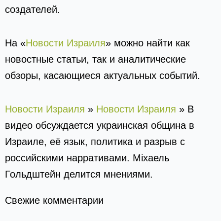
создателей.
На «
Новости Израиля
» можно найти как
новостные статьи, так и аналитические
обзоры, касающиеся актуальных событий.
Новости Израиля
»
Новости Израиля
»
В
видео обсуждается украинская община в
Израиле, её язык, политика и разрыв с
российскими нарративами. Міхаель
Гольдштейн делится мнениями.
Свежие комментарии