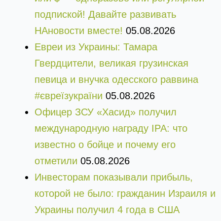
подпиской! Давайте развивать
НАновости вместе!
05.08.2026
Евреи из Украины: Тамара
Гвердцители, великая грузинская
певица и внучка одесского раввина
#євреїзукраїни
05.08.2026
Офицер ЗСУ «Хасид» получил
международную награду IPA: что
известно о бойце и почему его
отметили
05.08.2026
Инвесторам показывали прибыль,
которой не было: гражданин Израиля и
Украины получил 4 года в США