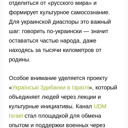
отделиться от «русского мира» и
формирует культурное самосознание.
Для украинской диаспоры это важный
шаг: говорить по-украински — значит
оставаться частью народа, даже
находясь за тысячи километров от
родины.
Особое внимание уделяется проекту
«
Українські Здибанки в Ізраїлі
», который
объединяет людей через лекции и
культурные инициативы. Канал
UDM
Israel
стал площадкой для обмена
опытом и поддержки военных через