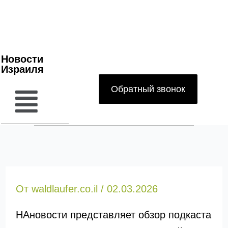
Новости
Израиля
Обратный звонок
От
waldlaufer.co.il
/
02.03.2026
НАновости представляет обзор подкаста