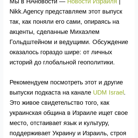
Мы в НАновости —
Новости Израиля
|
Nikk.Agency представляем этот выпуск
так, как поняли его сами, опираясь на
акценты, сделанные Михаэлем
Гольдштейном и ведущими. Обсуждение
оказалось гораздо шире: от личных
историй до глобальной геополитики.
Рекомендуем посмотреть этот и другие
выпуски подкаста на канале
UDM Israel
.
Это живое свидетельство того, как
украинская община в Израиле ищет свое
место, отстаивает язык и культуру,
поддерживает Украину и Израиль, строя