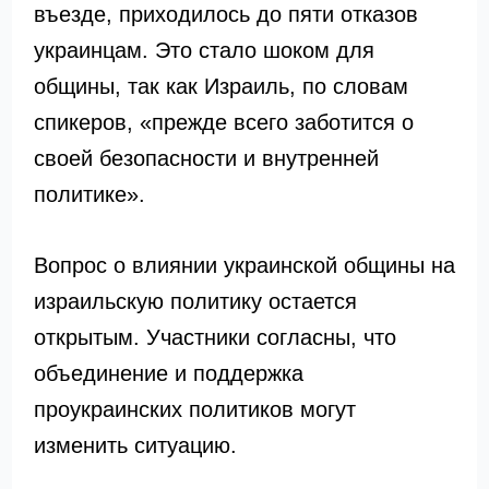
въезде, приходилось до пяти отказов
украинцам. Это стало шоком для
общины, так как Израиль, по словам
спикеров, «прежде всего заботится о
своей безопасности и внутренней
политике».
Вопрос о влиянии украинской общины на
израильскую политику остается
открытым. Участники согласны, что
объединение и поддержка
проукраинских политиков могут
изменить ситуацию.