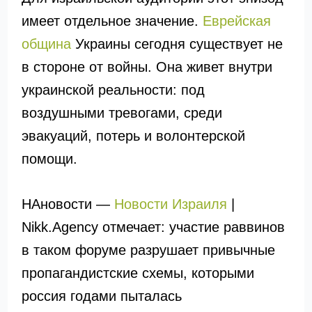
имеет отдельное значение.
Еврейская
община
Украины сегодня существует не
в стороне от войны. Она живет внутри
украинской реальности: под
воздушными тревогами, среди
эвакуаций, потерь и волонтерской
помощи.
НАновости —
Новости Израиля
|
Nikk.Agency отмечает: участие раввинов
в таком форуме разрушает привычные
пропагандистские схемы, которыми
россия годами пыталась