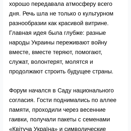
хорошо передавала атмосферу всего
дня. Речь шла не только о культурном
разнообразии как красивой витрине.
Главная идея была глубже: разные
народы Украины переживают войну
вместе, вместе теряют, помогают,
служат, волонтерят, молятся и
продолжают строить будущее страны.
Форум начался в Саду национального
согласия. Гости поднимались по аллее
памяти, проходили через весенние
гаивки, получали пакеты с семенами
«Квітуча Україна» и символические