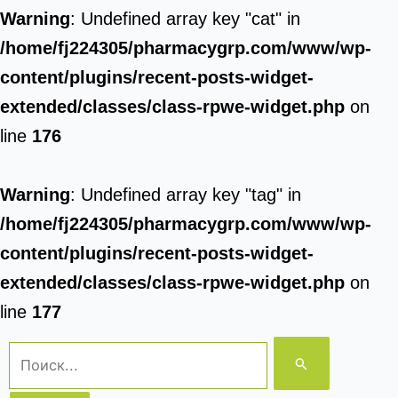
Warning
: Undefined array key "cat" in
/home/fj224305/pharmacygrp.com/www/wp-
content/plugins/recent-posts-widget-
extended/classes/class-rpwe-widget.php
on
line
176
Warning
: Undefined array key "tag" in
/home/fj224305/pharmacygrp.com/www/wp-
content/plugins/recent-posts-widget-
extended/classes/class-rpwe-widget.php
on
line
177
Поиск: