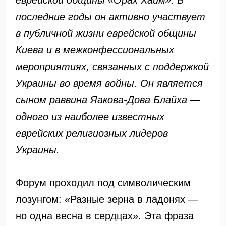
еврейской общины «Орах Хаим». В
последние годы он активно участвует
в публичной жизни еврейской общины
Киева и в межконфессиональных
мероприятиях, связанных с поддержкой
Украины во время войны. Он является
сыном раввина Яакова-Дова Блайха —
одного из наиболее известных
еврейских религиозных лидеров
Украины.
Форум проходил под символическим
лозунгом: «Разные зерна в ладонях —
но одна весна в сердцах». Эта фраза