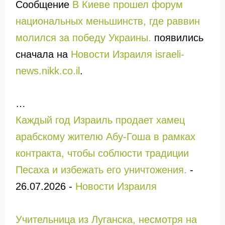
Сообщение
В Киеве прошел форум
национальных меньшинств, где раввин
молился за победу Украины.
появились
сначала на
Новости Израиля israeli-
news.nikk.co.il
.
…
Каждый год Израиль продает хамец
арабскому жителю Абу-Гоша в рамках
контракта, чтобы соблюсти традиции
Песаха и избежать его уничтожения.
-
26.07.2026
-
Новости Израиля
Учительница из Луганска, несмотря на