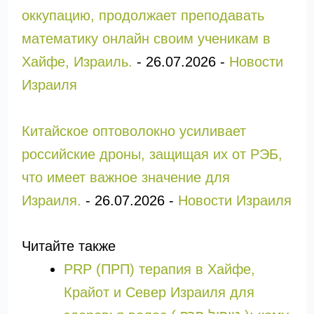
оккупацию, продолжает преподавать
математику онлайн своим ученикам в
Хайфе, Израиль.
-
26.07.2026
-
Новости
Израиля
Китайское оптоволокно усиливает
российские дроны, защищая их от РЭБ,
что имеет важное значение для
Израиля.
-
26.07.2026
-
Новости Израиля
Читайте также
PRP (ПРП) терапия в Хайфе,
Крайот и Север Израиля для