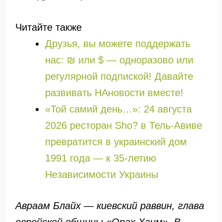
Читайте также
Друзья, вы можете поддержать
нас: ₪ или $ — одноразово или
регулярной подпиской! Давайте
развивать НАновости вместе!
«Той самий день…»: 24 августа
2026 ресторан Sho? в Тель-Авиве
превратится в украинский дом
1991 года — к 35-летию
Независимости Украины
Авраам Блайх — киевский раввин, глава