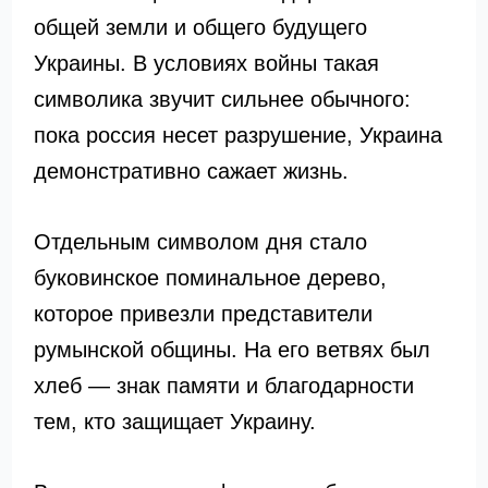
общей земли и общего будущего
Украины. В условиях войны такая
символика звучит сильнее обычного:
пока россия несет разрушение, Украина
демонстративно сажает жизнь.
Отдельным символом дня стало
буковинское поминальное дерево,
которое привезли представители
румынской общины. На его ветвях был
хлеб — знак памяти и благодарности
тем, кто защищает Украину.