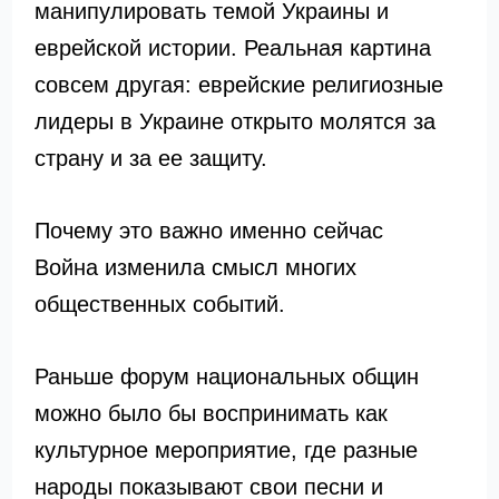
манипулировать темой Украины и
еврейской истории. Реальная картина
совсем другая: еврейские религиозные
лидеры в Украине открыто молятся за
страну и за ее защиту.
Почему это важно именно сейчас
Война изменила смысл многих
общественных событий.
Раньше форум национальных общин
можно было бы воспринимать как
культурное мероприятие, где разные
народы показывают свои песни и