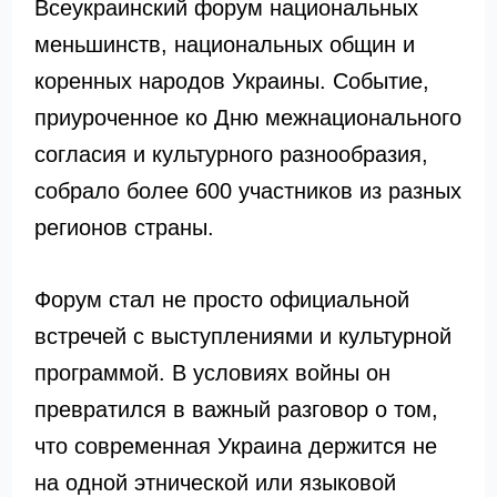
Всеукраинский форум национальных
меньшинств, национальных общин и
коренных народов Украины. Событие,
приуроченное ко Дню межнационального
согласия и культурного разнообразия,
собрало более 600 участников из разных
регионов страны.
Форум стал не просто официальной
встречей с выступлениями и культурной
программой. В условиях войны он
превратился в важный разговор о том,
что современная Украина держится не
на одной этнической или языковой