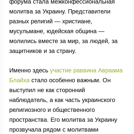
форума стала межконфессиональная
молитва за Украину. Представители
разных религий — христиане,
мусульмане, юдейская община —
молились вместе за мир, за людей, за
защитников и за страну.
Именно здесь
участие раввина Авраама
Блайха
стало особенно важным. Он
выступил не как сторонний
наблюдатель, а как часть украинского
религиозного и общественного
пространства. Его молитва за Украину
прозвучала рядом с молитвами