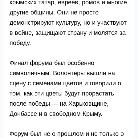
крымских татар, евреев, ромов и многие
другие общины. Они не просто
демонстрируют культуру, но и участвуют
в войне, защищают страну и молятся за
победу.
Финал форума был особенно
символичным. Волонтеры вышли на
сцену с семенами цветов и говорили о
том, как эти цветы будут прорастать
после победы — на Харьковщине,
Донбассе и в свободном Крыму.
Форум был не о прошлом и не только о