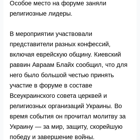
Особое место на форуме заняли
религиозные лидеры.
В мероприятии участвовали
представители разных конфессий,
включая еврейскую общину. Киевский
раввин Авраам Блайх сообщил, что для
него было большой честью принять
участие в форуме в составе
Всеукраинского совета церквей и
религиозных организаций Украины. Во
время события он прочитал молитву за
Украину — за мир, защиту, скорейшую
победу и завершение войны.