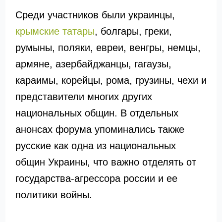
Среди участников были украинцы,
крымские татары
, болгары, греки,
румыны, поляки, евреи, венгры, немцы,
армяне, азербайджанцы, гагаузы,
караимы, корейцы, рома, грузины, чехи и
представители многих других
национальных общин. В отдельных
анонсах форума упоминались также
русские как одна из национальных
общин Украины, что важно отделять от
государства-агрессора россии и ее
политики войны.