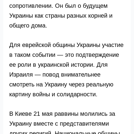
сопротивлении. Он был о будущем
Украины как страны разных корней и
общего дома.
Для еврейской общины Украины участие
в таком событии — это подтверждение
ее роли в украинской истории. Для
Израиля — повод внимательнее
смотреть на Украину через реальную
картину войны и солидарности.
В Киеве 21 мая раввины молились за
Украину вместе с представителями
других религий. Национальные общины