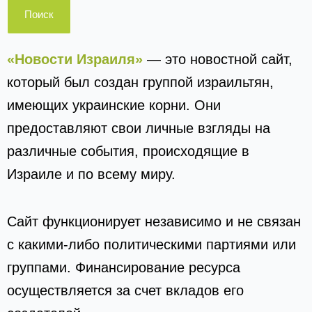
«Новости Израиля»
— это новостной сайт,
который был создан группой израильтян,
имеющих украинские корни. Они
предоставляют свои личные взгляды на
различные события, происходящие в
Израиле и по всему миру.
Сайт функционирует независимо и не связан
с какими-либо политическими партиями или
группами. Финансирование ресурса
осуществляется за счет вкладов его