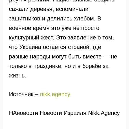
сажали деревья, вспоминали
защитников и делились хлебом. В
военное время это уже не просто
культурный жест. Это заявление о том,
что Украина остается страной, где
разные народы могут быть вместе — не
только в празднике, но и в борьбе за
жизнь.
Источник –
nikk.agency
НАновости Новости Израиля Nikk.Agency