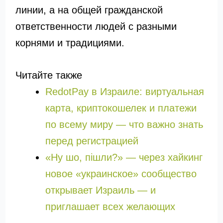
линии, а на общей гражданской
ответственности людей с разными
корнями и традициями.
Читайте также
RedotPay в Израиле: виртуальная
карта, криптокошелек и платежи
по всему миру — что важно знать
перед регистрацией
«Ну шо, пішли?» — через хайкинг
новое «украинское» сообщество
открывает Израиль — и
приглашает всех желающих