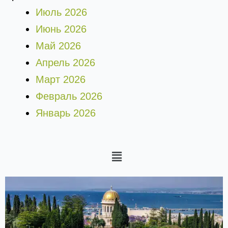
Июль 2026
Июнь 2026
Май 2026
Апрель 2026
Март 2026
Февраль 2026
Январь 2026
Меню