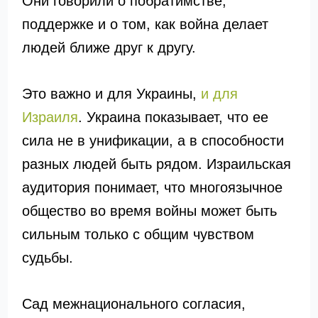
Они говорили о побратимстве,
поддержке и о том, как война делает
людей ближе друг к другу.
Это важно и для Украины,
и для
Израиля
. Украина показывает, что ее
сила не в унификации, а в способности
разных людей быть рядом. Израильская
аудитория понимает, что многоязычное
общество во время войны может быть
сильным только с общим чувством
судьбы.
Сад межнационального согласия,