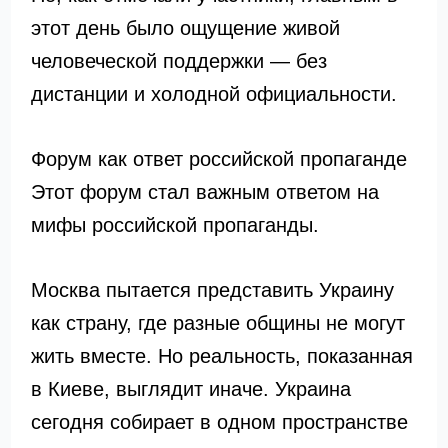
этот день было ощущение живой
человеческой поддержки — без
дистанции и холодной официальности.
Форум как ответ российской пропаганде
Этот форум стал важным ответом на
мифы российской пропаганды.
Москва пытается представить Украину
как страну, где разные общины не могут
жить вместе. Но реальность, показанная
в Киеве, выглядит иначе. Украина
сегодня собирает в одном пространстве