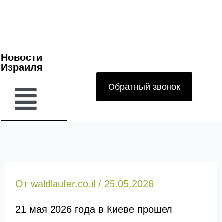
Новости
Израиля
Обратный звонок
От
waldlaufer.co.il
/
25.05.2026
21 мая 2026 года в Киеве прошел