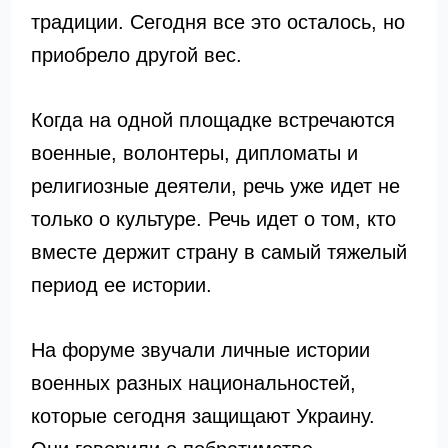
традиции. Сегодня все это осталось, но
приобрело другой вес.
Когда на одной площадке встречаются
военные, волонтеры, дипломаты и
религиозные деятели, речь уже идет не
только о культуре. Речь идет о том, кто
вместе держит страну в самый тяжелый
период ее истории.
На форуме звучали личные истории
военных разных национальностей,
которые сегодня защищают Украину.