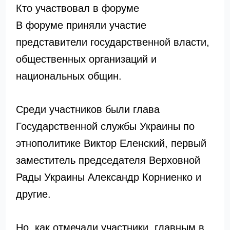
Кто участвовал в форуме
В форуме приняли участие
представители государственной власти,
общественных организаций и
национальных общин.
Среди участников были глава
Государственной службы Украины по
этнополитике Виктор Еленский, первый
заместитель председателя Верховной
Рады Украины Александр Корниенко и
другие.
Но, как отмечали участники, главным в