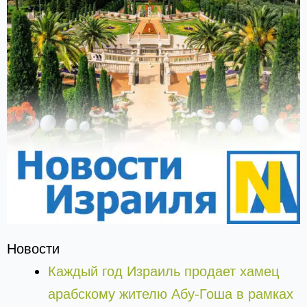
Новости
Каждый год Израиль продает хамец
арабскому жителю Абу-Гоша в рамках