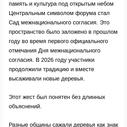
память и культура под открытым небом
Центральным символом форума стал
Сад межнационального согласия. Это
пространство было заложено в прошлом
году во время первого официального
отмечания Дня межнационального
согласия. В 2026 году участники
продолжили традицию и вместе
высаживали новые деревья.
Этот жест был понятен без длинных
объяснений.
Разные общины сажали деревья как знак