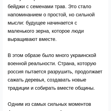
бейджи с семенами трав. Это стало
напоминанием о простой, но сильной
мысли: будущее начинается с
маленького зерна, которое люди
выращивают вместе.
В этом образе было много украинской
военной реальности. Страна, которую
россия пытается разрушить, продолжает
сажать деревья, создавать новые
традиции и собирать вместе общины.
Одним из самых сильных моментов