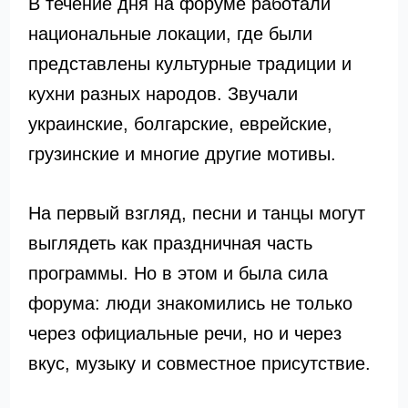
В течение дня на форуме работали
национальные локации, где были
представлены культурные традиции и
кухни разных народов. Звучали
украинские, болгарские, еврейские,
грузинские и многие другие мотивы.
На первый взгляд, песни и танцы могут
выглядеть как праздничная часть
программы. Но в этом и была сила
форума: люди знакомились не только
через официальные речи, но и через
вкус, музыку и совместное присутствие.