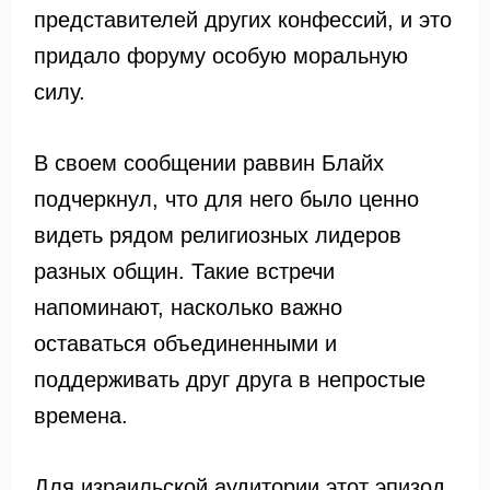
представителей других конфессий, и это
придало форуму особую моральную
силу.
В своем сообщении раввин Блайх
подчеркнул, что для него было ценно
видеть рядом религиозных лидеров
разных общин. Такие встречи
напоминают, насколько важно
оставаться объединенными и
поддерживать друг друга в непростые
времена.
Для израильской аудитории этот эпизод