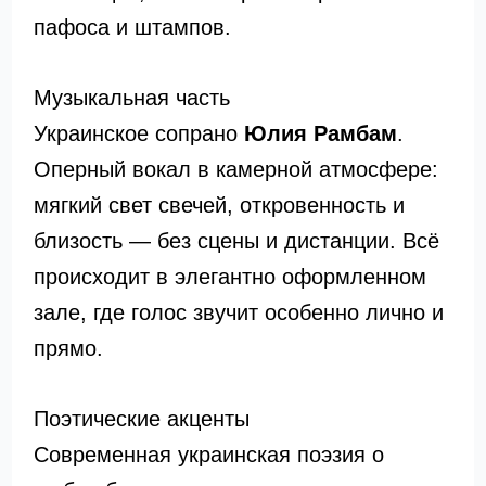
пафоса и штампов.
Музыкальная часть
Украинское сопрано
Юлия Рамбам
.
Оперный вокал в камерной атмосфере:
мягкий свет свечей, откровенность и
близость — без сцены и дистанции. Всё
происходит в элегантно оформленном
зале, где голос звучит особенно лично и
прямо.
Поэтические акценты
Современная украинская поэзия о