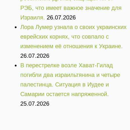
РЭБ, что имеет важное значение для
Израиля.
26.07.2026
Лора Лумер узнала о своих украинских
еврейских корнях, что совпало с
изменением её отношения к Украине.
26.07.2026
В перестрелке возле Хават-Гилад
погибли два израильтянина и четыре
палестинца. Ситуация в Иудее и
Самарии остается напряженной.
25.07.2026