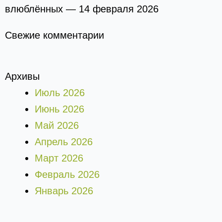
влюблённых — 14 февраля 2026
Свежие комментарии
Архивы
Июль 2026
Июнь 2026
Май 2026
Апрель 2026
Март 2026
Февраль 2026
Январь 2026