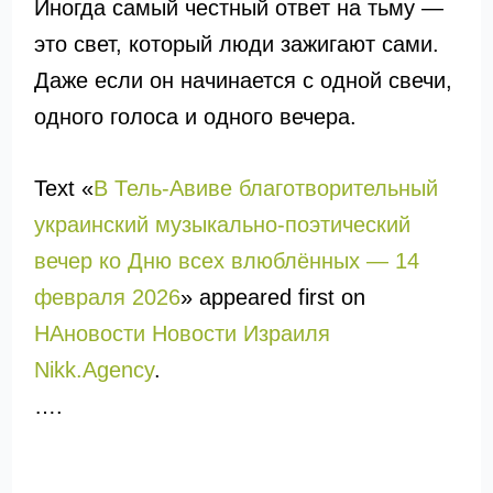
Иногда самый честный ответ на тьму —
это свет, который люди зажигают сами.
Даже если он начинается с одной свечи,
одного голоса и одного вечера.
Text «
В Тель-Авиве благотворительный
украинский музыкально-поэтический
вечер ко Дню всех влюблённых — 14
февраля 2026
» appeared first on
НАновости Новости Израиля
Nikk.Agency
.
….