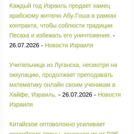
Каждый год Израиль продает хамец
арабскому жителю Абу-Гоша в рамках
контракта, чтобы соблюсти традиции
Песаха и избежать его уничтожения.
-
26.07.2026
-
Новости Израиля
Учительница из Луганска, несмотря на
оккупацию, продолжает преподавать
математику онлайн своим ученикам в
Хайфе, Израиль.
-
26.07.2026
-
Новости
Израиля
Китайское оптоволокно усиливает