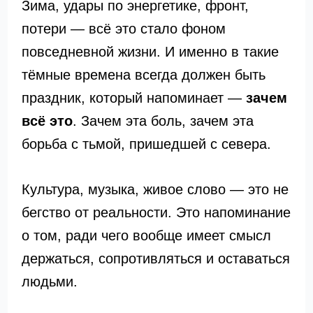
Зима, удары по энергетике, фронт,
потери — всё это стало фоном
повседневной жизни. И именно в такие
тёмные времена всегда должен быть
праздник, который напоминает —
зачем
всё это
. Зачем эта боль, зачем эта
борьба с тьмой, пришедшей с севера.
Культура, музыка, живое слово — это не
бегство от реальности. Это напоминание
о том, ради чего вообще имеет смысл
держаться, сопротивляться и оставаться
людьми.