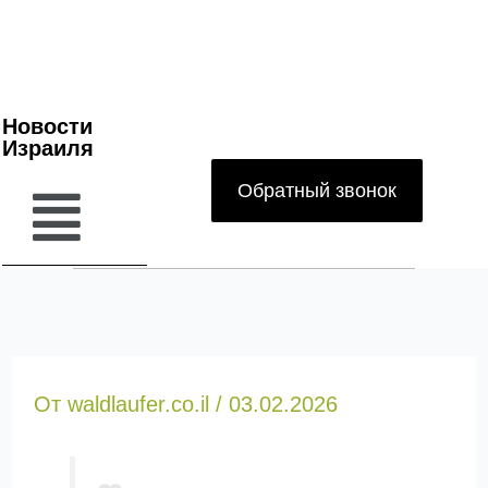
Новости
Израиля
Обратный звонок
От
waldlaufer.co.il
/
03.02.2026