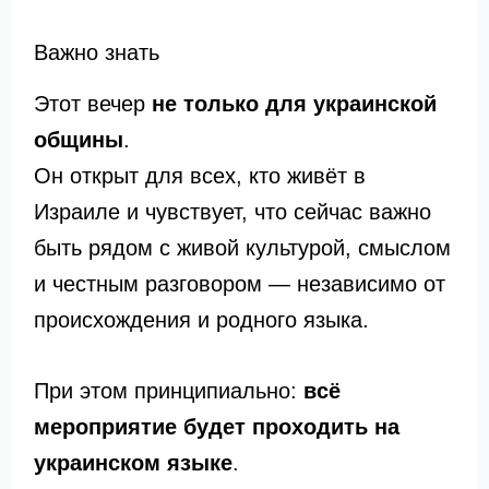
Важно знать
Этот вечер
не только для украинской
общины
.
Он открыт для всех, кто живёт в
Израиле и чувствует, что сейчас важно
быть рядом с живой культурой, смыслом
и честным разговором — независимо от
происхождения и родного языка.
При этом принципиально:
всё
мероприятие будет проходить на
украинском языке
.