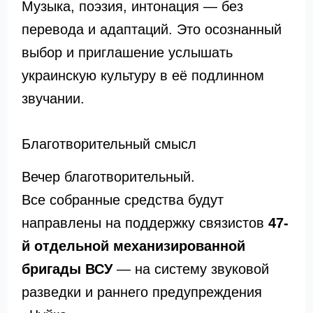
Музыка, поэзия, интонация — без
перевода и адаптаций. Это осознанный
выбор и приглашение услышать
украинскую культуру в её подлинном
звучании.
Благотворительный смысл
Вечер благотворительный.
Все собранные средства будут
направлены на поддержку связистов
47-
й отдельной механизированной
бригады ВСУ
— на систему звуковой
разведки и раннего предупреждения