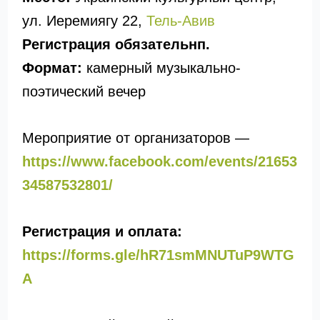
ул. Иеремиягу 22,
Тель-Авив
Регистрация обязательнп.
Формат:
камерный музыкально-
поэтический вечер
Мероприятие от организаторов —
https://www.facebook.com/events/21653
34587532801/
Регистрация и оплата:
https://forms.gle/hR71smMNUTuP9WTG
A