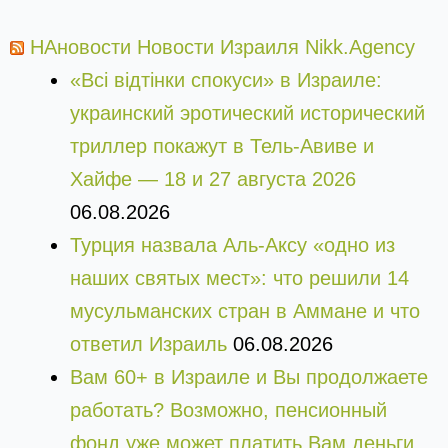
НАновости Новости Израиля Nikk.Agency
«Всі відтінки спокуси» в Израиле:
украинский эротический исторический
триллер покажут в Тель-Авиве и
Хайфе — 18 и 27 августа 2026
06.08.2026
Турция назвала Аль-Аксу «одно из
наших святых мест»: что решили 14
мусульманских стран в Аммане и что
ответил Израиль
06.08.2026
Вам 60+ в Израиле и Вы продолжаете
работать? Возможно, пенсионный
фонд уже может платить Вам деньги