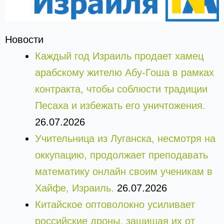
Новости
Каждый год Израиль продает хамец
арабскому жителю Абу-Гоша в рамках
контракта, чтобы соблюсти традиции
Песаха и избежать его уничтожения.
26.07.2026
Учительница из Луганска, несмотря на
оккупацию, продолжает преподавать
математику онлайн своим ученикам в
Хайфе, Израиль.
26.07.2026
Китайское оптоволокно усиливает
российские дроны, защищая их от