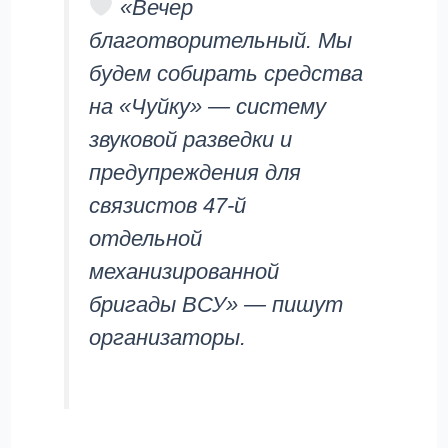
«Вечер
благотворительный. Мы
будем собирать средства
на «Чуйку» — систему
звуковой разведки и
предупреждения для
связистов 47-й
отдельной
механизированной
бригады ВСУ» — пишут
организаторы.