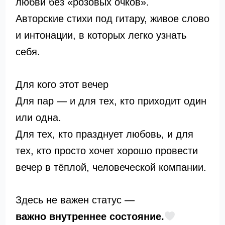
любви без «розовых очков».
Авторские стихи под гитару, живое слово
и интонации, в которых легко узнать
себя.
Для кого этот вечер
Для пар — и для тех, кто приходит один
или одна.
Для тех, кто празднует любовь, и для
тех, кто просто хочет хорошо провести
вечер в тёплой, человеческой компании.
Здесь не важен статус —
важно внутреннее состояние.