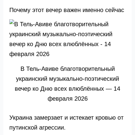
Почему этот вечер важен именно сейчас
В Тель-Авиве благотворительный
украинский музыкально-поэтический
вечер ко Дню всех влюблённых — 14
февраля 2026
Украина замерзает и истекает кровью от
путинской агрессии.