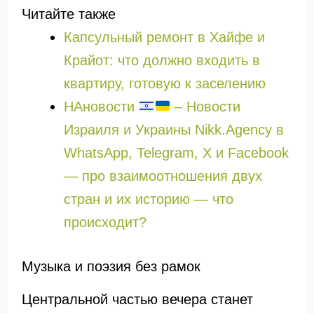
Читайте также
Капсульный ремонт в Хайфе и
Крайот: что должно входить в
квартиру, готовую к заселению
НАновости
– Новости
Израиля и Украины Nikk.Agency в
WhatsApp, Telegram, X и Facebook
— про взаимоотношения двух
стран и их историю — что
происходит?
Музыка и поэзия без рамок
Центральной частью вечера станет