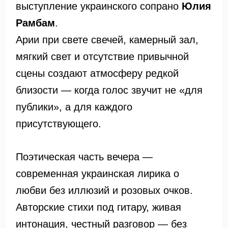
выступление украинского сопрано
Юлия
Рамбам
.
Арии при свете свечей, камерный зал,
мягкий свет и отсутствие привычной
сцены создают атмосферу редкой
близости — когда голос звучит не «для
публики», а для каждого
присутствующего.
Поэтическая часть вечера —
современная украинская лирика о
любви без иллюзий и розовых очков.
Авторские стихи под гитару, живая
интонация, честный разговор — без