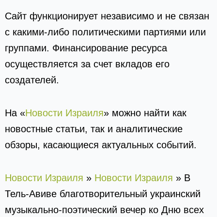
Сайт функционирует независимо и не связан
с какими-либо политическими партиями или
группами. Финансирование ресурса
осуществляется за счет вкладов его
создателей.
На «
Новости Израиля
» можно найти как
новостные статьи, так и аналитические
обзоры, касающиеся актуальных событий.
Новости Израиля
»
Новости Израиля
»
В
Тель-Авиве благотворительный украинский
музыкально-поэтический вечер ко Дню всех