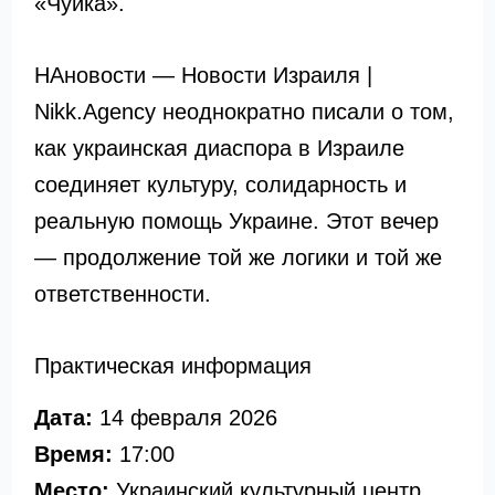
«Чуйка».
НАновости — Новости Израиля |
Nikk.Agency неоднократно писали о том,
как украинская диаспора в Израиле
соединяет культуру, солидарность и
реальную помощь Украине. Этот вечер
— продолжение той же логики и той же
ответственности.
Практическая информация
Дата:
14 февраля 2026
Время:
17:00
Место:
Украинский культурный центр,