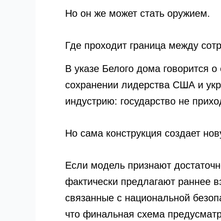
Но он же может стать оружием.
Где проходит граница между сот
В указе Белого дома говорится о
сохранении лидерства США и укр
индустрию: государство не прихо
Но сама конструкция создает нов
Если модель признают достаточно
фактически предлагают раннее вз
связанные с национальной безоп
что финальная схема предусматр