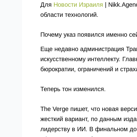
Для
Новости Израиля
| Nikk.Agen
области технологий.
Почему указ появился именно се
Еще недавно администрация Тра
искусственному интеллекту. Глав
бюрократии, ограничений и стра
Теперь тон изменился.
The Verge пишет, что новая верс
жесткий вариант, по данным изда
лидерству в ИИ. В финальном до