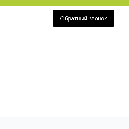
Обратный звонок