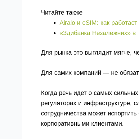
Читайте также
Airalo и eSIM: как работае
«Здибанка Незалежних» в 
Для рынка это выглядит мягче, ч
Для самих компаний — не обязат
Когда речь идет о самых сильных
регуляторах и инфраструктуре, с
сотрудничества может испортить
корпоративными клиентами.