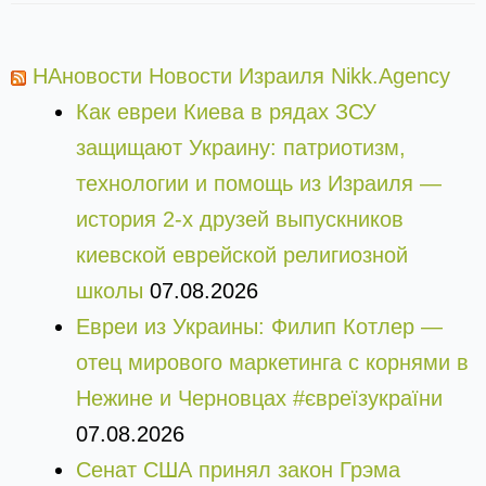
НАновости Новости Израиля Nikk.Agency
Как евреи Киева в рядах ЗСУ
защищают Украину: патриотизм,
технологии и помощь из Израиля —
история 2-х друзей выпускников
киевской еврейской религиозной
школы
07.08.2026
Евреи из Украины: Филип Котлер —
отец мирового маркетинга с корнями в
Нежине и Черновцах #євреїзукраїни
07.08.2026
Сенат США принял закон Грэма