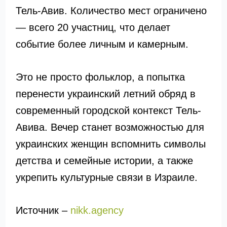
Тель-Авив. Количество мест ограничено
— всего 20 участниц, что делает
событие более личным и камерным.
Это не просто фольклор, а попытка
перенести украинский летний обряд в
современный городской контекст Тель-
Авива. Вечер станет возможностью для
украинских женщин вспомнить символы
детства и семейные истории, а также
укрепить культурные связи в Израиле.
Источник –
nikk.agency