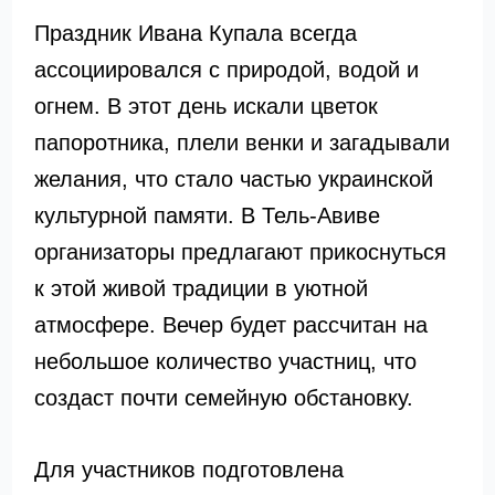
Праздник Ивана Купала всегда
ассоциировался с природой, водой и
огнем. В этот день искали цветок
папоротника, плели венки и загадывали
желания, что стало частью украинской
культурной памяти. В Тель-Авиве
организаторы предлагают прикоснуться
к этой живой традиции в уютной
атмосфере. Вечер будет рассчитан на
небольшое количество участниц, что
создаст почти семейную обстановку.
Для участников подготовлена