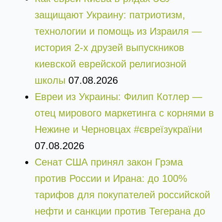
защищают Украину: патриотизм,
технологии и помощь из Израиля —
история 2-х друзей выпускников
киевской еврейской религиозной
школы
07.08.2026
Евреи из Украины: Филип Котлер —
отец мирового маркетинга с корнями в
Нежине и Черновцах #євреїзукраїни
07.08.2026
Сенат США принял закон Грэма
против России и Ирана: до 100%
тарифов для покупателей российской
нефти и санкции против Тегерана до