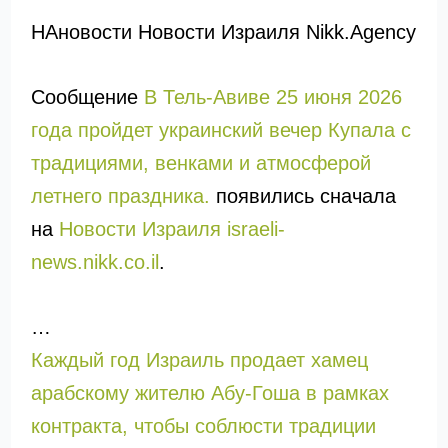
НАновости Новости Израиля Nikk.Agency
Сообщение
В Тель-Авиве 25 июня 2026
года пройдет украинский вечер Купала с
традициями, венками и атмосферой
летнего праздника.
появились сначала
на
Новости Израиля israeli-
news.nikk.co.il
.
…
Каждый год Израиль продает хамец
арабскому жителю Абу-Гоша в рамках
контракта, чтобы соблюсти традиции