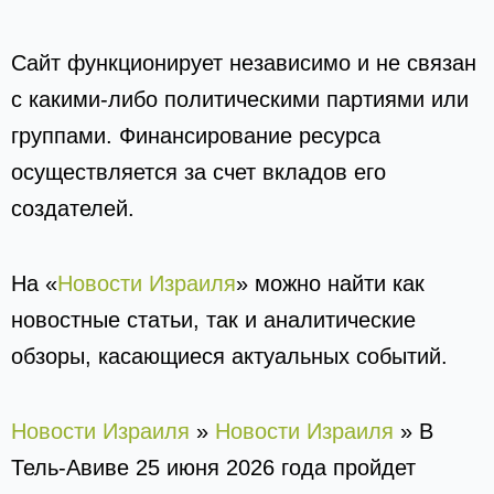
Сайт функционирует независимо и не связан
с какими-либо политическими партиями или
группами. Финансирование ресурса
осуществляется за счет вкладов его
создателей.
На «
Новости Израиля
» можно найти как
новостные статьи, так и аналитические
обзоры, касающиеся актуальных событий.
Новости Израиля
»
Новости Израиля
»
В
Тель-Авиве 25 июня 2026 года пройдет