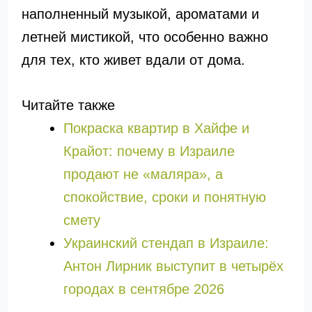
наполненный музыкой, ароматами и
летней мистикой, что особенно важно
для тех, кто живет вдали от дома.
Читайте также
Покраска квартир в Хайфе и
Крайот: почему в Израиле
продают не «маляра», а
спокойствие, сроки и понятную
смету
Украинский стендап в Израиле:
Антон Лирник выступит в четырёх
городах в сентябре 2026