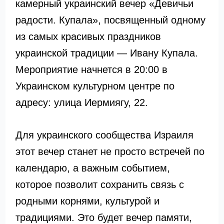
камерный украинский вечер «Девичьи
радости. Купала», посвященный одному
из самых красивых праздников
украинской традиции — Ивану Купала.
Мероприятие начнется в 20:00 в
Украинском культурном центре по
адресу: улица Иермиягу, 22.
Для украинского сообщества Израиля
этот вечер станет не просто встречей по
календарю, а важным событием,
которое позволит сохранить связь с
родными корнями, культурой и
традициями. Это будет вечер памяти,