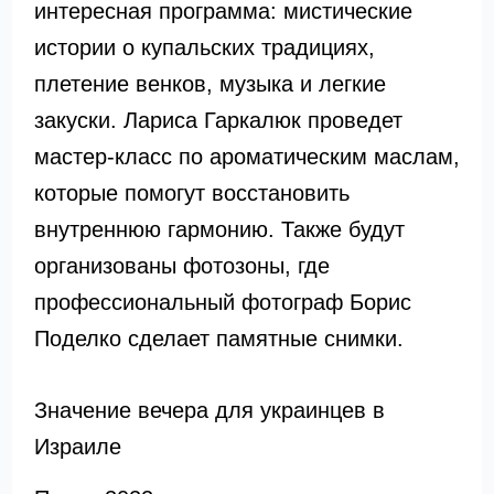
интересная программа: мистические
истории о купальских традициях,
плетение венков, музыка и легкие
закуски. Лариса Гаркалюк проведет
мастер-класс по ароматическим маслам,
которые помогут восстановить
внутреннюю гармонию. Также будут
организованы фотозоны, где
профессиональный фотограф Борис
Поделко сделает памятные снимки.
Значение вечера для украинцев в
Израиле