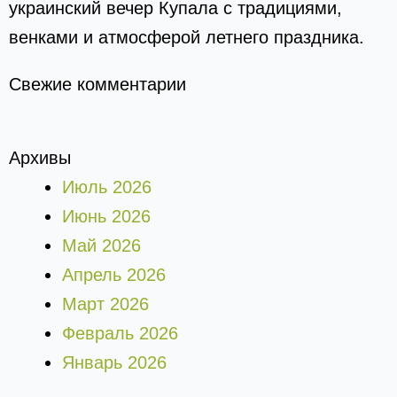
украинский вечер Купала с традициями,
венками и атмосферой летнего праздника.
Свежие комментарии
Архивы
Июль 2026
Июнь 2026
Май 2026
Апрель 2026
Март 2026
Февраль 2026
Январь 2026