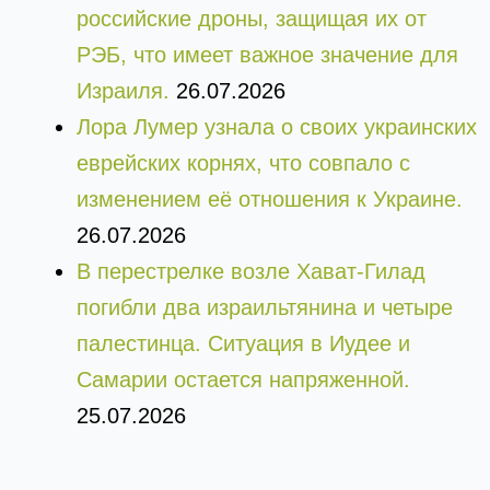
российские дроны, защищая их от
РЭБ, что имеет важное значение для
Израиля.
26.07.2026
Лора Лумер узнала о своих украинских
еврейских корнях, что совпало с
изменением её отношения к Украине.
26.07.2026
В перестрелке возле Хават-Гилад
погибли два израильтянина и четыре
палестинца. Ситуация в Иудее и
Самарии остается напряженной.
25.07.2026