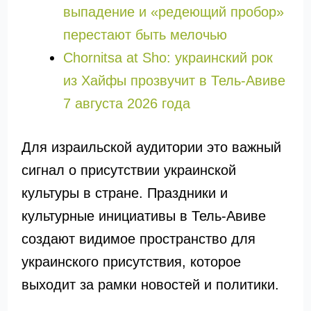
выпадение и «редеющий пробор»
перестают быть мелочью
Chornitsa at Sho: украинский рок
из Хайфы прозвучит в Тель-Авиве
7 августа 2026 года
Для израильской аудитории это важный
сигнал о присутствии украинской
культуры в стране. Праздники и
культурные инициативы в Тель-Авиве
создают видимое пространство для
украинского присутствия, которое
выходит за рамки новостей и политики.