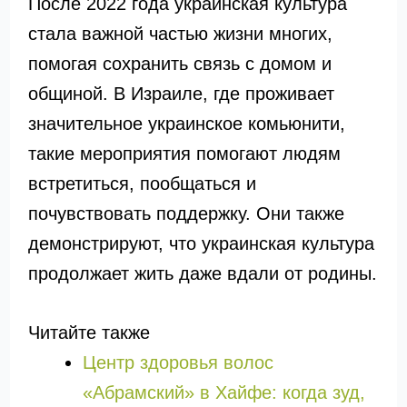
После 2022 года украинская культура
стала важной частью жизни многих,
помогая сохранить связь с домом и
общиной. В Израиле, где проживает
значительное украинское комьюнити,
такие мероприятия помогают людям
встретиться, пообщаться и
почувствовать поддержку. Они также
демонстрируют, что украинская культура
продолжает жить даже вдали от родины.
Читайте также
Центр здоровья волос
«Абрaмский» в Хайфе: когда зуд,