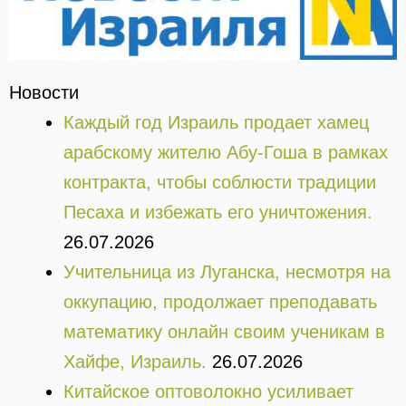
Новости
Каждый год Израиль продает хамец
арабскому жителю Абу-Гоша в рамках
контракта, чтобы соблюсти традиции
Песаха и избежать его уничтожения.
26.07.2026
Учительница из Луганска, несмотря на
оккупацию, продолжает преподавать
математику онлайн своим ученикам в
Хайфе, Израиль.
26.07.2026
Китайское оптоволокно усиливает