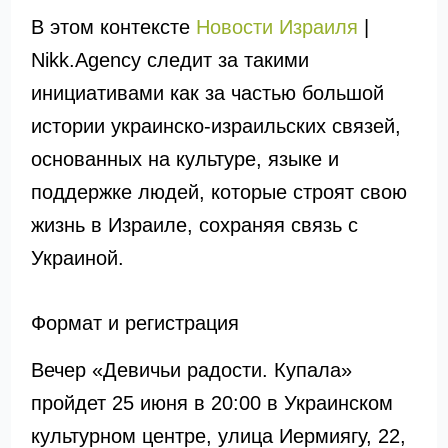
В этом контексте
Новости Израиля
|
Nikk.Agency следит за такими
инициативами как за частью большой
истории украинско-израильских связей,
основанных на культуре, языке и
поддержке людей, которые строят свою
жизнь в Израиле, сохраняя связь с
Украиной.
Формат и регистрация
Вечер «Девичьи радости. Купала»
пройдет 25 июня в 20:00 в Украинском
культурном центре, улица Иермиягу, 22,