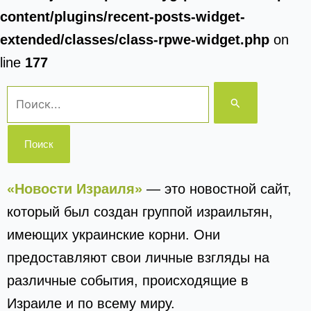
content/plugins/recent-posts-widget-
extended/classes/class-rpwe-widget.php
on
line
177
Поиск:
«Новости Израиля»
— это новостной сайт,
который был создан группой израильтян,
имеющих украинские корни. Они
предоставляют свои личные взгляды на
различные события, происходящие в
Израиле и по всему миру.