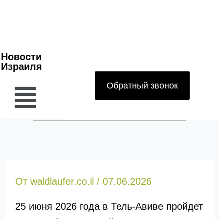
Новости
Израиля
Обратный звонок
От
waldlaufer.co.il
/
07.06.2026
25 июня 2026 года в Тель-Авиве пройдет