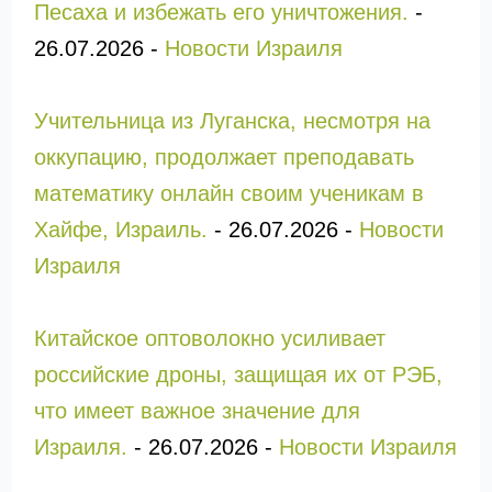
Песаха и избежать его уничтожения.
-
26.07.2026
-
Новости Израиля
Учительница из Луганска, несмотря на
оккупацию, продолжает преподавать
математику онлайн своим ученикам в
Хайфе, Израиль.
-
26.07.2026
-
Новости
Израиля
Китайское оптоволокно усиливает
российские дроны, защищая их от РЭБ,
что имеет важное значение для
Израиля.
-
26.07.2026
-
Новости Израиля