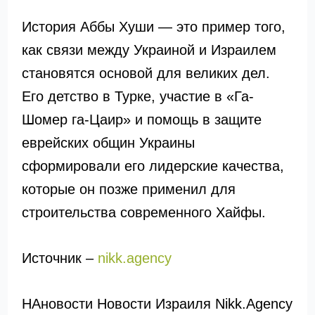
История Аббы Хуши — это пример того,
как связи между Украиной и Израилем
становятся основой для великих дел.
Его детство в Турке, участие в «Га-
Шомер га-Цаир» и помощь в защите
еврейских общин Украины
сформировали его лидерские качества,
которые он позже применил для
строительства современного Хайфы.
Источник –
nikk.agency
НАновости Новости Израиля Nikk.Agency