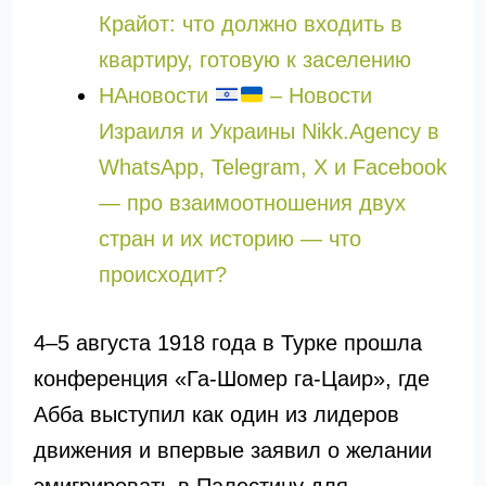
Крайот: что должно входить в
квартиру, готовую к заселению
НАновости
– Новости
Израиля и Украины Nikk.Agency в
WhatsApp, Telegram, X и Facebook
— про взаимоотношения двух
стран и их историю — что
происходит?
4–5 августа 1918 года в Турке прошла
конференция «Га-Шомер га-Цаир», где
Абба выступил как один из лидеров
движения и впервые заявил о желании