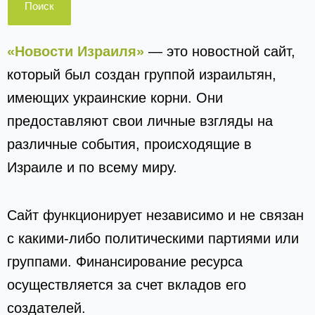
«Новости Израиля»
— это новостной сайт,
который был создан группой израильтян,
имеющих украинские корни. Они
предоставляют свои личные взгляды на
различные события, происходящие в
Израиле и по всему миру.
Сайт функционирует независимо и не связан
с какими-либо политическими партиями или
группами. Финансирование ресурса
осуществляется за счет вкладов его
создателей.