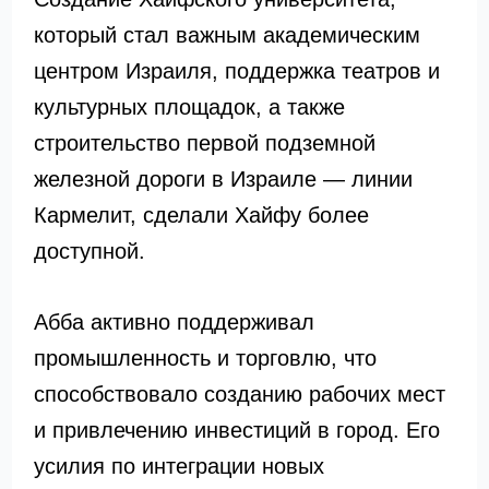
который стал важным академическим
центром Израиля, поддержка театров и
культурных площадок, а также
строительство первой подземной
железной дороги в Израиле — линии
Кармелит, сделали Хайфу более
доступной.
Абба активно поддерживал
промышленность и торговлю, что
способствовало созданию рабочих мест
и привлечению инвестиций в город. Его
усилия по интеграции новых