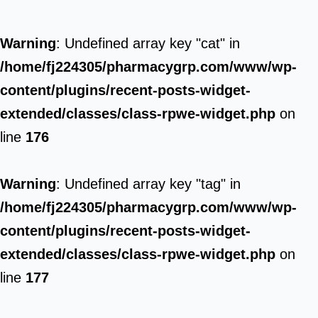
Warning
: Undefined array key "cat" in
/home/fj224305/pharmacygrp.com/www/wp-
content/plugins/recent-posts-widget-
extended/classes/class-rpwe-widget.php
on
line
176
Warning
: Undefined array key "tag" in
/home/fj224305/pharmacygrp.com/www/wp-
content/plugins/recent-posts-widget-
extended/classes/class-rpwe-widget.php
on
line
177