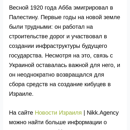
Весной 1920 года Абба эмигрировал в
Палестину. Первые годы на новой земле
были трудными: он работал на
строительстве дорог и участвовал в
создании инфраструктуры будущего
государства. Несмотря на это, связь с
Украиной оставалась важной для него, и
он неоднократно возвращался для
сбора средств на создание кибуцев в
Израиле.
На сайте
Новости Израиля
| Nikk.Agency
можно найти больше информации о