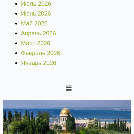
Июль 2026
Июнь 2026
Май 2026
Апрель 2026
Март 2026
Февраль 2026
Январь 2026
Меню