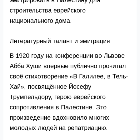
эмигрировать в Палестину для
строительства еврейского
национального дома.
Литературный талант и эмиграция
В 1920 году на конференции во Львове
Абба Хуши впервые публично прочитал
своё стихотворение «В Галилее, в Тель-
Хай», посвящённое Йосефу
Трумпельдору, герою еврейского
сопротивления в Палестине. Это
произведение вдохновило многих
молодых людей на репатриацию.