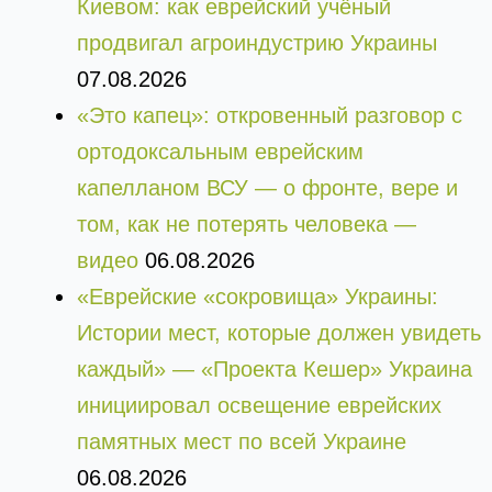
Киевом: как еврейский учёный
продвигал агроиндустрию Украины
07.08.2026
«Это капец»: откровенный разговор с
ортодоксальным еврейским
капелланом ВСУ — о фронте, вере и
том, как не потерять человека —
видео
06.08.2026
«Еврейские «сокровища» Украины:
Истории мест, которые должен увидеть
каждый» — «Проекта Кешер» Украина
инициировал освещение еврейских
памятных мест по всей Украине
06.08.2026