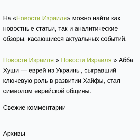
На «
Новости Израиля
» можно найти как
новостные статьи, так и аналитические
обзоры, касающиеся актуальных событий.
Новости Израиля
»
Новости Израиля
»
Абба
Хуши — еврей из Украины, сыгравший
ключевую роль в развитии Хайфы, стал
символом еврейской общины.
Свежие комментарии
Архивы