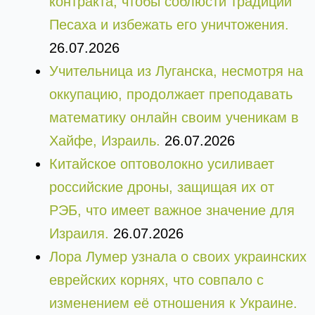
контракта, чтобы соблюсти традиции
Песаха и избежать его уничтожения.
26.07.2026
Учительница из Луганска, несмотря на
оккупацию, продолжает преподавать
математику онлайн своим ученикам в
Хайфе, Израиль.
26.07.2026
Китайское оптоволокно усиливает
российские дроны, защищая их от
РЭБ, что имеет важное значение для
Израиля.
26.07.2026
Лора Лумер узнала о своих украинских
еврейских корнях, что совпало с
изменением её отношения к Украине.