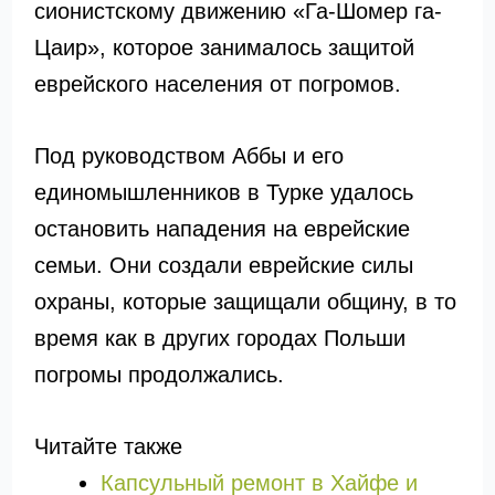
сионистскому движению «Га-Шомер га-
Цаир», которое занималось защитой
еврейского населения от погромов.
Под руководством Аббы и его
единомышленников в Турке удалось
остановить нападения на еврейские
семьи. Они создали еврейские силы
охраны, которые защищали общину, в то
время как в других городах Польши
погромы продолжались.
Читайте также
Капсульный ремонт в Хайфе и