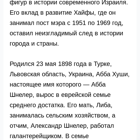
фигур в истории современного Израиля.
Его вклад в развитие Хайфы, где он
занимал пост мэра с 1951 по 1969 год,
оставил неизгладимый след в истории
города и страны.
Родился 23 мая 1898 года в Турке,
Львовская область, Украина, Абба Хуши,
настоящее имя которого — Абба
Шнелер, вырос в еврейской семье
среднего достатка. Его мать, Либа,
занималась сельским хозяйством, а
отчим, Александр Шнелер, работал
галантерейщиком. В семье