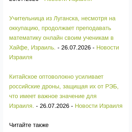
Учительница из Луганска, несмотря на
оккупацию, продолжает преподавать
математику онлайн своим ученикам в
Хайфе, Израиль.
-
26.07.2026
-
Новости
Израиля
Китайское оптоволокно усиливает
российские дроны, защищая их от РЭБ,
что имеет важное значение для
Израиля.
-
26.07.2026
-
Новости Израиля
Читайте также