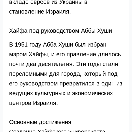
вкладе евреев из Украины в
становление Израиля.
Хайфа под руководством Аббы Хуши
В 1951 году Абба Хуши был избран
мэром Хайфы, и его правление длилось
почти два десятилетия. Эти годы стали
переломными для города, который под
его руководством превратился в один из
ведущих культурных и экономических
центров Израиля.
Основные достижения
Создание Хайфского университета,