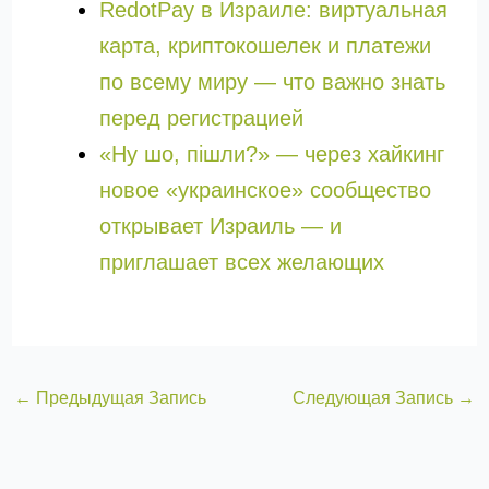
RedotPay в Израиле: виртуальная
карта, криптокошелек и платежи
по всему миру — что важно знать
перед регистрацией
«Ну шо, пішли?» — через хайкинг
новое «украинское» сообщество
открывает Израиль — и
приглашает всех желающих
←
Предыдущая Запись
Следующая Запись
→