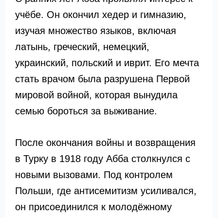
учёбе. Он окончил хедер и гимназию,
изучая множество языков, включая
латынь, греческий, немецкий,
украинский, польский и иврит. Его мечта
стать врачом была разрушена Первой
мировой войной, которая вынудила
семью бороться за выживание.
После окончания войны и возвращения
в Турку в 1918 году Абба столкнулся с
новыми вызовами. Под контролем
Польши, где антисемитизм усиливался,
он присоединился к молодёжному