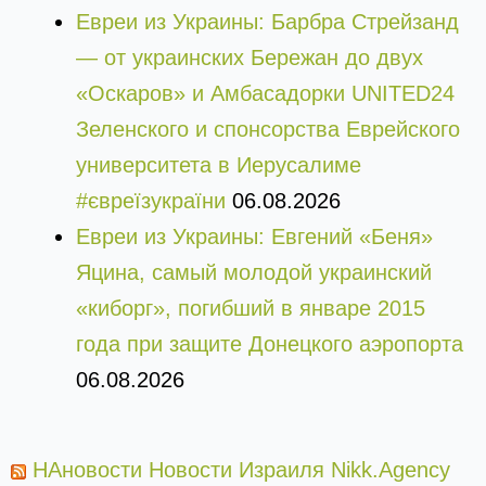
Евреи из Украины: Барбра Стрейзанд
— от украинских Бережан до двух
«Оскаров» и Амбасадорки UNITED24
Зеленского и спонсорства Еврейского
университета в Иерусалиме
#євреїзукраїни
06.08.2026
Евреи из Украины: Евгений «Беня»
Яцина, самый молодой украинский
«киборг», погибший в январе 2015
года при защите Донецкого аэропорта
06.08.2026
НАновости Новости Израиля Nikk.Agency