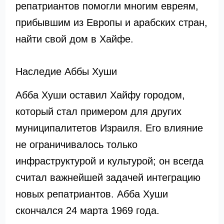
репатриантов помогли многим евреям,
прибывшим из Европы и арабских стран,
найти свой дом в Хайфе.
Наследие Аббы Хуши
Абба Хуши оставил Хайфу городом,
который стал примером для других
муниципалитетов Израиля. Его влияние
не ограничивалось только
инфраструктурой и культурой; он всегда
считал важнейшей задачей интеграцию
новых репатриантов. Абба Хуши
скончался 24 марта 1969 года.