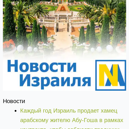
Новости
Каждый год Израиль продает хамец
арабскому жителю Абу-Гоша в рамках