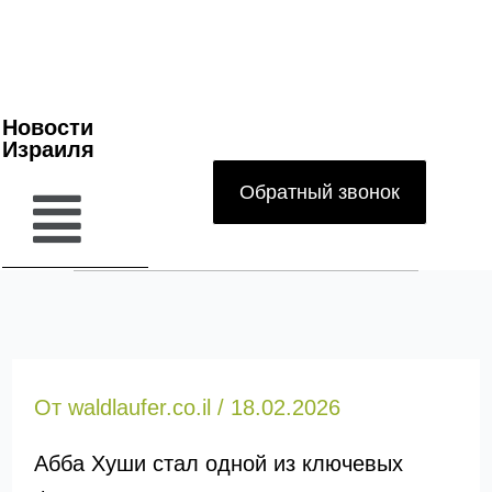
Новости
Израиля
Обратный звонок
От
waldlaufer.co.il
/
18.02.2026
Абба Хуши стал одной из ключевых