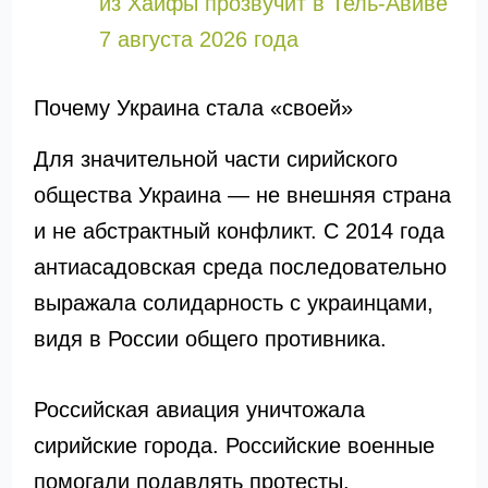
из Хайфы прозвучит в Тель-Авиве
7 августа 2026 года
Почему Украина стала «своей»
Для значительной части сирийского
общества Украина — не внешняя страна
и не абстрактный конфликт. С 2014 года
антиасадовская среда последовательно
выражала солидарность с украинцами,
видя в России общего противника.
Российская авиация уничтожала
сирийские города. Российские военные
помогали подавлять протесты.