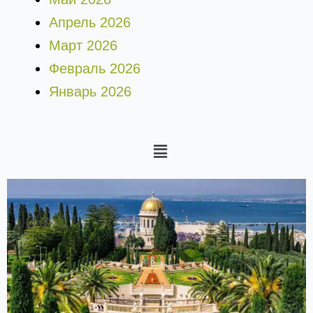
Апрель 2026
Март 2026
Февраль 2026
Январь 2026
Меню