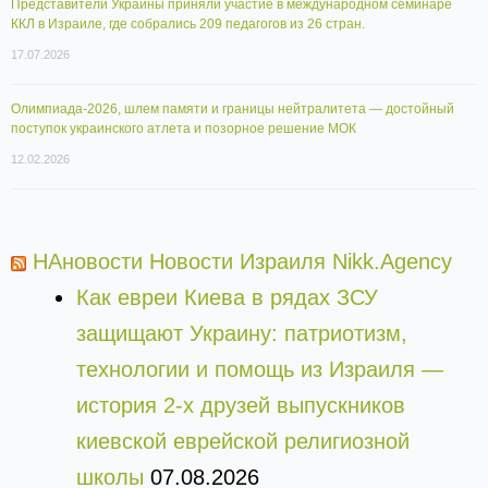
Представители Украины приняли участие в международном семинаре
ККЛ в Израиле, где собрались 209 педагогов из 26 стран.
17.07.2026
Олимпиада-2026, шлем памяти и границы нейтралитета — достойный
поступок украинского атлета и позорное решение МОК
12.02.2026
НАновости Новости Израиля Nikk.Agency
Как евреи Киева в рядах ЗСУ
защищают Украину: патриотизм,
технологии и помощь из Израиля —
история 2-х друзей выпускников
киевской еврейской религиозной
школы
07.08.2026