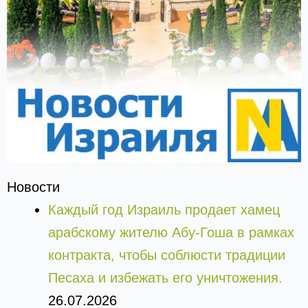
Новости
Каждый год Израиль продает хамец
арабскому жителю Абу-Гоша в рамках
контракта, чтобы соблюсти традиции
Песаха и избежать его уничтожения.
26.07.2026