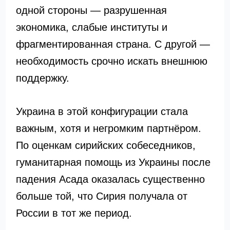
одной стороны — разрушенная
экономика, слабые институты и
фрагментированная страна. С другой —
необходимость срочно искать внешнюю
поддержку.
Украина в этой конфигурации стала
важным, хотя и негромким партнёром.
По оценкам сирийских собеседников,
гуманитарная помощь из Украины после
падения Асада оказалась существенно
больше той, что Сирия получала от
России в тот же период.