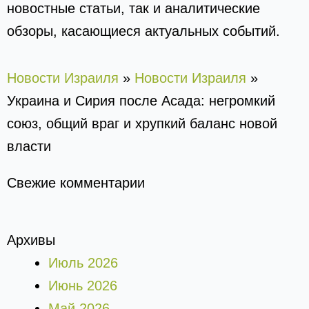
новостные статьи, так и аналитические
обзоры, касающиеся актуальных событий.
Новости Израиля
»
Новости Израиля
»
Украина и Сирия после Асада: негромкий
союз, общий враг и хрупкий баланс новой
власти
Свежие комментарии
Архивы
Июль 2026
Июнь 2026
Май 2026