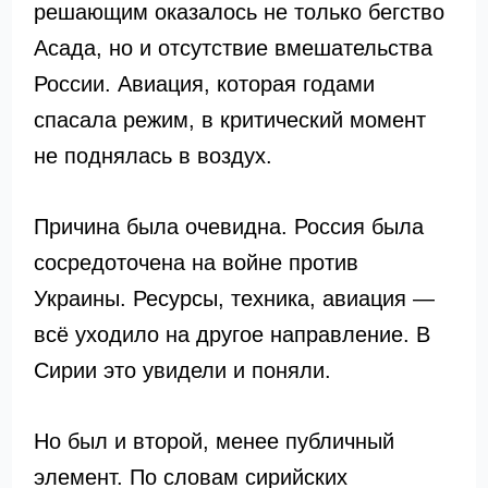
решающим оказалось не только бегство
Асада, но и отсутствие вмешательства
России. Авиация, которая годами
спасала режим, в критический момент
не поднялась в воздух.
Причина была очевидна. Россия была
сосредоточена на войне против
Украины. Ресурсы, техника, авиация —
всё уходило на другое направление. В
Сирии это увидели и поняли.
Но был и второй, менее публичный
элемент. По словам сирийских