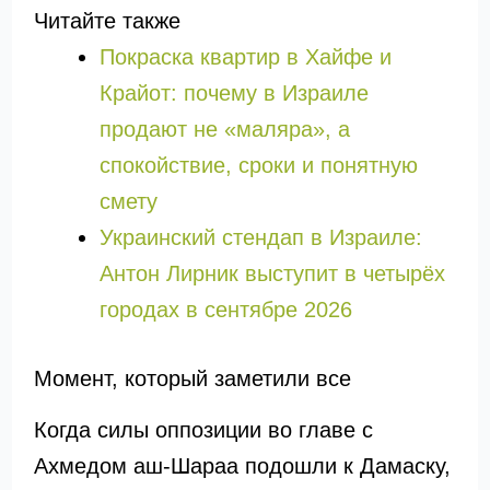
Читайте также
Покраска квартир в Хайфе и
Крайот: почему в Израиле
продают не «маляра», а
спокойствие, сроки и понятную
смету
Украинский стендап в Израиле:
Антон Лирник выступит в четырёх
городах в сентябре 2026
Момент, который заметили все
Когда силы оппозиции во главе с
Ахмедом аш-Шараа подошли к Дамаску,