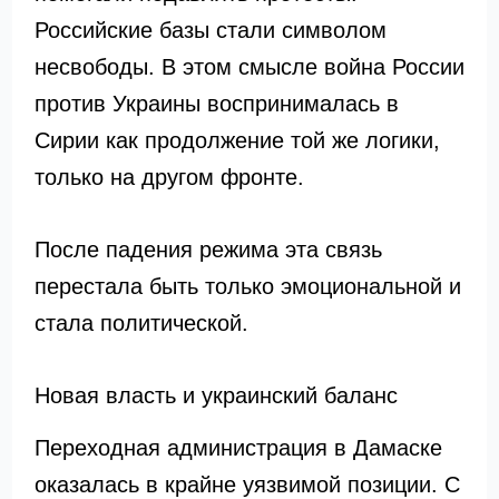
Российские базы стали символом
несвободы. В этом смысле война России
против Украины воспринималась в
Сирии как продолжение той же логики,
только на другом фронте.
После падения режима эта связь
перестала быть только эмоциональной и
стала политической.
Новая власть и украинский баланс
Переходная администрация в Дамаске
оказалась в крайне уязвимой позиции. С