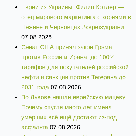
Евреи из Украины: Филип Котлер —
отец мирового маркетинга с корнями в
Нежине и Черновцах #євреїзукраїни
07.08.2026
Сенат США принял закон Грэма
против России и Ирана: до 100%
тарифов для покупателей российской
нефти и санкции против Тегерана до
2031 года
07.08.2026
Во Львове нашли еврейскую мацеву.
Почему спустя много лет имена
умерших всё ещё достают из-под
асфальта
07.08.2026