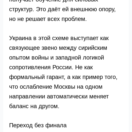
структур. Это даёт ей внешнюю опору,
но не решает всех проблем.
Украина в этой схеме выступает как
связующее звено между сирийским
опытом войны и западной логикой
сопротивления России. Не как
формальный гарант, а как пример того,
что ослабление Москвы на одном
направлении автоматически меняет
баланс на другом.
Переход без финала