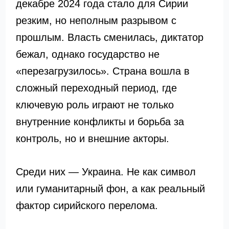
декабре 2024 года стало для Сирии
резким, но неполным разрывом с
прошлым. Власть сменилась, диктатор
бежал, однако государство не
«перезагрузилось». Страна вошла в
сложный переходный период, где
ключевую роль играют не только
внутренние конфликты и борьба за
контроль, но и внешние акторы.
Среди них — Украина. Не как символ
или гуманитарный фон, а как реальный
фактор сирийского перелома.