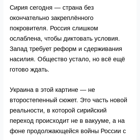
Сирия сегодня — страна без
окончательно закреплённого
покровителя. Россия слишком
ослаблена, чтобы диктовать условия.
Запад требует реформ и сдерживания
насилия. Общество устало, но всё ещё
готово ждать.
Украина в этой картине — не
второстепенный сюжет. Это часть новой
реальности, в которой сирийский
переход происходит не в вакууме, а на
фоне продолжающейся войны России с