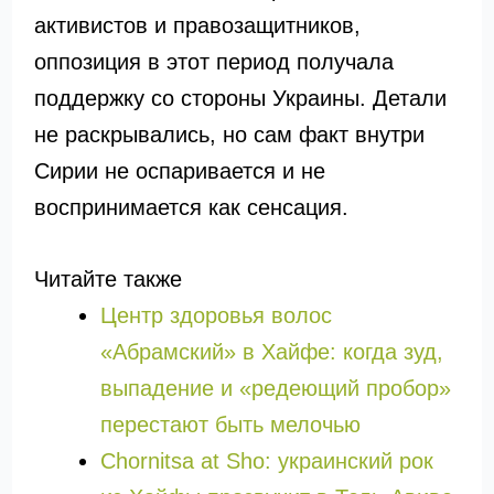
активистов и правозащитников,
оппозиция в этот период получала
поддержку со стороны Украины. Детали
не раскрывались, но сам факт внутри
Сирии не оспаривается и не
воспринимается как сенсация.
Читайте также
Центр здоровья волос
«Абрaмский» в Хайфе: когда зуд,
выпадение и «редеющий пробор»
перестают быть мелочью
Chornitsa at Sho: украинский рок