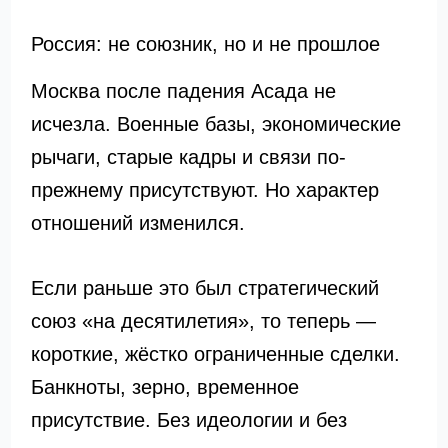
Россия: не союзник, но и не прошлое
Москва после падения Асада не
исчезла. Военные базы, экономические
рычаги, старые кадры и связи по-
прежнему присутствуют. Но характер
отношений изменился.
Если раньше это был стратегический
союз «на десятилетия», то теперь —
короткие, жёстко ограниченные сделки.
Банкноты, зерно, временное
присутствие. Без идеологии и без