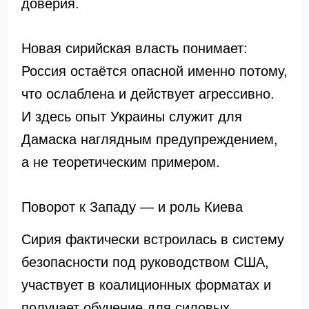
доверия.
Новая сирийская власть понимает:
Россия остаётся опасной именно потому,
что ослаблена и действует агрессивно.
И здесь опыт Украины служит для
Дамаска наглядным предупреждением,
а не теоретическим примером.
Поворот к Западу — и роль Киева
Сирия фактически встроилась в систему
безопасности под руководством США,
участвует в коалиционных форматах и
получает обучение для силовых