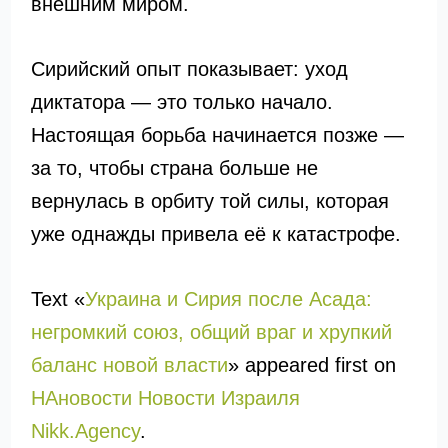
внешним миром.
Сирийский опыт показывает: уход
диктатора — это только начало.
Настоящая борьба начинается позже —
за то, чтобы страна больше не
вернулась в орбиту той силы, которая
уже однажды привела её к катастрофе.
Text «
Украина и Сирия после Асада:
негромкий союз, общий враг и хрупкий
баланс новой власти
» appeared first on
НАновости Новости Израиля
Nikk.Agency
.