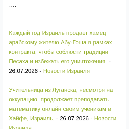
….
Каждый год Израиль продает хамец
арабскому жителю Абу-Гоша в рамках
контракта, чтобы соблюсти традиции
Песаха и избежать его уничтожения.
-
26.07.2026
-
Новости Израиля
Учительница из Луганска, несмотря на
оккупацию, продолжает преподавать
математику онлайн своим ученикам в
Хайфе, Израиль.
-
26.07.2026
-
Новости
Израиля