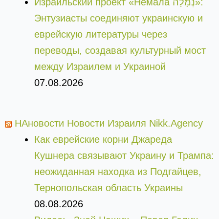
Израильский проект «Немала נְמָלָה»:
Энтузиасты соединяют украинскую и
еврейскую литературы через
переводы, создавая культурный мост
между Израилем и Украиной
07.08.2026
НАновости Новости Израиля Nikk.Agency
Как еврейские корни Джареда
Кушнера связывают Украину и Трампа:
неожиданная находка из Подгайцев,
Тернопольская область Украины
08.08.2026