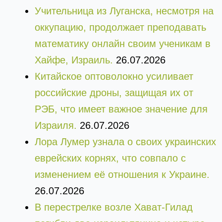
Учительница из Луганска, несмотря на
оккупацию, продолжает преподавать
математику онлайн своим ученикам в
Хайфе, Израиль.
26.07.2026
Китайское оптоволокно усиливает
российские дроны, защищая их от
РЭБ, что имеет важное значение для
Израиля.
26.07.2026
Лора Лумер узнала о своих украинских
еврейских корнях, что совпало с
изменением её отношения к Украине.
26.07.2026
В перестрелке возле Хават-Гилад