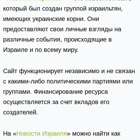
который был создан группой израильтян,
имеющих украинские корни. Они
предоставляют свои личные взгляды на
различные события, происходящие в
Израиле и по всему миру.
Сайт функционирует независимо и не связан
с какими-либо политическими партиями или
группами. Финансирование ресурса
осуществляется за счет вкладов его
создателей.
На «
Новости Израиля
» можно найти как