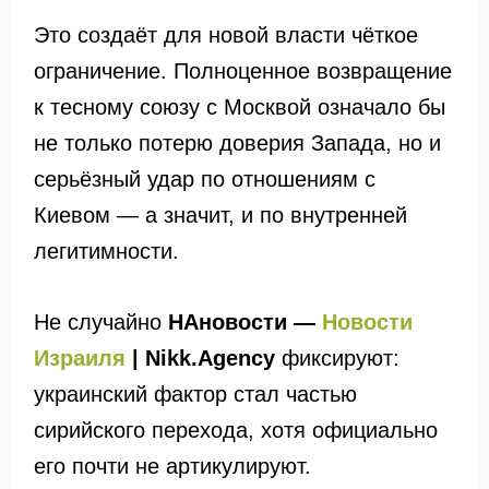
Это создаёт для новой власти чёткое
ограничение. Полноценное возвращение
к тесному союзу с Москвой означало бы
не только потерю доверия Запада, но и
серьёзный удар по отношениям с
Киевом — а значит, и по внутренней
легитимности.
Не случайно
НАновости —
Новости
Израиля
| Nikk.Agency
фиксируют:
украинский фактор стал частью
сирийского перехода, хотя официально
его почти не артикулируют.