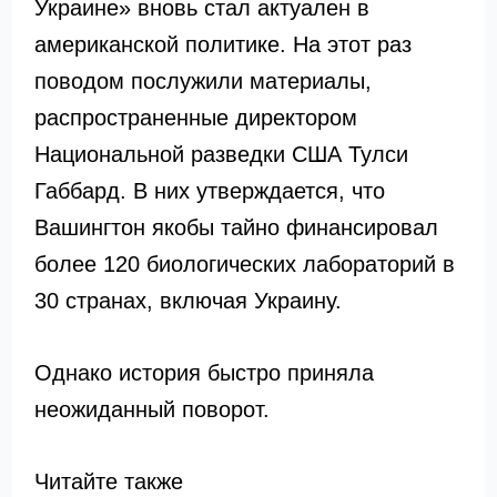
Украине» вновь стал актуален в
американской политике. На этот раз
поводом послужили материалы,
распространенные директором
Национальной разведки США Тулси
Габбард. В них утверждается, что
Вашингтон якобы тайно финансировал
более 120 биологических лабораторий в
30 странах, включая Украину.
Однако история быстро приняла
неожиданный поворот.
Читайте также