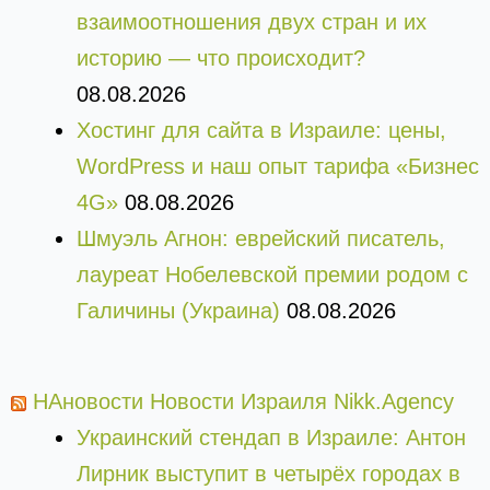
взаимоотношения двух стран и их
историю — что происходит?
08.08.2026
Хостинг для сайта в Израиле: цены,
WordPress и наш опыт тарифа «Бизнес
4G»
08.08.2026
Шмуэль Агнон: еврейский писатель,
лауреат Нобелевской премии родом с
Галичины (Украина)
08.08.2026
НАновости Новости Израиля Nikk.Agency
Украинский стендап в Израиле: Антон
Лирник выступит в четырёх городах в