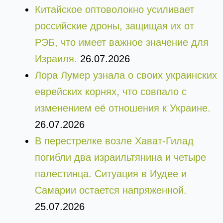
Китайское оптоволокно усиливает
российские дроны, защищая их от
РЭБ, что имеет важное значение для
Израиля.
26.07.2026
Лора Лумер узнала о своих украинских
еврейских корнях, что совпало с
изменением её отношения к Украине.
26.07.2026
В перестрелке возле Хават-Гилад
погибли два израильтянина и четыре
палестинца. Ситуация в Иудее и
Самарии остается напряженной.
25.07.2026