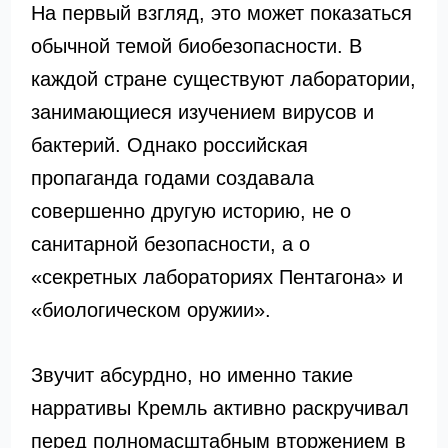
На первый взгляд, это может показаться
обычной темой биобезопасности. В
каждой стране существуют лаборатории,
занимающиеся изучением вирусов и
бактерий. Однако российская
пропаганда годами создавала
совершенно другую историю, не о
санитарной безопасности, а о
«секретных лабораториях Пентагона» и
«биологическом оружии».
Звучит абсурдно, но именно такие
нарративы Кремль активно раскручивал
перед полномасштабным вторжением в