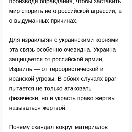
производя оправдания, чтобы заставить
мир спорить не о российской агрессии, а
о выдуманных причинах.
Для израильтян с украинскими корнями
эта связь особенно очевидна. Украина
защищается от российской армии,
Израиль — от террористической и
иранской угрозы. В обоих случаях враг
пытается не только атаковать
физически, но и украсть право жертвы
называться жертвой.
Почему скандал вокруг материалов