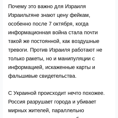
Почему это важно для Израиля
Израильтяне знают цену фейкам,
особенно после 7 октября, когда
информационная война стала почти
такой же постоянной, как воздушные
тревоги. Против Израиля работают не
только ракеты, но и манипуляции с
информацией, искаженные карты и
фальшивые свидетельства.
С Украиной происходит нечто похожее.
Россия разрушает города и убивает
мирных жителей, параллельно