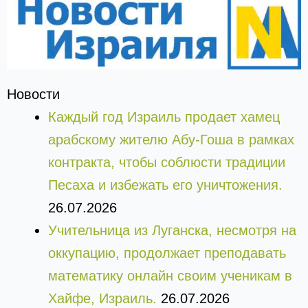
Новости
Каждый год Израиль продает хамец
арабскому жителю Абу-Гоша в рамках
контракта, чтобы соблюсти традиции
Песаха и избежать его уничтожения.
26.07.2026
Учительница из Луганска, несмотря на
оккупацию, продолжает преподавать
математику онлайн своим ученикам в
Хайфе, Израиль.
26.07.2026