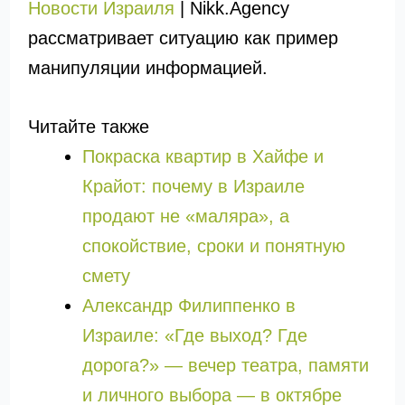
Новости Израиля
| Nikk.Agency
рассматривает ситуацию как пример
манипуляции информацией.
Читайте также
Покраска квартир в Хайфе и
Крайот: почему в Израиле
продают не «маляра», а
спокойствие, сроки и понятную
смету
Александр Филиппенко в
Израиле: «Где выход? Где
дорога?» — вечер театра, памяти
и личного выбора — в октябре