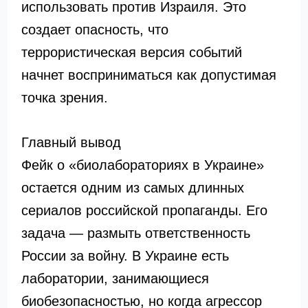
использовать против Израиля. Это
создает опасность, что
террористическая версия событий
начнет восприниматься как допустимая
точка зрения.
Главный вывод
Фейк о «биолабораториях в Украине»
остается одним из самых длинных
сериалов российской пропаганды. Его
задача — размыть ответственность
России за войну. В Украине есть
лаборатории, занимающиеся
биобезопасностью, но когда агрессор