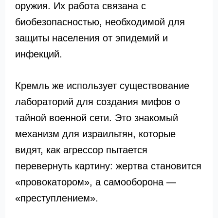
оружия. Их работа связана с
биобезопасностью, необходимой для
защиты населения от эпидемий и
инфекций.
Кремль же использует существование
лабораторий для создания мифов о
тайной военной сети. Это знакомый
механизм для израильтян, которые
видят, как агрессор пытается
перевернуть картину: жертва становится
«провокатором», а самооборона —
«преступлением».