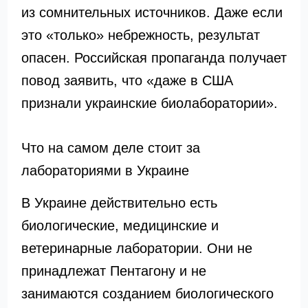
из сомнительных источников. Даже если
это «только» небрежность, результат
опасен. Российская пропаганда получает
повод заявить, что «даже в США
признали украинские биолаборатории».
Что на самом деле стоит за
лабораториями в Украине
В Украине действительно есть
биологические, медицинские и
ветеринарные лаборатории. Они не
принадлежат Пентагону и не
занимаются созданием биологического