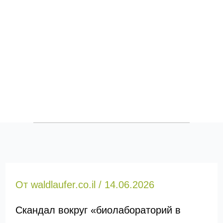
От
waldlaufer.co.il
/
14.06.2026
Скандал вокруг «биолабораторий в