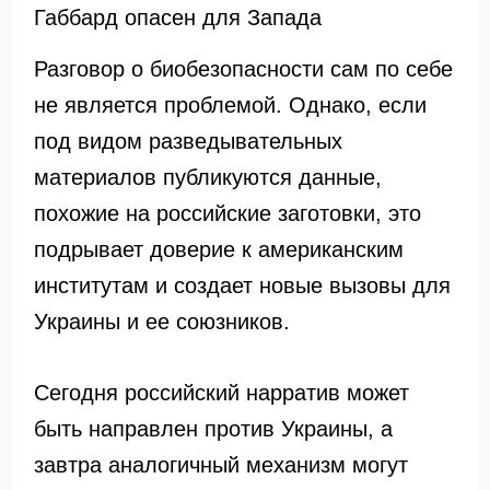
Габбард опасен для Запада
Разговор о биобезопасности сам по себе
не является проблемой. Однако, если
под видом разведывательных
материалов публикуются данные,
похожие на российские заготовки, это
подрывает доверие к американским
институтам и создает новые вызовы для
Украины и ее союзников.
Сегодня российский нарратив может
быть направлен против Украины, а
завтра аналогичный механизм могут