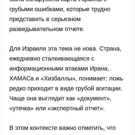
грубыми ошибками, которые трудно
представить в серьезном
разведывательном отчете.
Для Израиля эта тема не нова. Страна,
ежедневно сталкивающаяся с
информационными атаками Ирана,
ХАМАСа и «Хизбаллы», понимает: ложь
редко приходит в виде грубой агитации.
Чаще она выглядит как «документ»,
«утечка» или «экспертный отчет».
В этом контексте важно отметить, что