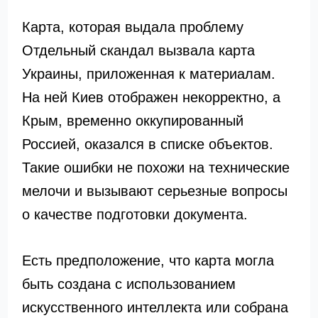
Карта, которая выдала проблему
Отдельный скандал вызвала карта
Украины, приложенная к материалам.
На ней Киев отображен некорректно, а
Крым, временно оккупированный
Россией, оказался в списке объектов.
Такие ошибки не похожи на технические
мелочи и вызывают серьезные вопросы
о качестве подготовки документа.
Есть предположение, что карта могла
быть создана с использованием
искусственного интеллекта или собрана