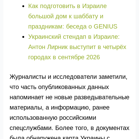
Как подготовить в Израиле
большой дом к шаббату и
праздникам: беседа о GENIUS
Украинский стендап в Израиле:
Антон Лирник выступит в четырёх
городах в сентябре 2026
Журналисты и исследователи заметили,
что часть опубликованных данных
напоминает не новые разведывательные
материалы, а информацию, ранее
использованную российскими
спецслужбами. Более того, в документах
была обнаружена карта Украины с