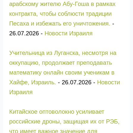
арабскому жителю Абу-Гоша в рамках
контракта, чтобы соблюсти традиции
Песаха и избежать его уничтожения.
-
26.07.2026
-
Новости Израиля
Учительница из Луганска, несмотря на
оккупацию, продолжает преподавать
математику онлайн своим ученикам в
Хайфе, Израиль.
-
26.07.2026
-
Новости
Израиля
Китайское оптоволокно усиливает
российские дроны, защищая их от РЭБ,
что имеет важное значение для