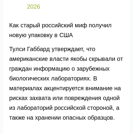
2026
Как старый российский миф получил
новую упаковку в США
Тулси Габбард утверждает, что
американские власти якобы скрывали от
граждан информацию о зарубежных
биологических лабораториях. В
материалах акцентируется внимание на
рисках захвата или повреждения одной
из лабораторий российской стороной, а
также на хранении опасных образцов.