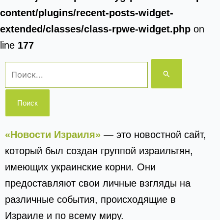
content/plugins/recent-posts-widget-
extended/classes/class-rpwe-widget.php
on
line
177
Поиск:
«Новости Израиля»
— это новостной сайт,
который был создан группой израильтян,
имеющих украинские корни. Они
предоставляют свои личные взгляды на
различные события, происходящие в
Израиле и по всему миру.