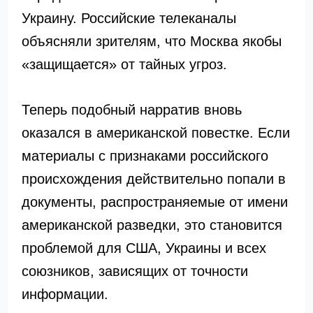
Украину. Российские телеканалы
объясняли зрителям, что Москва якобы
«защищается» от тайных угроз.
Теперь подобный нарратив вновь
оказался в американской повестке. Если
материалы с признаками российского
происхождения действительно попали в
документы, распространяемые от имени
американской разведки, это становится
проблемой для США, Украины и всех
союзников, зависящих от точности
информации.