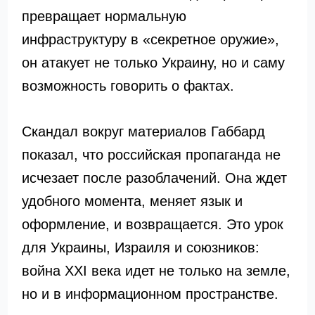
превращает нормальную
инфраструктуру в «секретное оружие»,
он атакует не только Украину, но и саму
возможность говорить о фактах.
Скандал вокруг материалов Габбард
показал, что российская пропаганда не
исчезает после разоблачений. Она ждет
удобного момента, меняет язык и
оформление, и возвращается. Это урок
для Украины, Израиля и союзников:
война XXI века идет не только на земле,
но и в информационном пространстве.