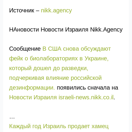
Источник –
nikk.agency
НАновости Новости Израиля Nikk.Agency
Сообщение
В США снова обсуждают
фейк о биолабораториях в Украине,
который дошел до разведки,
подчеркивая влияние российской
дезинформации.
появились сначала на
Новости Израиля israeli-news.nikk.co.il
.
…
Каждый год Израиль продает хамец