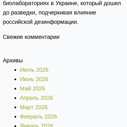
биолабораториях в Украине, который дошел
до разведки, подчеркивая влияние
российской дезинформации.
Свежие комментарии
Архивы
Июль 2026
Июнь 2026
Май 2026
Апрель 2026
Март 2026
Февраль 2026
Январь 2026