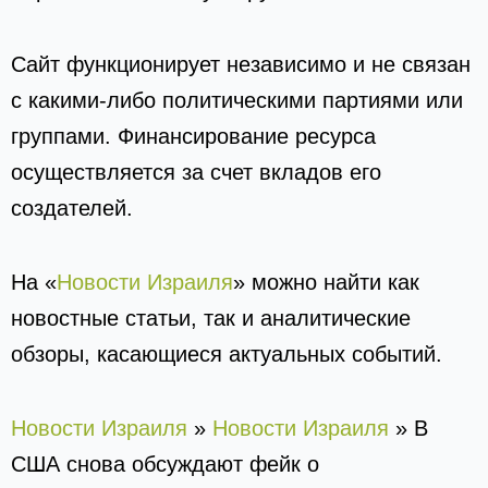
Сайт функционирует независимо и не связан
с какими-либо политическими партиями или
группами. Финансирование ресурса
осуществляется за счет вкладов его
создателей.
На «
Новости Израиля
» можно найти как
новостные статьи, так и аналитические
обзоры, касающиеся актуальных событий.
Новости Израиля
»
Новости Израиля
»
В
США снова обсуждают фейк о