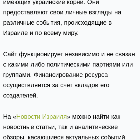
имеющих украинские корни. Они
предоставляют свои личные взгляды на
различные события, происходящие в
Израиле и по всему миру.
Сайт функционирует независимо и не связан
с какими-либо политическими партиями или
группами. Финансирование ресурса
осуществляется за счет вкладов его
создателей.
На «
Новости Израиля
» можно найти как
новостные статьи, так и аналитические
обзоры, касающиеся актуальных событий.