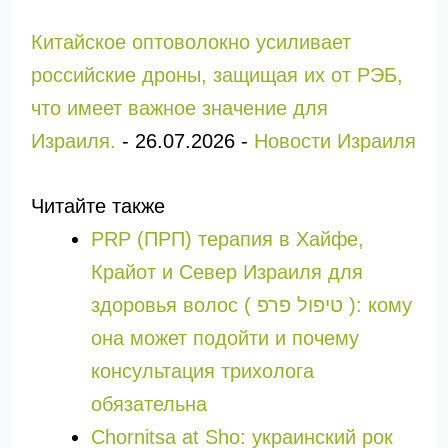
Китайское оптоволокно усиливает
российские дроны, защищая их от РЭБ,
что имеет важное значение для
Израиля.
-
26.07.2026
-
Новости Израиля
Читайте также
PRP (ПРП) терапия в Хайфе,
Крайот и Север Израиля для
здоровья волос ( טיפול פרפ ): кому
она может подойти и почему
консультация трихолога
обязательна
Chornitsa at Sho: украинский рок