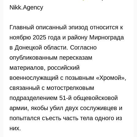
Nikk.Agency
Главный описанный эпизод относится к
ноябрю 2025 года и району Мирнограда
в Донецкой области. Согласно
опубликованным пересказам
материалов, российский
военнослужащий с позывным «Хромой»,
связанный с мотострелковым
подразделением 51-й общевойсковой
армии, якобы убил двух сослуживцев и
попытался съесть часть тела одного из
них.