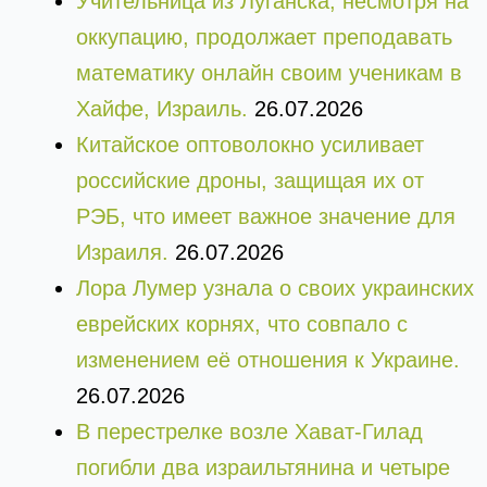
Учительница из Луганска, несмотря на
оккупацию, продолжает преподавать
математику онлайн своим ученикам в
Хайфе, Израиль.
26.07.2026
Китайское оптоволокно усиливает
российские дроны, защищая их от
РЭБ, что имеет важное значение для
Израиля.
26.07.2026
Лора Лумер узнала о своих украинских
еврейских корнях, что совпало с
изменением её отношения к Украине.
26.07.2026
В перестрелке возле Хават-Гилад
погибли два израильтянина и четыре