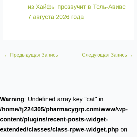
из Хайфы прозвучит в Тель-Авиве
7 августа 2026 года
←
Предыдущая Запись
Следующая Запись
→
Warning
: Undefined array key "cat" in
/home/fj224305/pharmacygrp.com/www/wp-
content/plugins/recent-posts-widget-
extended/classes/class-rpwe-widget.php
on