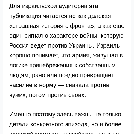
Для израильской аудитории эта
публикация читается не как далекая
«страшная история с фронта», а как еще
один сигнал о характере войны, которую
Россия ведет против Украины. Израиль
хорошо понимает, что армия, живущая в
логике пренебрежения к собственным
людям, рано или поздно превращает
насилие в норму — сначала против
чужих, потом против своих.
Именно поэтому здесь важны не только
детали конкретного эпизода, но и более