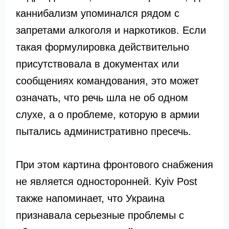
каннибализм упоминался рядом с
запретами алкоголя и наркотиков. Если
такая формулировка действительно
присутствовала в документах или
сообщениях командования, это может
означать, что речь шла не об одном
слухе, а о проблеме, которую в армии
пытались административно пресечь.
При этом картина фронтового снабжения
не является односторонней. Kyiv Post
также напоминает, что Украина
признавала серьезные проблемы с