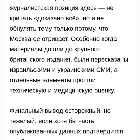
журналистская позиция здесь — не
кричать «доказано всё», но и не
обнулять тему только потому, что
Москва ее отрицает. Особенно когда
материалы дошли до крупного
британского издания, были пересказаны
израильскими и украинскими СМИ, а
отдельные элементы прошли
техническую и медицинскую оценку.
Финальный вывод осторожный, но
тяжелый: если хотя бы часть
опубликованных данных подтвердится,