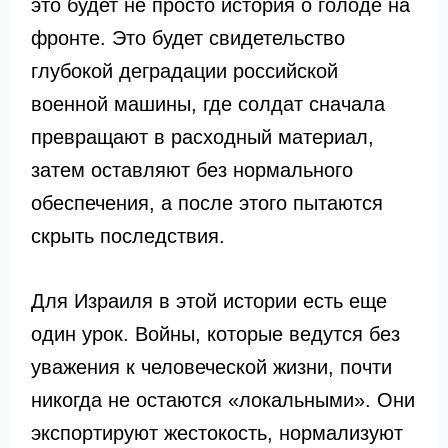
это будет не просто история о голоде на
фронте. Это будет свидетельство
глубокой деградации российской
военной машины, где солдат сначала
превращают в расходный материал,
затем оставляют без нормального
обеспечения, а после этого пытаются
скрыть последствия.
Для Израиля в этой истории есть еще
один урок. Войны, которые ведутся без
уважения к человеческой жизни, почти
никогда не остаются «локальными». Они
экспортируют жестокость, нормализуют