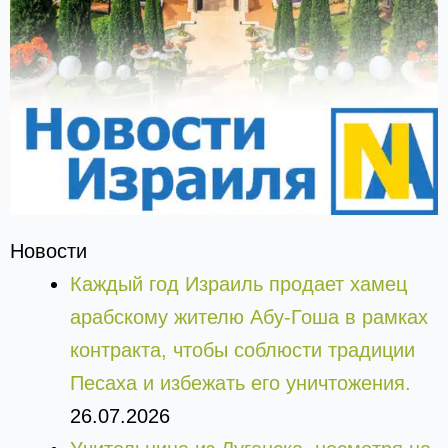
Новости
Каждый год Израиль продает хамец
арабскому жителю Абу-Гоша в рамках
контракта, чтобы соблюсти традиции
Песаха и избежать его уничтожения.
26.07.2026