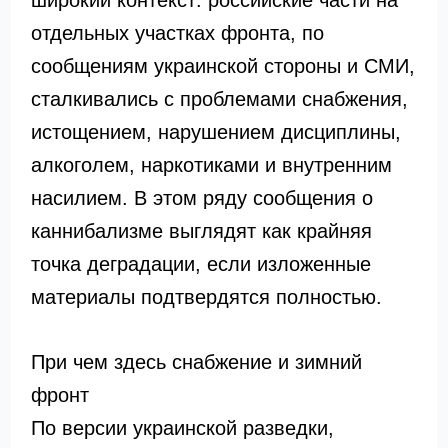
широкий контекст: российские части на
отдельных участках фронта, по
сообщениям украинской стороны и СМИ,
сталкивались с проблемами снабжения,
истощением, нарушением дисциплины,
алкоголем, наркотиками и внутренним
насилием. В этом ряду сообщения о
каннибализме выглядят как крайняя
точка деградации, если изложенные
материалы подтвердятся полностью.
При чем здесь снабжение и зимний
фронт
По версии украинской разведки,