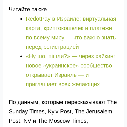
Читайте также
RedotPay в Израиле: виртуальная
карта, криптокошелек и платежи
по всему миру — что важно знать
перед регистрацией
«Ну шо, пішли?» — через хайкинг
новое «украинское» сообщество
открывает Израиль — и
приглашает всех желающих
По данным, которые пересказывают The
Sunday Times, Kyiv Post, The Jerusalem
Post, NV и The Moscow Times,