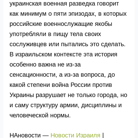
украинская военная разведка говорит
как минимум о пяти эпизодах, в которых
российские военнослужащие якобы
употребляли в пищу тела своих
сослуживцев или пытались это сделать.
В израильском контексте эта история
особенно важна не из-за
сенсационности, а из-за вопроса, до
какой степени война России против
Украины разрушает не только города, но
и саму структуру армии, дисциплины и
человеческой нормы.
НАновости —
Новости Израиля
|