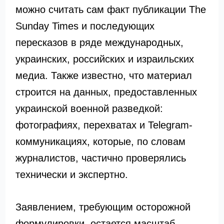
можно считать сам факт публикации The
Sunday Times и последующих
пересказов в ряде международных,
украинских, российских и израильских
медиа. Также известно, что материал
строится на данных, предоставленных
украинской военной разведкой:
фотографиях, перехватах и Telegram-
коммуникациях, которые, по словам
журналистов, частично проверялись
технически и экспертно.
Заявлением, требующим осторожной
формулировки, остается масштаб