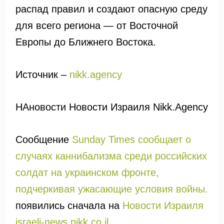
распад правил и создают опасную среду
для всего региона — от Восточной
Европы до Ближнего Востока.
Источник –
nikk.agency
НАновости Новости Израиля Nikk.Agency
Сообщение
Sunday Times сообщает о
случаях каннибализма среди российских
солдат на украинском фронте,
подчеркивая ужасающие условия войны.
появились сначала на
Новости Израиля
israeli-news.nikk.co.il
.