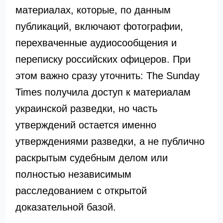
материалах, которые, по данным
публикаций, включают фотографии,
перехваченные аудиосообщения и
переписку российских офицеров. При
этом важно сразу уточнить: The Sunday
Times получила доступ к материалам
украинской разведки, но часть
утверждений остается именно
утверждениями разведки, а не публично
раскрытым судебным делом или
полностью независимым
расследованием с открытой
доказательной базой.