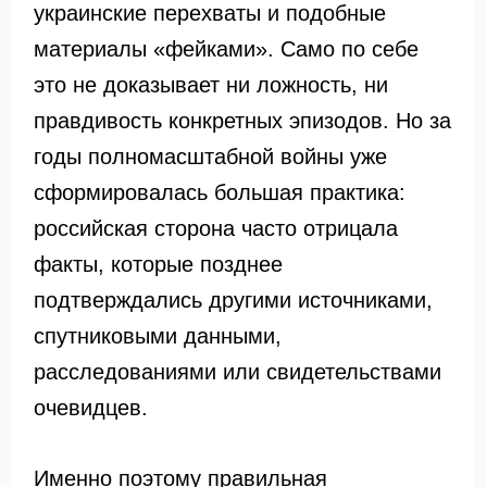
украинские перехваты и подобные
материалы «фейками». Само по себе
это не доказывает ни ложность, ни
правдивость конкретных эпизодов. Но за
годы полномасштабной войны уже
сформировалась большая практика:
российская сторона часто отрицала
факты, которые позднее
подтверждались другими источниками,
спутниковыми данными,
расследованиями или свидетельствами
очевидцев.
Именно поэтому правильная