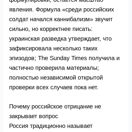
явления. Формула «среди российских
солдат начался каннибализм» звучит
сильно, но корректнее писать:
украинская разведка утверждает, что
зафиксировала несколько таких
эпизодов; The Sunday Times получила и
частично проверила материалы;
полностью независимой открытой
проверки всех случаев пока нет.
Почему российское отрицание не
закрывает вопрос
Россия традиционно называет