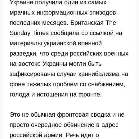
Украине получила один из самых
мрачных информационных эпизодов
последних месяцев. Британская The
Sunday Times сообщила со ссылкой на
материалы украинской военной
разведки, что среди российских военных
на востоке Украины могли быть
зафиксированы случаи каннибализма на
фоне тяжелых проблем со снабжением,
голода и истощения на фронте.
Это не обычная фронтовая сводка и не
просто очередное обвинение в адрес
российской армии. Речь идет о