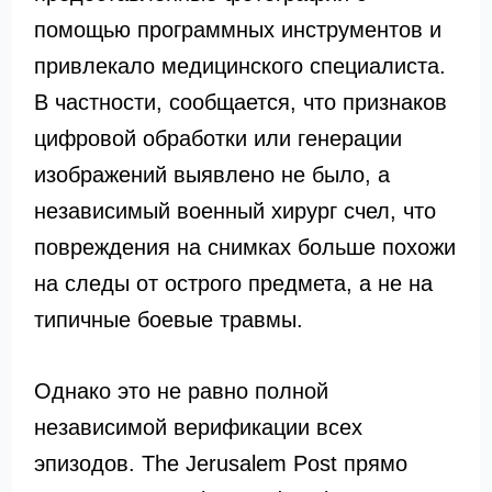
помощью программных инструментов и
привлекало медицинского специалиста.
В частности, сообщается, что признаков
цифровой обработки или генерации
изображений выявлено не было, а
независимый военный хирург счел, что
повреждения на снимках больше похожи
на следы от острого предмета, а не на
типичные боевые травмы.
Однако это не равно полной
независимой верификации всех
эпизодов. The Jerusalem Post прямо