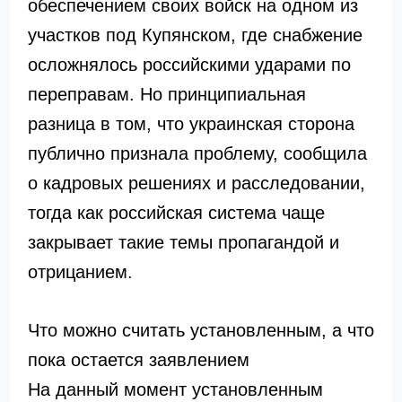
обеспечением своих войск на одном из
участков под Купянском, где снабжение
осложнялось российскими ударами по
переправам. Но принципиальная
разница в том, что украинская сторона
публично признала проблему, сообщила
о кадровых решениях и расследовании,
тогда как российская система чаще
закрывает такие темы пропагандой и
отрицанием.
Что можно считать установленным, а что
пока остается заявлением
На данный момент установленным