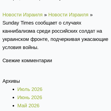
Новости Израиля
»
Новости Израиля
»
Sunday Times сообщает о случаях
каннибализма среди российских солдат на
украинском фронте, подчеркивая ужасающие
условия войны.
Свежие комментарии
Архивы
Июль 2026
Июнь 2026
Май 2026