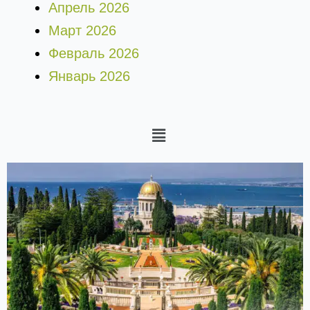
Апрель 2026
Март 2026
Февраль 2026
Январь 2026
Меню