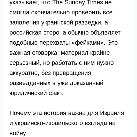
указывает, что The Sunday Times не
смогла окончательно проверить все
заявления украинской разведки, а
российская сторона обычно объявляет
подобные перехваты «фейками». Это
важная оговорка: материал крайне
серьезный, но работать с ним нужно
аккуратно, без превращения
разведданных в уже доказанный
юридический факт.
Почему эта история важна для Израиля
и украинско-израильского взгляда на
войну