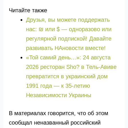
Читайте также
Друзья, вы можете поддержать
нас: ₪ или $ — одноразово или
регулярной подпиской! Давайте
развивать НАновости вместе!
«Той самий день…»: 24 августа
2026 ресторан Sho? в Тель-Авиве
превратится в украинский дом
1991 года — к 35-летию
Независимости Украины
В материалах говорится, что об этом
сообщал неназванный российский