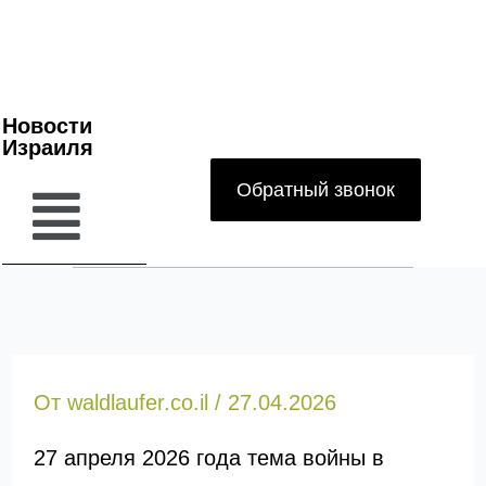
Новости
Израиля
Обратный звонок
От
waldlaufer.co.il
/
27.04.2026
27 апреля 2026 года тема войны в