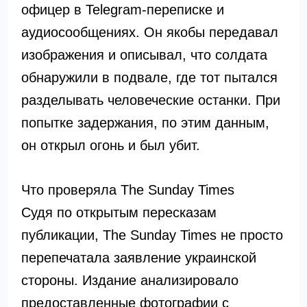
офицер в Telegram-переписке и
аудиосообщениях. Он якобы передавал
изображения и описывал, что солдата
обнаружили в подвале, где тот пытался
разделывать человеческие останки. При
попытке задержания, по этим данным,
он открыл огонь и был убит.
Что проверяла The Sunday Times
Судя по открытым пересказам
публикации, The Sunday Times не просто
перепечатала заявление украинской
стороны. Издание анализировало
предоставленные фотографии с