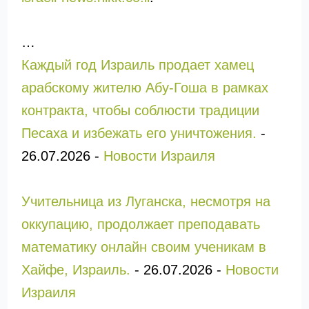
…
Каждый год Израиль продает хамец
арабскому жителю Абу-Гоша в рамках
контракта, чтобы соблюсти традиции
Песаха и избежать его уничтожения.
-
26.07.2026
-
Новости Израиля
Учительница из Луганска, несмотря на
оккупацию, продолжает преподавать
математику онлайн своим ученикам в
Хайфе, Израиль.
-
26.07.2026
-
Новости
Израиля