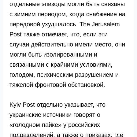
отдельные эпизоды могли быть связаны
с зимним периодом, когда снабжение на
передовой ухудшалось. The Jerusalem
Post также отмечает, что, если эти
случаи действительно имели место, они
могли быть изолированными и
связанными с крайними условиями,
голодом, психическим разрушением и
тяжелой фронтовой обстановкой.
Kyiv Post отдельно указывает, что
украинские источники говорят о
«голодном пайке» у российских
подразделений, а также о приказах, где