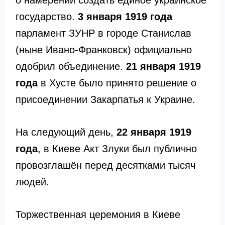
государство.
3 января 1919 года
парламент ЗУНР в городе Станислав
(ныне Ивано-Франковск) официально
одобрил объединение.
21 января 1919
года
в Хусте было принято решение о
присоединении Закарпатья к Украине.
На следующий день,
22 января 1919
года
, в Киеве Акт Злуки был публично
провозглашён перед десятками тысяч
людей.
Торжественная церемония в Киеве