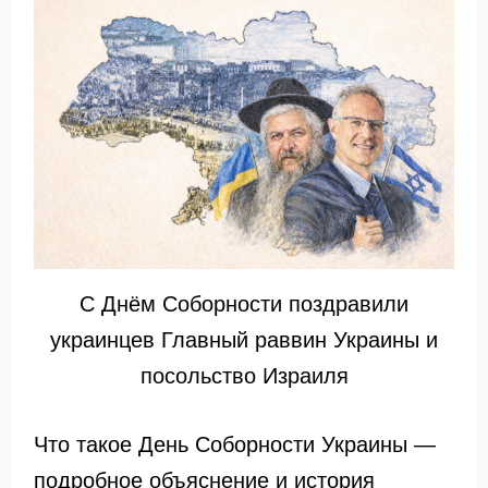
С Днём Соборности поздравили
украинцев Главный раввин Украины и
посольство Израиля
Что такое День Соборности Украины —
подробное объяснение и история