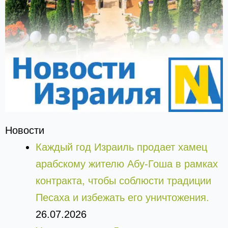
Новости
Каждый год Израиль продает хамец
арабскому жителю Абу-Гоша в рамках
контракта, чтобы соблюсти традиции
Песаха и избежать его уничтожения.
26.07.2026