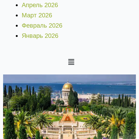
Апрель 2026
Март 2026
Февраль 2026
Январь 2026
Меню