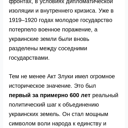
фронтах, в условиях дипломатической
изоляции и внутреннего кризиса. Уже в
1919–1920 годах молодое государство
потерпело военное поражение, а
украинские земли были вновь
разделены между соседними
государствами.
Тем не менее Акт Злуки имел огромное
историческое значение. Это был
первый за примерно 600 лет
реальный
политический шаг к объединению
украинских земель. Он стал мощным
символом воли народа к единству и