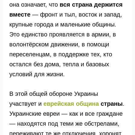
она означает, что
вся страна держится
вместе
— фронт и тыл, восток и запад,
крупные города и маленькие общины.
Это единство проявляется в армии, в
волонтёрском движении, в помощи
переселенцам, в поддержке тех, кто
остался без дома, тепла и базовых
условий для жизни.
В этой общей обороне Украины
участвует и
еврейская община
страны
.
Украинские евреи — как и все граждане
— находятся под теми же обстрелами,
переживают те же отключения, хоронят