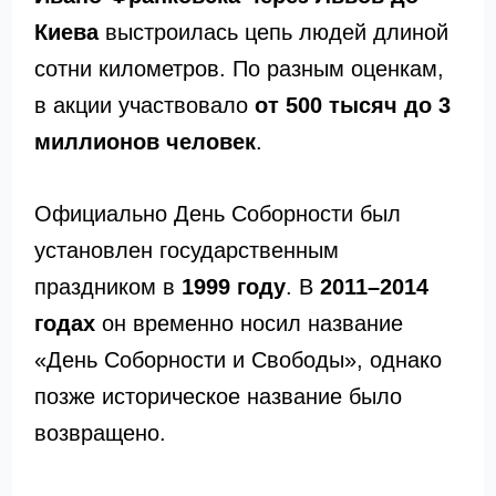
Киева
выстроилась цепь людей длиной
сотни километров. По разным оценкам,
в акции участвовало
от 500 тысяч до 3
миллионов человек
.
Официально День Соборности был
установлен государственным
праздником в
1999 году
. В
2011–2014
годах
он временно носил название
«День Соборности и Свободы», однако
позже историческое название было
возвращено.