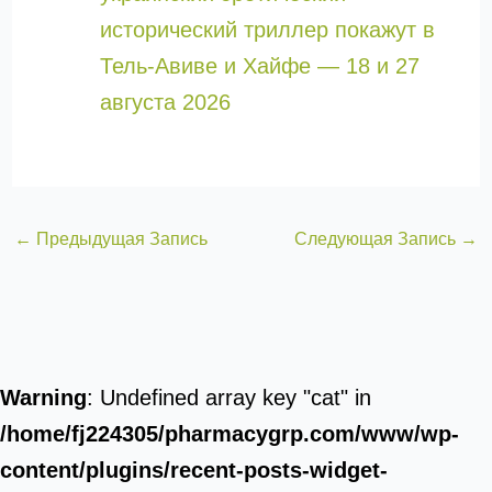
исторический триллер покажут в
Тель-Авиве и Хайфе — 18 и 27
августа 2026
←
Предыдущая Запись
Следующая Запись
→
Warning
: Undefined array key "cat" in
/home/fj224305/pharmacygrp.com/www/wp-
content/plugins/recent-posts-widget-