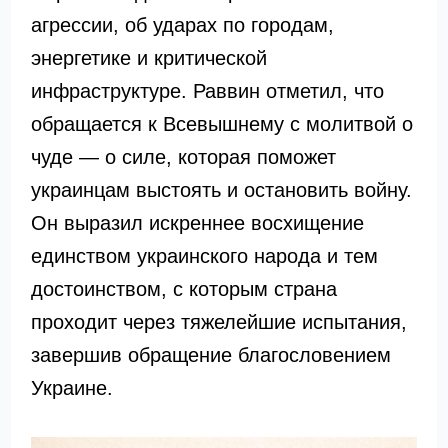
агрессии, об ударах по городам,
энергетике и критической
инфраструктуре. Раввин отметил, что
обращается к Всевышнему с молитвой о
чуде — о силе, которая поможет
украинцам выстоять и остановить войну.
Он выразил искреннее восхищение
единством украинского народа и тем
достоинством, с которым страна
проходит через тяжелейшие испытания,
завершив обращение благословением
Украине.