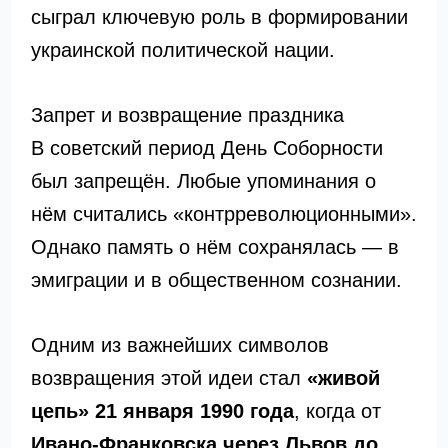
сыграл ключевую роль в формировании
украинской политической нации.
Запрет и возвращение праздника
В советский период День Соборности
был запрещён. Любые упоминания о
нём считались «контрреволюционными».
Однако память о нём сохранялась — в
эмиграции и в общественном сознании.
Одним из важнейших символов
возвращения этой идеи стал
«живой
цепь» 21 января 1990 года
, когда от
Ивано-Франковска через Львов до