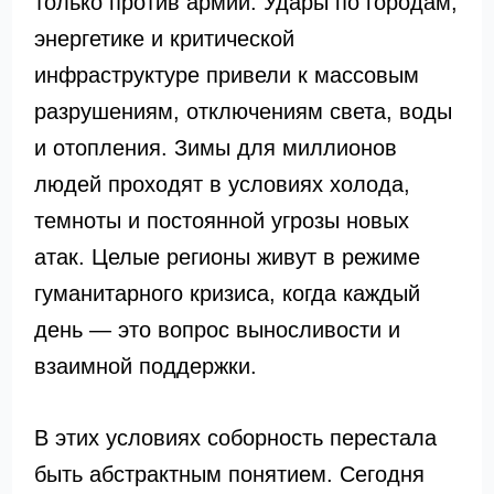
только против армии. Удары по городам,
энергетике и критической
инфраструктуре привели к массовым
разрушениям, отключениям света, воды
и отопления. Зимы для миллионов
людей проходят в условиях холода,
темноты и постоянной угрозы новых
атак. Целые регионы живут в режиме
гуманитарного кризиса, когда каждый
день — это вопрос выносливости и
взаимной поддержки.
В этих условиях соборность перестала
быть абстрактным понятием. Сегодня