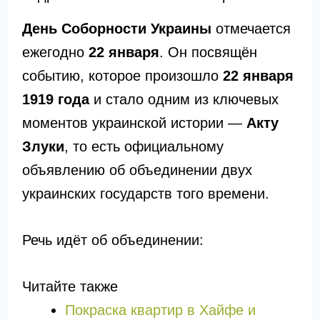
День Соборности Украины
отмечается
ежегодно
22 января
. Он посвящён
событию, которое произошло
22 января
1919 года
и стало одним из ключевых
моментов украинской истории —
Акту
Злуки
, то есть официальному
объявлению об объединении двух
украинских государств того времени.
Речь идёт об объединении:
Читайте также
Покраска квартир в Хайфе и