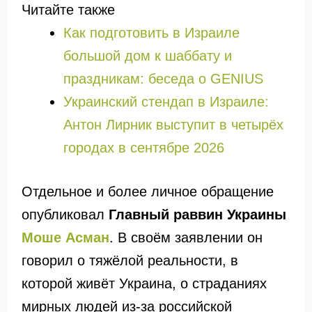
Читайте также
Как подготовить в Израиле
большой дом к шаббату и
праздникам: беседа о GENIUS
Украинский стендап в Израиле:
Антон Лирник выступит в четырёх
городах в сентябре 2026
Отдельное и более личное обращение
опубликовал
Главный раввин Украины
Моше Асман
. В своём заявлении он
говорил о тяжёлой реальности, в
которой живёт Украина, о страданиях
мирных людей из-за российской