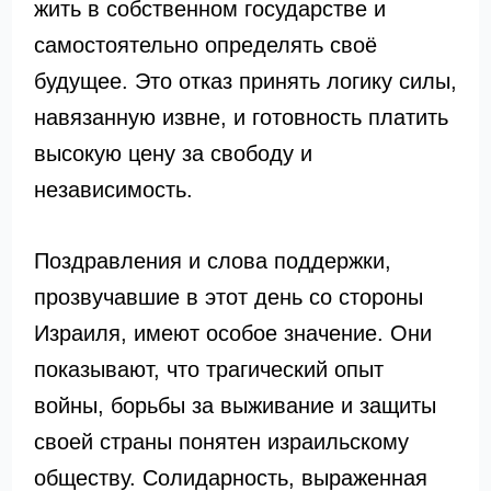
жить в собственном государстве и
самостоятельно определять своё
будущее. Это отказ принять логику силы,
навязанную извне, и готовность платить
высокую цену за свободу и
независимость.
Поздравления и слова поддержки,
прозвучавшие в этот день со стороны
Израиля, имеют особое значение. Они
показывают, что трагический опыт
войны, борьбы за выживание и защиты
своей страны понятен израильскому
обществу. Солидарность, выраженная