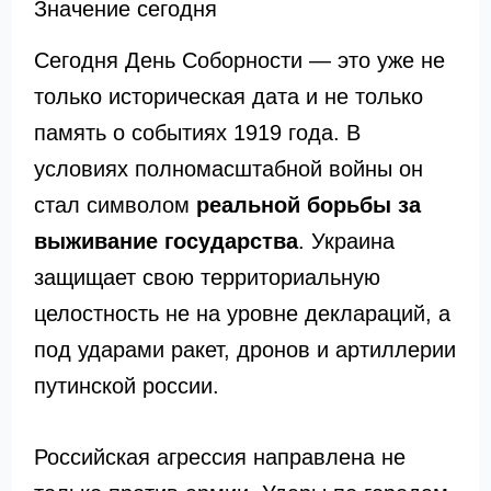
Значение сегодня
Сегодня День Соборности — это уже не
только историческая дата и не только
память о событиях 1919 года. В
условиях полномасштабной войны он
стал символом
реальной борьбы за
выживание государства
. Украина
защищает свою территориальную
целостность не на уровне деклараций, а
под ударами ракет, дронов и артиллерии
путинской россии.
Российская агрессия направлена не