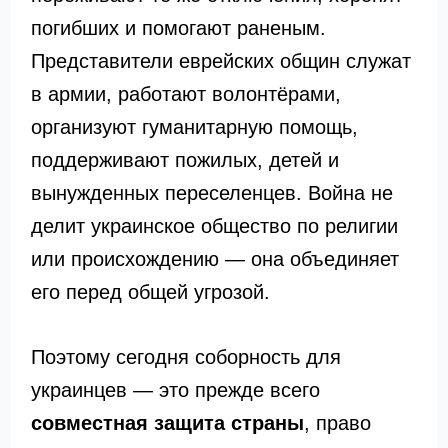
погибших и помогают раненым.
Представители еврейских общин служат
в армии, работают волонтёрами,
организуют гуманитарную помощь,
поддерживают пожилых, детей и
вынужденных переселенцев. Война не
делит украинское общество по религии
или происхождению — она объединяет
его перед общей угрозой.
Поэтому сегодня соборность для
украинцев — это прежде всего
совместная защита страны
, право