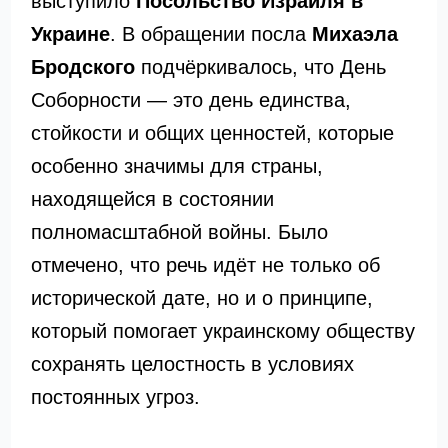
выступило
Посольство Израиля в
Украине
. В обращении посла
Михаэла
Бродского
подчёркивалось, что День
Соборности — это день единства,
стойкости и общих ценностей, которые
особенно значимы для страны,
находящейся в состоянии
полномасштабной войны. Было
отмечено, что речь идёт не только об
исторической дате, но и о принципе,
который помогает украинскому обществу
сохранять целостность в условиях
постоянных угроз.