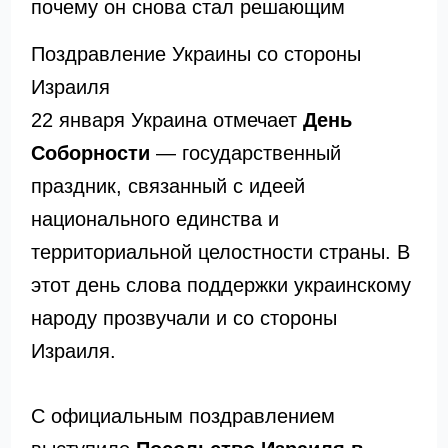
почему он снова стал решающим
Поздравление Украины со стороны
Израиля
22 января Украина отмечает
День
Соборности
— государственный
праздник, связанный с идеей
национального единства и
территориальной целостности страны. В
этот день слова поддержки украинскому
народу прозвучали и со стороны
Израиля.
С официальным поздравлением