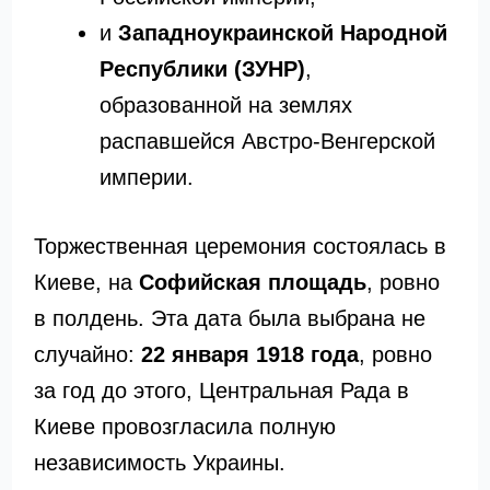
и
Западноукраинской Народной
Республики (ЗУНР)
,
образованной на землях
распавшейся Австро-Венгерской
империи.
Торжественная церемония состоялась в
Киеве, на
Софийская площадь
, ровно
в полдень. Эта дата была выбрана не
случайно:
22 января 1918 года
, ровно
за год до этого, Центральная Рада в
Киеве провозгласила полную
независимость Украины.