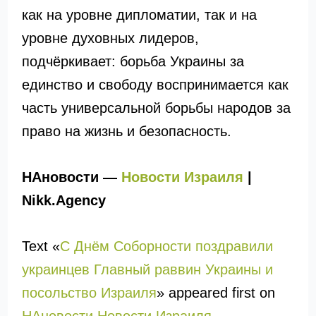
как на уровне дипломатии, так и на
уровне духовных лидеров,
подчёркивает: борьба Украины за
единство и свободу воспринимается как
часть универсальной борьбы народов за
право на жизнь и безопасность.
НАновости —
Новости Израиля
|
Nikk.Agency
Text «
С Днём Соборности поздравили
украинцев Главный раввин Украины и
посольство Израиля
» appeared first on
НАновости Новости Израиля