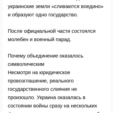
украинские земли «сливаются воедино»
и образуют одно государство.
После официальной части состоялся
молебен и военный парад.
Почему объединение оказалось
символическим
Несмотря на юридическое
провозглашение, реального
государственного слияния не
произошло. Украина оказалась в
состоянии войны сразу на нескольких