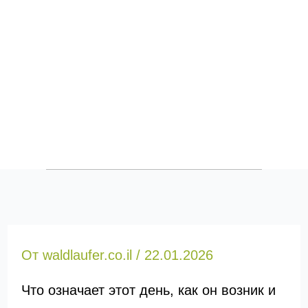
От
waldlaufer.co.il
/
22.01.2026
Что означает этот день, как он возник и