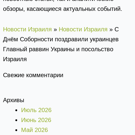
обзоры, касающиеся актуальных событий.
Новости Израиля
»
Новости Израиля
»
С
Днём Соборности поздравили украинцев
Главный раввин Украины и посольство
Израиля
Свежие комментарии
Архивы
Июль 2026
Июнь 2026
Май 2026