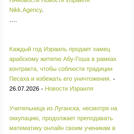
Nikk.Agency
.
….
Каждый год Израиль продает хамец
арабскому жителю Абу-Гоша в рамках
контракта, чтобы соблюсти традиции
Песаха и избежать его уничтожения.
-
26.07.2026
-
Новости Израиля
Учительница из Луганска, несмотря на
оккупацию, продолжает преподавать
математику онлайн своим ученикам в