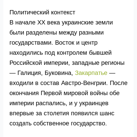
Политический контекст
В начале XX века украинские земли
были разделены между разными
государствами. Восток и центр
находились под контролем бывшей
Российской империи, западные регионы
— Галиция, Буковина,
Закарпатье
—
входили в состав Австро-Венгрии. После
окончания Первой мировой войны обе
империи распались, и у украинцев
впервые за столетия появился шанс
создать собственное государство.