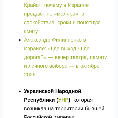
Крайот: почему в Израиле
продают не «маляра», а
спокойствие, сроки и понятную
смету
Александр Филиппенко в
Израиле: «Где выход? Где
дорога?» — вечер театра, памяти
и личного выбора — в октябре
2026
Украинской Народной
Республики (
УНР
)
, которая
возникла на территории бывшей
Российской империи,