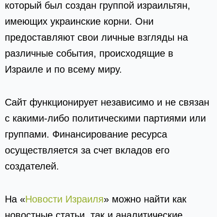
который был создан группой израильтян,
имеющих украинские корни. Они
предоставляют свои личные взгляды на
различные события, происходящие в
Израиле и по всему миру.
Сайт функционирует независимо и не связан
с какими-либо политическими партиями или
группами. Финансирование ресурса
осуществляется за счет вкладов его
создателей.
На «
Новости Израиля
» можно найти как
новостные статьи, так и аналитические