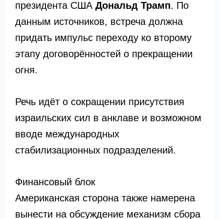
президента США
Дональд Трамп
. По
данным источников, встреча должна
придать импульс переходу ко второму
этапу договорённостей о прекращении
огня.
Речь идёт о сокращении присутствия
израильских сил в анклаве и возможном
вводе международных
стабилизационных подразделений.
Финансовый блок
Американская сторона также намерена
вынести на обсуждение механизм сбора