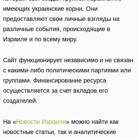
имеющих украинские корни. Они
предоставляют свои личные взгляды на
различные события, происходящие в
Израиле и по всему миру.
Сайт функционирует независимо и не связан
с какими-либо политическими партиями или
группами. Финансирование ресурса
осуществляется за счет вкладов его
создателей.
На «
Новости Израиля
» можно найти как
новостные статьи, так и аналитические