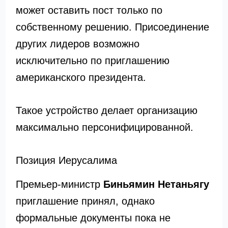
может оставить пост только по
собственному решению. Присоединение
других лидеров возможно
исключительно по приглашению
американского президента.
Такое устройство делает организацию
максимально персонифицированной.
Позиция Иерусалима
Премьер-министр
Биньямин Нетаньягу
приглашение принял, однако
формальные документы пока не