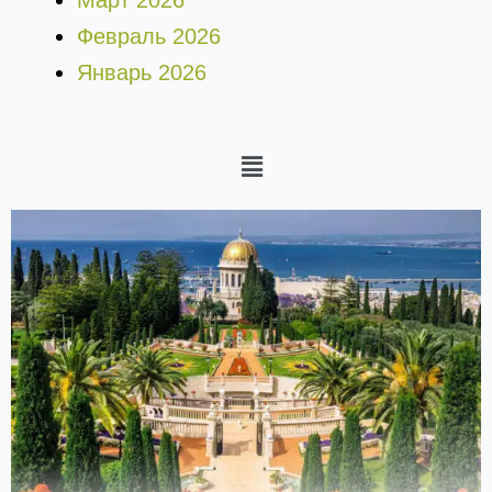
Март 2026
Февраль 2026
Январь 2026
Меню