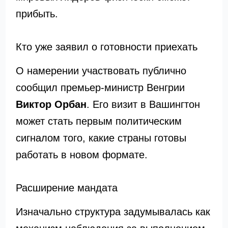
прибыть.
Кто уже заявил о готовности приехать
О намерении участвовать публично
сообщил премьер-министр Венгрии
Виктор Орбан
. Его визит в Вашингтон
может стать первым политическим
сигналом того, какие страны готовы
работать в новом формате.
Расширение мандата
Изначально структура задумывалась как