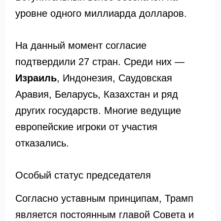
уровне одного миллиарда долларов.
На данный момент согласие
подтвердили 27 стран. Среди них —
Израиль
, Индонезия, Саудовская
Аравия, Беларусь, Казахстан и ряд
других государств. Многие ведущие
европейские игроки от участия
отказались.
Особый статус председателя
Согласно уставным принципам, Трамп
является постоянным главой Совета и