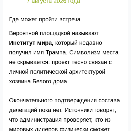
7 августа 2026 года
Где может пройти встреча
Вероятной площадкой называют
Институт мира
, который недавно
получил имя Трампа. Символизм места
не скрывается: проект тесно связан с
личной политической архитектурой
хозяина Белого дома.
Окончательного подтверждения состава
делегаций пока нет. Источники говорят,
что администрация проверяет, кто из
мировых лидеров физически сможет