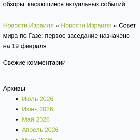
обзоры, касающиеся актуальных событий.
Новости Израиля
»
Новости Израиля
»
Совет
мира по Газе: первое заседание назначено
на 19 февраля
Свежие комментарии
Архивы
Июль 2026
Июнь 2026
Май 2026
Апрель 2026