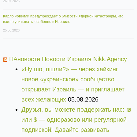
26.07.2026
Карло Ровелли предупреждает о близости ядерной катастрофы, что
важно учитывать, особенно в Израиле.
25.06.2026
НАновости Новости Израиля Nikk.Agency
«Ну шо, пішли?» — через хайкинг
новое «украинское» сообщество
открывает Израиль — и приглашает
всех желающих
05.08.2026
Друзья, вы можете поддержать нас: ₪
или $ — одноразово или регулярной
подпиской! Давайте развивать