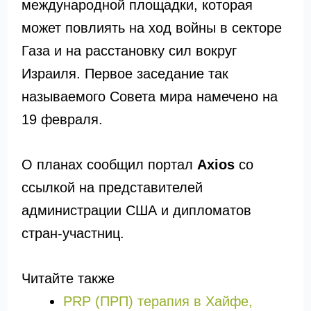
международной площадки, которая
может повлиять на ход войны в секторе
Газа и на расстановку сил вокруг
Израиля. Первое заседание так
называемого Совета мира намечено на
19 февраля.
О планах сообщил портал
Axios
со
ссылкой на представителей
администрации США и дипломатов
стран-участниц.
Читайте также
PRP (ПРП) терапия в Хайфе,