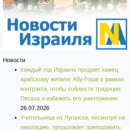
Новости
Каждый год Израиль продает хамец
арабскому жителю Абу-Гоша в рамках
контракта, чтобы соблюсти традиции
Песаха и избежать его уничтожения.
26.07.2026
Учительница из Луганска, несмотря на
оккупацию, продолжает преподавать