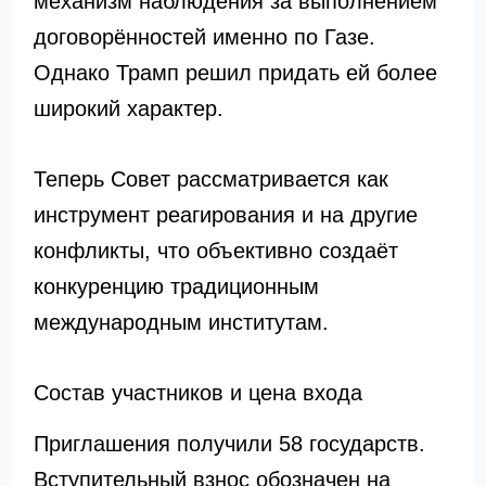
механизм наблюдения за выполнением
договорённостей именно по Газе.
Однако Трамп решил придать ей более
широкий характер.
Теперь Совет рассматривается как
инструмент реагирования и на другие
конфликты, что объективно создаёт
конкуренцию традиционным
международным институтам.
Состав участников и цена входа
Приглашения получили 58 государств.
Вступительный взнос обозначен на