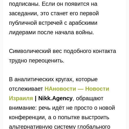
подписаны. Если он появится на
заседании, это станет его первой
публичной встречей с арабскими
лидерами после начала войны.
Символический вес подобного контакта
трудно переоценить.
В аналитических кругах, которые
отслеживает
НАновости — Новости
Израиля
| Nikk.Agency
, обращают
внимание: речь идёт не просто о новой
конференции, а о попытке выстроить
альтернативную систему глобального