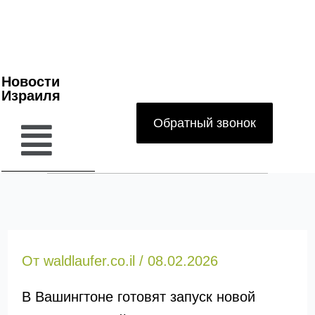
Новости
Израиля
Обратный звонок
От
waldlaufer.co.il
/
08.02.2026
В Вашингтоне готовят запуск новой