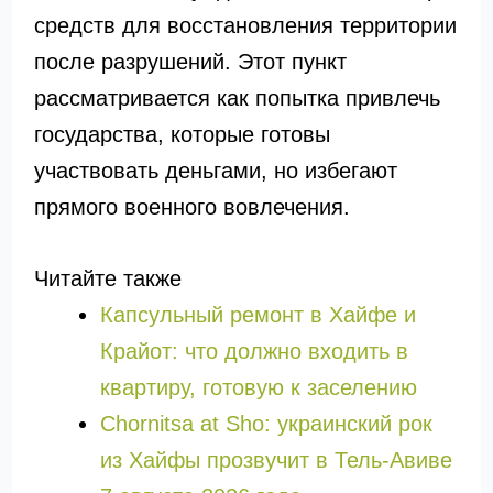
средств для восстановления территории
после разрушений. Этот пункт
рассматривается как попытка привлечь
государства, которые готовы
участвовать деньгами, но избегают
прямого военного вовлечения.
Читайте также
Капсульный ремонт в Хайфе и
Крайот: что должно входить в
квартиру, готовую к заселению
Chornitsa at Sho: украинский рок
из Хайфы прозвучит в Тель-Авиве