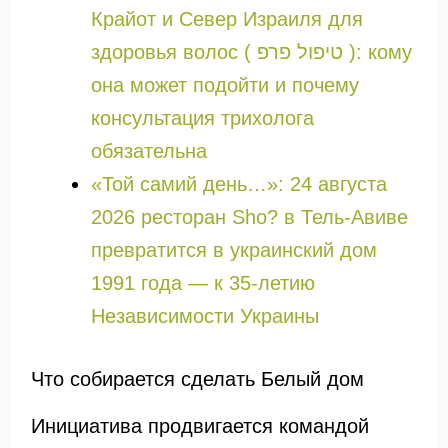
Крайот и Север Израиля для
здоровья волос ( טיפול פרפ ): кому
она может подойти и почему
консультация трихолога
обязательна
«Той самий день…»: 24 августа
2026 ресторан Sho? в Тель-Авиве
превратится в украинский дом
1991 года — к 35-летию
Независимости Украины
Что собирается сделать Белый дом
Инициатива продвигается командой