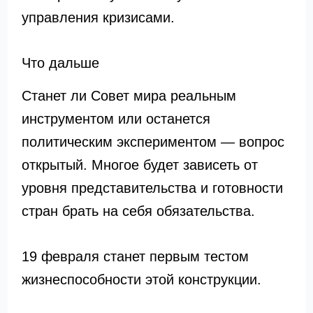
управления кризисами.
Что дальше
Станет ли Совет мира реальным
инструментом или останется
политическим экспериментом — вопрос
открытый. Многое будет зависеть от
уровня представительства и готовности
стран брать на себя обязательства.
19 февраля станет первым тестом
жизнеспособности этой конструкции.