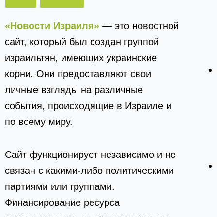
«Новости Израиля»
— это новостной
сайт, который был создан группой
израильтян, имеющих украинские
корни. Они предоставляют свои
личные взгляды на различные
события, происходящие в Израиле и
по всему миру.
Сайт функционирует независимо и не
связан с какими-либо политическими
партиями или группами.
Финансирование ресурса