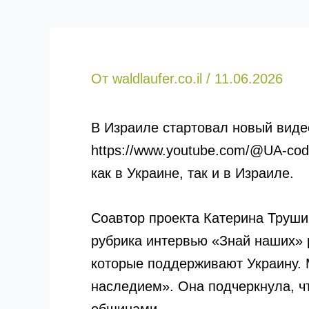
От
waldlaufer.co.il
/
11.06.2026
В Израиле стартовал новый виде
https://www.youtube.com/@UA-cod
как в Украине, так и в Израиле.
Соавтор проекта Катерина Труши
рубрика интервью «Знай наших» р
которые поддерживают Украину. 
наследием». Она подчеркнула, ч