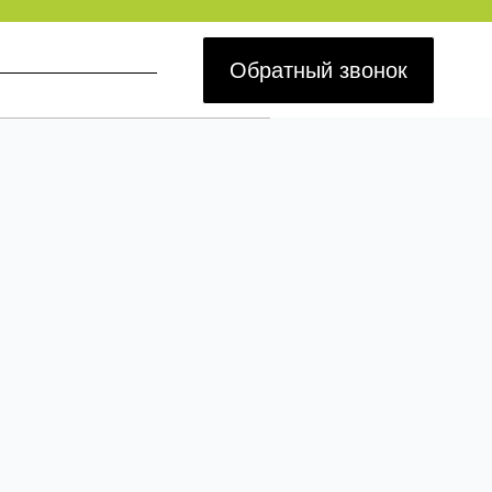
Обратный звонок