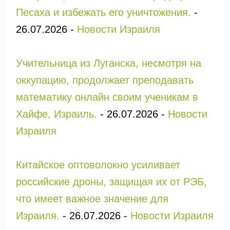
Песаха и избежать его уничтожения.
-
26.07.2026
-
Новости Израиля
Учительница из Луганска, несмотря на
оккупацию, продолжает преподавать
математику онлайн своим ученикам в
Хайфе, Израиль.
-
26.07.2026
-
Новости
Израиля
Китайское оптоволокно усиливает
российские дроны, защищая их от РЭБ,
что имеет важное значение для
Израиля.
-
26.07.2026
-
Новости Израиля