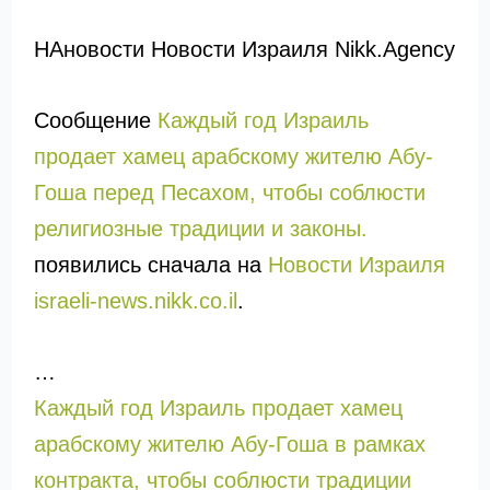
НАновости Новости Израиля Nikk.Agency
Сообщение
Каждый год Израиль
продает хамец арабскому жителю Абу-
Гоша перед Песахом, чтобы соблюсти
религиозные традиции и законы.
появились сначала на
Новости Израиля
israeli-news.nikk.co.il
.
…
Каждый год Израиль продает хамец
арабскому жителю Абу-Гоша в рамках
контракта, чтобы соблюсти традиции