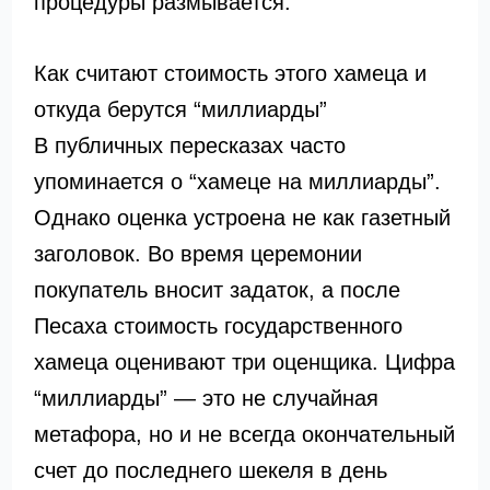
процедуры размывается.
Как считают стоимость этого хамеца и
откуда берутся “миллиарды”
В публичных пересказах часто
упоминается о “хамеце на миллиарды”.
Однако оценка устроена не как газетный
заголовок. Во время церемонии
покупатель вносит задаток, а после
Песаха стоимость государственного
хамеца оценивают три оценщика. Цифра
“миллиарды” — это не случайная
метафора, но и не всегда окончательный
счет до последнего шекеля в день