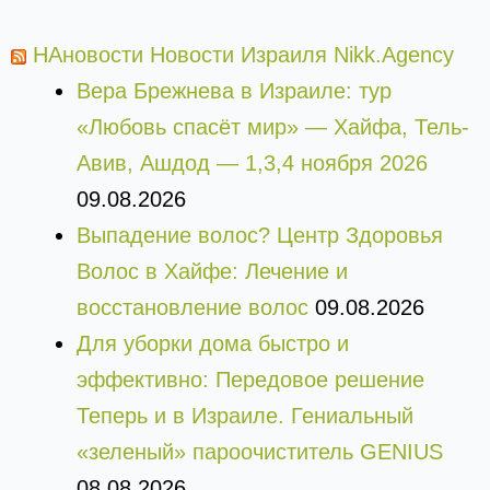
НАновости Новости Израиля Nikk.Agency
Вера Брежнева в Израиле: тур
«Любовь спасёт мир» — Хайфа, Тель-
Авив, Ашдод — 1,3,4 ноября 2026
09.08.2026
Выпадение волос? Центр Здоровья
Волос в Хайфе: Лечение и
восстановление волос
09.08.2026
Для уборки дома быстро и
эффективно: Передовое решение
Теперь и в Израиле. Гениальный
«зеленый» пароочиститель GENIUS
08.08.2026