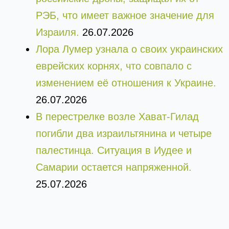
РЭБ, что имеет важное значение для
Израиля.
26.07.2026
Лора Лумер узнала о своих украинских
еврейских корнях, что совпало с
изменением её отношения к Украине.
26.07.2026
В перестрелке возле Хават-Гилад
погибли два израильтянина и четыре
палестинца. Ситуация в Иудее и
Самарии остается напряженной.
25.07.2026