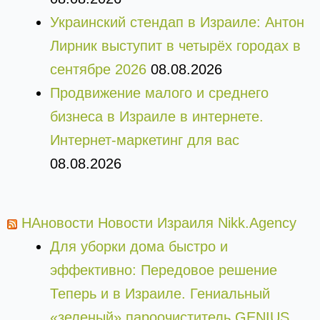
Украинский стендап в Израиле: Антон
Лирник выступит в четырёх городах в
сентябре 2026
08.08.2026
Продвижение малого и среднего
бизнеса в Израиле в интернете.
Интернет-маркетинг для вас
08.08.2026
НАновости Новости Израиля Nikk.Agency
Для уборки дома быстро и
эффективно: Передовое решение
Теперь и в Израиле. Гениальный
«зеленый» пароочиститель GENIUS