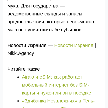
мука. Для государства —
ведомственные склады и запасы
продовольствия, которые невозможно
массово уничтожить без убытков.
Новости Израиля —
Новости Израиля
|
Nikk.Agency
Читайте также
Airalo и eSIM: как работает
мобильный интернет без SIM-
карты и нужен ли он в поездке
«Здибанка Незалежних» в Тель-