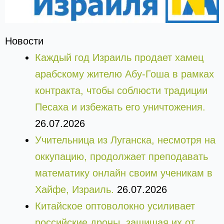
Новости
Каждый год Израиль продает хамец
арабскому жителю Абу-Гоша в рамках
контракта, чтобы соблюсти традиции
Песаха и избежать его уничтожения.
26.07.2026
Учительница из Луганска, несмотря на
оккупацию, продолжает преподавать
математику онлайн своим ученикам в
Хайфе, Израиль.
26.07.2026
Китайское оптоволокно усиливает
российские дроны, защищая их от