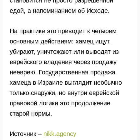
становится не просто разрешенной
едой, а напоминанием об Исходе.
На практике это приводит к четырем
основным действиям: хамец ищут,
убирают, уничтожают или выводят из
еврейского владения через продажу
нееврею. Государственная продажа
хамеца в Израиле выглядит необычно
только снаружи, но внутри еврейской
правовой логики это продолжение
старой нормы.
Источник –
nikk.agency