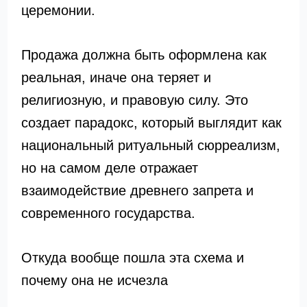
церемонии.
Продажа должна быть оформлена как
реальная, иначе она теряет и
религиозную, и правовую силу. Это
создает парадокс, который выглядит как
национальный ритуальный сюрреализм,
но на самом деле отражает
взаимодействие древнего запрета и
современного государства.
Откуда вообще пошла эта схема и
почему она не исчезла