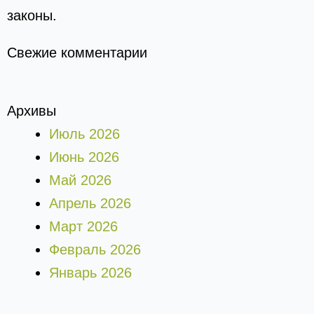
законы.
Свежие комментарии
Архивы
Июль 2026
Июнь 2026
Май 2026
Апрель 2026
Март 2026
Февраль 2026
Январь 2026