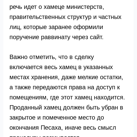
речь идет о хамеце министерств,
правительственных структур и частных
лиц, которые заранее оформили
поручение раввинату через сайт.
Важно отметить, что в сделку
включается весь хамец в указанных
местах хранения, даже мелкие остатки,
а также передаются права на доступ к
помещениям, где этот хамец находится.
Проданный хамец должен быть убран в
закрытое и помеченное место до
окончания Песаха, иначе весь смысл