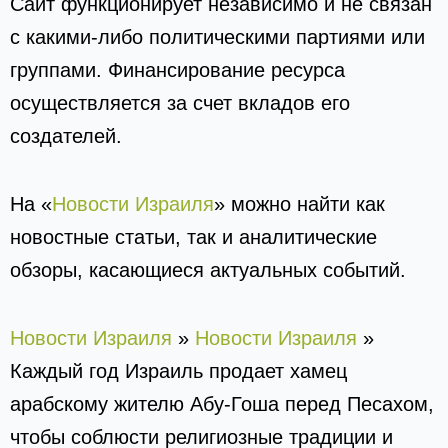
Сайт функционирует независимо и не связан
с какими-либо политическими партиями или
группами. Финансирование ресурса
осуществляется за счет вкладов его
создателей.
На «
Новости Израиля
» можно найти как
новостные статьи, так и аналитические
обзоры, касающиеся актуальных событий.
Новости Израиля
»
Новости Израиля
»
Каждый год Израиль продает хамец
арабскому жителю Абу-Гоша перед Песахом,
чтобы соблюсти религиозные традиции и