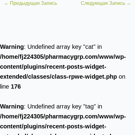
←
Предыдущая Запись
Следующая Запись
→
Warning
: Undefined array key "cat" in
/home/fj224305/pharmacygrp.com/www/wp-
content/plugins/recent-posts-widget-
extended/classes/class-rpwe-widget.php
on
line
176
Warning
: Undefined array key "tag" in
/home/fj224305/pharmacygrp.com/www/wp-
content/plugins/recent-posts-widget-