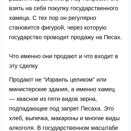
взять на себя покупку государственного
хамеца. С тех пор он регулярно
становится фигурой, через которую
государство проводит продажу на Песах.
Что именно они продают и что входит в
эту сделку
Продают не “Израиль целиком” или
министерские здания, а именно хамец
— квасное из пяти видов зерна,
подпадающее под запрет Песаха. Это
хлеб, выпечка, макароны и многие виды
алкоголя. В государственном масштабе