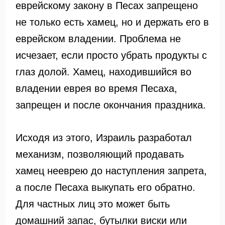
еврейскому закону в Песах запрещено
не только есть хамец, но и держать его в
еврейском владении. Проблема не
исчезает, если просто убрать продукты с
глаз долой. Хамец, находившийся во
владении еврея во время Песаха,
запрещен и после окончания праздника.
Исходя из этого, Израиль разработал
механизм, позволяющий продавать
хамец нееврею до наступления запрета,
а после Песаха выкупать его обратно.
Для частных лиц это может быть
домашний запас, бутылки виски или