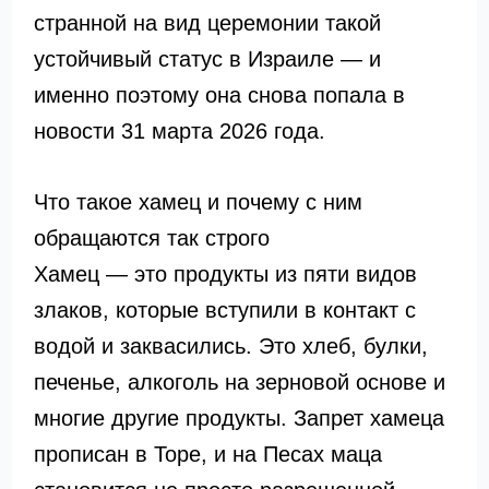
странной на вид церемонии такой
устойчивый статус в Израиле — и
именно поэтому она снова попала в
новости 31 марта 2026 года.
Что такое хамец и почему с ним
обращаются так строго
Хамец — это продукты из пяти видов
злаков, которые вступили в контакт с
водой и заквасились. Это хлеб, булки,
печенье, алкоголь на зерновой основе и
многие другие продукты. Запрет хамеца
прописан в Торе, и на Песах маца