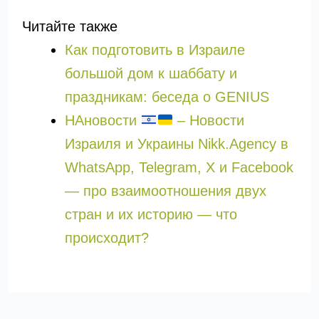
Читайте также
Как подготовить в Израиле
большой дом к шаббату и
праздникам: беседа о GENIUS
НАновости
– Новости
Израиля и Украины Nikk.Agency в
WhatsApp, Telegram, X и Facebook
— про взаимоотношения двух
стран и их историю — что
происходит?