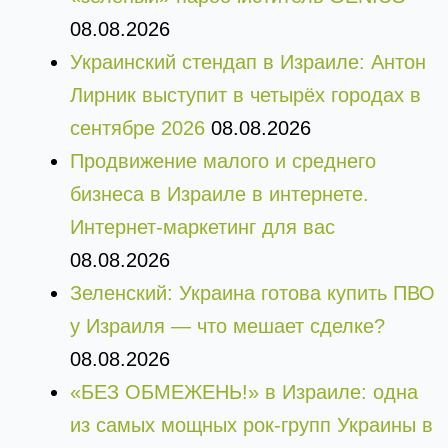
08.08.2026
Украинский стендап в Израиле: Антон
Лирник выступит в четырёх городах в
сентябре 2026
08.08.2026
Продвижение малого и среднего
бизнеса в Израиле в интернете.
Интернет-маркетинг для вас
08.08.2026
Зеленский: Украина готова купить ПВО
у Израиля — что мешает сделке?
08.08.2026
«БЕЗ ОБМЕЖЕНЬ!» в Израиле: одна
из самых мощных рок-групп Украины в