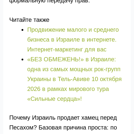
формальную передачу прав.
Читайте также
Продвижение малого и среднего
бизнеса в Израиле в интернете.
Интернет-маркетинг для вас
«БЕЗ ОБМЕЖЕНЬ!» в Израиле:
одна из самых мощных рок-групп
Украины в Тель-Авиве 10 октября
2026 в рамках мирового тура
«Сильные сердца»!
Почему Израиль продает хамец перед
Песахом? Базовая причина проста: по