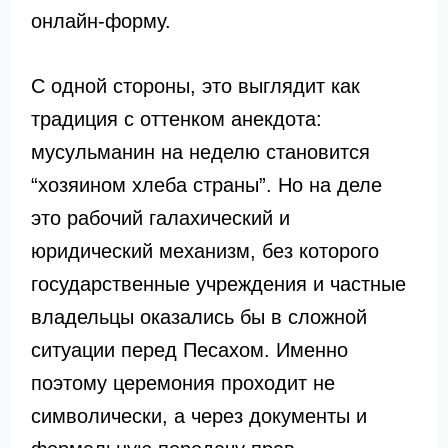
онлайн-форму.
С одной стороны, это выглядит как
традиция с оттенком анекдота:
мусульманин на неделю становится
“хозяином хлеба страны”. Но на деле
это рабочий галахический и
юридический механизм, без которого
государственные учреждения и частные
владельцы оказались бы в сложной
ситуации перед Песахом. Именно
поэтому церемония проходит не
символически, а через документы и