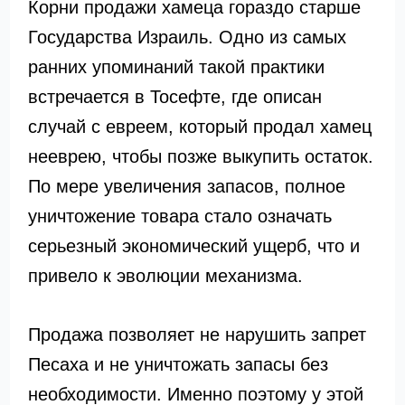
Корни продажи хамеца гораздо старше
Государства Израиль. Одно из самых
ранних упоминаний такой практики
встречается в Тосефте, где описан
случай с евреем, который продал хамец
нееврею, чтобы позже выкупить остаток.
По мере увеличения запасов, полное
уничтожение товара стало означать
серьезный экономический ущерб, что и
привело к эволюции механизма.
Продажа позволяет не нарушить запрет
Песаха и не уничтожать запасы без
необходимости. Именно поэтому у этой