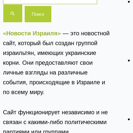
«Новости Израиля»
— это новостной
сайт, который был создан группой
израильтян, имеющих украинские
корни. Они предоставляют свои
личные взгляды на различные
события, происходящие в Израиле и
по всему миру.
Сайт функционирует независимо и не
связан с какими-либо политическими
партиями или группами.