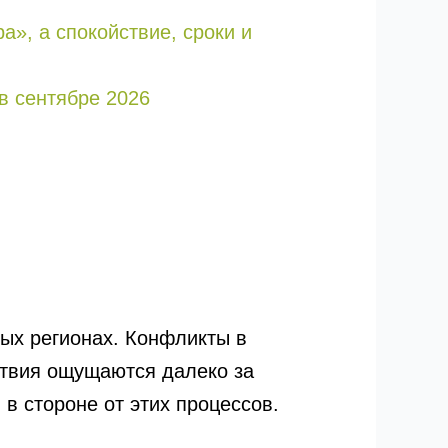
а», а спокойствие, сроки и
в сентябре 2026
ых регионах. Конфликты в
ствия ощущаются далеко за
 в стороне от этих процессов.