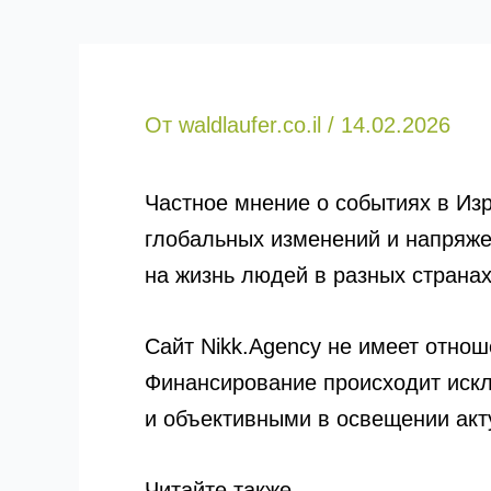
От
waldlaufer.co.il
/
14.02.2026
Частное мнение о событиях в Изр
глобальных изменений и напряже
на жизнь людей в разных странах
Сайт Nikk.Agency не имеет отнош
Финансирование происходит искл
и объективными в освещении акт
Читайте также