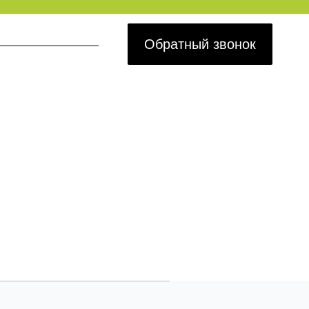
Обратный звонок