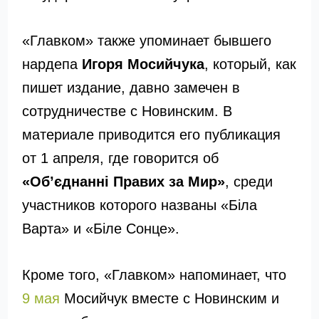
«Главком» также упоминает бывшего
нардепа
Игоря Мосийчука
, который, как
пишет издание, давно замечен в
сотрудничестве с Новинским. В
материале приводится его публикация
от 1 апреля, где говорится об
«Об’єднанні Правих за Мир»
, среди
участников которого названы «Біла
Варта» и «Біле Сонце».
Кроме того, «Главком» напоминает, что
9 мая
Мосийчук вместе с Новинским и