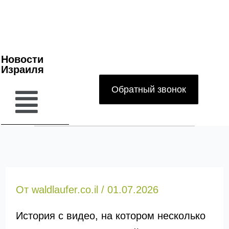
Новости
Израиля
Обратный звонок
От
waldlaufer.co.il
/
01.07.2026
История с видео, на котором несколько