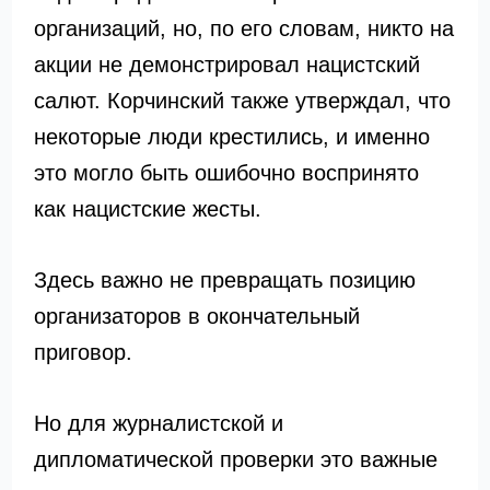
организаций, но, по его словам, никто на
акции не демонстрировал нацистский
салют. Корчинский также утверждал, что
некоторые люди крестились, и именно
это могло быть ошибочно воспринято
как нацистские жесты.
Здесь важно не превращать позицию
организаторов в окончательный
приговор.
Но для журналистской и
дипломатической проверки это важные