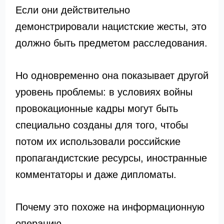
Если они действительно
демонстрировали нацистские жесты, это
должно быть предметом расследования.
Но одновременно она показывает другой
уровень проблемы: в условиях войны
провокационные кадры могут быть
специально созданы для того, чтобы
потом их использовали российские
пропагандистские ресурсы, иностранные
комментаторы и даже дипломаты.
Почему это похоже на информационную
операцию