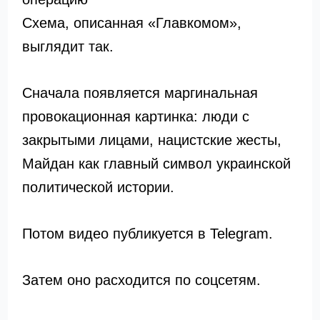
Схема, описанная «Главкомом»,
выглядит так.
Сначала появляется маргинальная
провокационная картинка: люди с
закрытыми лицами, нацистские жесты,
Майдан как главный символ украинской
политической истории.
Потом видео публикуется в Telegram.
Затем оно расходится по соцсетям.