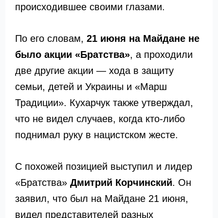
происходившее своими глазами.
По его словам,
21 июня на Майдане не
было акции «Братства»
, а проходили
две другие акции — хода в защиту
семьи, детей и Украины и «Марш
Традиции». Кухарчук также утверждал,
что не видел случаев, когда кто-либо
поднимал руку в нацистском жесте.
С похожей позицией выступил и лидер
«Братства»
Дмитрий Корчинский
. Он
заявил, что был на Майдане 21 июня,
видел представителей разных