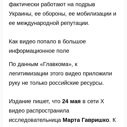
фактически работают на подрыв
Украины, ее обороны, ее мобилизации и
ее международной репутации.
Как видео попало в большое
информационное поле
По данным «Главкома», к
легитимизации этого видео приложили
руку не только российские ресурсы.
Издание пишет, что
24 мая
в сети X
видео распространила
исследовательница
Марта Гавришко
. К