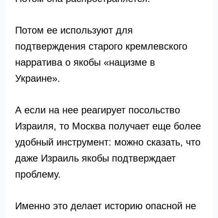
Потом ее используют для
подтверждения старого кремлевского
нарратива о якобы «нацизме в
Украине».
А если на нее реагирует посольство
Израиля, то Москва получает еще более
удобный инструмент: можно сказать, что
даже Израиль якобы подтверждает
проблему.
Именно это делает историю опасной не