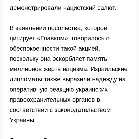
демонстрировали нацистский салют.
В заявлении посольства, которое
цитирует «Главком», говорилось о
обеспокоенности такой акцией,
поскольку она оскорбляет память
миллионов жертв нацизма. Израильские
дипломаты также выразили надежду на
оперативную реакцию украинских
правоохранительных органов в
соответствии с законодательством
Украины.