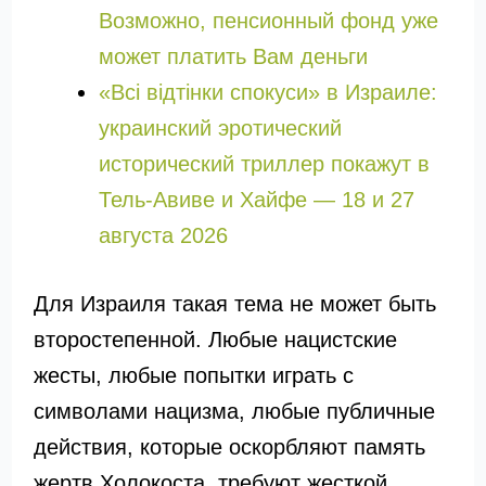
Возможно, пенсионный фонд уже
может платить Вам деньги
«Всі відтінки спокуси» в Израиле:
украинский эротический
исторический триллер покажут в
Тель-Авиве и Хайфе — 18 и 27
августа 2026
Для Израиля такая тема не может быть
второстепенной. Любые нацистские
жесты, любые попытки играть с
символами нацизма, любые публичные
действия, которые оскорбляют память
жертв Холокоста, требуют жесткой