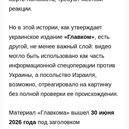
реакции.
Но в этой истории, как утверждает
украинское издание
«Главком»
, есть
другой, не менее важный слой: видео
могло быть использовано как часть
информационной спецоперации против
Украины, а посольство Израиля,
возможно, отреагировало на картинку
без полной проверки ее происхождения.
Материал «Главкома» вышел
30 июня
2026 года
под заголовком