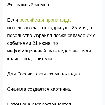
Это важный момент.
Если
российская пропаганда
использовала эти кадры уже 25 мая, а
посольство Израиля позже связало их с
событиями 21 июня, то
информационный путь видео выглядит
крайне подозрительно.
Для России такая схема выгодна.
Сначала создается картинка.
Потом она распространяется.