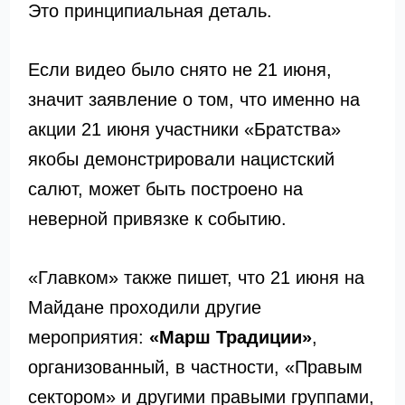
Это принципиальная деталь.
Если видео было снято не 21 июня,
значит заявление о том, что именно на
акции 21 июня участники «Братства»
якобы демонстрировали нацистский
салют, может быть построено на
неверной привязке к событию.
«Главком» также пишет, что 21 июня на
Майдане проходили другие
мероприятия:
«Марш Традиции»
,
организованный, в частности, «Правым
сектором» и другими правыми группами,