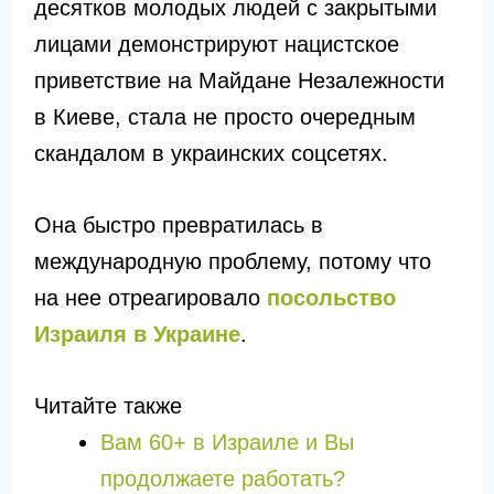
десятков молодых людей с закрытыми
лицами демонстрируют нацистское
приветствие на Майдане Незалежности
в Киеве, стала не просто очередным
скандалом в украинских соцсетях.
Она быстро превратилась в
международную проблему, потому что
на нее отреагировало
посольство
Израиля в Украине
.
Читайте также
Вам 60+ в Израиле и Вы
продолжаете работать?