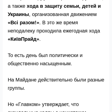
а также
хода в защиту семьи, детей и
Украины
, организованная движением
«Всі разом!»
. В это же время
неподалеку проходила ежегодная хода
«КиївПрайд»
.
То есть день был политически и
общественно насыщенным.
На Майдане действительно были разные
группы.
Но «Главком» утверждает, что