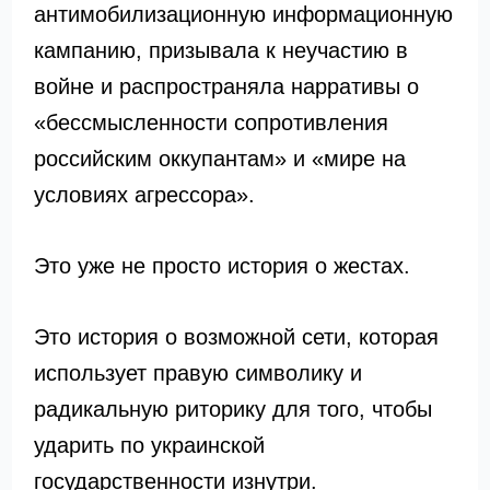
антимобилизационную информационную
кампанию, призывала к неучастию в
войне и распространяла нарративы о
«бессмысленности сопротивления
российским оккупантам» и «мире на
условиях агрессора».
Это уже не просто история о жестах.
Это история о возможной сети, которая
использует правую символику и
радикальную риторику для того, чтобы
ударить по украинской
государственности изнутри.