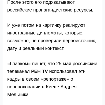
После этого его подхватывают
российские пропагандистские ресурсы.
И уже потом на картинку реагируют
иностранные дипломаты, которые,
возможно, не проверили первоисточник,
дату и реальный контекст.
«Главком» пишет, что 25 мая российский
телеканал
РЕН TV
использовал эти
кадры в своем «репортаже» о
перепоховании в Киеве Андрея
Мельника.