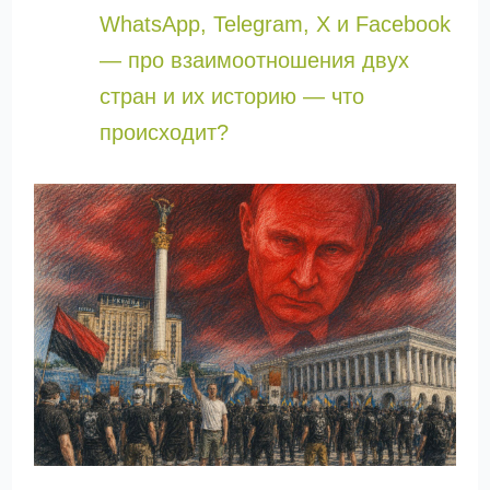
WhatsApp, Telegram, X и Facebook
— про взаимоотношения двух
стран и их историю — что
происходит?