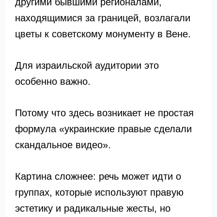
другими бывшими регионалами,
находящимися за границей, возлагали
цветы к советскому монументу в Вене.
Для израильской аудитории это
особенно важно.
Потому что здесь возникает не простая
формула «украинские правые сделали
скандальное видео».
Картина сложнее: речь может идти о
группах, которые используют правую
эстетику и радикальные жесты, но