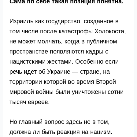
Сама по себе такая позиция понятна.
Израиль как государство, созданное в
том числе после катастрофы Холокоста,
не может молчать, когда в публичном
пространстве появляются кадры с
нацистскими жестами. Особенно если
речь идет об Украине — стране, на
территории которой во время Второй
мировой войны были уничтожены сотни
тысяч евреев.
Но главный вопрос здесь не в том,
должна ли быть реакция на нацизм.