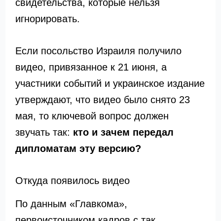
свидетельства, которые нельзя
игнорировать.
Если посольство Израиля получило
видео, привязанное к 21 июня, а
участники событий и украинское издание
утверждают, что видео было снято 23
мая, то ключевой вопрос должен
звучать так:
кто и зачем передал
дипломатам эту версию?
Откуда появилось видео
По данным «Главкома»,
первоисточником кадров с так