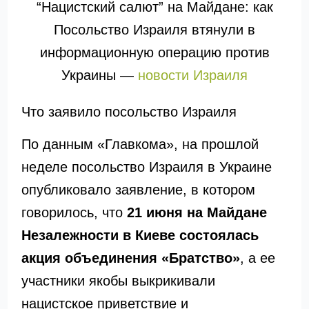
“Нацистский салют” на Майдане: как
Посольство Израиля втянули в
информационную операцию против
Украины —
новости Израиля
Что заявило посольство Израиля
По данным «Главкома», на прошлой
неделе посольство Израиля в Украине
опубликовало заявление, в котором
говорилось, что
21 июня на Майдане
Незалежности в Киеве состоялась
акция объединения «Братство»
, а ее
участники якобы выкрикивали
нацистское приветствие и