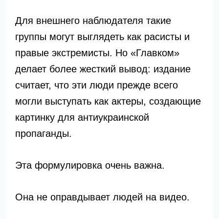
Для внешнего наблюдателя такие
группы могут выглядеть как расисты и
правые экстремисты. Но «Главком»
делает более жесткий вывод: издание
считает, что эти люди прежде всего
могли выступать как актеры, создающие
картинку для антиукраинской
пропаганды.
Эта формулировка очень важна.
Она не оправдывает людей на видео.