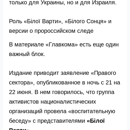
только для Украины, но и для Израиля.
Роль «Білої Варти», «Білого Сонця» и
версии о пророссийском следе
В материале «Главкома» есть еще один
важный блок.
Издание приводит заявление «Правого
сектора», опубликованное в ночь с 21 на
22 июня. В нем говорилось, что группа
активистов националистических
организаций провела «воспитательную
беседу» с представителями
«Білої