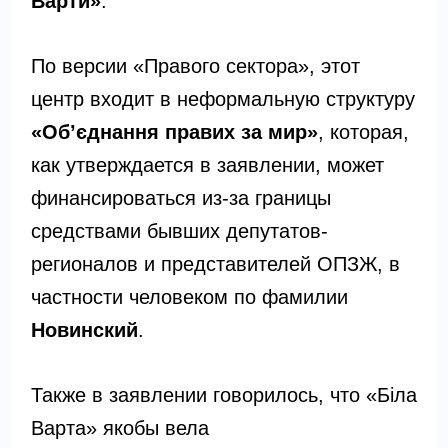
Варти»
.
По версии «Правого сектора», этот
центр входит в неформальную структуру
«Об’єднання правих за мир»
, которая,
как утверждается в заявлении, может
финансироваться из-за границы
средствами бывших депутатов-
регионалов и представителей ОПЗЖ, в
частности человеком по фамилии
Новинский
.
Также в заявлении говорилось, что «Біла
Варта» якобы вела