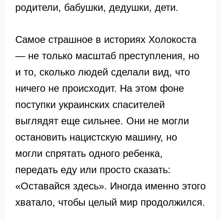
родители, бабушки, дедушки, дети.
Самое страшное в историях Холокоста
— не только масштаб преступления, но
и то, сколько людей сделали вид, что
ничего не происходит. На этом фоне
поступки украинских спасителей
выглядят еще сильнее. Они не могли
остановить нацистскую машину, но
могли спрятать одного ребенка,
передать еду или просто сказать:
«Оставайся здесь». Иногда именно этого
хватало, чтобы целый мир продолжился.