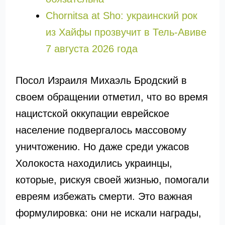
Chornitsa at Sho: украинский рок
из Хайфы прозвучит в Тель-Авиве
7 августа 2026 года
Посол Израиля Михаэль Бродский в
своем обращении отметил, что во время
нацистской оккупации еврейское
население подвергалось массовому
уничтожению. Но даже среди ужасов
Холокоста находились украинцы,
которые, рискуя своей жизнью, помогали
евреям избежать смерти. Это важная
формулировка: они не искали награды,