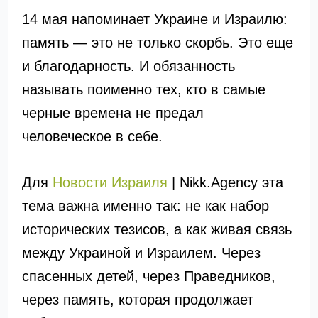
14 мая напоминает Украине и Израилю:
память — это не только скорбь. Это еще
и благодарность. И обязанность
называть поименно тех, кто в самые
черные времена не предал
человеческое в себе.
Для
Новости Израиля
| Nikk.Agency эта
тема важна именно так: не как набор
исторических тезисов, а как живая связь
между Украиной и Израилем. Через
спасенных детей, через Праведников,
через память, которая продолжает