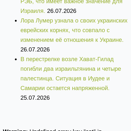
РЭБ, что имеет важное значение для
Израиля.
26.07.2026
Лора Лумер узнала о своих украинских
еврейских корнях, что совпало с
изменением её отношения к Украине.
26.07.2026
В перестрелке возле Хават-Гилад
погибли два израильтянина и четыре
палестинца. Ситуация в Иудее и
Самарии остается напряженной.
25.07.2026