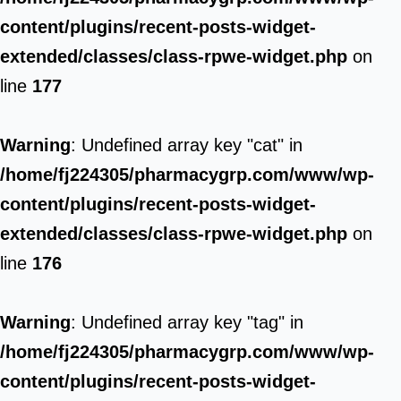
content/plugins/recent-posts-widget-
extended/classes/class-rpwe-widget.php
on
line
177
Warning
: Undefined array key "cat" in
/home/fj224305/pharmacygrp.com/www/wp-
content/plugins/recent-posts-widget-
extended/classes/class-rpwe-widget.php
on
line
176
Warning
: Undefined array key "tag" in
/home/fj224305/pharmacygrp.com/www/wp-
content/plugins/recent-posts-widget-