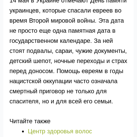
14 мая в Украине отмечают День памяти
украинцев, которые спасали евреев во
время Второй мировой войны. Эта дата
не просто еще одна памятная дата в
государственном календаре. За ней
стоят подвалы, сараи, чужие документы,
детский шепот, ночные переходы и страх
перед доносом. Помощь евреям в годы
нацистской оккупации часто означала
смертный приговор не только для
спасителя, но и для всей его семьи.
Читайте также
Центр здоровья волос