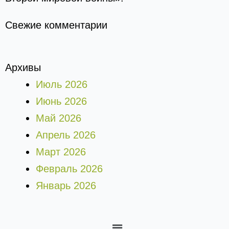
Свежие комментарии
Архивы
Июль 2026
Июнь 2026
Май 2026
Апрель 2026
Март 2026
Февраль 2026
Январь 2026
Меню