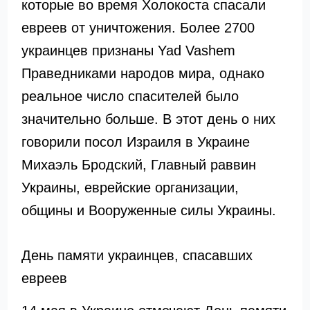
которые во время Холокоста спасали
евреев от уничтожения. Более 2700
украинцев признаны Yad Vashem
Праведниками народов мира, однако
реальное число спасителей было
значительно больше. В этот день о них
говорили посол Израиля в Украине
Михаэль Бродский, Главный раввин
Украины, еврейские организации,
общины и Вооруженные силы Украины.
День памяти украинцев, спасавших
евреев