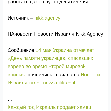
работать даже спустя десятилетия.
Источник –
nikk.agency
НАновости Новости Израиля Nikk.Agency
Сообщение
14 мая Украина отмечает
«День памяти украинцев, спасавших
евреев во время Второй мировой
войны».
появились сначала на
Новости
Израиля israeli-news.nikk.co.il
.
…
Каждый год Израиль продает хамец