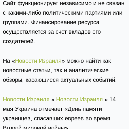
Сайт функционирует независимо и не связан
с какими-либо политическими партиями или
группами. Финансирование ресурса
осуществляется за счет вкладов его
создателей.
На «
Новости Израиля
» можно найти как
новостные статьи, так и аналитические
обзоры, касающиеся актуальных событий.
Новости Израиля
»
Новости Израиля
»
14
мая Украина отмечает «День памяти
украинцев, спасавших евреев во время
Второй мировой войны».