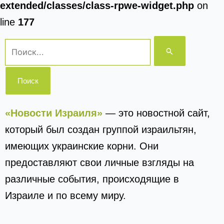
extended/classes/class-rpwe-widget.php
on
line
177
Поиск:
«Новости Израиля»
— это новостной сайт,
который был создан группой израильтян,
имеющих украинские корни. Они
предоставляют свои личные взгляды на
различные события, происходящие в
Израиле и по всему миру.