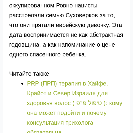
оккупированном Ровно нацисты
расстреляли семью Суховерков за то,
что они прятали еврейскую девочку. Эта
дата воспринимается не как абстрактная
годовщина, а как напоминание о цене
одного спасенного ребенка.
Читайте также
PRP (ПРП) терапия в Хайфе,
Крайот и Север Израиля для
здоровья волос ( טיפול פרפ ): кому
она может подойти и почему
консультация трихолога
обязательна