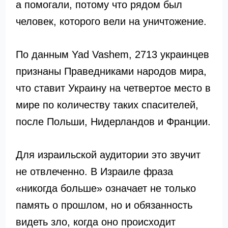
а помогали, потому что рядом был
человек, которого вели на уничтожение.
По данным Yad Vashem, 2713 украинцев
признаны Праведниками народов мира,
что ставит Украину на четвертое место в
мире по количеству таких спасителей,
после Польши, Нидерландов и Франции.
Для израильской аудитории это звучит
не отвлеченно. В Израиле фраза
«никогда больше» означает не только
память о прошлом, но и обязанность
видеть зло, когда оно происходит