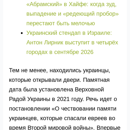
«Абрaмский» в Хайфе: когда зуд,
выпадение и «редеющий пробор»
перестают быть мелочью
Украинский стендап в Израиле:
Антон Лирник выступит в четырёх
городах в сентябре 2026
Тем не менее, находились украинцы,
которые открывали двери. Памятная
дата была установлена Верховной
Радой Украины в 2021 году. Речь идет о
постановлении «О чествовании памяти
украинцев, которые спасали евреев во
время Второй мировой войны». Впервые