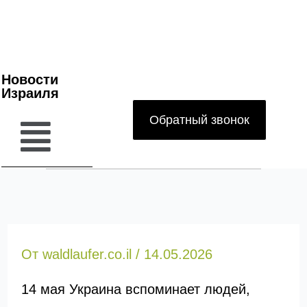
Новости
Израиля
Обратный звонок
От
waldlaufer.co.il
/
14.05.2026
14 мая Украина вспоминает людей,