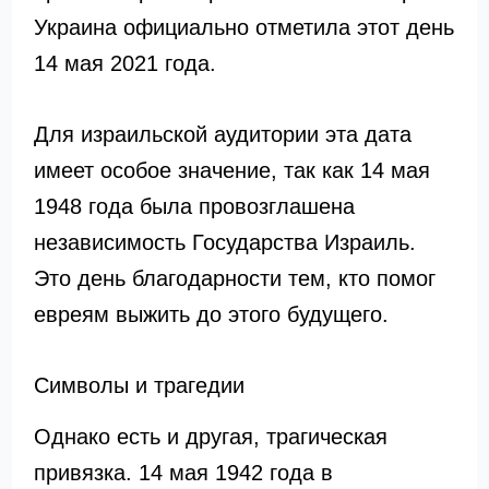
Украина официально отметила этот день
14 мая 2021 года.
Для израильской аудитории эта дата
имеет особое значение, так как 14 мая
1948 года была провозглашена
независимость Государства Израиль.
Это день благодарности тем, кто помог
евреям выжить до этого будущего.
Символы и трагедии
Однако есть и другая, трагическая
привязка. 14 мая 1942 года в