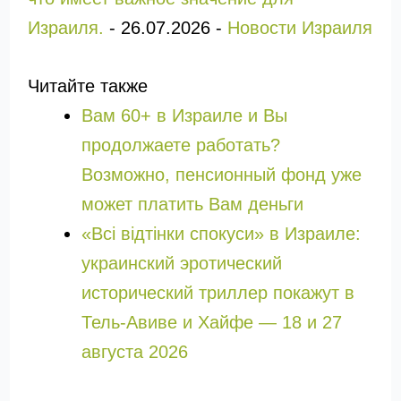
Израиля.
-
26.07.2026
-
Новости Израиля
Читайте также
Вам 60+ в Израиле и Вы
продолжаете работать?
Возможно, пенсионный фонд уже
может платить Вам деньги
«Всі відтінки спокуси» в Израиле:
украинский эротический
исторический триллер покажут в
Тель-Авиве и Хайфе — 18 и 27
августа 2026