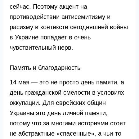
сейчас. Поэтому акцент на
противодействии антисемитизму и
расизму в контексте сегодняшней войны
в Украине попадает в очень
чувствительный нерв.
Память и благодарность
14 мая — это не просто день памяти, а
день гражданской смелости в условиях
оккупации. Для еврейских общин
Украины это день личной памяти,
потому что за многими историями стоят
не абстрактные «спасенные», а чьи-то