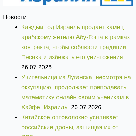
Новости
Каждый год Израиль продает хамец
арабскому жителю Абу-Гоша в рамках
контракта, чтобы соблюсти традиции
Песаха и избежать его уничтожения.
26.07.2026
Учительница из Луганска, несмотря на
оккупацию, продолжает преподавать
математику онлайн своим ученикам в
Хайфе, Израиль.
26.07.2026
Китайское оптоволокно усиливает
российские дроны, защищая их от