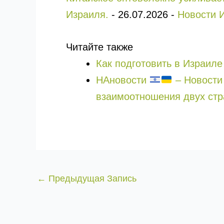
Израиля.
-
26.07.2026
-
Новости 
Читайте также
Как подготовить в Израил
НАновости
– Новости 
взаимоотношения двух стр
←
Предыдущая Запись