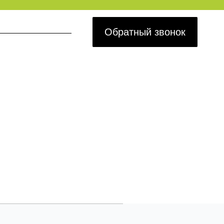
Обратный звонок