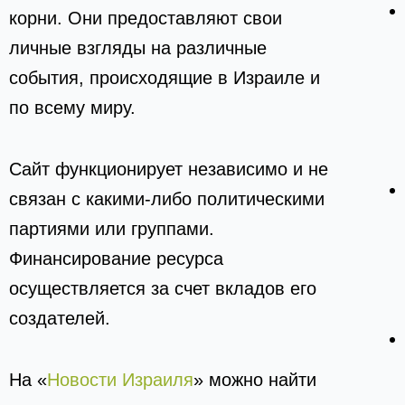
корни. Они предоставляют свои
личные взгляды на различные
события, происходящие в Израиле и
по всему миру.
Сайт функционирует независимо и не
связан с какими-либо политическими
партиями или группами.
Финансирование ресурса
осуществляется за счет вкладов его
создателей.
На «
Новости Израиля
» можно найти