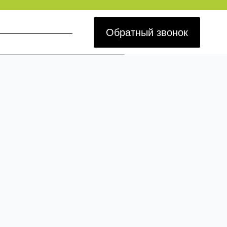
Обратный звонок