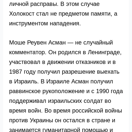
личной расправы. В этом случае
Холокост стал не предметом памяти, а
инструментом нападения.
Моше Реувен Асман — не случайный
комментатор. Он родился в Ленинграде,
участвовал в движении отказников и в
1987 году получил разрешение выехать
в Израиль. В Израиле Асман получил
раввинское рукоположение и с 1990 года
поддерживал израильских солдат во
время войн. Во время российской войны
против Украины он остался в стране и
занимается гуманитарной помощью и