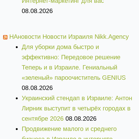
Интернет-маркетинг для вас
08.08.2026
НАновости Новости Израиля Nikk.Agency
Для уборки дома быстро и
эффективно: Передовое решение
Теперь и в Израиле. Гениальный
«зеленый» пароочиститель GENIUS
08.08.2026
Украинский стендап в Израиле: Антон
Лирник выступит в четырёх городах в
сентябре 2026
08.08.2026
Продвижение малого и среднего