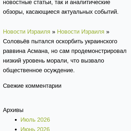
новостные статьи, так и аналитические
обзоры, касающиеся актуальных событий.
Новости Израиля
»
Новости Израиля
»
Соловьёв пытался оскорбить украинского
раввина Асмана, но сам продемонстрировал
низкий уровень морали, что вызвало
общественное осуждение.
Свежие комментарии
Архивы
Июль 2026
Июнь 2026