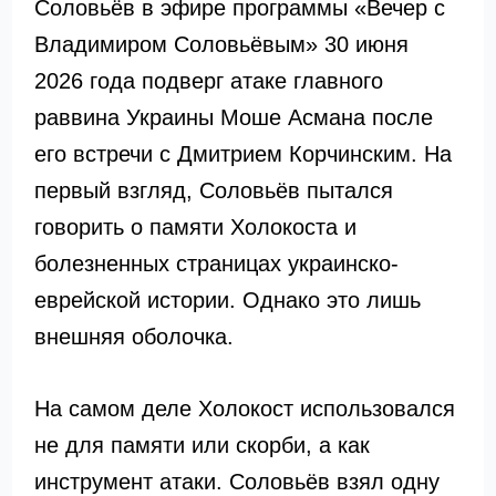
Соловьёв в эфире программы «Вечер с
Владимиром Соловьёвым» 30 июня
2026 года подверг атаке главного
раввина Украины Моше Асмана после
его встречи с Дмитрием Корчинским. На
первый взгляд, Соловьёв пытался
говорить о памяти Холокоста и
болезненных страницах украинско-
еврейской истории. Однако это лишь
внешняя оболочка.
На самом деле Холокост использовался
не для памяти или скорби, а как
инструмент атаки. Соловьёв взял одну