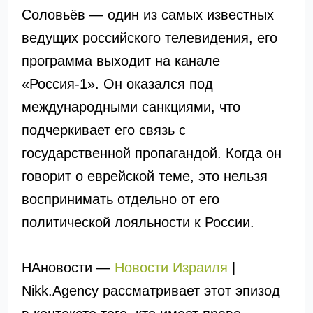
Соловьёв — один из самых известных
ведущих российского телевидения, его
программа выходит на канале
«Россия-1». Он оказался под
международными санкциями, что
подчеркивает его связь с
государственной пропагандой. Когда он
говорит о еврейской теме, это нельзя
воспринимать отдельно от его
политической лояльности к России.
НАновости —
Новости Израиля
|
Nikk.Agency рассматривает этот эпизод