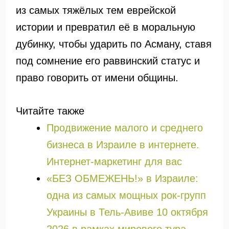
из самых тяжёлых тем еврейской
истории и превратил её в моральную
дубинку, чтобы ударить по Асману, ставя
под сомнение его раввинский статус и
право говорить от имени общины.
Читайте также
Продвижение малого и среднего
бизнеса в Израиле в интернете.
Интернет-маркетинг для вас
«БЕЗ ОБМЕЖЕНЬ!» в Израиле:
одна из самых мощных рок-групп
Украины в Тель-Авиве 10 октября