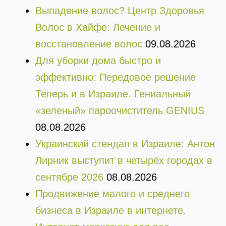
Выпадение волос? Центр Здоровья
Волос в Хайфе: Лечение и
восстановление волос
09.08.2026
Для уборки дома быстро и
эффективно: Передовое решение
Теперь и в Израиле. Гениальный
«зеленый» пароочиститель GENIUS
08.08.2026
Украинский стендап в Израиле: Антон
Лирник выступит в четырёх городах в
сентябре 2026
08.08.2026
Продвижение малого и среднего
бизнеса в Израиле в интернете.