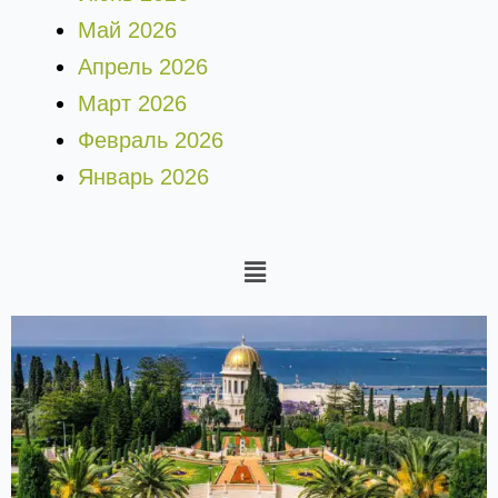
Май 2026
Апрель 2026
Март 2026
Февраль 2026
Январь 2026
Меню