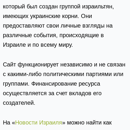
который был создан группой израильтян,
имеющих украинские корни. Они
предоставляют свои личные взгляды на
различные события, происходящие в
Израиле и по всему миру.
Сайт функционирует независимо и не связан
с какими-либо политическими партиями или
группами. Финансирование ресурса
осуществляется за счет вкладов его
создателей.
На «
Новости Израиля
» можно найти как