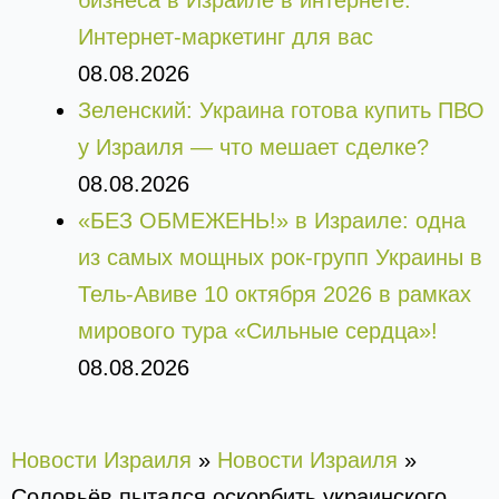
бизнеса в Израиле в интернете.
Интернет-маркетинг для вас
08.08.2026
Зеленский: Украина готова купить ПВО
у Израиля — что мешает сделке?
08.08.2026
«БЕЗ ОБМЕЖЕНЬ!» в Израиле: одна
из самых мощных рок-групп Украины в
Тель-Авиве 10 октября 2026 в рамках
мирового тура «Сильные сердца»!
08.08.2026
Новости Израиля
»
Новости Израиля
»
Соловьёв пытался оскорбить украинского