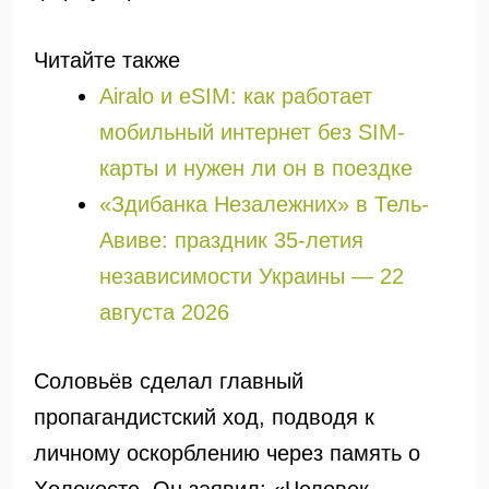
Читайте также
Airalo и eSIM: как работает
мобильный интернет без SIM-
карты и нужен ли он в поездке
«Здибанка Незалежних» в Тель-
Авиве: праздник 35-летия
независимости Украины — 22
августа 2026
Соловьёв сделал главный
пропагандистский ход, подводя к
личному оскорблению через память о