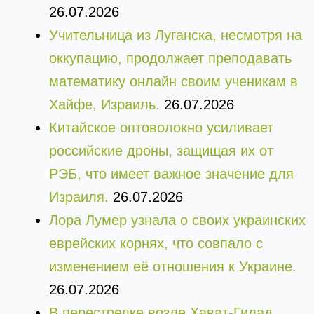
26.07.2026
Учительница из Луганска, несмотря на
оккупацию, продолжает преподавать
математику онлайн своим ученикам в
Хайфе, Израиль.
26.07.2026
Китайское оптоволокно усиливает
российские дроны, защищая их от
РЭБ, что имеет важное значение для
Израиля.
26.07.2026
Лора Лумер узнала о своих украинских
еврейских корнях, что совпало с
изменением её отношения к Украине.
26.07.2026
В перестрелке возле Хават-Гилад