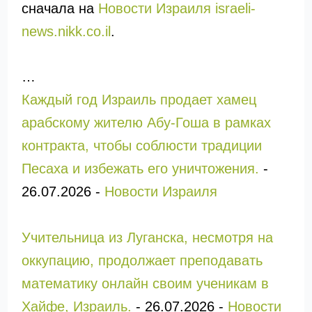
сначала на
Новости Израиля israeli-
news.nikk.co.il
.
…
Каждый год Израиль продает хамец
арабскому жителю Абу-Гоша в рамках
контракта, чтобы соблюсти традиции
Песаха и избежать его уничтожения.
-
26.07.2026
-
Новости Израиля
Учительница из Луганска, несмотря на
оккупацию, продолжает преподавать
математику онлайн своим ученикам в
Хайфе, Израиль.
-
26.07.2026
-
Новости