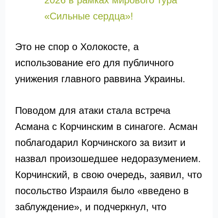
2026 в рамках мирового тура
«Сильные сердца»!
Это не спор о Холокосте, а
использование его для публичного
унижения главного раввина Украины.
Поводом для атаки стала встреча
Асмана с Корчинским в синагоге. Асман
поблагодарил Корчинского за визит и
назвал произошедшее недоразумением.
Корчинский, в свою очередь, заявил, что
посольство Израиля было «введено в
заблуждение», и подчеркнул, что