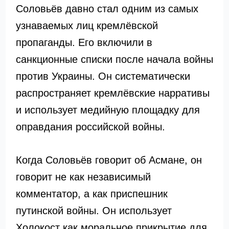
Соловьёв давно стал одним из самых
узнаваемых лиц кремлёвской
пропаганды. Его включили в
санкционные списки после начала войны
против Украины. Он систематически
распространяет кремлёвские нарративы
и использует медийную площадку для
оправдания российской войны.
Когда Соловьёв говорит об Асмане, он
говорит не как независимый
комментатор, а как приспешник
путинской войны. Он использует
Холокост как моральное прикрытие для