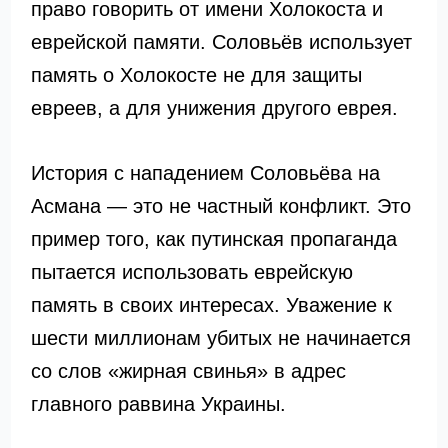
право говорить от имени Холокоста и
еврейской памяти. Соловьёв использует
память о Холокосте не для защиты
евреев, а для унижения другого еврея.
История с нападением Соловьёва на
Асмана — это не частный конфликт. Это
пример того, как путинская пропаганда
пытается использовать еврейскую
память в своих интересах. Уважение к
шести миллионам убитых не начинается
со слов «жирная свинья» в адрес
главного раввина Украины.