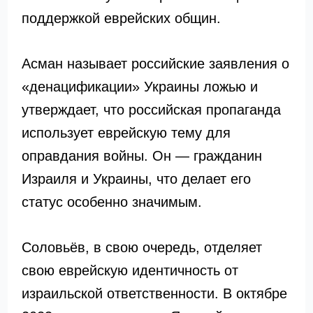
поддержкой еврейских общин.
Асман называет российские заявления о
«денацификации» Украины ложью и
утверждает, что российская пропаганда
использует еврейскую тему для
оправдания войны. Он — гражданин
Израиля и Украины, что делает его
статус особенно значимым.
Соловьёв, в свою очередь, отделяет
свою еврейскую идентичность от
израильской ответственности. В октябре