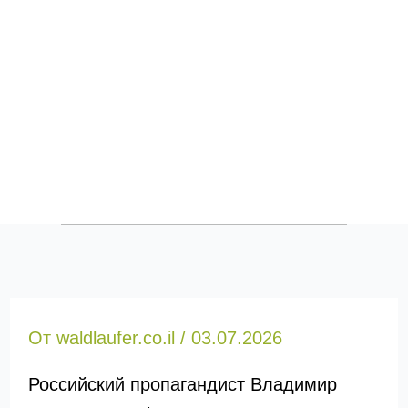
От
waldlaufer.co.il
/
03.07.2026
Российский пропагандист Владимир