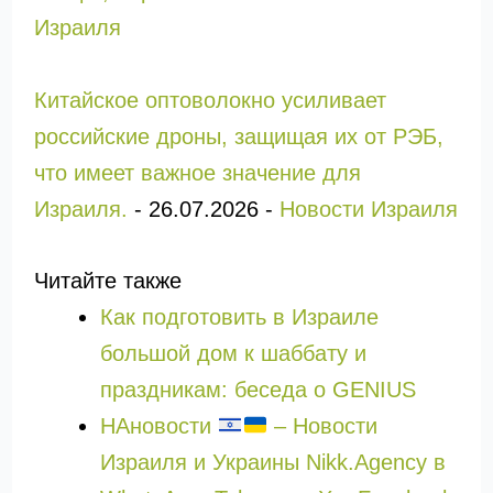
Израиля
Китайское оптоволокно усиливает
российские дроны, защищая их от РЭБ,
что имеет важное значение для
Израиля.
-
26.07.2026
-
Новости Израиля
Читайте также
Как подготовить в Израиле
большой дом к шаббату и
праздникам: беседа о GENIUS
НАновости
– Новости
Израиля и Украины Nikk.Agency в