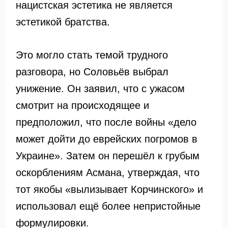
нацистская эстетика не является
эстетикой братства.
Это могло стать темой трудного
разговора, но Соловьёв выбрал
унижение. Он заявил, что с ужасом
смотрит на происходящее и
предположил, что после войны «дело
может дойти до еврейских погромов в
Украине». Затем он перешёл к грубым
оскорблениям Асмана, утверждая, что
тот якобы «вылизывает Корчинского» и
использовал ещё более непристойные
формулировки.