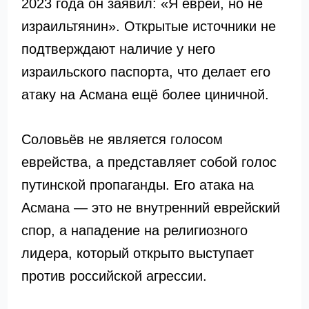
2023 года он заявил: «Я еврей, но не
израильтянин». Открытые источники не
подтверждают наличие у него
израильского паспорта, что делает его
атаку на Асмана ещё более циничной.
Соловьёв не является голосом
еврейства, а представляет собой голос
путинской пропаганды. Его атака на
Асмана — это не внутренний еврейский
спор, а нападение на религиозного
лидера, который открыто выступает
против российской агрессии.