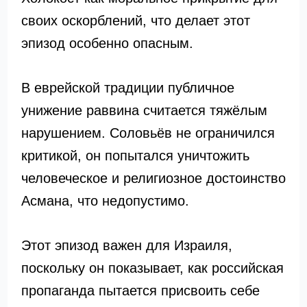
своих оскорблений, что делает этот
эпизод особенно опасным.
В еврейской традиции публичное
унижение раввина считается тяжёлым
нарушением. Соловьёв не ограничился
критикой, он попытался уничтожить
человеческое и религиозное достоинство
Асмана, что недопустимо.
Этот эпизод важен для Израиля,
поскольку он показывает, как российская
пропаганда пытается присвоить себе