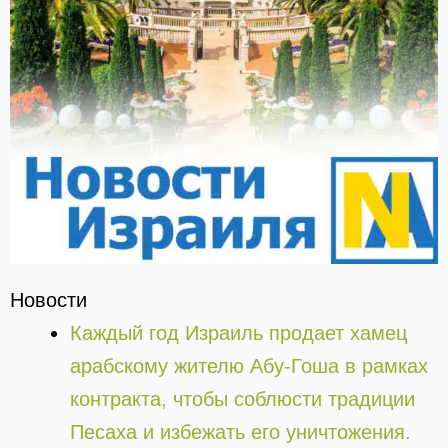
Новости
Каждый год Израиль продает хамец
арабскому жителю Абу-Гоша в рамках
контракта, чтобы соблюсти традиции
Песаха и избежать его уничтожения.