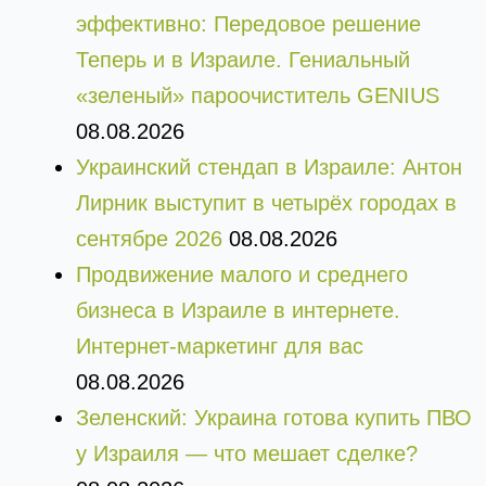
эффективно: Передовое решение
Теперь и в Израиле. Гениальный
«зеленый» пароочиститель GENIUS
08.08.2026
Украинский стендап в Израиле: Антон
Лирник выступит в четырёх городах в
сентябре 2026
08.08.2026
Продвижение малого и среднего
бизнеса в Израиле в интернете.
Интернет-маркетинг для вас
08.08.2026
Зеленский: Украина готова купить ПВО
у Израиля — что мешает сделке?