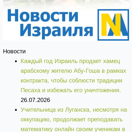
Новости
Каждый год Израиль продает хамец
арабскому жителю Абу-Гоша в рамках
контракта, чтобы соблюсти традиции
Песаха и избежать его уничтожения.
26.07.2026
Учительница из Луганска, несмотря на
оккупацию, продолжает преподавать
математику онлайн своим ученикам в