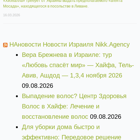
«Хизбалла» требует от Украины выдать предполагаемого «агента
Мосада», находящегося в посольстве в Ливане.
16.03.2026
НАновости Новости Израиля Nikk.Agency
Вера Брежнева в Израиле: тур
«Любовь спасёт мир» — Хайфа, Тель-
Авив, Ашдод — 1,3,4 ноября 2026
09.08.2026
Выпадение волос? Центр Здоровья
Волос в Хайфе: Лечение и
восстановление волос
09.08.2026
Для уборки дома быстро и
эффективно: Передовое решение