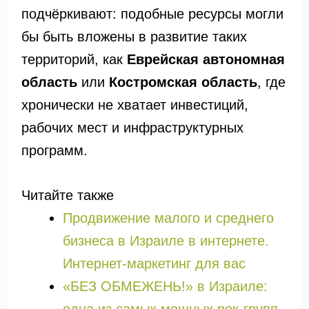
подчёркивают: подобные ресурсы могли
бы быть вложены в развитие таких
территорий, как
Еврейская автономная
область
или
Костромская область
, где
хронически не хватает инвестиций,
рабочих мест и инфраструктурных
программ.
Читайте также
Продвижение малого и среднего
бизнеса в Израиле в интернете.
Интернет-маркетинг для вас
«БЕЗ ОБМЕЖЕНЬ!» в Израиле: