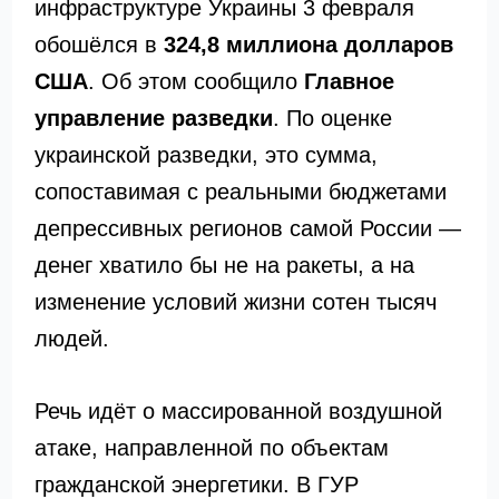
инфраструктуре Украины 3 февраля
обошёлся в
324,8 миллиона долларов
США
. Об этом сообщило
Главное
управление разведки
. По оценке
украинской разведки, это сумма,
сопоставимая с реальными бюджетами
депрессивных регионов самой России —
денег хватило бы не на ракеты, а на
изменение условий жизни сотен тысяч
людей.
Речь идёт о массированной воздушной
атаке, направленной по объектам
гражданской энергетики. В ГУР