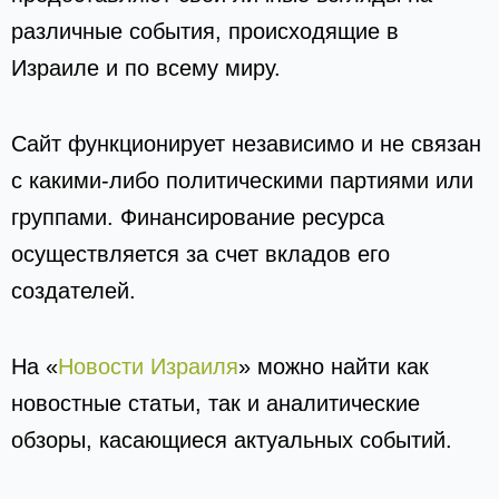
различные события, происходящие в
Израиле и по всему миру.
Сайт функционирует независимо и не связан
с какими-либо политическими партиями или
группами. Финансирование ресурса
осуществляется за счет вкладов его
создателей.
На «
Новости Израиля
» можно найти как
новостные статьи, так и аналитические
обзоры, касающиеся актуальных событий.