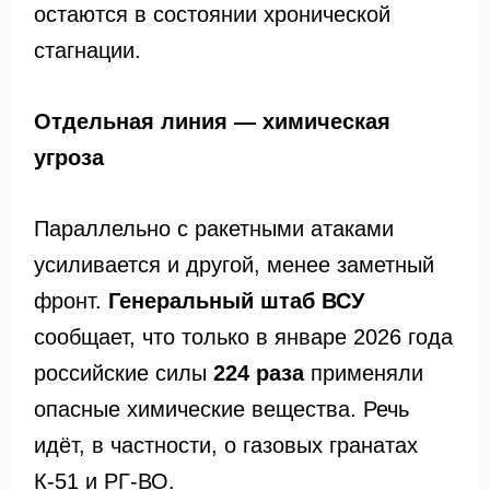
остаются в состоянии хронической
стагнации.
Отдельная линия — химическая
угроза
Параллельно с ракетными атаками
усиливается и другой, менее заметный
фронт.
Генеральный штаб ВСУ
сообщает, что только в январе 2026 года
российские силы
224 раза
применяли
опасные химические вещества. Речь
идёт, в частности, о газовых гранатах
К-51 и РГ-ВО.