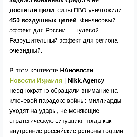
задействованных средств не
достигли цели
: силы ПВО уничтожили
450 воздушных целей
. Финансовый
эффект для России — нулевой.
Разрушительный эффект для региона —
очевидный.
В этом контексте
НАновости —
Новости Израиля
| Nikk.Agency
неоднократно обращали внимание на
ключевой парадокс войны: миллиарды
уходят на удары, не меняющие
стратегическую ситуацию, тогда как
внутренние российские регионы годами