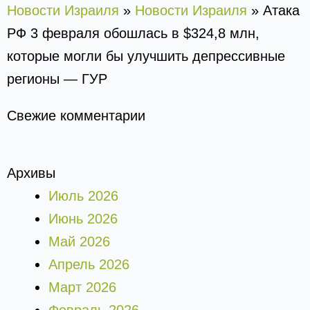
Новости Израиля
»
Новости Израиля
»
Атака
РФ 3 февраля обошлась в $324,8 млн,
которые могли бы улучшить депрессивные
регионы — ГУР
Свежие комментарии
Архивы
Июль 2026
Июнь 2026
Май 2026
Апрель 2026
Март 2026