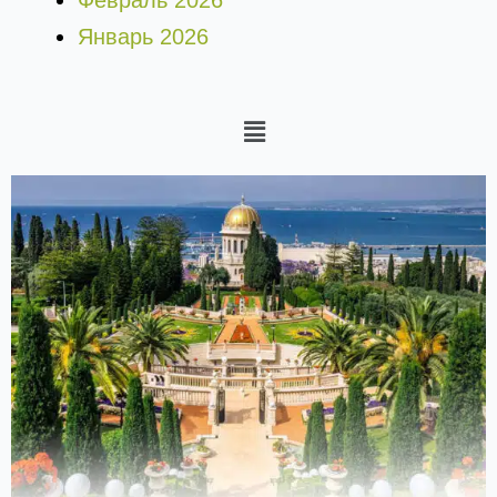
Февраль 2026
Январь 2026
Меню