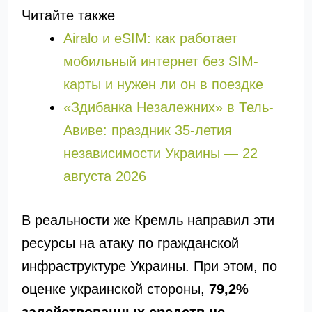
Читайте также
Airalo и eSIM: как работает
мобильный интернет без SIM-
карты и нужен ли он в поездке
«Здибанка Незалежних» в Тель-
Авиве: праздник 35-летия
независимости Украины — 22
августа 2026
В реальности же Кремль направил эти
ресурсы на атаку по гражданской
инфраструктуре Украины. При этом, по
оценке украинской стороны,
79,2%