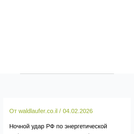
От
waldlaufer.co.il
/
04.02.2026
Ночной удар РФ по энергетической