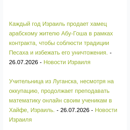
Каждый год Израиль продает хамец
арабскому жителю Абу-Гоша в рамках
контракта, чтобы соблюсти традиции
Песаха и избежать его уничтожения.
-
26.07.2026
-
Новости Израиля
Учительница из Луганска, несмотря на
оккупацию, продолжает преподавать
математику онлайн своим ученикам в
Хайфе, Израиль.
-
26.07.2026
-
Новости
Израиля