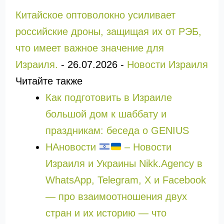
Китайское оптоволокно усиливает
российские дроны, защищая их от РЭБ,
что имеет важное значение для
Израиля.
-
26.07.2026
-
Новости Израиля
Читайте также
Как подготовить в Израиле
большой дом к шаббату и
праздникам: беседа о GENIUS
НАновости
– Новости
Израиля и Украины Nikk.Agency в
WhatsApp, Telegram, X и Facebook
— про взаимоотношения двух
стран и их историю — что