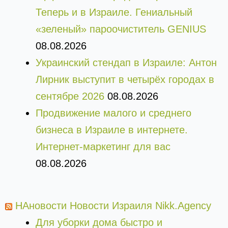
Теперь и в Израиле. Гениальный
«зеленый» пароочиститель GENIUS
08.08.2026
Украинский стендап в Израиле: Антон
Лирник выступит в четырёх городах в
сентябре 2026
08.08.2026
Продвижение малого и среднего
бизнеса в Израиле в интернете.
Интернет-маркетинг для вас
08.08.2026
НАновости Новости Израиля Nikk.Agency
Для уборки дома быстро и