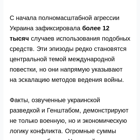
С начала полномасштабной агрессии
Украина зафиксировала
более 12
тысяч
случаев использования подобных
средств. Эти эпизоды редко становятся
центральной темой международной
повестки, но они напрямую указывают
на эскалацию методов ведения войны.
Факты, озвученные украинской
разведкой и Генштабом, демонстрируют
не только военную, но и экономическую
логику конфликта. Огромные суммы