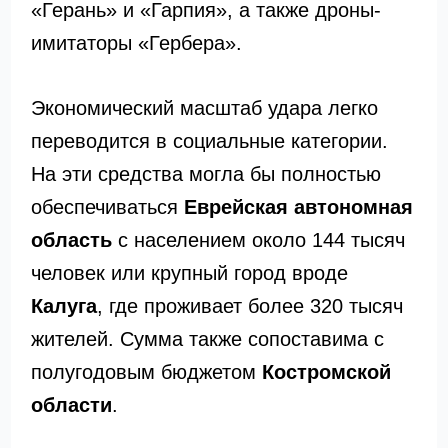
«Герань» и «Гарпия», а также дроны-
имитаторы «Гербера».
Экономический масштаб удара легко
переводится в социальные категории.
На эти средства могла бы полностью
обеспечиваться
Еврейская автономная
область
с населением около 144 тысяч
человек или крупный город вроде
Калуга
, где проживает более 320 тысяч
жителей. Сумма также сопоставима с
полугодовым бюджетом
Костромской
области
.