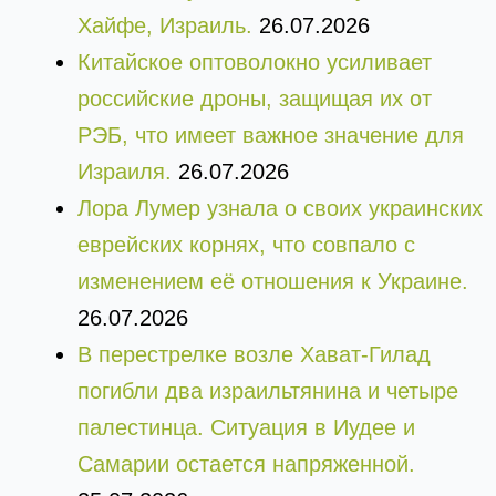
Хайфе, Израиль.
26.07.2026
Китайское оптоволокно усиливает
российские дроны, защищая их от
РЭБ, что имеет важное значение для
Израиля.
26.07.2026
Лора Лумер узнала о своих украинских
еврейских корнях, что совпало с
изменением её отношения к Украине.
26.07.2026
В перестрелке возле Хават-Гилад
погибли два израильтянина и четыре
палестинца. Ситуация в Иудее и
Самарии остается напряженной.