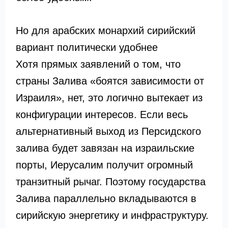
Но для арабских монархий сирийский
вариант политически удобнее
Хотя прямых заявлений о том, что
страны Залива «боятся зависимости от
Израиля», нет, это логично вытекает из
конфигурации интересов. Если весь
альтернативный выход из Персидского
залива будет завязан на израильские
порты, Иерусалим получит огромный
транзитный рычаг. Поэтому государства
Залива параллельно вкладываются в
сирийскую энергетику и инфраструктуру.