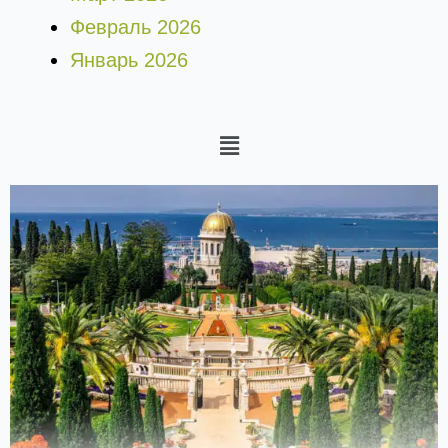
Февраль 2026
Январь 2026
Меню