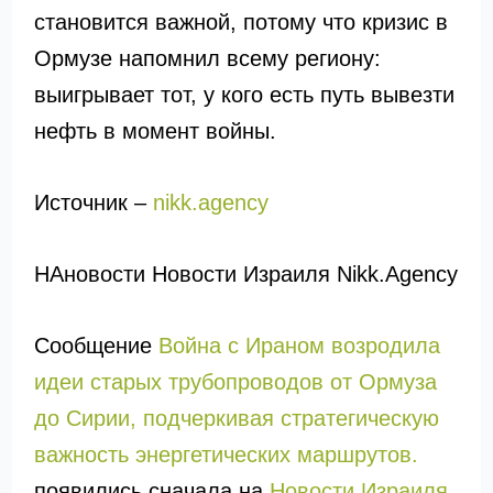
становится важной, потому что кризис в
Ормузе напомнил всему региону:
выигрывает тот, у кого есть путь вывезти
нефть в момент войны.
Источник –
nikk.agency
НАновости Новости Израиля Nikk.Agency
Сообщение
Война с Ираном возродила
идеи старых трубопроводов от Ормуза
до Сирии, подчеркивая стратегическую
важность энергетических маршрутов.
появились сначала на
Новости Израиля