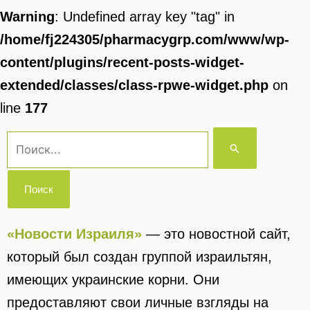
Warning
: Undefined array key "tag" in
/home/fj224305/pharmacygrp.com/www/wp-
content/plugins/recent-posts-widget-
extended/classes/class-rpwe-widget.php
on
line
177
Поиск:
«Новости Израиля»
— это новостной сайт,
который был создан группой израильтян,
имеющих украинские корни. Они
предоставляют свои личные взгляды на