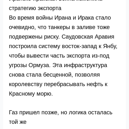
стратегию экспорта
Во время войны Ирана и Ирака стало
очевидно, что танкеры в заливе тоже
подвержены риску. Саудовская Аравия
построила систему восток-запад к Янбу,
чтобы вывести часть экспорта из-под
угрозы Ормуза. Эта инфраструктура
снова стала бесценной, позволяя
королевству перебрасывать нефть к
Красному морю.
Газ пришел позже, но логика осталась
той же