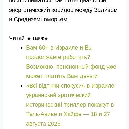
восприниматься как потенциальный
энергетический коридор между Заливом
и Средиземноморьем.
Читайте также
Вам 60+ в Израиле и Вы
продолжаете работать?
Возможно, пенсионный фонд уже
может платить Вам деньги
«Всі відтінки спокуси» в Израиле:
украинский эротический
исторический триллер покажут в
Тель-Авиве и Хайфе — 18 и 27
августа 2026