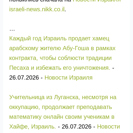
israeli-news.nikk.co.il
.
…
Каждый год Израиль продает хамец
арабскому жителю Абу-Гоша в рамках
контракта, чтобы соблюсти традиции
Песаха и избежать его уничтожения.
-
26.07.2026
-
Новости Израиля
Учительница из Луганска, несмотря на
оккупацию, продолжает преподавать
математику онлайн своим ученикам в
Хайфе, Израиль.
-
26.07.2026
-
Новости