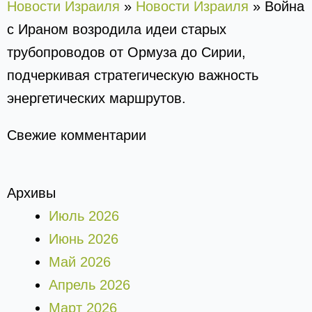
Новости Израиля
»
Новости Израиля
»
Война
с Ираном возродила идеи старых
трубопроводов от Ормуза до Сирии,
подчеркивая стратегическую важность
энергетических маршрутов.
Свежие комментарии
Архивы
Июль 2026
Июнь 2026
Май 2026
Апрель 2026
Март 2026