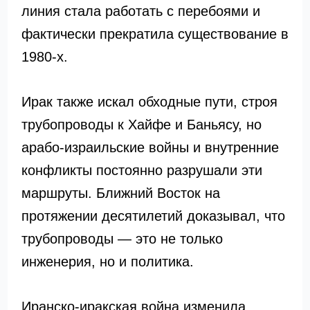
линия стала работать с перебоями и
фактически прекратила существование в
1980-х.
Ирак также искал обходные пути, строя
трубопроводы к Хайфе и Баньясу, но
арабо-израильские войны и внутренние
конфликты постоянно разрушали эти
маршруты. Ближний Восток на
протяжении десятилетий доказывал, что
трубопроводы — это не только
инженерия, но и политика.
Иранско-иракская война изменила