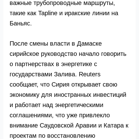
важные трубопроводные маршруты,
такие как Tapline и иракские линии на
Баньяс.
После смены власти в Дамаске
сирийское руководство начало говорить
о партнерствах в энергетике с
государствами Залива. Reuters
сообщает, что Сирия открывает свою
экономику для иностранных инвестиций
и работает над энергетическими
соглашениями, что уже привлекло
внимание Саудовской Аравии и Катара к
проектам по восстановлению