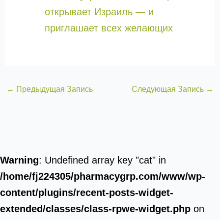
открывает Израиль — и
приглашает всех желающих
←
Предыдущая Запись
Следующая Запись
→
Warning
: Undefined array key "cat" in
/home/fj224305/pharmacygrp.com/www/wp-
content/plugins/recent-posts-widget-
extended/classes/class-rpwe-widget.php
on