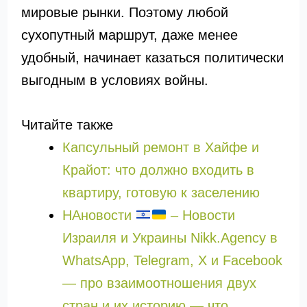
мировые рынки. Поэтому любой
сухопутный маршрут, даже менее
удобный, начинает казаться политически
выгодным в условиях войны.
Читайте также
Капсульный ремонт в Хайфе и
Крайот: что должно входить в
квартиру, готовую к заселению
НАновости
– Новости
Израиля и Украины Nikk.Agency в
WhatsApp, Telegram, X и Facebook
— про взаимоотношения двух
стран и их историю — что