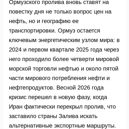
Ормузского пролива вновь ставят на
повестку дня не только вопрос цен на
нефть, но и географию ее
транспортировки. Ормуз остается
ключевым энергетическим узлом мира: в
2024 и первом квартале 2025 года через
него проходило более четверти мировой
морской торговли нефтью и около пятой
части мирового потребления нефти и
нефтепродуктов. Весной 2026 года
кризис перешел в новую фазу, когда
Иран фактически перекрыл пролив, что
заставило страны Залива искать
альтернативные экспортные маршруты.