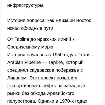
инфраструктуры.
История вопроса: как Ближний Восток
искал обходные пути
От Tapline до иракских линий к
Средиземному морю
История началась в 1950 году с Trans-
Arabian Pipeline — Tapline, который
соединял саудовское побережье с
Ливаном. Этот проект позволял
экспортировать нефть на западные
рынки без обхода Аравийского
полуострова. Однако в 1970-х годах