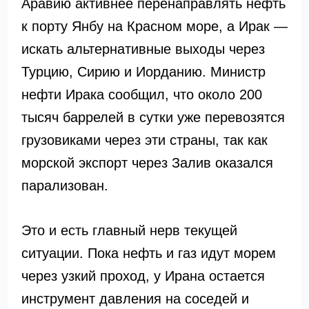
Аравию активнее перенаправлять нефть
к порту Янбу на Красном море, а Ирак —
искать альтернативные выходы через
Турцию, Сирию и Иорданию. Министр
нефти Ирака сообщил, что около 200
тысяч баррелей в сутки уже перевозятся
грузовиками через эти страны, так как
морской экспорт через Залив оказался
парализован.
Это и есть главный нерв текущей
ситуации. Пока нефть и газ идут морем
через узкий проход, у Ирана остается
инструмент давления на соседей и