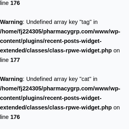
line
176
Warning
: Undefined array key "tag" in
/home/fj224305/pharmacygrp.com/www/wp-
content/plugins/recent-posts-widget-
extended/classes/class-rpwe-widget.php
on
line
177
Warning
: Undefined array key "cat" in
/home/fj224305/pharmacygrp.com/www/wp-
content/plugins/recent-posts-widget-
extended/classes/class-rpwe-widget.php
on
line
176