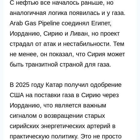
С нефтью все началось раньше, но
аналогичная логика появилась и у газа.
Arab Gas Pipeline соединял Египет,
Иорданию, Сирию и Ливан, но проект
страдал от атак и нестабильности. Тем
не менее, он показал, что Сирия может
быть транзитной страной для газа.
В 2025 году Катар получил одобрение
США на поставки газа в Сирию через
Иорданию, что является важным
сигналом о возвращении старых
сирийских энергетических артерий в
практическую политику. Это не просто