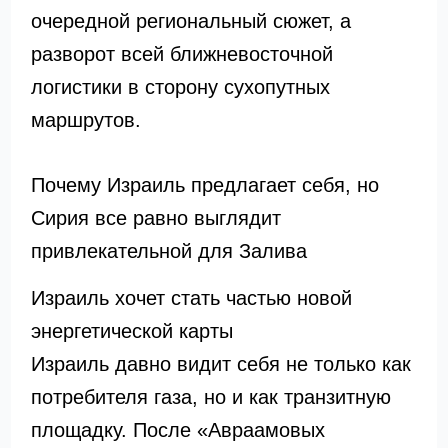
очередной региональный сюжет, а
разворот всей ближневосточной
логистики в сторону сухопутных
маршрутов.
Почему Израиль предлагает себя, но
Сирия все равно выглядит
привлекательной для Залива
Израиль хочет стать частью новой
энергетической карты
Израиль давно видит себя не только как
потребителя газа, но и как транзитную
площадку. После «Авраамовых