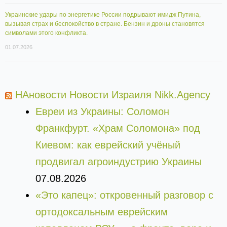
Украинские удары по энергетике России подрывают имидж Путина,
вызывая страх и беспокойство в стране. Бензин и дроны становятся
символами этого конфликта.
01.07.2026
НАновости Новости Израиля Nikk.Agency
Евреи из Украины: Соломон
Франкфурт. «Храм Соломона» под
Киевом: как еврейский учёный
продвигал агроиндустрию Украины
07.08.2026
«Это капец»: откровенный разговор с
ортодоксальным еврейским