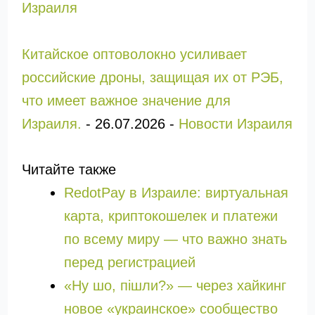
Израиля
Китайское оптоволокно усиливает
российские дроны, защищая их от РЭБ,
что имеет важное значение для
Израиля.
-
26.07.2026
-
Новости Израиля
Читайте также
RedotPay в Израиле: виртуальная
карта, криптокошелек и платежи
по всему миру — что важно знать
перед регистрацией
«Ну шо, пішли?» — через хайкинг
новое «украинское» сообщество