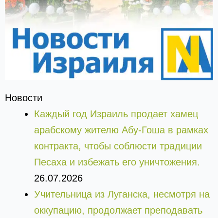
Новости
Каждый год Израиль продает хамец
арабскому жителю Абу-Гоша в рамках
контракта, чтобы соблюсти традиции
Песаха и избежать его уничтожения.
26.07.2026
Учительница из Луганска, несмотря на
оккупацию, продолжает преподавать