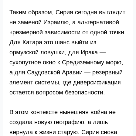
Таким образом, Сирия сегодня выглядит
не заменой Израилю, а альтернативой
чрезмерной зависимости от одной точки.
Для Катара это шанс выйти из
ормузской ловушки, для Ирака —
сухопутное окно к Средиземному морю,
а для Саудовской Аравии — резервный
элемент системы, где диверсификация
остается вопросом безопасности.
В этом контексте нынешняя война не
создала новую географию, а лишь
вернула к жизни старую. Сирия снова