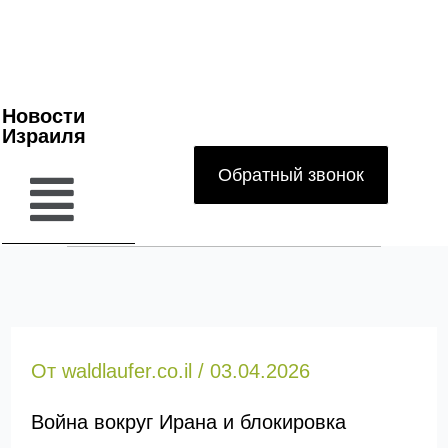
Новости
Израиля
Обратный звонок
От
waldlaufer.co.il
/
03.04.2026
Война вокруг Ирана и блокировка