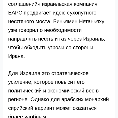
соглашений» израильская компания
EAPC продвигает идею сухопутного
нефтяного моста. Биньямин Нетаньяху
уже говорил о необходимости
направлять нефть и газ через Израиль,
чтобы обходить угрозы со стороны
Ирана.
Для Израиля это стратегическое
усиление, которое повысит его
политический и экономический вес в
регионе. Однако для арабских монархий
сирийский вариант может оказаться
более удобным.