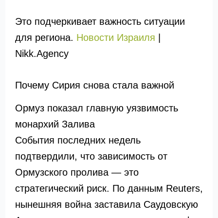
Это подчеркивает важность ситуации
для региона.
Новости Израиля
|
Nikk.Agency
Почему Сирия снова стала важной
Ормуз показал главную уязвимость
монархий Залива
События последних недель
подтвердили, что зависимость от
Ормузского пролива — это
стратегический риск. По данным Reuters,
нынешняя война заставила Саудовскую