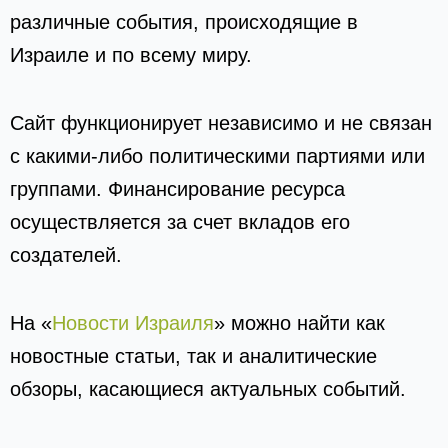
различные события, происходящие в
Израиле и по всему миру.
Сайт функционирует независимо и не связан
с какими-либо политическими партиями или
группами. Финансирование ресурса
осуществляется за счет вкладов его
создателей.
На «
Новости Израиля
» можно найти как
новостные статьи, так и аналитические
обзоры, касающиеся актуальных событий.