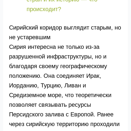
происходит?
Сирийский коридор выглядит старым, но
не устаревшим
Сирия интересна не только из-за
разрушенной инфраструктуры, но и
благодаря своему географическому
положению. Она соединяет Ирак,
Иорданию, Турцию, Ливан и
Средиземное море, что теоретически
позволяет связывать ресурсы
Персидского залива с Европой. Ранее
через сирийскую территорию проходили