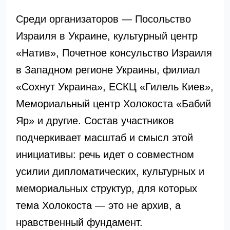
Среди организаторов — Посольство
Израиля в Украине, культурный центр
«Натив», Почетное консульство Израиля
в Западном регионе Украины, филиал
«Сохнут Украина», ЕСКЦ «Гилель Киев»,
Мемориальный центр Холокоста «Бабий
Яр» и другие. Состав участников
подчеркивает масштаб и смысл этой
инициативы: речь идет о совместном
усилии дипломатических, культурных и
мемориальных структур, для которых
тема Холокоста — это не архив, а
нравственный фундамент.