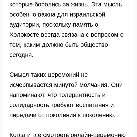
которые боролись за жизнь. Эта мысль
особенно важна для израильской
аудитории, поскольку память о
Холокосте всегда связана с вопросом о
том, каким должно быть общество
сегодня.
Смысл таких церемоний не
исчерпывается минутой молчания. Они
напоминают, что толерантность и
солидарность требуют воспитания и
передачи от поколения к поколению.
Когда и где смотреть онлайн-церемонию