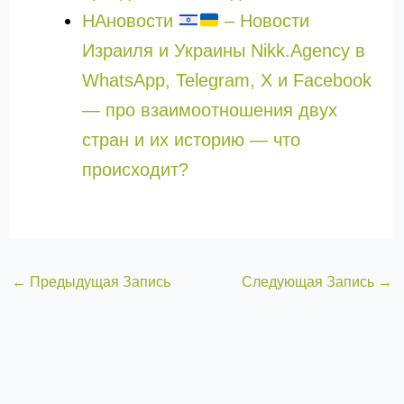
НАновости
– Новости
Израиля и Украины Nikk.Agency в
WhatsApp, Telegram, X и Facebook
— про взаимоотношения двух
стран и их историю — что
происходит?
←
Предыдущая Запись
Следующая Запись
→