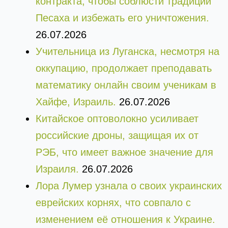
контракта, чтобы соблюсти традиции
Песаха и избежать его уничтожения.
26.07.2026
Учительница из Луганска, несмотря на
оккупацию, продолжает преподавать
математику онлайн своим ученикам в
Хайфе, Израиль.
26.07.2026
Китайское оптоволокно усиливает
российские дроны, защищая их от
РЭБ, что имеет важное значение для
Израиля.
26.07.2026
Лора Лумер узнала о своих украинских
еврейских корнях, что совпало с
изменением её отношения к Украине.