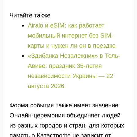
Читайте также
Airalo и eSIM: как работает
мобильный интернет без SIM-
карты и нужен ли он в поездке
«Здибанка Незалежних» в Тель-
Авиве: праздник 35-летия
независимости Украины — 22
августа 2026
Форма события также имеет значение.
Онлайн-церемония объединяет людей
из разных городов и стран, для которых
память о Катастрофе не зависит от