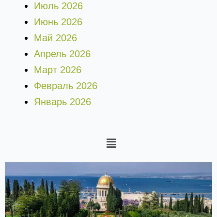
Июль 2026
Июнь 2026
Май 2026
Апрель 2026
Март 2026
Февраль 2026
Январь 2026
Меню