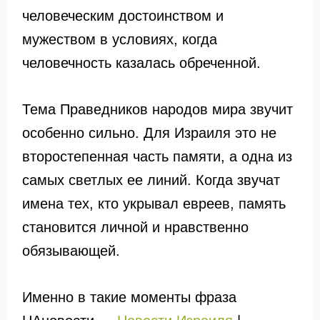
человеческим достоинством и
мужеством в условиях, когда
человечность казалась обреченной.
Тема Праведников народов мира звучит
особенно сильно. Для Израиля это не
второстепенная часть памяти, а одна из
самых светлых ее линий. Когда звучат
имена тех, кто укрывал евреев, память
становится личной и нравственно
обязывающей.
Именно в такие моменты фраза