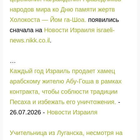
народов мира ко Дню памяти жертв
Холокоста — Йом га-Шоа.
появились
сначала на
Новости Израиля israeli-
news.nikk.co.il
.
…
Каждый год Израиль продает хамец
арабскому жителю Абу-Гоша в рамках
контракта, чтобы соблюсти традиции
Песаха и избежать его уничтожения.
-
26.07.2026
-
Новости Израиля
Учительница из Луганска, несмотря на