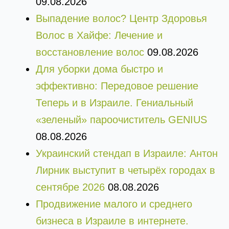
09.08.2026
Выпадение волос? Центр Здоровья
Волос в Хайфе: Лечение и
восстановление волос
09.08.2026
Для уборки дома быстро и
эффективно: Передовое решение
Теперь и в Израиле. Гениальный
«зеленый» пароочиститель GENIUS
08.08.2026
Украинский стендап в Израиле: Антон
Лирник выступит в четырёх городах в
сентябре 2026
08.08.2026
Продвижение малого и среднего
бизнеса в Израиле в интернете.