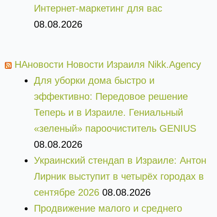
Интернет-маркетинг для вас
08.08.2026
НАновости Новости Израиля Nikk.Agency
Для уборки дома быстро и
эффективно: Передовое решение
Теперь и в Израиле. Гениальный
«зеленый» пароочиститель GENIUS
08.08.2026
Украинский стендап в Израиле: Антон
Лирник выступит в четырёх городах в
сентябре 2026
08.08.2026
Продвижение малого и среднего