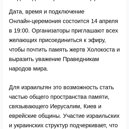
Дата, время и подключение
Онлайн-церемония состоится 14 апреля
в 19:00. Организаторы приглашают всех
желающих присоединиться к эфиру,
чтобы почтить память жертв Холокоста и
выразить уважение Праведникам
народов мира.
Для израильтян это возможность стать
частью общего пространства памяти,
связывающего Иерусалим, Киев и
еврейские общины. Участие израильских
и украинских структур подчеркивает, что