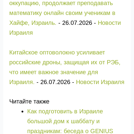
оккупацию, продолжает преподавать
математику онлайн своим ученикам в
Хайфе, Израиль.
-
26.07.2026
-
Новости
Израиля
Китайское оптоволокно усиливает
российские дроны, защищая их от РЭБ,
что имеет важное значение для
Израиля.
-
26.07.2026
-
Новости Израиля
Читайте также
Как подготовить в Израиле
большой дом к шаббату и
праздникам: беседа о GENIUS