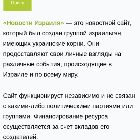
«Новости Израиля»
— это новостной сайт,
который был создан группой израильтян,
имеющих украинские корни. Они
предоставляют свои личные взгляды на
различные события, происходящие в
Израиле и по всему миру.
Сайт функционирует независимо и не связан
с какими-либо политическими партиями или
группами. Финансирование ресурса
осуществляется за счет вкладов его
создателей.