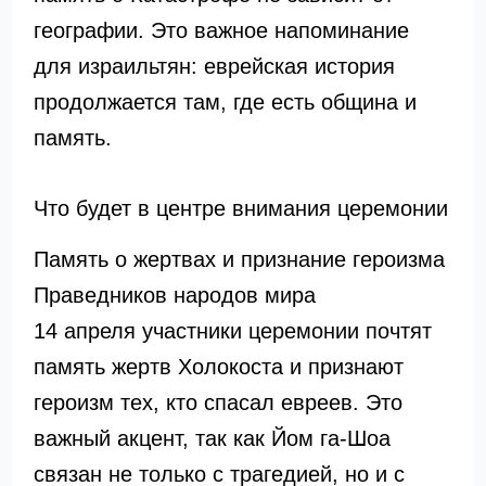
географии. Это важное напоминание
для израильтян: еврейская история
продолжается там, где есть община и
память.
Что будет в центре внимания церемонии
Память о жертвах и признание героизма
Праведников народов мира
14 апреля участники церемонии почтят
память жертв Холокоста и признают
героизм тех, кто спасал евреев. Это
важный акцент, так как Йом га-Шоа
связан не только с трагедией, но и с