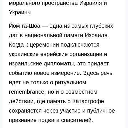
морального пространства Израиля и
Украины
Йом га-Шоа — одна из самых глубоких
дат в национальной памяти Израиля.
Когда к церемонии подключаются
украинские еврейские организации и
израильские дипломаты, это придает
событию новое измерение. Здесь речь
идет не только о ритуальном
remembrance, но и о совместном
действии, где память о Катастрофе
сохраняется через участие и публичное
признание подвига спасителей.