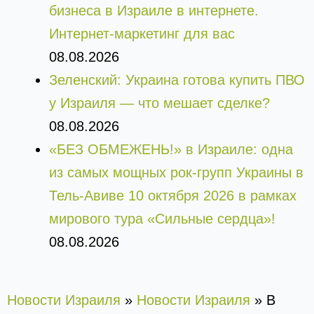
бизнеса в Израиле в интернете.
Интернет-маркетинг для вас
08.08.2026
Зеленский: Украина готова купить ПВО
у Израиля — что мешает сделке?
08.08.2026
«БЕЗ ОБМЕЖЕНЬ!» в Израиле: одна
из самых мощных рок-групп Украины в
Тель-Авиве 10 октября 2026 в рамках
мирового тура «Сильные сердца»!
08.08.2026
Новости Израиля
»
Новости Израиля
»
В