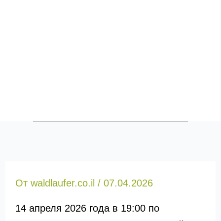
От
waldlaufer.co.il
/
07.04.2026
14 апреля 2026 года в 19:00 по