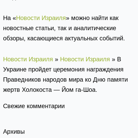
На «
Новости Израиля
» можно найти как
новостные статьи, так и аналитические
обзоры, касающиеся актуальных событий.
Новости Израиля
»
Новости Израиля
»
В
Украине пройдет церемония награждения
Праведников народов мира ко Дню памяти
жертв Холокоста — Йом га-Шоа.
Свежие комментарии
Архивы