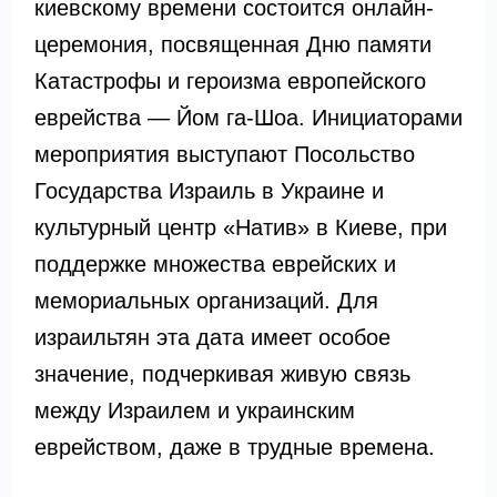
киевскому времени состоится онлайн-
церемония, посвященная Дню памяти
Катастрофы и героизма европейского
еврейства — Йом га-Шоа. Инициаторами
мероприятия выступают Посольство
Государства Израиль в Украине и
культурный центр «Натив» в Киеве, при
поддержке множества еврейских и
мемориальных организаций. Для
израильтян эта дата имеет особое
значение, подчеркивая живую связь
между Израилем и украинским
еврейством, даже в трудные времена.