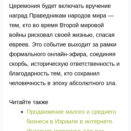
Церемония будет включать вручение
наград Праведникам народов мира —
тем, кто во время Второй мировой
войны рисковал своей жизнью, спасая
евреев. Это событие выходит за рамки
формального онлайн-эфира, соединяя
скорбь, историческую ответственность и
благодарность тем, кто сохранил
человечность в эпоху абсолютного зла.
Читайте также
Продвижение малого и среднего
бизнеса в Израиле в интернете.