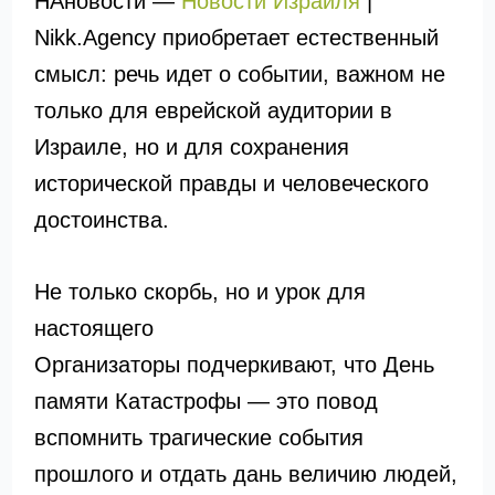
НАновости —
Новости Израиля
|
Nikk.Agency приобретает естественный
смысл: речь идет о событии, важном не
только для еврейской аудитории в
Израиле, но и для сохранения
исторической правды и человеческого
достоинства.
Не только скорбь, но и урок для
настоящего
Организаторы подчеркивают, что День
памяти Катастрофы — это повод
вспомнить трагические события
прошлого и отдать дань величию людей,