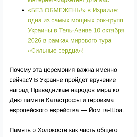
Интернет-маркетинг для вас
«БЕЗ ОБМЕЖЕНЬ!» в Израиле:
одна из самых мощных рок-групп
Украины в Тель-Авиве 10 октября
2026 в рамках мирового тура
«Сильные сердца»!
Почему эта церемония важна именно
сейчас? В Украине пройдет вручение
наград Праведникам народов мира ко
Дню памяти Катастрофы и героизма
европейского еврейства — Йом га-Шоа.
Память о Холокосте как часть общего