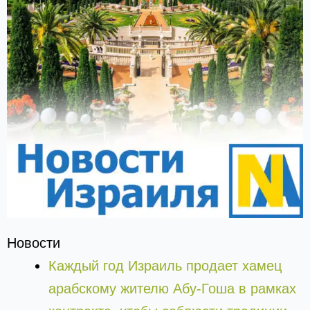
Новости
Каждый год Израиль продает хамец
арабскому жителю Абу-Гоша в рамках