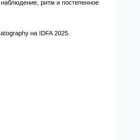
 наблюдение, ритм и постепенное
tography на IDFA 2025.