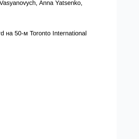
Vasyanovych, Anna Yatsenko,
на 50-м Toronto International