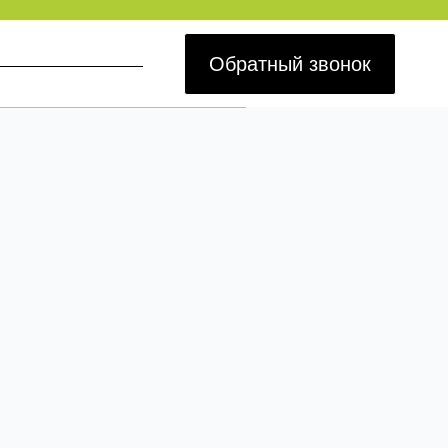
Обратный звонок