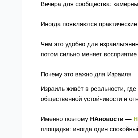
Вечера для сообщества: камерны
Иногда появляются практические 
Чем это удобно для израильтянин
потом сильно меняет восприятие 
Почему это важно для Израиля
Израиль живёт в реальности, где
общественной устойчивости и от
Именно поэтому
НАновости —
Н
площадки: иногда один спокойны