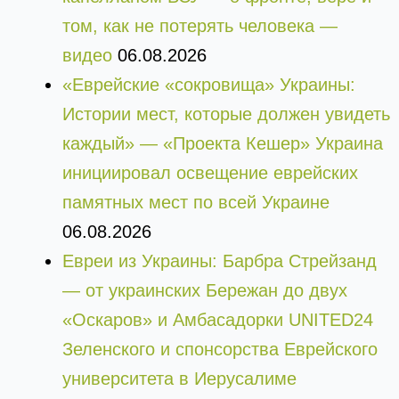
том, как не потерять человека —
видео
06.08.2026
«Еврейские «сокровища» Украины:
Истории мест, которые должен увидеть
каждый» — «Проекта Кешер» Украина
инициировал освещение еврейских
памятных мест по всей Украине
06.08.2026
Евреи из Украины: Барбра Стрейзанд
— от украинских Бережан до двух
«Оскаров» и Амбасадорки UNITED24
Зеленского и спонсорства Еврейского
университета в Иерусалиме