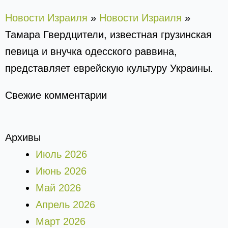
Новости Израиля
»
Новости Израиля
»
Тамара Гвердцители, известная грузинская
певица и внучка одесского раввина,
представляет еврейскую культуру Украины.
Свежие комментарии
Архивы
Июль 2026
Июнь 2026
Май 2026
Апрель 2026
Март 2026