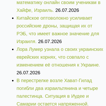
математику онлайн своим ученикам в
Хайфе, Израиль.
26.07.2026
Китайское оптоволокно усиливает
российские дроны, защищая их от
РЭБ, что имеет важное значение для
Израиля.
26.07.2026
Лора Лумер узнала о своих украинских
еврейских корнях, что совпало с
изменением её отношения к Украине.
26.07.2026
В перестрелке возле Хават-Гилад
погибли два израильтянина и четыре
палестинца. Ситуация в Иудее и
Самарии остается напряженной.