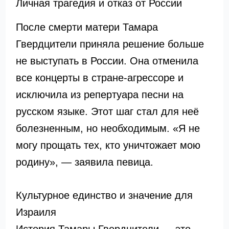
Личная трагедия и отказ от России
После смерти матери Тамара
Гвердцители приняла решение больше
не выступать в России. Она отменила
все концерты в стране-агрессоре и
исключила из репертуара песни на
русском языке. Этот шаг стал для неё
болезненным, но необходимым. «Я не
могу прощать тех, кто уничтожает мою
родину», — заявила певица.
Культурное единство и значение для
Израиля