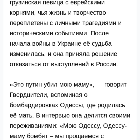
грузинская певица с еврейскими
корнями, чья жизнь и творчество
переплетены с личными трагедиями и
историческими событиями. После
начала войны в Украине её судьба
изменилась, и она приняла решение
отказаться от выступлений в России.
«Это путин убил мою маму», — говорит
Гвердцители, вспоминая о
бомбардировках Одессы, где родилась
её мать. В интервью она делится своими
переживаниями: «Мою Одессу, Одессу-
маму бомбят – мы прощаемся с