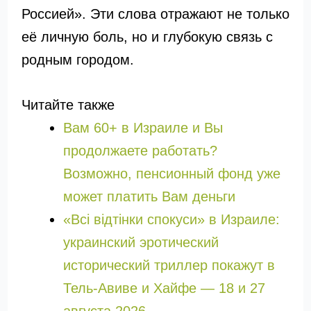
Россией». Эти слова отражают не только
её личную боль, но и глубокую связь с
родным городом.
Читайте также
Вам 60+ в Израиле и Вы
продолжаете работать?
Возможно, пенсионный фонд уже
может платить Вам деньги
«Всі відтінки спокуси» в Израиле:
украинский эротический
исторический триллер покажут в
Тель-Авиве и Хайфе — 18 и 27