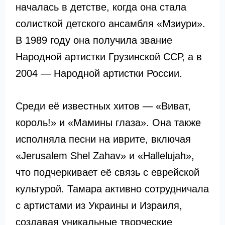
началась в детстве, когда она стала
солисткой детского ансамбля «Мзиури».
В 1989 году она получила звание
Народной артистки Грузинской ССР, а в
2004 — Народной артистки России.
Среди её известных хитов — «Виват,
король!» и «Мамины глаза». Она также
исполняла песни на иврите, включая
«Jerusalem Shel Zahav» и «Hallelujah»,
что подчеркивает её связь с еврейской
культурой. Тамара активно сотрудничала
с артистами из Украины и Израиля,
создавая уникальные творческие