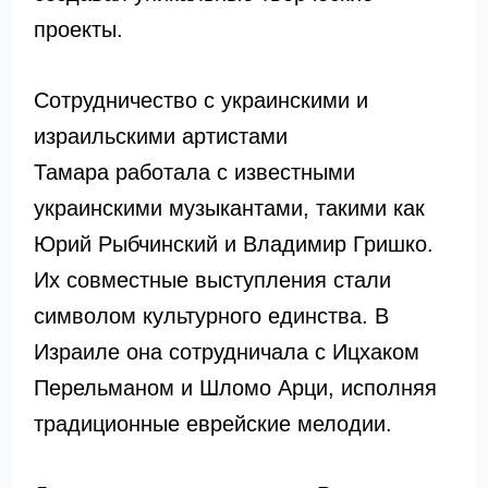
проекты.
Сотрудничество с украинскими и
израильскими артистами
Тамара работала с известными
украинскими музыкантами, такими как
Юрий Рыбчинский и Владимир Гришко.
Их совместные выступления стали
символом культурного единства. В
Израиле она сотрудничала с Ицхаком
Перельманом и Шломо Арци, исполняя
традиционные еврейские мелодии.