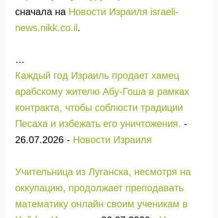
сначала на
Новости Израиля israeli-
news.nikk.co.il
.
…
Каждый год Израиль продает хамец
арабскому жителю Абу-Гоша в рамках
контракта, чтобы соблюсти традиции
Песаха и избежать его уничтожения.
-
26.07.2026
-
Новости Израиля
Учительница из Луганска, несмотря на
оккупацию, продолжает преподавать
математику онлайн своим ученикам в