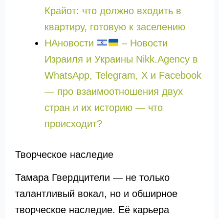
Крайот: что должно входить в
квартиру, готовую к заселению
НАновости
– Новости
Израиля и Украины Nikk.Agency в
WhatsApp, Telegram, X и Facebook
— про взаимоотношения двух
стран и их историю — что
происходит?
Творческое наследие
Тамара Гвердцители — не только
талантливый вокал, но и обширное
творческое наследие. Её карьера