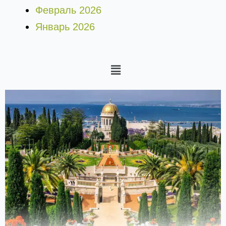
Февраль 2026
Январь 2026
Меню