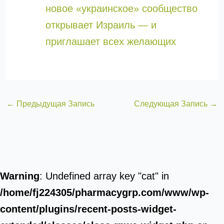
новое «украинское» сообщество
открывает Израиль — и
приглашает всех желающих
←
Предыдущая Запись
Следующая Запись
→
Warning
: Undefined array key "cat" in
/home/fj224305/pharmacygrp.com/www/wp-
content/plugins/recent-posts-widget-