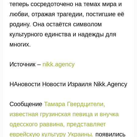
теперь сосредоточено на темах мира и
любви, отражая трагедии, постигшие её
родину. Она остаётся символом
культурного единства и надежды для
многих.
Источник –
nikk.agency
НАновости Новости Израиля Nikk.Agency
Сообщение
Тамара Гвердцители,
известная грузинская певица и внучка
одесского раввина, представляет
еврейскую культуру Украины.
появились