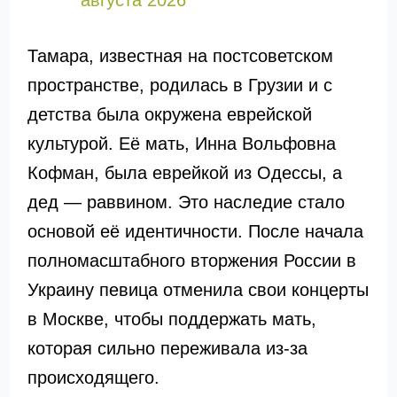
августа 2026
Тамара, известная на постсоветском
пространстве, родилась в Грузии и с
детства была окружена еврейской
культурой. Её мать, Инна Вольфовна
Кофман, была еврейкой из Одессы, а
дед — раввином. Это наследие стало
основой её идентичности. После начала
полномасштабного вторжения России в
Украину певица отменила свои концерты
в Москве, чтобы поддержать мать,
которая сильно переживала из-за
происходящего.