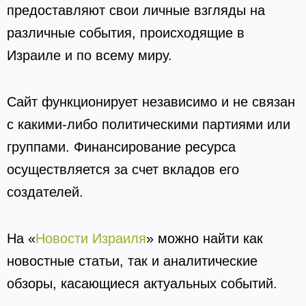
предоставляют свои личные взгляды на
различные события, происходящие в
Израиле и по всему миру.
Сайт функционирует независимо и не связан
с какими-либо политическими партиями или
группами. Финансирование ресурса
осуществляется за счет вкладов его
создателей.
На «
Новости Израиля
» можно найти как
новостные статьи, так и аналитические
обзоры, касающиеся актуальных событий.