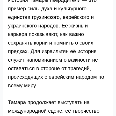
История Тамары Гвердцители — это
пример силы духа и культурного
единства грузинского, еврейского и
украинского народов. Её жизнь и
карьера показывают, как важно
сохранять корни и помнить о своих
предках. Для израильтян её история
служит напоминанием о важности не
оставаться в стороне от трагедий,
происходящих с еврейским народом по
всему миру.
Тамара продолжает выступать на
международной сцене, её творчество