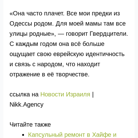
«Она часто плачет. Все мои предки из
Одессы родом. Для моей мамы там все
улицы родные», — говорит Гвердцители.
С каждым годом она всё больше
ощущает свою еврейскую идентичность
и связь с народом, что находит
отражение в её творчестве.
ссылка на
Новости Израиля
|
Nikk.Agency
Читайте также
Капсульный ремонт в Хайфе и