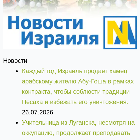
Новости
Каждый год Израиль продает хамец
арабскому жителю Абу-Гоша в рамках
контракта, чтобы соблюсти традиции
Песаха и избежать его уничтожения.
26.07.2026
Учительница из Луганска, несмотря на
оккупацию, продолжает преподавать