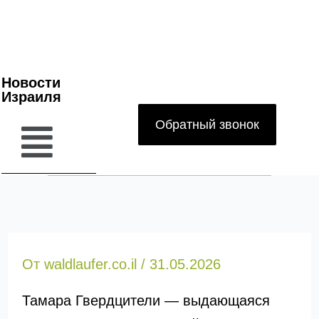
Новости
Израиля
Обратный звонок
От
waldlaufer.co.il
/
31.05.2026
Тамара Гвердцители — выдающаяся