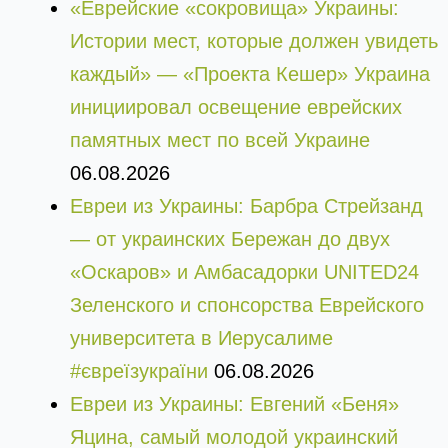
«Еврейские «сокровища» Украины:
Истории мест, которые должен увидеть
каждый» — «Проекта Кешер» Украина
инициировал освещение еврейских
памятных мест по всей Украине
06.08.2026
Евреи из Украины: Барбра Стрейзанд
— от украинских Бережан до двух
«Оскаров» и Амбасадорки UNITED24
Зеленского и спонсорства Еврейского
университета в Иерусалиме
#євреїзукраїни
06.08.2026
Евреи из Украины: Евгений «Беня»
Яцина, самый молодой украинский