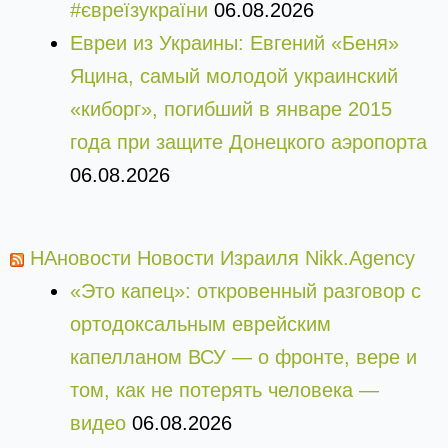
#євреїзукраїни
06.08.2026
Евреи из Украины: Евгений «Беня»
Яцина, самый молодой украинский
«киборг», погибший в январе 2015
года при защите Донецкого аэропорта
06.08.2026
НАновости Новости Израиля Nikk.Agency
«Это капец»: откровенный разговор с
ортодоксальным еврейским
капелланом ВСУ — о фронте, вере и
том, как не потерять человека —
видео
06.08.2026