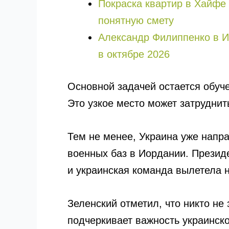
Покраска квартир в Хайфе 
понятную смету
Александр Филиппенко в И
в октябре 2026
Основной задачей остается обуче
Это узкое место может затрудни
Тем не менее, Украина уже напр
военных баз в Иордании. Презид
и украинская команда вылетела 
Зеленский отметил, что никто не
подчеркивает важность украинско