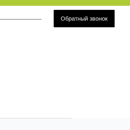
Обратный звонок