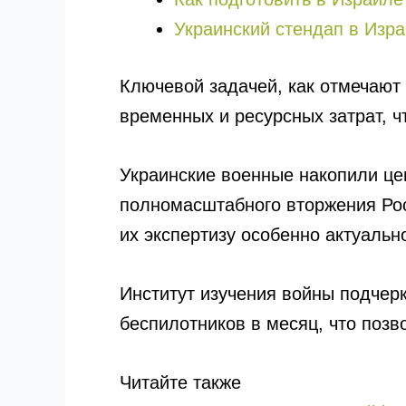
Украинский стендап в Изра
Ключевой задачей, как отмечают 
временных и ресурсных затрат, 
Украинские военные накопили це
полномасштабного вторжения Росс
их экспертизу особенно актуальн
Институт изучения войны подчерк
беспилотников в месяц, что позв
Читайте также