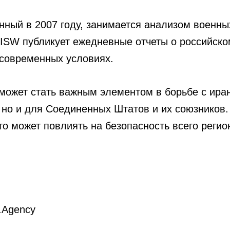
нный в 2007 году, занимается анализом военны
ISW публикует ежедневные отчеты о российском
 современных условиях.
может стать важным элементом в борьбе с иран
 но и для Соединенных Штатов и их союзников.
это может повлиять на безопасность всего регио
.Agency