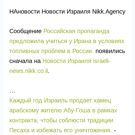
НАновости Новости Израиля Nikk.Agency
Сообщение
Российская пропаганда
предложила учиться у Ирана в условиях
топливных проблем в России.
появились
сначала на
Новости Израиля israeli-
news.nikk.co.il
.
…
Каждый год Израиль продает хамец
арабскому жителю Абу-Гоша в рамках
контракта, чтобы соблюсти традиции
Песаха и избежать его уничтожения.
-