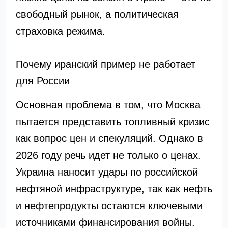
свободный рынок, а политическая
страховка режима.
Почему иранский пример не работает
для России
Основная проблема в том, что Москва
пытается представить топливный кризис
как вопрос цен и спекуляций. Однако в
2026 году речь идет не только о ценах.
Украина наносит удары по российской
нефтяной инфраструктуре, так как нефть
и нефтепродукты остаются ключевыми
источниками финансирования войны.