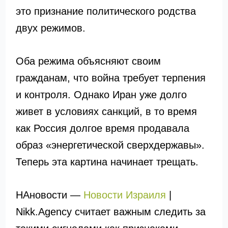
это признание политического родства
двух режимов.
Оба режима объясняют своим
гражданам, что война требует терпения
и контроля. Однако Иран уже долго
живет в условиях санкций, в то время
как Россия долгое время продавала
образ «энергетической сверхдержавы».
Теперь эта картина начинает трещать.
НАновости —
Новости Израиля
|
Nikk.Agency считает важным следить за