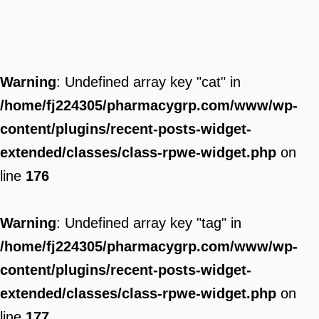
Warning
: Undefined array key "cat" in
/home/fj224305/pharmacygrp.com/www/wp-
content/plugins/recent-posts-widget-
extended/classes/class-rpwe-widget.php
on
line
176
Warning
: Undefined array key "tag" in
/home/fj224305/pharmacygrp.com/www/wp-
content/plugins/recent-posts-widget-
extended/classes/class-rpwe-widget.php
on
line
177