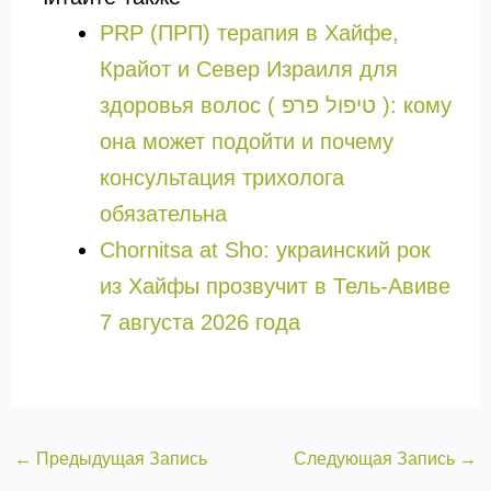
PRP (ПРП) терапия в Хайфе,
Крайот и Север Израиля для
здоровья волос ( טיפול פרפ ): кому
она может подойти и почему
консультация трихолога
обязательна
Chornitsa at Sho: украинский рок
из Хайфы прозвучит в Тель-Авиве
7 августа 2026 года
←
Предыдущая Запись
Следующая Запись
→