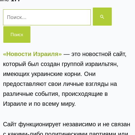
Поиск:
«Новости Израиля»
— это новостной сайт,
который был создан группой израильтян,
имеющих украинские корни. Они
предоставляют свои личные взгляды на
различные события, происходящие в
Израиле и по всему миру.
Сайт функционирует независимо и не связан
с какими-либо политическими партиями или