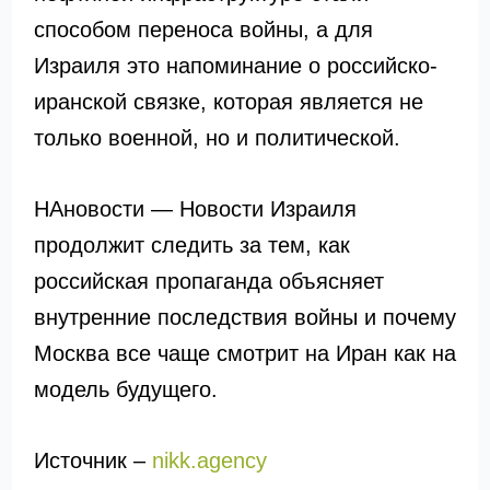
способом переноса войны, а для
Израиля это напоминание о российско-
иранской связке, которая является не
только военной, но и политической.
НАновости — Новости Израиля
продолжит следить за тем, как
российская пропаганда объясняет
внутренние последствия войны и почему
Москва все чаще смотрит на Иран как на
модель будущего.
Источник –
nikk.agency