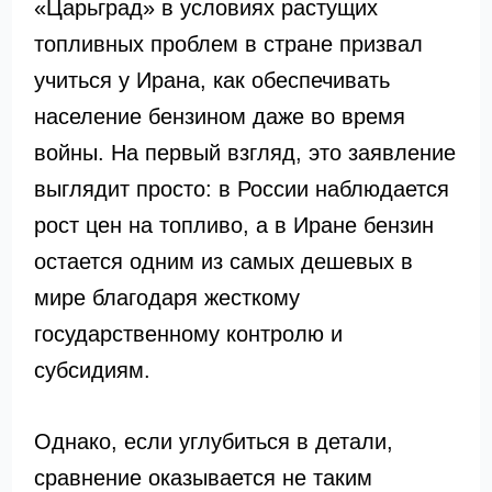
«Царьград» в условиях растущих
топливных проблем в стране призвал
учиться у Ирана, как обеспечивать
население бензином даже во время
войны. На первый взгляд, это заявление
выглядит просто: в России наблюдается
рост цен на топливо, а в Иране бензин
остается одним из самых дешевых в
мире благодаря жесткому
государственному контролю и
субсидиям.
Однако, если углубиться в детали,
сравнение оказывается не таким