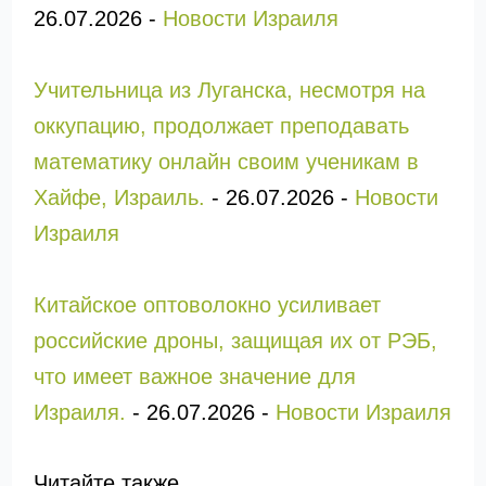
26.07.2026
-
Новости Израиля
Учительница из Луганска, несмотря на
оккупацию, продолжает преподавать
математику онлайн своим ученикам в
Хайфе, Израиль.
-
26.07.2026
-
Новости
Израиля
Китайское оптоволокно усиливает
российские дроны, защищая их от РЭБ,
что имеет важное значение для
Израиля.
-
26.07.2026
-
Новости Израиля
Читайте также