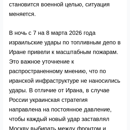
становится военной целью, ситуация
меняется.
В ночь с 7 на 8 марта 2026 года
израильские удары по топливным депо в
Иране привели к масштабным пожарам.
Это важное уточнение к
распространенному мнению, что по
иранской инфраструктуре не наносились
удары. В отличие от Ирана, в случае
России украинская стратегия
направлена на постоянное давление,
чтобы каждый новый удар заставлял
Москву выбирать между фронтом и