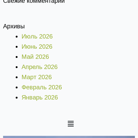
Свежие комментарии
Архивы
Июль 2026
Июнь 2026
Май 2026
Апрель 2026
Март 2026
Февраль 2026
Январь 2026
Меню