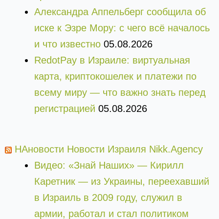
Александра Аппельберг сообщила об
иске к Эзре Мору: с чего всё началось
и что известно
05.08.2026
RedotPay в Израиле: виртуальная
карта, криптокошелек и платежи по
всему миру — что важно знать перед
регистрацией
05.08.2026
НАновости Новости Израиля Nikk.Agency
Видео: «Знай Наших» — Кирилл
Каретник — из Украины, переехавший
в Израиль в 2009 году, служил в
армии, работал и стал политиком