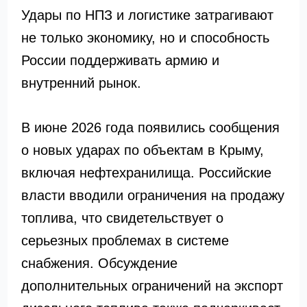
Удары по НПЗ и логистике затрагивают
не только экономику, но и способность
России поддерживать армию и
внутренний рынок.
В июне 2026 года появились сообщения
о новых ударах по объектам в Крыму,
включая нефтехранилища. Российские
власти вводили ограничения на продажу
топлива, что свидетельствует о
серьезных проблемах в системе
снабжения. Обсуждение
дополнительных ограничений на экспорт