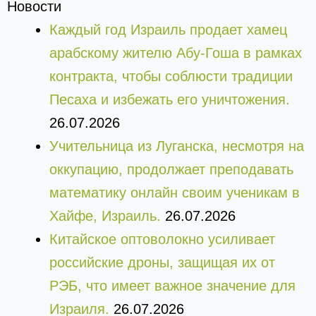
Новости
Каждый год Израиль продает хамец
арабскому жителю Абу-Гоша в рамках
контракта, чтобы соблюсти традиции
Песаха и избежать его уничтожения.
26.07.2026
Учительница из Луганска, несмотря на
оккупацию, продолжает преподавать
математику онлайн своим ученикам в
Хайфе, Израиль.
26.07.2026
Китайское оптоволокно усиливает
российские дроны, защищая их от
РЭБ, что имеет важное значение для
Израиля.
26.07.2026