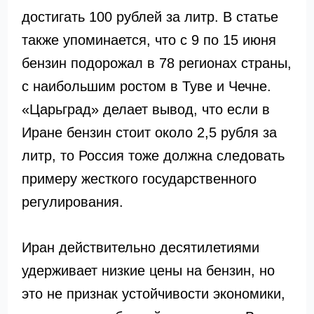
достигать 100 рублей за литр. В статье
также упоминается, что с 9 по 15 июня
бензин подорожал в 78 регионах страны,
с наибольшим ростом в Туве и Чечне.
«Царьград» делает вывод, что если в
Иране бензин стоит около 2,5 рубля за
литр, то Россия тоже должна следовать
примеру жесткого государственного
регулирования.
Иран действительно десятилетиями
удерживает низкие цены на бензин, но
это не признак устойчивости экономики,