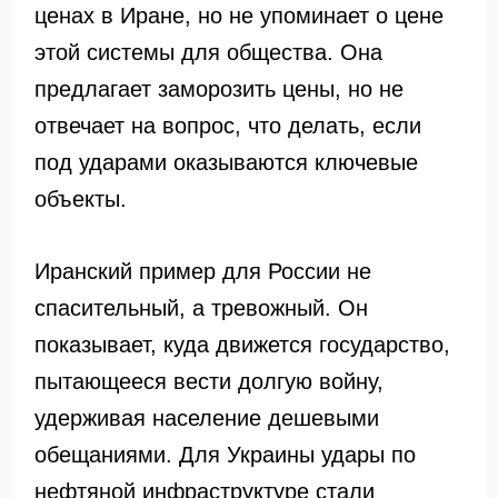
ценах в Иране, но не упоминает о цене
этой системы для общества. Она
предлагает заморозить цены, но не
отвечает на вопрос, что делать, если
под ударами оказываются ключевые
объекты.
Иранский пример для России не
спасительный, а тревожный. Он
показывает, куда движется государство,
пытающееся вести долгую войну,
удерживая население дешевыми
обещаниями. Для Украины удары по
нефтяной инфраструктуре стали