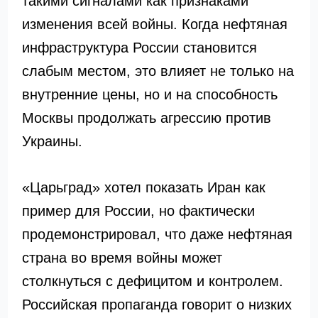
такими сигналами как признаками
изменения всей войны. Когда нефтяная
инфраструктура России становится
слабым местом, это влияет не только на
внутренние цены, но и на способность
Москвы продолжать агрессию против
Украины.
«Царьград» хотел показать Иран как
пример для России, но фактически
продемонстрировал, что даже нефтяная
страна во время войны может
столкнуться с дефицитом и контролем.
Российская пропаганда говорит о низких