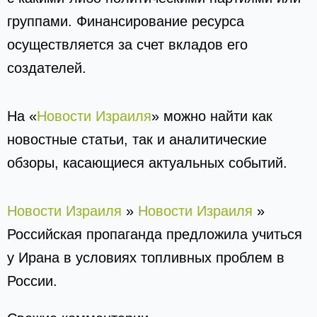
группами. Финансирование ресурса
осуществляется за счет вкладов его
создателей.
На «
Новости Израиля
» можно найти как
новостные статьи, так и аналитические
обзоры, касающиеся актуальных событий.
Новости Израиля
»
Новости Израиля
»
Российская пропаганда предложила учиться
у Ирана в условиях топливных проблем в
России.