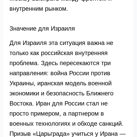
внутренним рынком.
Значение для Израиля
Для Израиля эта ситуация важна не
только как российская внутренняя
проблема. Здесь пересекаются три
направления: война России против
Украины, иранская модель военной
экономики и безопасность Ближнего
Востока. Иран для России стал не
просто примером, а партнером в
военных технологиях и обходе санкций.
Призыв «Царьграда» учиться у Ирана —