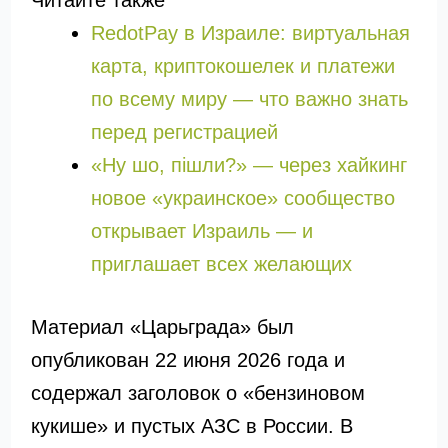
Читайте также
RedotPay в Израиле: виртуальная
карта, криптокошелек и платежи
по всему миру — что важно знать
перед регистрацией
«Ну шо, пішли?» — через хайкинг
новое «украинское» сообщество
открывает Израиль — и
приглашает всех желающих
Материал «Царьграда» был
опубликован 22 июня 2026 года и
содержал заголовок о «бензиновом
кукише» и пустых АЗС в России. В