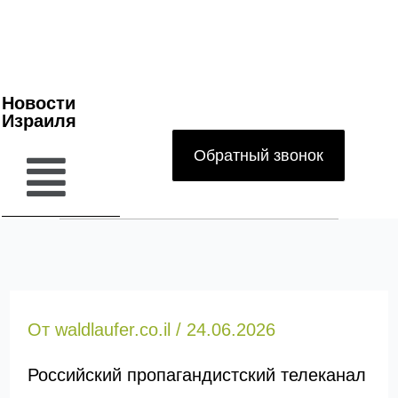
Новости
Израиля
Обратный звонок
От
waldlaufer.co.il
/
24.06.2026
Российский пропагандистский телеканал