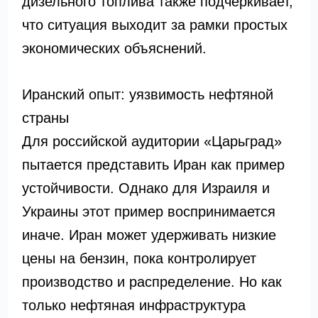
дизельного топлива также подчеркивает,
что ситуация выходит за рамки простых
экономических объяснений.
Иранский опыт: уязвимость нефтяной
страны
Для российской аудитории «Царьград»
пытается представить Иран как пример
устойчивости. Однако для Израиля и
Украины этот пример воспринимается
иначе. Иран может удерживать низкие
цены на бензин, пока контролирует
производство и распределение. Но как
только нефтяная инфраструктура