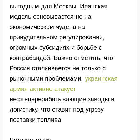
выгодным для Москвы. Иранская
модель основывается не на
экономическом чуде, а на
принудительном регулировании,
огромных субсидиях и борьбе с
контрабандой. Важно отметить, что
Россия сталкивается не только с
рыночными проблемами:
украинская
армия активно атакует
нефтеперерабатывающие заводы и
логистику, что ставит под угрозу
поставки топлива.