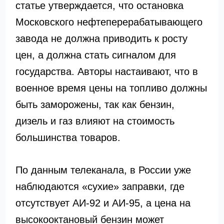
статье утверждается, что остановка
Московского нефтеперерабатывающего
завода не должна приводить к росту
цен, а должна стать сигналом для
государства. Авторы настаивают, что в
военное время цены на топливо должны
быть заморожены, так как бензин,
дизель и газ влияют на стоимость
большинства товаров.
По данным телеканала, в России уже
наблюдаются «сухие» заправки, где
отсутствует АИ-92 и АИ-95, а цена на
высокооктановый бензин может