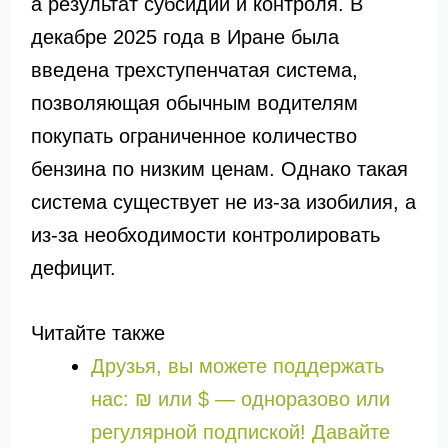
а результат субсидий и контроля. В
декабре 2025 года в Иране была
введена трехступенчатая система,
позволяющая обычным водителям
покупать ограниченное количество
бензина по низким ценам. Однако такая
система существует не из-за изобилия, а
из-за необходимости контролировать
дефицит.
Читайте также
Друзья, вы можете поддержать
нас: ₪ или $ — одноразово или
регулярной подпиской! Давайте