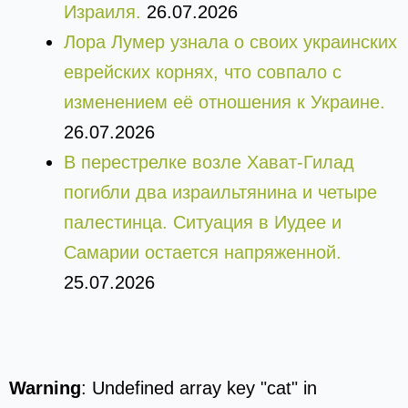
Израиля.
26.07.2026
Лора Лумер узнала о своих украинских
еврейских корнях, что совпало с
изменением её отношения к Украине.
26.07.2026
В перестрелке возле Хават-Гилад
погибли два израильтянина и четыре
палестинца. Ситуация в Иудее и
Самарии остается напряженной.
25.07.2026
Warning
: Undefined array key "cat" in