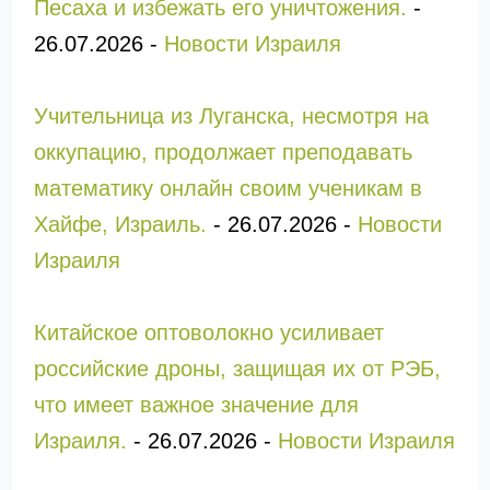
Песаха и избежать его уничтожения.
-
26.07.2026
-
Новости Израиля
Учительница из Луганска, несмотря на
оккупацию, продолжает преподавать
математику онлайн своим ученикам в
Хайфе, Израиль.
-
26.07.2026
-
Новости
Израиля
Китайское оптоволокно усиливает
российские дроны, защищая их от РЭБ,
что имеет важное значение для
Израиля.
-
26.07.2026
-
Новости Израиля