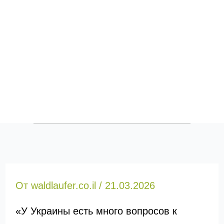
От
waldlaufer.co.il
/
21.03.2026
«У Украины есть много вопросов к