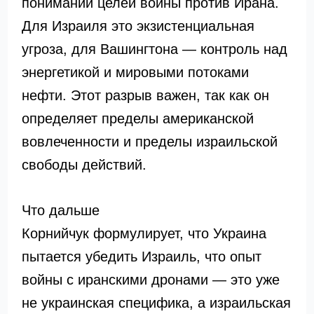
понимании целей войны против Ирана.
Для Израиля это экзистенциальная
угроза, для Вашингтона — контроль над
энергетикой и мировыми потоками
нефти. Этот разрыв важен, так как он
определяет пределы американской
вовлеченности и пределы израильской
свободы действий.
Что дальше
Корнийчук формулирует, что Украина
пытается убедить Израиль, что опыт
войны с иранскими дронами — это уже
не украинская специфика, а израильская