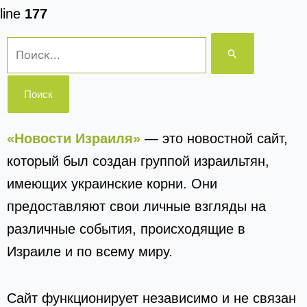
line
177
Поиск:
«Новости Израиля»
— это новостной сайт,
который был создан группой израильтян,
имеющих украинские корни. Они
предоставляют свои личные взгляды на
различные события, происходящие в
Израиле и по всему миру.
Сайт функционирует независимо и не связан