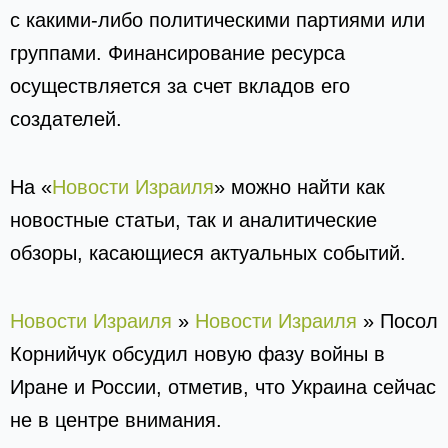
с какими-либо политическими партиями или
группами. Финансирование ресурса
осуществляется за счет вкладов его
создателей.
На «
Новости Израиля
» можно найти как
новостные статьи, так и аналитические
обзоры, касающиеся актуальных событий.
Новости Израиля
»
Новости Израиля
»
Посол
Корнийчук обсудил новую фазу войны в
Иране и России, отметив, что Украина сейчас
не в центре внимания.