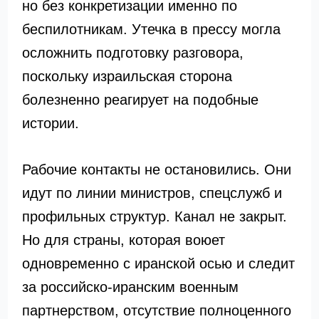
но без конкретизации именно по
беспилотникам. Утечка в прессу могла
осложнить подготовку разговора,
поскольку израильская сторона
болезненно реагирует на подобные
истории.
Рабочие контакты не остановились. Они
идут по линии министров, спецслужб и
профильных структур. Канал не закрыт.
Но для страны, которая воюет
одновременно с иранской осью и следит
за российско-иранским военным
партнерством, отсутствие полноценного