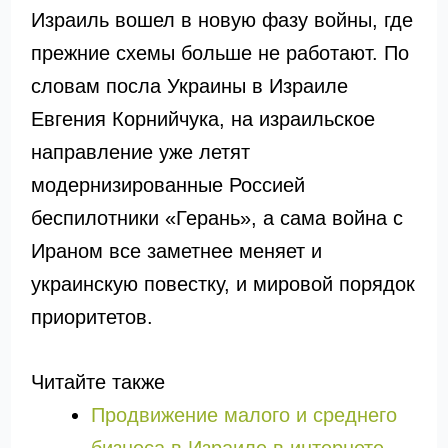
Израиль вошел в новую фазу войны, где
прежние схемы больше не работают. По
словам посла Украины в Израиле
Евгения Корнийчука, на израильское
направление уже летят
модернизированные Россией
беспилотники «Герань», а сама война с
Ираном все заметнее меняет и
украинскую повестку, и мировой порядок
приоритетов.
Читайте также
Продвижение малого и среднего