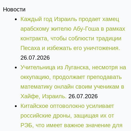
Новости
Каждый год Израиль продает хамец
арабскому жителю Абу-Гоша в рамках
контракта, чтобы соблюсти традиции
Песаха и избежать его уничтожения.
26.07.2026
Учительница из Луганска, несмотря на
оккупацию, продолжает преподавать
математику онлайн своим ученикам в
Хайфе, Израиль.
26.07.2026
Китайское оптоволокно усиливает
российские дроны, защищая их от
РЭБ, что имеет важное значение для