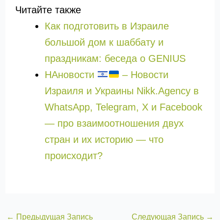
Читайте также
Как подготовить в Израиле
большой дом к шаббату и
праздникам: беседа о GENIUS
НАновости
– Новости
Израиля и Украины Nikk.Agency в
WhatsApp, Telegram, X и Facebook
— про взаимоотношения двух
стран и их историю — что
происходит?
←
Предыдущая Запись
Следующая Запись
→