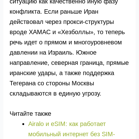
ситуацию как качественно иную фазу
конфликта. Если раньше Иран
действовал через прокси-структуры
вроде ХАМАС и «Хезболлы», то теперь
речь идет о прямом и многоуровневом
давлении на Израиль. Южное
направление, северная граница, прямые
иранские удары, а также поддержка
Тегерана со стороны Москвы
складываются в единую угрозу.
Читайте также
Airalo и eSIM: как работает
мобильный интернет без SIM-