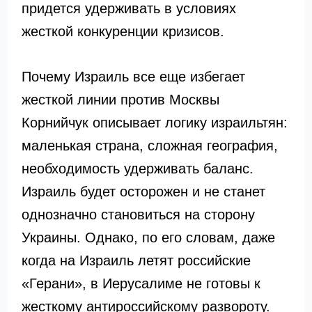
придется удерживать в условиях
жесткой конкуренции кризисов.
Почему Израиль все еще избегает
жесткой линии против Москвы
Корнийчук описывает логику израильтян:
маленькая страна, сложная география,
необходимость удерживать баланс.
Израиль будет осторожен и не станет
однозначно становиться на сторону
Украины. Однако, по его словам, даже
когда на Израиль летят российские
«Герани», в Иерусалиме не готовы к
жесткому антироссийскому развороту.