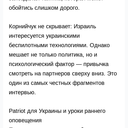
обойтись слишком дорого.
Корнийчук не скрывает: Израиль
интересуется украинскими
беспилотными технологиями. Однако
мешает не только политика, но и
психологический фактор — привычка
смотреть на партнеров сверху вниз. Это
один из самых честных фрагментов
интервью.
Patriot для Украины и уроки раннего
оповещения