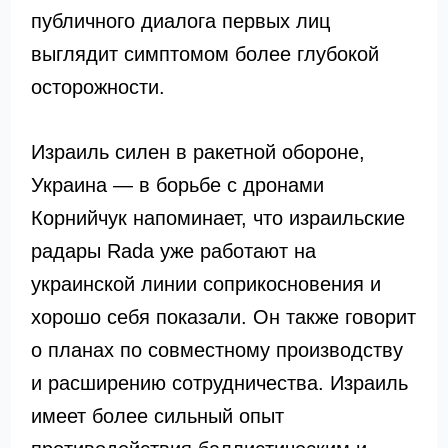
публичного диалога первых лиц
выглядит симптомом более глубокой
осторожности.
Израиль силен в ракетной обороне,
Украина — в борьбе с дронами
Корнийчук напоминает, что израильские
радары Rada уже работают на
украинской линии соприкосновения и
хорошо себя показали. Он также говорит
о планах по совместному производству
и расширению сотрудничества. Израиль
имеет более сильный опыт