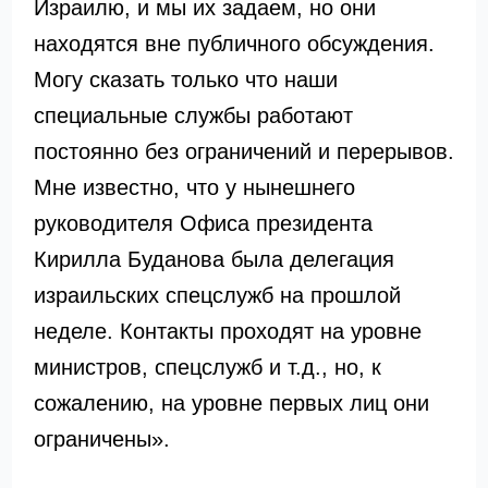
Израилю, и мы их задаем, но они
находятся вне публичного обсуждения.
Могу сказать только что наши
специальные службы работают
постоянно без ограничений и перерывов.
Мне известно, что у нынешнего
руководителя Офиса президента
Кирилла Буданова была делегация
израильских спецслужб на прошлой
неделе. Контакты проходят на уровне
министров, спецслужб и т.д., но, к
сожалению, на уровне первых лиц они
ограничены».