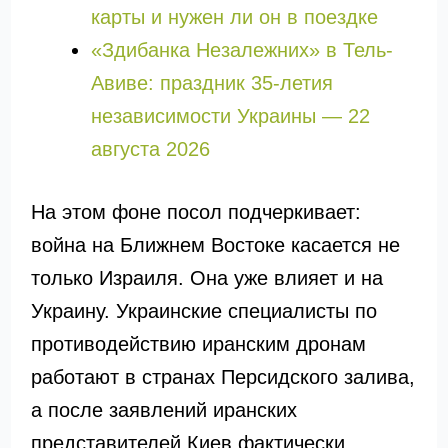
карты и нужен ли он в поездке
«Здибанка Незалежних» в Тель-
Авиве: праздник 35-летия
независимости Украины — 22
августа 2026
На этом фоне посол подчеркивает:
война на Ближнем Востоке касается не
только Израиля. Она уже влияет и на
Украину. Украинские специалисты по
противодействию иранским дронам
работают в странах Персидского залива,
а после заявлений иранских
представителей Киев фактически