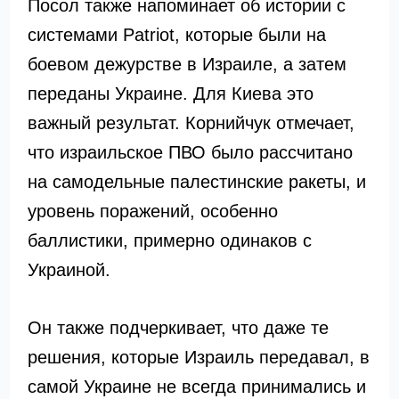
Посол также напоминает об истории с
системами Patriot, которые были на
боевом дежурстве в Израиле, а затем
переданы Украине. Для Киева это
важный результат. Корнийчук отмечает,
что израильское ПВО было рассчитано
на самодельные палестинские ракеты, и
уровень поражений, особенно
баллистики, примерно одинаков с
Украиной.
Он также подчеркивает, что даже те
решения, которые Израиль передавал, в
самой Украине не всегда принимались и