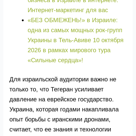
бизнеса в Израиле в интернете.
Интернет-маркетинг для вас
«БЕЗ ОБМЕЖЕНЬ!» в Израиле:
одна из самых мощных рок-групп
Украины в Тель-Авиве 10 октября
2026 в рамках мирового тура
«Сильные сердца»!
Для израильской аудитории важно не
только то, что Тегеран усиливает
давление на еврейское государство.
Украина, которая годами накапливала
опыт борьбы с иранскими дронами,
считает, что ее знания и технологии