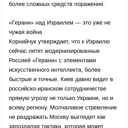
более сложных средств поражения.
«Герани» над Израилем — это уже не
чужая война
Корнийчук утверждает, что к Израилю
сейчас летят модернизированные
Россией «Герани» с элементами
искусственного интеллекта, более
быстрые и точные. Киев давно видит в
российско-иранском сотрудничестве
прямую угрозу не только Украине, но и
всему региону. Молчаливое стремление
не раздражать Москву выглядит как
запоздалая тактика, которая может