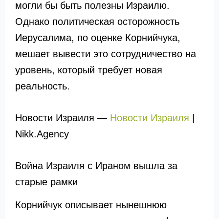
могли бы быть полезны Израилю.
Однако политическая осторожность
Иерусалима, по оценке Корнийчука,
мешает вывести это сотрудничество на
уровень, который требует новая
реальность.
Новости Израиля —
Новости Израиля
|
Nikk.Agency
Война Израиля с Ираном вышла за
старые рамки
Корнийчук описывает нынешнюю