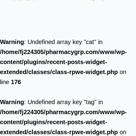
Warning
: Undefined array key "cat" in
/home/fj224305/pharmacygrp.com/www/wp-
content/plugins/recent-posts-widget-
extended/classes/class-rpwe-widget.php
on
line
176
Warning
: Undefined array key "tag" in
/home/fj224305/pharmacygrp.com/www/wp-
content/plugins/recent-posts-widget-
extended/classes/class-rpwe-widget.php
on