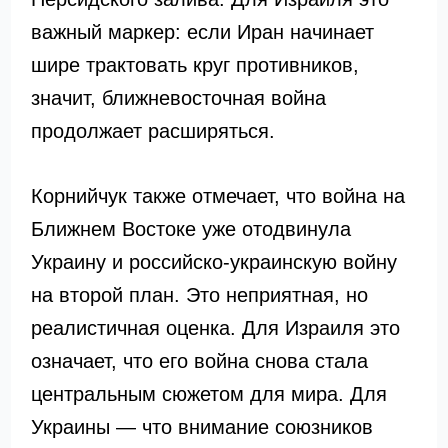
важный маркер: если Иран начинает
шире трактовать круг противников,
значит, ближневосточная война
продолжает расширяться.
Корнийчук также отмечает, что война на
Ближнем Востоке уже отодвинула
Украину и российско-украинскую войну
на второй план. Это неприятная, но
реалистичная оценка. Для Израиля это
означает, что его война снова стала
центральным сюжетом для мира. Для
Украины — что внимание союзников