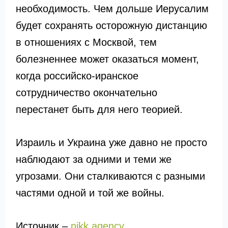
необходимость. Чем дольше Иерусалим
будет сохранять осторожную дистанцию
в отношениях с Москвой, тем
болезненнее может оказаться момент,
когда российско-иранское
сотрудничество окончательно
перестанет быть для него теорией.
Израиль и Украина уже давно не просто
наблюдают за одними и теми же
угрозами. Они сталкиваются с разными
частями одной и той же войны.
Источник –
nikk.agency