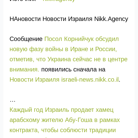
НАновости Новости Израиля Nikk.Agency
Сообщение
Посол Корнийчук обсудил
новую фазу войны в Иране и России,
отметив, что Украина сейчас не в центре
внимания.
появились сначала на
Новости Израиля israeli-news.nikk.co.il
.
…
Каждый год Израиль продает хамец
арабскому жителю Абу-Гоша в рамках
контракта, чтобы соблюсти традиции