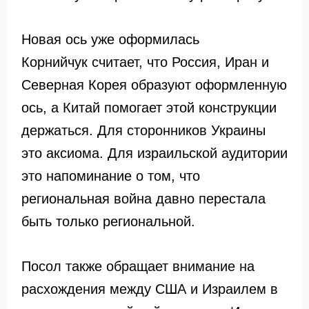
Новая ось уже оформилась
Корнийчук считает, что Россия, Иран и
Северная Корея образуют оформленную
ось, а Китай помогает этой конструкции
держаться. Для сторонников Украины
это аксиома. Для израильской аудитории
это напоминание о том, что
региональная война давно перестала
быть только региональной.
Посол также обращает внимание на
расхождения между США и Израилем в