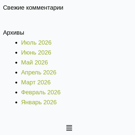
Свежие комментарии
Архивы
Июль 2026
Июнь 2026
Май 2026
Апрель 2026
Март 2026
Февраль 2026
Январь 2026
Меню