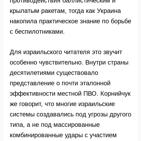
противодействия баллистическим и
крылатым ракетам, тогда как Украина
накопила практическое знание по борьбе
с беспилотниками.
Для израильского читателя это звучит
особенно чувствительно. Внутри страны
десятилетиями существовало
представление о почти эталонной
эффективности местной ПВО. Корнийчук
же говорит, что многие израильские
системы создавались под угрозы другого
типа, а не под массированные
комбинированные удары с участием