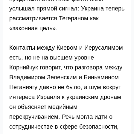
услышал прямой сигнал: Украина теперь
рассматривается Тегераном как
«законная цель».
Контакты между Киевом и Иерусалимом
есть, но не на высшем уровне
Корнийчук говорит, что разговора между
Владимиром Зеленским и Биньямином
Нетаниягу давно не было, а шум вокруг
интереса Израиля к украинским дронам
он объясняет медийным
перекручиванием. Речь могла идти о
сотрудничестве в сфере безопасности,