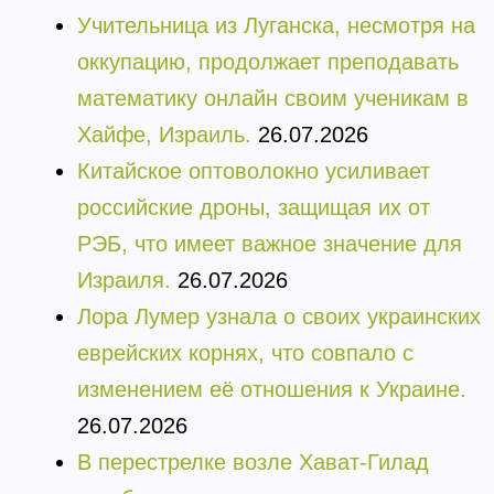
Учительница из Луганска, несмотря на
оккупацию, продолжает преподавать
математику онлайн своим ученикам в
Хайфе, Израиль.
26.07.2026
Китайское оптоволокно усиливает
российские дроны, защищая их от
РЭБ, что имеет важное значение для
Израиля.
26.07.2026
Лора Лумер узнала о своих украинских
еврейских корнях, что совпало с
изменением её отношения к Украине.
26.07.2026
В перестрелке возле Хават-Гилад