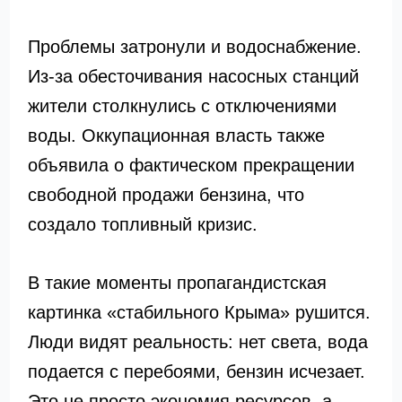
Проблемы затронули и водоснабжение.
Из-за обесточивания насосных станций
жители столкнулись с отключениями
воды. Оккупационная власть также
объявила о фактическом прекращении
свободной продажи бензина, что
создало топливный кризис.
В такие моменты пропагандистская
картинка «стабильного Крыма» рушится.
Люди видят реальность: нет света, вода
подается с перебоями, бензин исчезает.
Это не просто экономия ресурсов, а