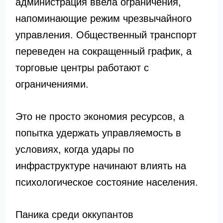
администрация ввела ограничения,
напоминающие режим чрезвычайного
управления. Общественный транспорт
переведен на сокращенный график, а
торговые центры работают с
ограничениями.
Это не просто экономия ресурсов, а
попытка удержать управляемость в
условиях, когда удары по
инфраструктуре начинают влиять на
психологическое состояние населения.
Паника среди оккупантов