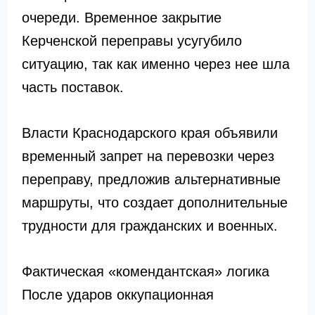
очереди. Временное закрытие
Керченской переправы усугубило
ситуацию, так как именно через нее шла
часть поставок.
Власти Краснодарского края объявили
временный запрет на перевозки через
переправу, предложив альтернативные
маршруты, что создает дополнительные
трудности для гражданских и военных.
Фактическая «комендантская» логика
После ударов оккупационная