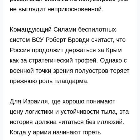
не выглядит неприкосновенной.
Командующий Силами беспилотных
систем ВСУ Роберт Бровди считает, что
Россия продолжит держаться за Крым
как за стратегический трофей. Однако с
военной точки зрения полуостров теряет
прежнюю роль плацдарма.
Для Израиля, где хорошо понимают
цену логистики и устойчивости тыла, эта
история должна читаться без иллюзий.
Когда у армии начинают гореть