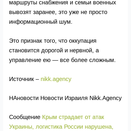
маршруты снабжения и семьи военных
вывозят заранее, это уже не просто
информационный шум.
Это признак того, что оккупация
становится дорогой и нервной, а
управление ею — все более сложным.
Источник –
nikk.agency
НАновости Новости Израиля Nikk.Agency
Сообщение
Крым страдает от атак
Украины, логистика России нарушена,