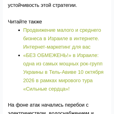
устойчивость этой стратегии.
Читайте также
Продвижение малого и среднего
бизнеса в Израиле в интернете.
Интернет-маркетинг для вас
«БЕЗ ОБМЕЖЕНЬ!» в Израиле:
одна из самых мощных рок-групп
Украины в Тель-Авиве 10 октября
2026 в рамках мирового тура
«Сильные сердца»!
На фоне атак начались перебои с
электричеством, водоснабжением и