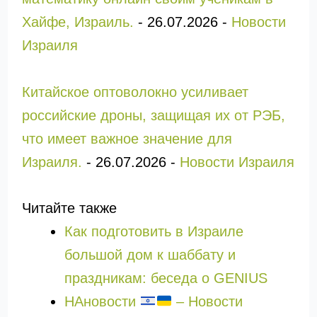
Хайфе, Израиль.
-
26.07.2026
-
Новости
Израиля
Китайское оптоволокно усиливает
российские дроны, защищая их от РЭБ,
что имеет важное значение для
Израиля.
-
26.07.2026
-
Новости Израиля
Читайте также
Как подготовить в Израиле
большой дом к шаббату и
праздникам: беседа о GENIUS
НАновости
– Новости