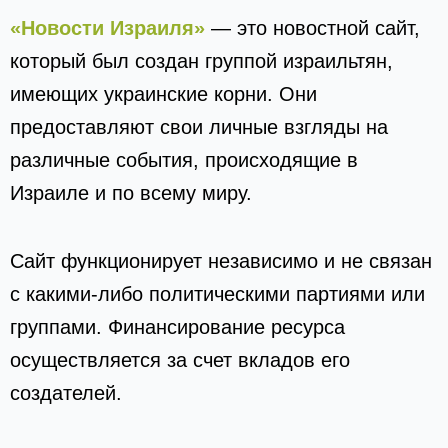
«Новости Израиля»
— это новостной сайт,
который был создан группой израильтян,
имеющих украинские корни. Они
предоставляют свои личные взгляды на
различные события, происходящие в
Израиле и по всему миру.
Сайт функционирует независимо и не связан
с какими-либо политическими партиями или
группами. Финансирование ресурса
осуществляется за счет вкладов его
создателей.