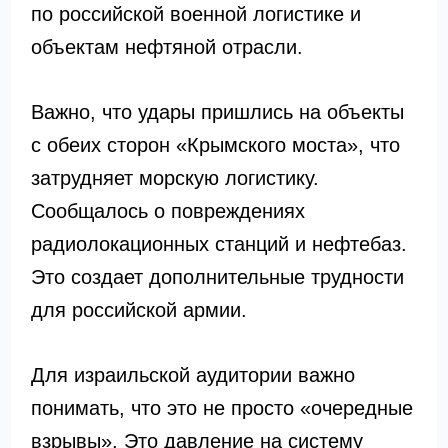
по российской военной логистике и
объектам нефтяной отрасли.
Важно, что удары пришлись на объекты
с обеих сторон «Крымского моста», что
затрудняет морскую логистику.
Сообщалось о повреждениях
радиолокационных станций и нефтебаз.
Это создает дополнительные трудности
для российской армии.
Для израильской аудитории важно
понимать, что это не просто «очередные
взрывы». Это давление на систему