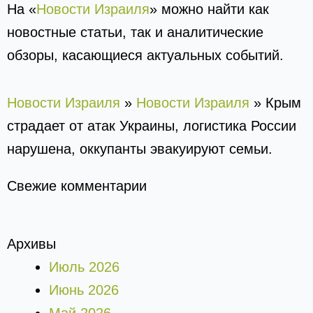
На «
Новости Израиля
» можно найти как
новостные статьи, так и аналитические
обзоры, касающиеся актуальных событий.
Новости Израиля
»
Новости Израиля
»
Крым
страдает от атак Украины, логистика России
нарушена, оккупанты эвакуируют семьи.
Свежие комментарии
Архивы
Июль 2026
Июнь 2026