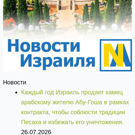
Новости
Каждый год Израиль продает хамец
арабскому жителю Абу-Гоша в рамках
контракта, чтобы соблюсти традиции
Песаха и избежать его уничтожения.
26.07.2026