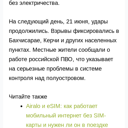
без электричества.
На следующий день, 21 июня, удары
продолжились. Взрывы фиксировались в
Бахчисарае, Керчи и других населенных
пунктах. Местные жители сообщали о
работе российской ПВО, что указывает
на серьезные проблемы в системе
контроля над полуостровом.
Читайте также
Airalo и eSIM: как работает
мобильный интернет без SIM-
карты и нужен ли он в поездке