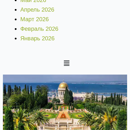
Май 2026
Апрель 2026
Март 2026
Февраль 2026
Январь 2026
Меню