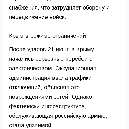
снабжения, что затрудняет оборону и
передвижение войск.
Крым в режиме ограничений
После ударов 21 июня в Крыму
начались серьезные перебои с
электричеством. Оккупационная
администрация ввела графики
отключений, объясняя это
повреждениями сетей. Однако
фактически инфраструктура,
обслуживающая российскую армию,
стала уязвимой.