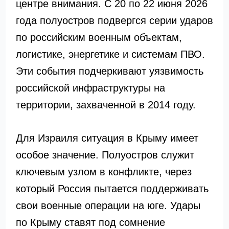
центре внимания. С 20 по 22 июня 2026
года полуостров подвергся серии ударов
по российским военным объектам,
логистике, энергетике и системам ПВО.
Эти события подчеркивают уязвимость
российской инфраструктуры на
территории, захваченной в 2014 году.
Для Израиля ситуация в Крыму имеет
особое значение. Полуостров служит
ключевым узлом в конфликте, через
который Россия пытается поддерживать
свои военные операции на юге. Удары
по Крыму ставят под сомнение