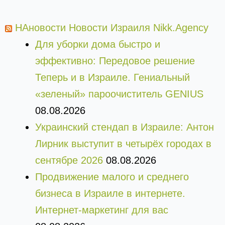
НАновости Новости Израиля Nikk.Agency
Для уборки дома быстро и
эффективно: Передовое решение
Теперь и в Израиле. Гениальный
«зеленый» пароочиститель GENIUS
08.08.2026
Украинский стендап в Израиле: Антон
Лирник выступит в четырёх городах в
сентябре 2026
08.08.2026
Продвижение малого и среднего
бизнеса в Израиле в интернете.
Интернет-маркетинг для вас