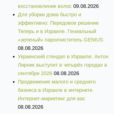
восстановление волос
09.08.2026
Для уборки дома быстро и
эффективно: Передовое решение
Теперь и в Израиле. Гениальный
«зеленый» пароочиститель GENIUS
08.08.2026
Украинский стендап в Израиле: Антон
Лирник выступит в четырёх городах в
сентябре 2026
08.08.2026
Продвижение малого и среднего
бизнеса в Израиле в интернете.
Интернет-маркетинг для вас
08.08.2026