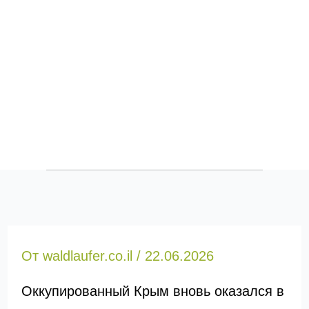
От
waldlaufer.co.il
/
22.06.2026
Оккупированный Крым вновь оказался в