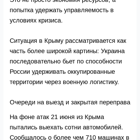
попытка удержать управляемость в
условиях кризиса.
Ситуация в Крыму рассматривается как
часть более широкой картины: Украина
последовательно бьет по способности
России удерживать оккупированные
территории через военную логистику.
Очереди на выезд и закрытая переправа
На фоне атак 21 июня из Крыма
пытались выехать сотни автомобилей.
Сообщалось о более чем 710 машинах в