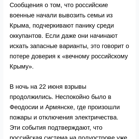
Сообщения о том, что российские
военные начали вывозить семьи из
Крыма, подчеркивают панику среди
оккупантов. Если даже они начинают
искать запасные варианты, это говорит о
потере доверия к «вечному российскому
Крыму».
В ночь на 22 июня взрывы
продолжились. Неспокойно было в
Феодосии и Армянске, где произошли
пожары и отключения электричества.
Эти события подтверждают, что
российская система на полуострове уже