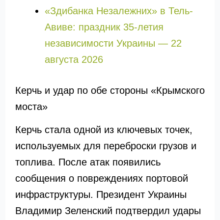
«Здибанка Незалежних» в Тель-
Авиве: праздник 35-летия
независимости Украины — 22
августа 2026
Керчь и удар по обе стороны «Крымского
моста»
Керчь стала одной из ключевых точек,
используемых для переброски грузов и
топлива. После атак появились
сообщения о повреждениях портовой
инфраструктуры. Президент Украины
Владимир Зеленский подтвердил удары