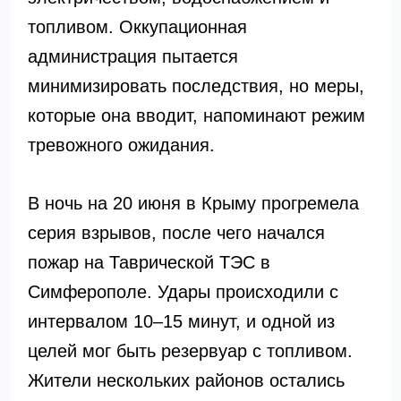
топливом. Оккупационная
администрация пытается
минимизировать последствия, но меры,
которые она вводит, напоминают режим
тревожного ожидания.
В ночь на 20 июня в Крыму прогремела
серия взрывов, после чего начался
пожар на Таврической ТЭС в
Симферополе. Удары происходили с
интервалом 10–15 минут, и одной из
целей мог быть резервуар с топливом.
Жители нескольких районов остались