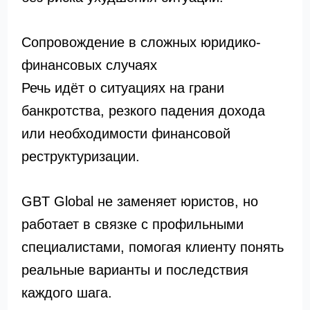
Сопровождение в сложных юридико-
финансовых случаях
Речь идёт о ситуациях на грани
банкротства, резкого падения дохода
или необходимости финансовой
реструктуризации.
GBT Global не заменяет юристов, но
работает в связке с профильными
специалистами, помогая клиенту понять
реальные варианты и последствия
каждого шага.