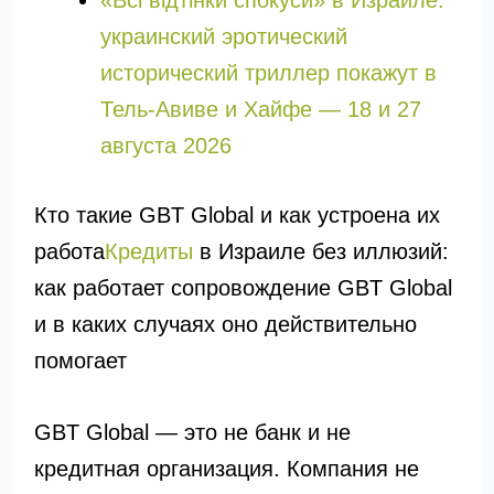
«Всі відтінки спокуси» в Израиле:
украинский эротический
исторический триллер покажут в
Тель-Авиве и Хайфе — 18 и 27
августа 2026
Кто такие GBT Global и как устроена их
работа
Кредиты
в Израиле без иллюзий:
как работает сопровождение GBT Global
и в каких случаях оно действительно
помогает
GBT Global — это не банк и не
кредитная организация. Компания не