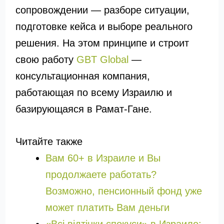
сопровождении — разборе ситуации,
подготовке кейса и выборе реального
решения. На этом принципе и строит
свою работу
GBT Global
—
консультационная компания,
работающая по всему Израилю и
базирующаяся в Рамат-Гане.
Читайте также
Вам 60+ в Израиле и Вы
продолжаете работать?
Возможно, пенсионный фонд уже
может платить Вам деньги