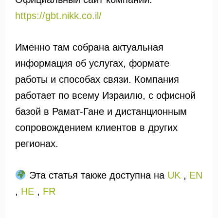
https://gbt.nikk.co.il/
Именно там собрана актуальная
информация об услугах, формате
работы и способах связи. Компания
работает по всему Израилю, с офисной
базой в Рамат-Гане и дистанционным
сопровождением клиентов в других
регионах.
Эта статья также доступна на
UK
,
EN
,
HE
,
FR