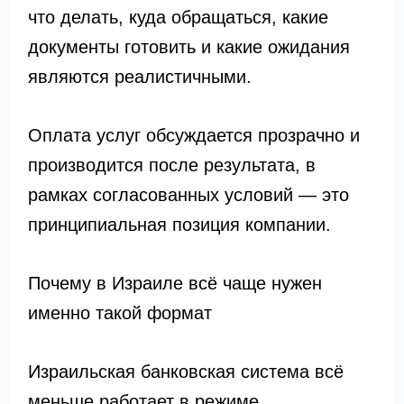
что делать, куда обращаться, какие
документы готовить и какие ожидания
являются реалистичными.
Оплата услуг обсуждается прозрачно и
производится после результата, в
рамках согласованных условий — это
принципиальная позиция компании.
Почему в Израиле всё чаще нужен
именно такой формат
Израильская банковская система всё
меньше работает в режиме