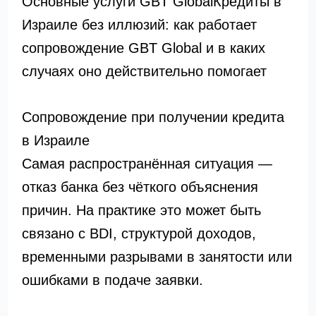
Основные услуги GBT GlobalКредиты в
Израиле без иллюзий: как работает
сопровождение GBT Global и в каких
случаях оно действительно помогает
Сопровождение при получении кредита
в Израиле
Самая распространённая ситуация —
отказ банка без чёткого объяснения
причин. На практике это может быть
связано с BDI, структурой доходов,
временными разрывами в занятости или
ошибками в подаче заявки.