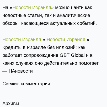
На «
Новости Израиля
» можно найти как
новостные статьи, так и аналитические
обзоры, касающиеся актуальных событий.
Новости Израиля
»
Новости Израиля
»
Кредиты в Израиле без иллюзий: как
работает сопровождение GBT Global и в
каких случаях оно действительно помогает
— НАновости
Свежие комментарии
Архивы