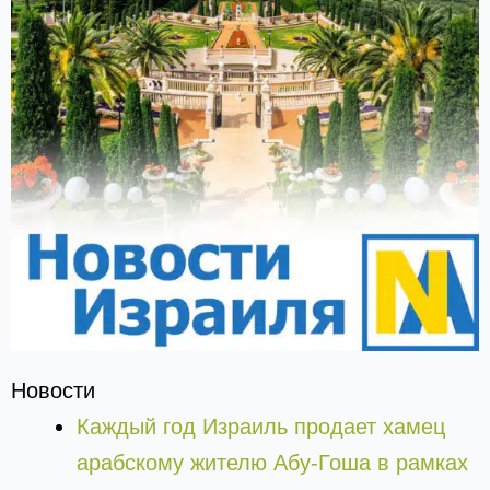
Новости
Каждый год Израиль продает хамец
арабскому жителю Абу-Гоша в рамках