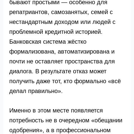
бывают простыми — особенно для
репатриантов, самозанятых, семей с
нестандартным доходом или людей с
проблемной кредитной историей.
Банковская система жёстко
формализована, автоматизирована и
почти не оставляет пространства для
диалога. В результате отказ может
получить даже тот, кто формально «всё
делал правильно».
Именно в этом месте появляется
потребность не в очередном «обещании
одобрения», а в профессиональном