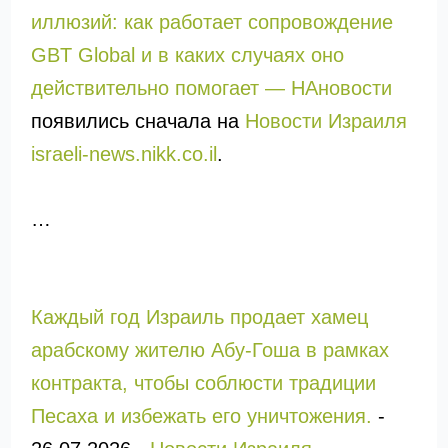
иллюзий: как работает сопровождение
GBT Global и в каких случаях оно
действительно помогает — НАновости
появились сначала на
Новости Израиля
israeli-news.nikk.co.il
.
…
Каждый год Израиль продает хамец
арабскому жителю Абу-Гоша в рамках
контракта, чтобы соблюсти традиции
Песаха и избежать его уничтожения.
-