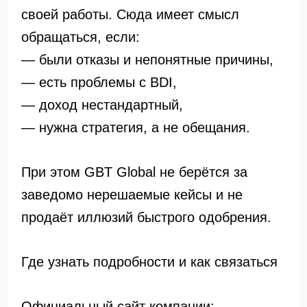
своей работы. Сюда имеет смысл
обращаться, если:
— были отказы и непонятные причины,
— есть проблемы с BDI,
— доход нестандартный,
— нужна стратегия, а не обещания.
При этом GBT Global не берётся за
заведомо нерешаемые кейсы и не
продаёт иллюзий быстрого одобрения.
Где узнать подробности и как связаться
Официальный сайт компании: