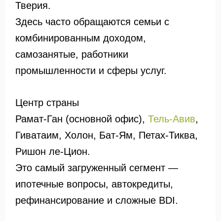
Тверия.
Здесь часто обращаются семьи с
комбинированным доходом,
самозанятые, работники
промышленности и сферы услуг.
Центр страны
Рамат-Ган (основной офис),
Тель-Авив
,
Гиватаим, Холон, Бат-Ям, Петах-Тиква,
Ришон ле-Цион.
Это самый загруженный сегмент —
ипотечные вопросы, автокредиты,
рефинансирование и сложные BDI.