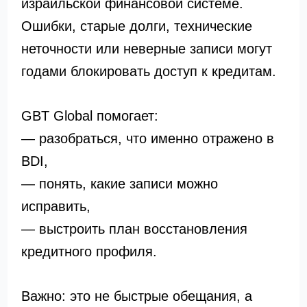
израильской финансовой системе.
Ошибки, старые долги, технические
неточности или неверные записи могут
годами блокировать доступ к кредитам.
GBT Global помогает:
— разобраться, что именно отражено в
BDI,
— понять, какие записи можно
исправить,
— выстроить план восстановления
кредитного профиля.
Важно: это не быстрые обещания, а