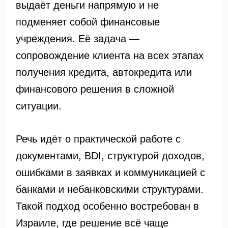
выдаёт деньги напрямую и не
подменяет собой финансовые
учреждения. Её задача —
сопровождение клиента на всех этапах
получения кредита, автокредита или
финансового решения в сложной
ситуации.
Речь идёт о практической работе с
документами, BDI, структурой доходов,
ошибками в заявках и коммуникацией с
банками и небанковскими структурами.
Такой подход особенно востребован в
Израиле, где решение всё чаще