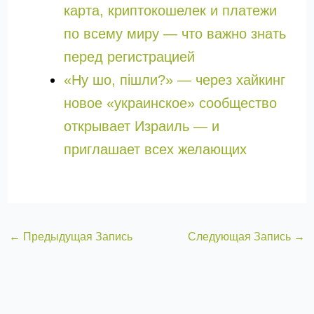
карта, криптокошелек и платежи
по всему миру — что важно знать
перед регистрацией
«Ну шо, пішли?» — через хайкинг
новое «украинское» сообщество
открывает Израиль — и
приглашает всех желающих
←
Предыдущая Запись
Следующая Запись
→