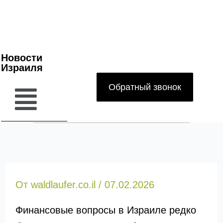
Новости
Израиля
Обратный звонок
От
waldlaufer.co.il
/
07.02.2026
Финансовые вопросы в Израиле редко