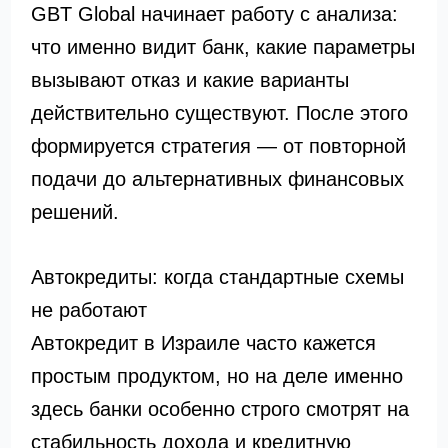
GBT Global начинает работу с анализа:
что именно видит банк, какие параметры
вызывают отказ и какие варианты
действительно существуют. После этого
формируется стратегия — от повторной
подачи до альтернативных финансовых
решений.
Автокредиты: когда стандартные схемы
не работают
Автокредит в Израиле часто кажется
простым продуктом, но на деле именно
здесь банки особенно строго смотрят на
стабильность дохода и кредитную