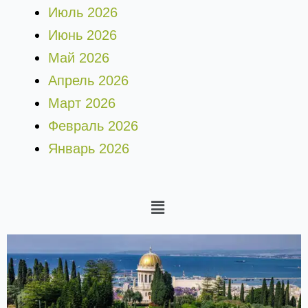
Июль 2026
Июнь 2026
Май 2026
Апрель 2026
Март 2026
Февраль 2026
Январь 2026
Меню