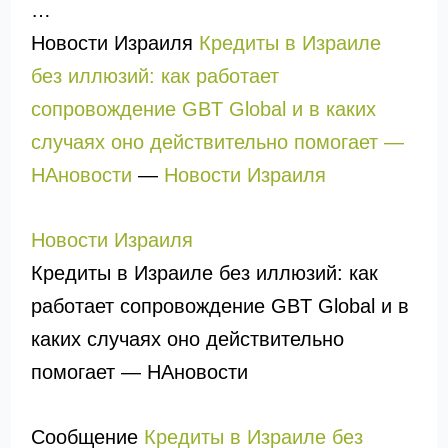
…
Новости Израиля
Кредиты в Израиле
без иллюзий: как работает
сопровождение GBT Global и в каких
случаях оно действительно помогает —
НАновости
—
Новости Израиля
Новости Израиля
Кредиты в Израиле без иллюзий: как
работает сопровождение GBT Global и в
каких случаях оно действительно
помогает — НАновости
Сообщение
Кредиты в Израиле без