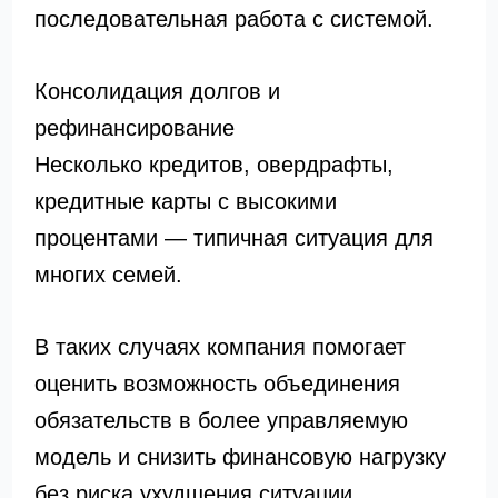
последовательная работа с системой.
Консолидация долгов и
рефинансирование
Несколько кредитов, овердрафты,
кредитные карты с высокими
процентами — типичная ситуация для
многих семей.
В таких случаях компания помогает
оценить возможность объединения
обязательств в более управляемую
модель и снизить финансовую нагрузку
без риска ухудшения ситуации.