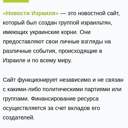
«Новости Израиля»
— это новостной сайт,
который был создан группой израильтян,
имеющих украинские корни. Они
предоставляют свои личные взгляды на
различные события, происходящие в
Израиле и по всему миру.
Сайт функционирует независимо и не связан
с какими-либо политическими партиями или
группами. Финансирование ресурса
осуществляется за счет вкладов его
создателей.