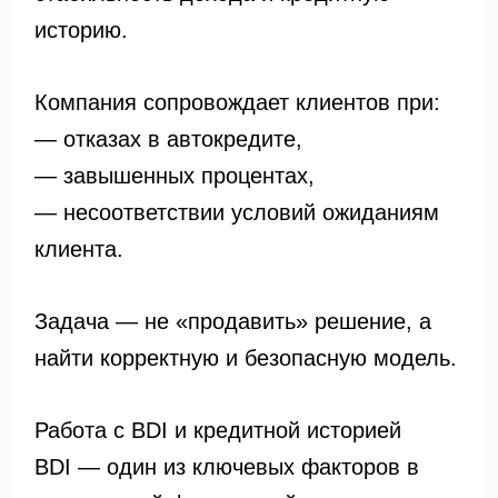
историю.
Компания сопровождает клиентов при:
— отказах в автокредите,
— завышенных процентах,
— несоответствии условий ожиданиям
клиента.
Задача — не «продавить» решение, а
найти корректную и безопасную модель.
Работа с BDI и кредитной историей
BDI — один из ключевых факторов в