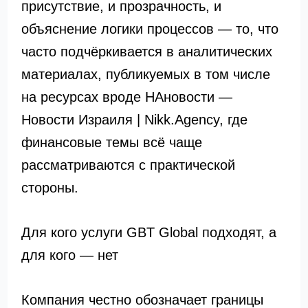
присутствие, и прозрачность, и
объяснение логики процессов — то, что
часто подчёркивается в аналитических
материалах, публикуемых в том числе
на ресурсах вроде НАновости —
Новости Израиля | Nikk.Agency, где
финансовые темы всё чаще
рассматриваются с практической
стороны.
Для кого услуги GBT Global подходят, а
для кого — нет
Компания честно обозначает границы