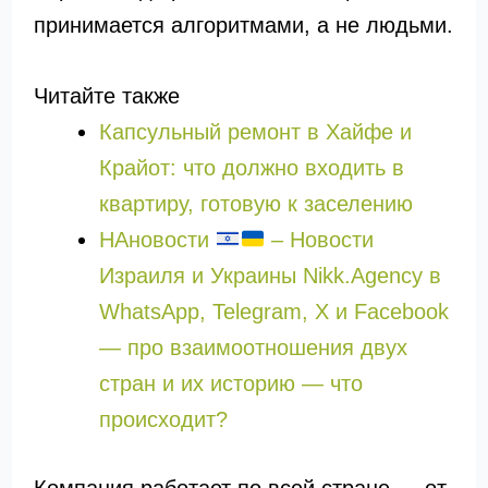
принимается алгоритмами, а не людьми.
Читайте также
Капсульный ремонт в Хайфе и
Крайот: что должно входить в
квартиру, готовую к заселению
НАновости
– Новости
Израиля и Украины Nikk.Agency в
WhatsApp, Telegram, X и Facebook
— про взаимоотношения двух
стран и их историю — что
происходит?