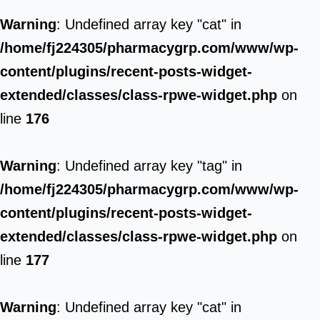
Warning
: Undefined array key "cat" in
/home/fj224305/pharmacygrp.com/www/wp-
content/plugins/recent-posts-widget-
extended/classes/class-rpwe-widget.php
on
line
176
Warning
: Undefined array key "tag" in
/home/fj224305/pharmacygrp.com/www/wp-
content/plugins/recent-posts-widget-
extended/classes/class-rpwe-widget.php
on
line
177
Warning
: Undefined array key "cat" in