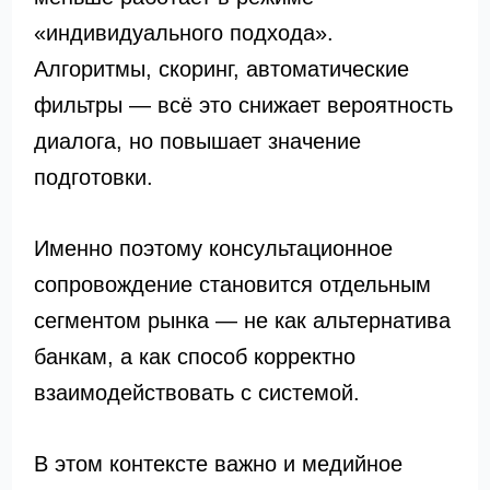
«индивидуального подхода».
Алгоритмы, скоринг, автоматические
фильтры — всё это снижает вероятность
диалога, но повышает значение
подготовки.
Именно поэтому консультационное
сопровождение становится отдельным
сегментом рынка — не как альтернатива
банкам, а как способ корректно
взаимодействовать с системой.
В этом контексте важно и медийное