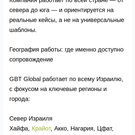
Компания работает по всей стране — от
севера до юга — и ориентируется на
реальные кейсы, а не на универсальные
шаблоны.
География работы: где именно доступно
сопровождение
GBT Global работает по всему Израилю,
с фокусом на ключевые регионы и
города:
Север Израиля
Хайфа,
Крайот
, Акко, Нагария, Цфат,