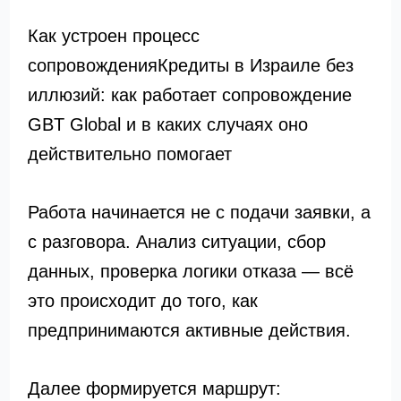
Как устроен процесс
сопровожденияКредиты в Израиле без
иллюзий: как работает сопровождение
GBT Global и в каких случаях оно
действительно помогает
Работа начинается не с подачи заявки, а
с разговора. Анализ ситуации, сбор
данных, проверка логики отказа — всё
это происходит до того, как
предпринимаются активные действия.
Далее формируется маршрут: