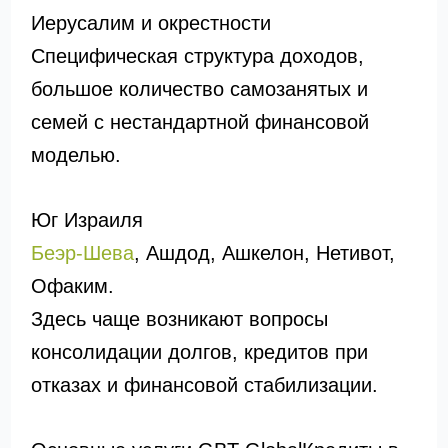
Иерусалим и окрестности
Специфическая структура доходов,
большое количество самозанятых и
семей с нестандартной финансовой
моделью.
Юг Израиля
Беэр-Шева
, Ашдод, Ашкелон, Нетивот,
Офаким.
Здесь чаще возникают вопросы
консолидации долгов, кредитов при
отказах и финансовой стабилизации.