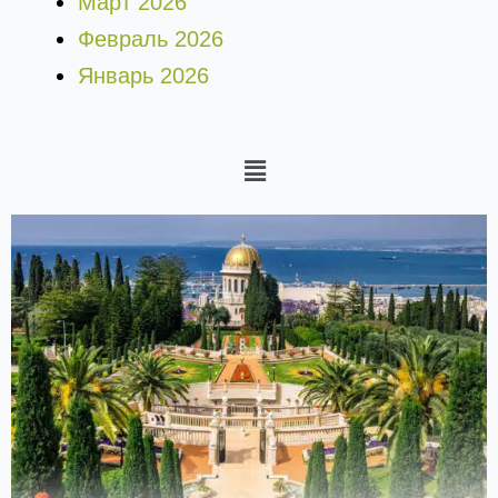
Март 2026
Февраль 2026
Январь 2026
Меню