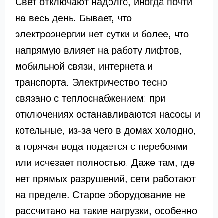
Свет отключают надолго, иногда почти
на весь день. Бывает, что
электроэнергии нет сутки и более, что
напрямую влияет на работу лифтов,
мобильной связи, интернета и
транспорта. Электричество тесно
связано с теплоснабжением: при
отключениях останавливаются насосы и
котельные, из-за чего в домах холодно,
а горячая вода подается с перебоями
или исчезает полностью. Даже там, где
нет прямых разрушений, сети работают
на пределе. Старое оборудование не
рассчитано на такие нагрузки, особенно