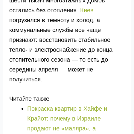
шести тысяч многоэтажных домов
остались без отопления.
Киев
погрузился в темноту и холод, а
коммунальные службы все чаще
признают: восстановить стабильное
тепло- и электроснабжение до конца
отопительного сезона — то есть до
середины апреля — может не
получиться.
Читайте также
Покраска квартир в Хайфе и
Крайот: почему в Израиле
продают не «маляра», а