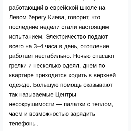
работающий в еврейской школе на
Левом берегу Киева, говорит, что
последние недели стали настоящим
испытанием. Электричество подают
всего на 3–4 часа в день, отопление
работает нестабильно. Ночью спасают
грелки и несколько одеял, днем по
квартире приходится ходить в верхней
одежде. Большую помощь оказывают
так называемые Центры
несокрушимости — палатки с теплом,
чаем и возможностью зарядить
телефоны.