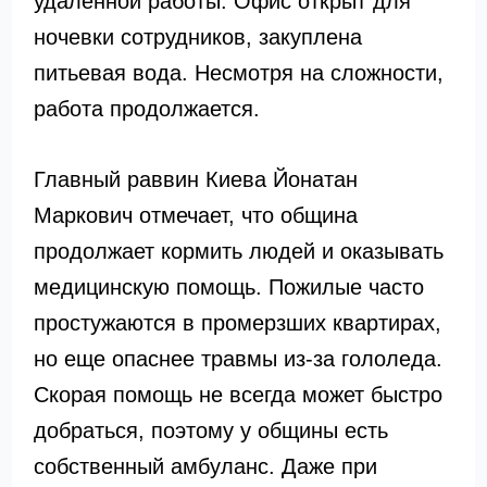
удаленной работы. Офис открыт для
ночевки сотрудников, закуплена
питьевая вода. Несмотря на сложности,
работа продолжается.
Главный раввин Киева
Йонатан
Маркович
отмечает, что община
продолжает кормить людей и оказывать
медицинскую помощь. Пожилые часто
простужаются в промерзших квартирах,
но еще опаснее травмы из-за гололеда.
Скорая помощь не всегда может быстро
добраться, поэтому у общины есть
собственный амбуланс. Даже при