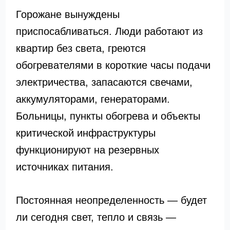
Горожане вынуждены
приспосабливаться. Люди работают из
квартир без света, греются
обогревателями в короткие часы подачи
электричества, запасаются свечами,
аккумуляторами, генераторами.
Больницы, пункты обогрева и объекты
критической инфраструктуры
функционируют на резервных
источниках питания.
Постоянная неопределенность — будет
ли сегодня свет, тепло и связь —