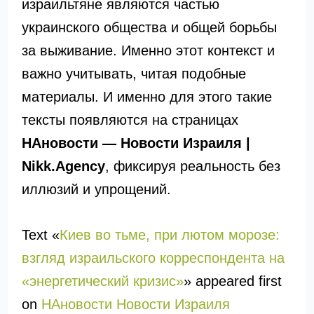
израильтяне являются частью
украинского общества и общей борьбы
за выживание. Именно этот контекст и
важно учитывать, читая подобные
материалы. И именно для этого такие
тексты появляются на страницах
НАновости — Новости Израиля |
Nikk.Agency
, фиксируя реальность без
иллюзий и упрощений.
Text «
Киев во тьме, при лютом морозе:
взгляд израильского корреспондента на
«энергетический кризис»
» appeared first
on
НАновости Новости Израиля