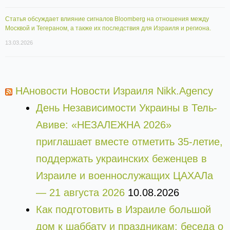
Статья обсуждает влияние сигналов Bloomberg на отношения между
Москвой и Тегераном, а также их последствия для Израиля и региона.
13.03.2026
НАновости Новости Израиля Nikk.Agency
День Независимости Украины в Тель-
Авиве: «НЕЗАЛЕЖНА 2026»
приглашает вместе отметить 35-летие,
поддержать украинских беженцев в
Израиле и военнослужащих ЦАХАЛа
— 21 августа 2026
10.08.2026
Как подготовить в Израиле большой
дом к шаббату и праздникам: беседа о