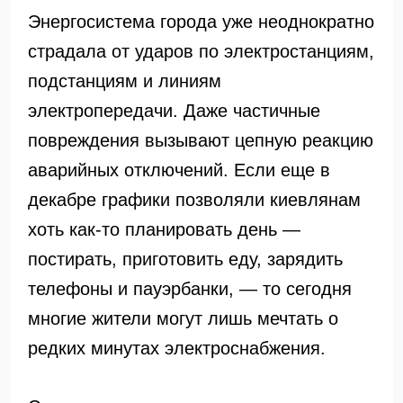
Энергосистема города уже неоднократно
страдала от ударов по электростанциям,
подстанциям и линиям
электропередачи. Даже частичные
повреждения вызывают цепную реакцию
аварийных отключений. Если еще в
декабре графики позволяли киевлянам
хоть как-то планировать день —
постирать, приготовить еду, зарядить
телефоны и пауэрбанки, — то сегодня
многие жители могут лишь мечтать о
редких минутах электроснабжения.