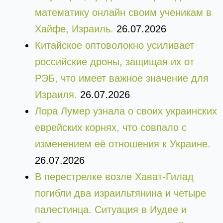
математику онлайн своим ученикам в
Хайфе, Израиль.
26.07.2026
Китайское оптоволокно усиливает
российские дроны, защищая их от
РЭБ, что имеет важное значение для
Израиля.
26.07.2026
Лора Лумер узнала о своих украинских
еврейских корнях, что совпало с
изменением её отношения к Украине.
26.07.2026
В перестрелке возле Хават-Гилад
погибли два израильтянина и четыре
палестинца. Ситуация в Иудее и