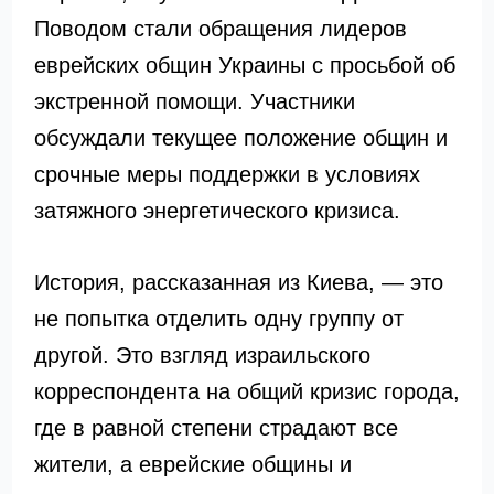
Поводом стали обращения лидеров
еврейских общин Украины с просьбой об
экстренной помощи. Участники
обсуждали текущее положение общин и
срочные меры поддержки в условиях
затяжного энергетического кризиса.
История, рассказанная из Киева, — это
не попытка отделить одну группу от
другой. Это взгляд израильского
корреспондента на общий кризис города,
где в равной степени страдают все
жители, а еврейские общины и