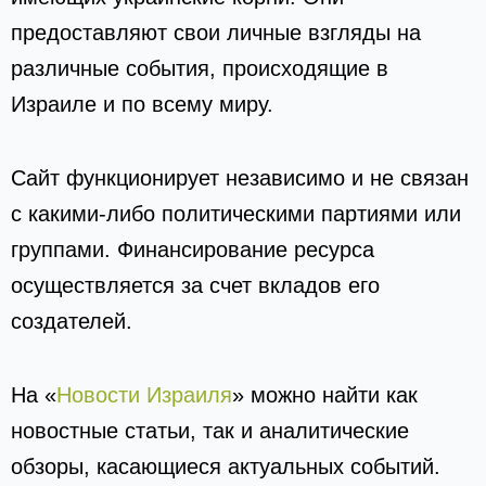
предоставляют свои личные взгляды на
различные события, происходящие в
Израиле и по всему миру.
Сайт функционирует независимо и не связан
с какими-либо политическими партиями или
группами. Финансирование ресурса
осуществляется за счет вкладов его
создателей.
На «
Новости Израиля
» можно найти как
новостные статьи, так и аналитические
обзоры, касающиеся актуальных событий.