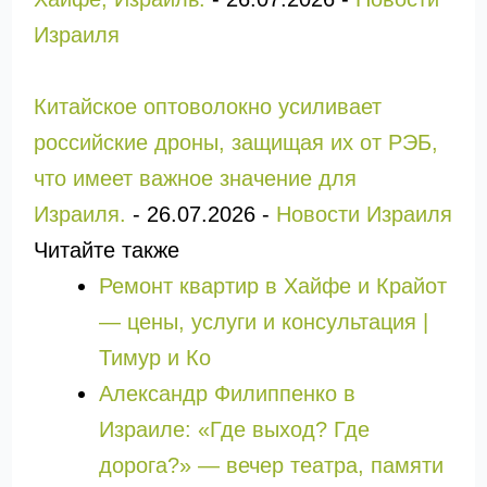
Израиля
Китайское оптоволокно усиливает
российские дроны, защищая их от РЭБ,
что имеет важное значение для
Израиля.
-
26.07.2026
-
Новости Израиля
Читайте также
Ремонт квартир в Хайфе и Крайот
— цены, услуги и консультация |
Тимур и Ко
Александр Филиппенко в
Израиле: «Где выход? Где
дорога?» — вечер театра, памяти