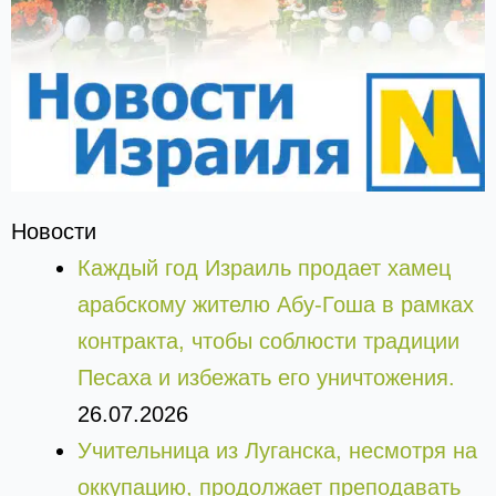
Новости
Каждый год Израиль продает хамец
арабскому жителю Абу-Гоша в рамках
контракта, чтобы соблюсти традиции
Песаха и избежать его уничтожения.
26.07.2026
Учительница из Луганска, несмотря на
оккупацию, продолжает преподавать