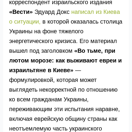
корреспондент израильского издания
«Вести»
Эдуард Докс
написал из Киева
о ситуации,
в которой оказалась столица
Украины на фоне тяжелого
энергетического кризиса. Его материал
вышел под заголовком
«Во тьме, при
лютом морозе: как выживают евреи и
израильтяне в Киеве»
—
формулировкой, которая может
выглядеть некорректной по отношению
ко всем гражданам Украины,
переживающим эти испытания наравне,
включая еврейскую общину страны как
неотъемлемую часть украинского