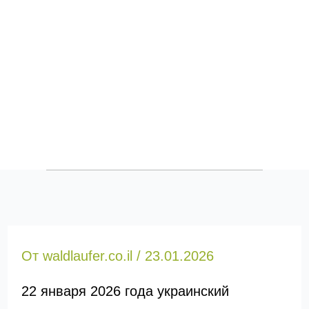
От
waldlaufer.co.il
/
23.01.2026
22 января 2026 года украинский