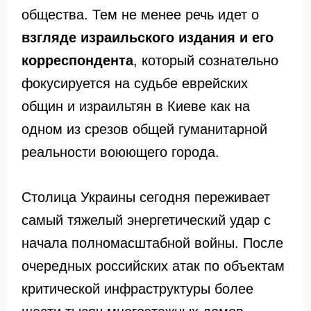
общества. Тем не менее речь идет о
взгляде израильского издания и его
корреспондента
, который сознательно
фокусируется на судьбе еврейских
общин и израильтян в Киеве как на
одном из срезов общей гуманитарной
реальности воюющего города.
Столица Украины сегодня переживает
самый тяжелый энергетический удар с
начала полномасштабной войны. После
очередных российских атак по объектам
критической инфраструктуры более