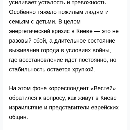
усиливает усталость и тревожность.
Особенно тяжело пожилым людям и
семьям с детьми. В целом
энергетический кризис в Киеве — это не
разовый сбой, а длительное состояние
выживания города в условиях войны,
где восстановление идет постоянно, но
стабильность остается хрупкой.
На этом фоне корреспондент «Вестей»
обратился к вопросу, как живут в Киеве
израильтяне и представители еврейских
общин.