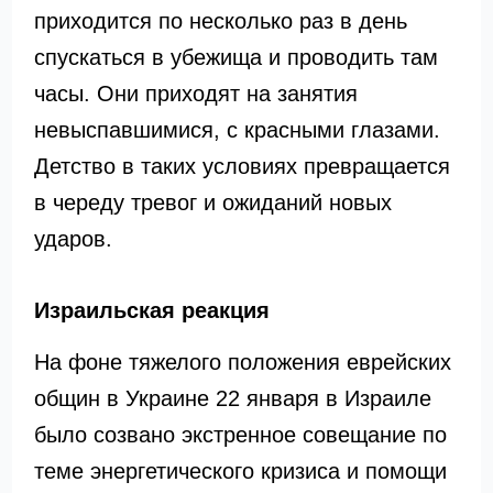
приходится по несколько раз в день
спускаться в убежища и проводить там
часы. Они приходят на занятия
невыспавшимися, с красными глазами.
Детство в таких условиях превращается
в череду тревог и ожиданий новых
ударов.
Израильская реакция
На фоне тяжелого положения еврейских
общин в Украине 22 января в Израиле
было созвано экстренное совещание по
теме энергетического кризиса и помощи