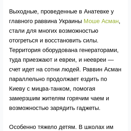
Выходные, проведенные в Анатевке у
главного раввина Украины
Моше Асман
,
стали для многих возможностью
отогреться и восстановить силы.
Территория оборудована генераторами,
туда приезжают и евреи, и неевреи —
счет идет на сотни людей. Раввин Асман
параллельно продолжает ездить по
Киеву с мицва-танком, помогая
замерзшим жителям горячим чаем и
возможностью зарядить гаджеты.
Особенно тяжело детям. В школах им