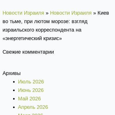
Новости Израиля
»
Новости Израиля
»
Киев
во тьме, при лютом морозе: взгляд
израильского корреспондента на
«энергетический кризис»
Свежие комментарии
Архивы
Июль 2026
Июнь 2026
Май 2026
Апрель 2026