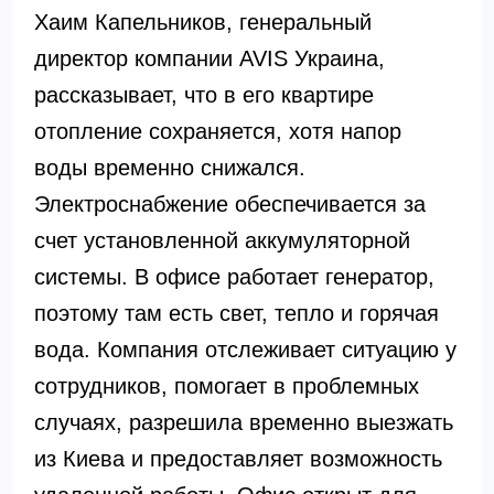
Хаим Капельников, генеральный
директор компании AVIS Украина,
рассказывает, что в его квартире
отопление сохраняется, хотя напор
воды временно снижался.
Электроснабжение обеспечивается за
счет установленной аккумуляторной
системы. В офисе работает генератор,
поэтому там есть свет, тепло и горячая
вода. Компания отслеживает ситуацию у
сотрудников, помогает в проблемных
случаях, разрешила временно выезжать
из Киева и предоставляет возможность