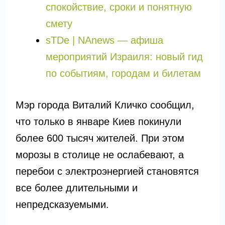
спокойствие, сроки и понятную
смету
sTDe | NAnews — афиша
мероприятий Израиля: новый гид
по событиям, городам и билетам
Мэр города
Виталий Кличко
сообщил,
что только в январе Киев покинули
более 600 тысяч жителей. При этом
морозы в столице не ослабевают, а
перебои с электроэнергией становятся
все более длительными и
непредсказуемыми.