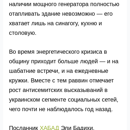
наличии мощного генератора полностью
отапливать здание невозможно — его
хватает лишь на синагогу, кухню и
столовую.
Во время энергетического кризиса в
общину приходит больше людей — и на
шабатние встречи, и на ежедневные
кружки. Вместе с тем раввин отмечает
рост антисемитских высказываний в
украинском сегменте социальных сетей,
чего почти не наблюдалось год назад.
Посланник
ХАБАД
Эли Бадихи,