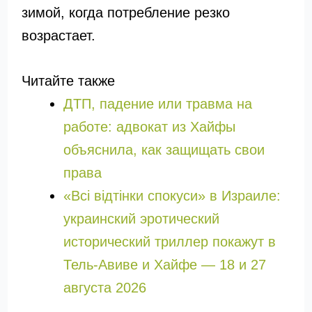
зимой, когда потребление резко
возрастает.
Читайте также
ДТП, падение или травма на
работе: адвокат из Хайфы
объяснила, как защищать свои
права
«Всі відтінки спокуси» в Израиле:
украинский эротический
исторический триллер покажут в
Тель-Авиве и Хайфе — 18 и 27
августа 2026