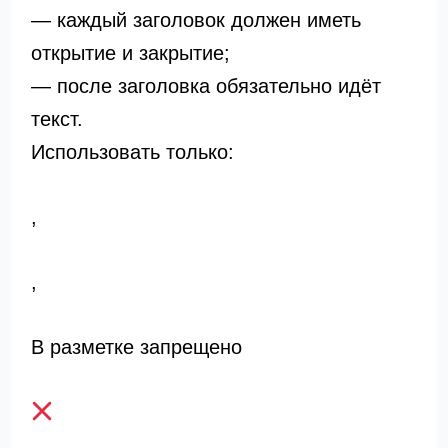
— каждый заголовок должен иметь
открытие и закрытие;
— после заголовка обязательно идёт
текст.
Использовать только:
,
,
В разметке запрещено