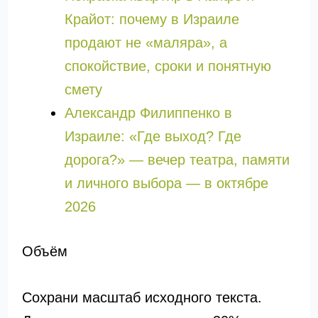
Крайот: почему в Израиле
продают не «маляра», а
спокойствие, сроки и понятную
смету
Александр Филиппенко в
Израиле: «Где выход? Где
дорога?» — вечер театра, памяти
и личного выбора — в октябре
2026
Объём
Сохрани масштаб исходного текста.