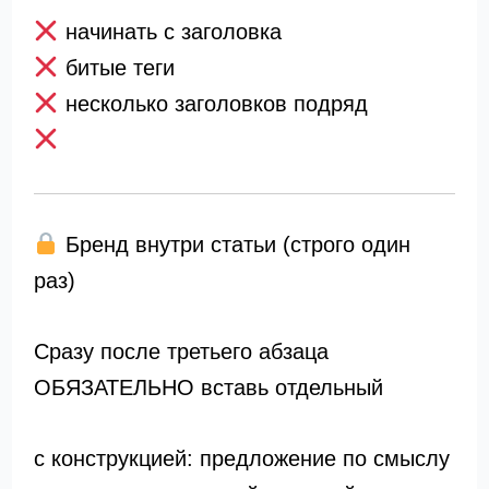
начинать с заголовка
битые теги
несколько заголовков подряд
Бренд внутри статьи (строго один
раз)
Сразу после третьего абзаца
ОБЯЗАТЕЛЬНО вставь отдельный
с конструкцией: предложение по смыслу