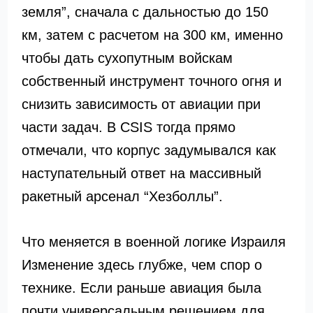
земля”, сначала с дальностью до 150
км, затем с расчетом на 300 км, именно
чтобы дать сухопутным войскам
собственный инструмент точного огня и
снизить зависимость от авиации при
части задач. В CSIS тогда прямо
отмечали, что корпус задумывался как
наступательный ответ на массивный
ракетный арсенал “Хезболлы”.
Что меняется в военной логике Израиля
Изменение здесь глубже, чем спор о
технике. Если раньше авиация была
почти универсальным решением для