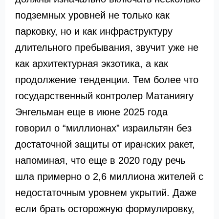
подземных уровней не только как
парковку, но и как инфраструктуру
длительного пребывания, звучит уже не
как архитектурная экзотика, а как
продолжение тенденции. Тем более что
государственный контролер Матаниягу
Энгельман еще в июне 2025 года
говорил о “миллионах” израильтян без
достаточной защиты от иранских ракет,
напоминая, что еще в 2020 году речь
шла примерно о 2,6 миллиона жителей с
недостаточным уровнем укрытий. Даже
если брать осторожную формулировку,