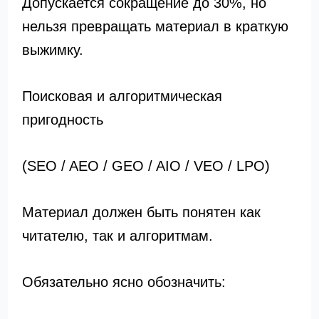
Допускается сокращение до 30%, но
нельзя превращать материал в краткую
выжимку.
Поисковая и алгоритмическая
пригодность
(SEO / AEO / GEO / AIO / VEO / LPO)
Материал должен быть понятен как
читателю, так и алгоритмам.
Обязательно ясно обозначить: