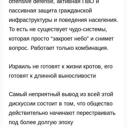
offensive defense, активная ПВО и
пассивная защита гражданской
инфраструктуры и поведения населения.
То есть не существует чудо-системы,
которая просто “закроет небо” и снимет
вопрос. Работает только комбинация.
Израиль не готовят к жизни кротов, его
готовят к длинной выносливости
Самый неприятный вывод из всей этой
дискуссии состоит в том, что общество
действительно начинают перестраивать
под более долгую эпоху