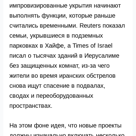
импровизированные укрытия начинают
выполнять функции, которые раньше
считались временными. Reuters показал
семьи, укрывшиеся в подземных
парковках в Хайфе, а Times of Israel
писал о тысячах зданий в Иерусалиме
без защищенных комнат, из-за чего
жители во время иранских обстрелов
снова ищут спасение в подвалах,
сводах и переоборудованных
пространствах.
На этом фоне идея, что новые проекты
должны изначально включать несколько