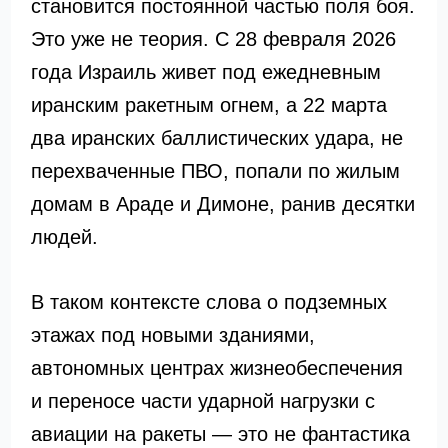
становится постоянной частью поля боя.
Это уже не теория. С 28 февраля 2026
года Израиль живет под ежедневным
иранским ракетным огнем, а 22 марта
два иранских баллистических удара, не
перехваченные ПВО, попали по жилым
домам в Араде и Димоне, ранив десятки
людей.
В таком контексте слова о подземных
этажах под новыми зданиями,
автономных центрах жизнеобеспечения
и переносе части ударной нагрузки с
авиации на ракеты — это не фантастика