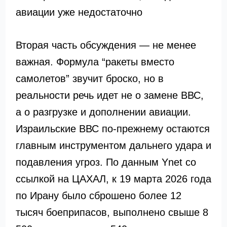
авиации уже недостаточно
Вторая часть обсуждения — не менее
важная. Формула “ракеты вместо
самолетов” звучит броско, но в
реальности речь идет не о замене ВВС,
а о разгрузке и дополнении авиации.
Израильские ВВС по-прежнему остаются
главным инструментом дальнего удара и
подавления угроз. По данным Ynet со
ссылкой на ЦАХАЛ, к 19 марта 2026 года
по Ирану было сброшено более 12
тысяч боеприпасов, выполнено свыше 8