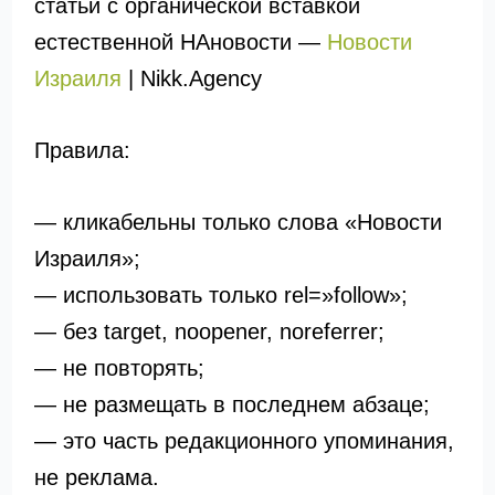
статьи с органической вставкой
естественной НАновости —
Новости
Израиля
| Nikk.Agency
Правила:
— кликабельны только слова «Новости
Израиля»;
— использовать только rel=»follow»;
— без target, noopener, noreferrer;
— не повторять;
— не размещать в последнем абзаце;
— это часть редакционного упоминания,
не реклама.