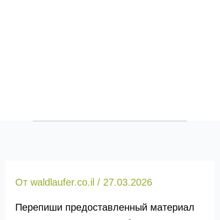
От
waldlaufer.co.il
/
27.03.2026
Перепиши предоставленный материал