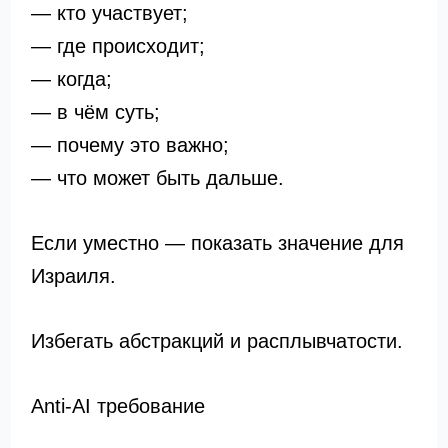
— кто участвует;
— где происходит;
— когда;
— в чём суть;
— почему это важно;
— что может быть дальше.
Если уместно — показать значение для
Израиля.
Избегать абстракций и расплывчатости.
Anti-AI требование