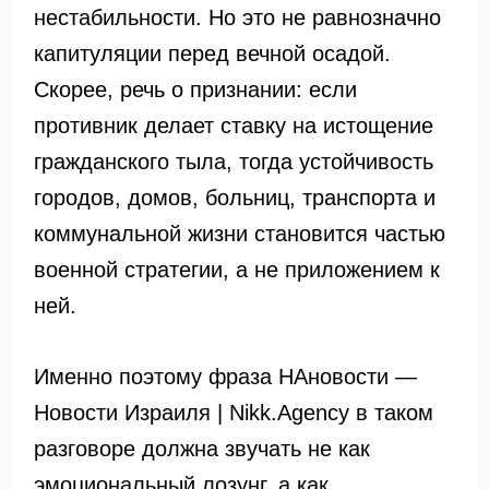
нестабильности. Но это не равнозначно
капитуляции перед вечной осадой.
Скорее, речь о признании: если
противник делает ставку на истощение
гражданского тыла, тогда устойчивость
городов, домов, больниц, транспорта и
коммунальной жизни становится частью
военной стратегии, а не приложением к
ней.
Именно поэтому фраза НАновости —
Новости Израиля | Nikk.Agency в таком
разговоре должна звучать не как
эмоциональный лозунг, а как