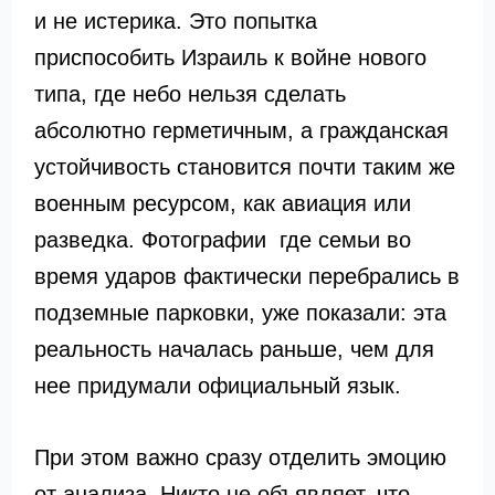
и не истерика. Это попытка
приспособить Израиль к войне нового
типа, где небо нельзя сделать
абсолютно герметичным, а гражданская
устойчивость становится почти таким же
военным ресурсом, как авиация или
разведка. Фотографии где семьи во
время ударов фактически перебрались в
подземные парковки, уже показали: эта
реальность началась раньше, чем для
нее придумали официальный язык.
При этом важно сразу отделить эмоцию
от анализа. Никто не объявляет, что