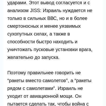
ударами. Этот вывод согласуется и с
анализом JISS: Израиль нуждается не
только в сильных ВВС, но и в более
смертоносных и менее уязвимых
сухопутных силах, а также в
способности быстро находить и
уничтожать пусковые установки врага,
желательно до запуска.
Поэтому правильнее говорить не
“ракеты вместо самолетов”, а “ракеты
рядом с самолетами”. Израиль не
уходит от авиационной мощи. Он
пытается сделать так, чтобы война с