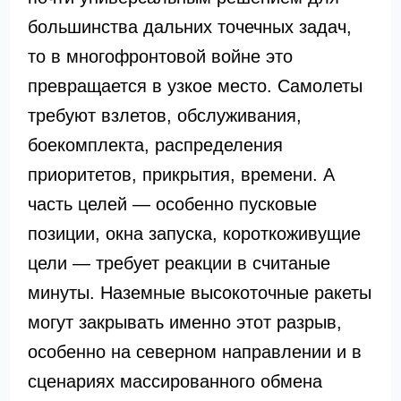
большинства дальних точечных задач,
то в многофронтовой войне это
превращается в узкое место. Самолеты
требуют взлетов, обслуживания,
боекомплекта, распределения
приоритетов, прикрытия, времени. А
часть целей — особенно пусковые
позиции, окна запуска, короткоживущие
цели — требует реакции в считаные
минуты. Наземные высокоточные ракеты
могут закрывать именно этот разрыв,
особенно на северном направлении и в
сценариях массированного обмена