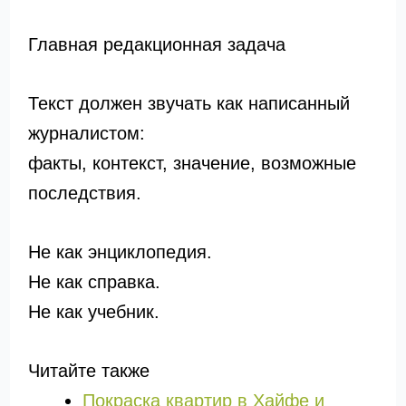
Главная редакционная задача
Текст должен звучать как написанный
журналистом:
факты, контекст, значение, возможные
последствия.
Не как энциклопедия.
Не как справка.
Не как учебник.
Читайте также
Покраска квартир в Хайфе и