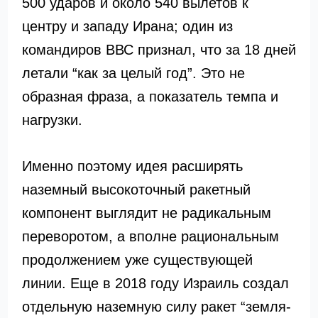
500 ударов и около 540 вылетов к
центру и западу Ирана; один из
командиров ВВС признал, что за 18 дней
летали “как за целый год”. Это не
образная фраза, а показатель темпа и
нагрузки.
Именно поэтому идея расширять
наземный высокоточный ракетный
компонент выглядит не радикальным
переворотом, а вполне рациональным
продолжением уже существующей
линии. Еще в 2018 году Израиль создал
отдельную наземную силу ракет “земля-