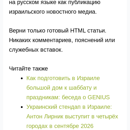
на русском языке как публикацию
израильского новостного медиа.
Верни только готовый HTML статьи.
Никаких комментариев, пояснений или
служебных вставок.
Читайте также
Как подготовить в Израиле
большой дом к шаббату и
праздникам: беседа о GENIUS
Украинский стендап в Израиле:
Антон Лирник выступит в четырёх
городах в сентябре 2026