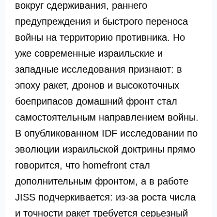
вокруг сдерживания, раннего
предупреждения и быстрого переноса
войны на территорию противника. Но
уже современные израильские и
западные исследования признают: в
эпоху ракет, дронов и высокоточных
боеприпасов домашний фронт стал
самостоятельным направлением войны.
В опубликованном IDF исследовании по
эволюции израильской доктрины прямо
говорится, что homefront стал
дополнительным фронтом, а в работе
JISS подчеркивается: из-за роста числа
и точности ракет требуется серьезный