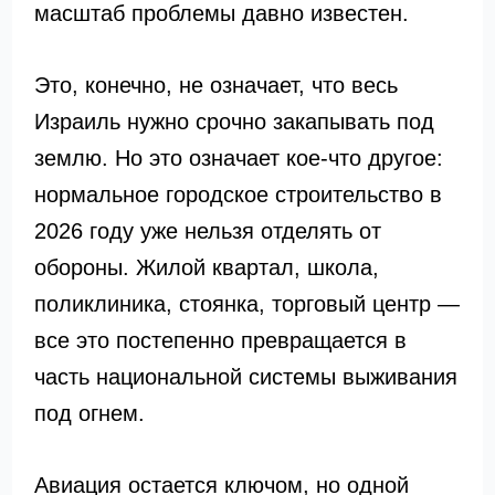
масштаб проблемы давно известен.
Это, конечно, не означает, что весь
Израиль нужно срочно закапывать под
землю. Но это означает кое-что другое:
нормальное городское строительство в
2026 году уже нельзя отделять от
обороны. Жилой квартал, школа,
поликлиника, стоянка, торговый центр —
все это постепенно превращается в
часть национальной системы выживания
под огнем.
Авиация остается ключом, но одной