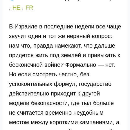
,
HE
,
FR
В Израиле в последние недели все чаще
звучит один и тот же нервный вопрос:
нам что, правда намекают, что дальше
придется жить под землей и привыкать к
бесконечной войне? Формально — нет.
Но если смотреть честно, без
успокоительных формул, государство
действительно приходит к другой
модели безопасности, где тыл больше
не считается временно неудобным
местом между короткими кампаниями, а