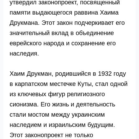
утвердил законопроект, посвященный
памяти выдающегося раввина Хаима
Друкмана. Этот закон подчеркивает его
значительный вклад в объединение
еврейского народа и сохранение его
наследия.
Хаим Друкман, родившийся в 1932 году
в карпатском местечке Куты, стал одной
из ключевых фигур религиозного
сионизма. Его жизнь и деятельность
стали мостом между украинским
наследием и израильским будущим.
Этот законопроект не только