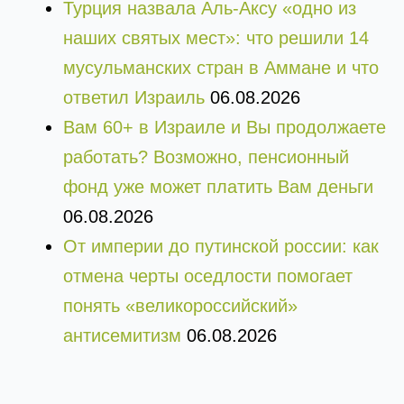
Турция назвала Аль-Аксу «одно из
наших святых мест»: что решили 14
мусульманских стран в Аммане и что
ответил Израиль
06.08.2026
Вам 60+ в Израиле и Вы продолжаете
работать? Возможно, пенсионный
фонд уже может платить Вам деньги
06.08.2026
От империи до путинской россии: как
отмена черты оседлости помогает
понять «великороссийский»
антисемитизм
06.08.2026