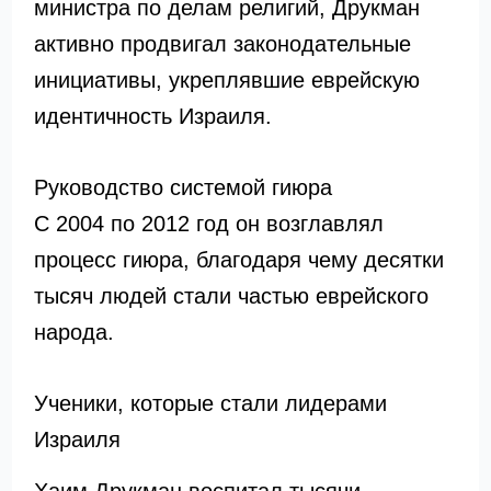
министра по делам религий, Друкман
активно продвигал законодательные
инициативы, укреплявшие еврейскую
идентичность Израиля.
Руководство системой гиюра
С 2004 по 2012 год он возглавлял
процесс гиюра, благодаря чему десятки
тысяч людей стали частью еврейского
народа.
Ученики, которые стали лидерами
Израиля