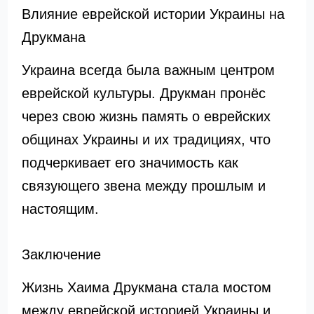
Влияние еврейской истории Украины на
Друкмана
Украина всегда была важным центром
еврейской культуры. Друкман пронёс
через свою жизнь память о еврейских
общинах Украины и их традициях, что
подчеркивает его значимость как
связующего звена между прошлым и
настоящим.
Заключение
Жизнь Хаима Друкмана стала мостом
между еврейской историей Украины и