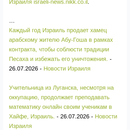
Израиля israeli-news.nikk.co.il
.
…
Каждый год Израиль продает хамец
арабскому жителю Абу-Гоша в рамках
контракта, чтобы соблюсти традиции
Песаха и избежать его уничтожения.
-
26.07.2026
-
Новости Израиля
Учительница из Луганска, несмотря на
оккупацию, продолжает преподавать
математику онлайн своим ученикам в
Хайфе, Израиль.
-
26.07.2026
-
Новости
Израиля