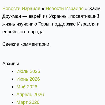
Новости Израиля
»
Новости Израиля
»
Хаим
Друкман — еврей из Украины, посвятивший
жизнь изучению Торы, поддержке Израиля и
еврейского народа.
Свежие комментарии
Архивы
Июль 2026
Июнь 2026
Май 2026
Апрель 2026
Март 2026