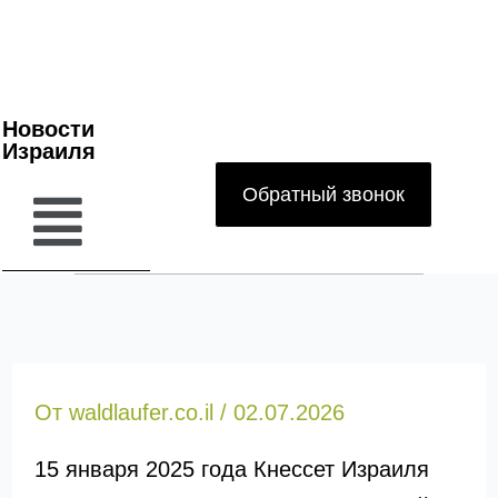
Новости
Израиля
Обратный звонок
От
waldlaufer.co.il
/
02.07.2026
15 января 2025 года Кнессет Израиля