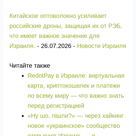
Китайское оптоволокно усиливает
российские дроны, защищая их от РЭБ,
что имеет важное значение для
Израиля.
-
26.07.2026
-
Новости Израиля
Читайте также
RedotPay в Израиле: виртуальная
карта, криптокошелек и платежи
по всему миру — что важно знать
перед регистрацией
«Ну шо, пішли?» — через хайкинг
новое «украинское» сообщество
открывает Израиль — и