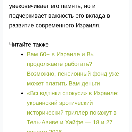
увековечивает его память, но и
подчеркивает важность его вклада в
развитие современного Израиля.
Читайте также
Вам 60+ в Израиле и Вы
продолжаете работать?
Возможно, пенсионный фонд уже
может платить Вам деньги
«Всі відтінки спокуси» в Израиле:
украинский эротический
исторический триллер покажут в
Тель-Авиве и Хайфе — 18 и 27