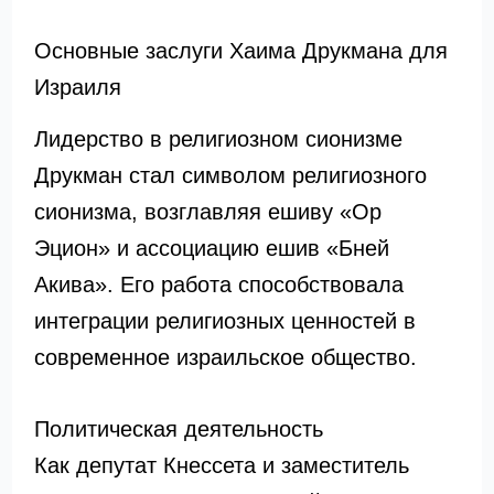
Основные заслуги Хаима Друкмана для
Израиля
Лидерство в религиозном сионизме
Друкман стал символом религиозного
сионизма, возглавляя ешиву «Ор
Эцион» и ассоциацию ешив «Бней
Акива». Его работа способствовала
интеграции религиозных ценностей в
современное израильское общество.
Политическая деятельность
Как депутат Кнессета и заместитель