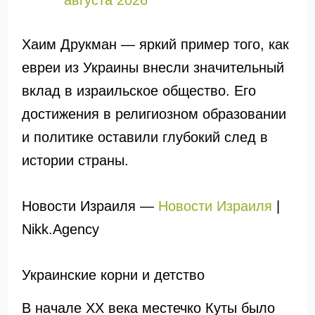
августа 2026
Хаим Друкман — яркий пример того, как
евреи из Украины внесли значительный
вклад в израильское общество. Его
достижения в религиозном образовании
и политике оставили глубокий след в
истории страны.
Новости Израиля —
Новости Израиля
|
Nikk.Agency
Украинские корни и детство
В начале XX века местечко Куты было