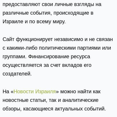
предоставляют свои личные взгляды на
различные события, происходящие в
Израиле и по всему миру.
Сайт функционирует независимо и не связан
с какими-либо политическими партиями или
группами. Финансирование ресурса
осуществляется за счет вкладов его
создателей.
На «
Новости Израиля
» можно найти как
новостные статьи, так и аналитические
обзоры, касающиеся актуальных событий.