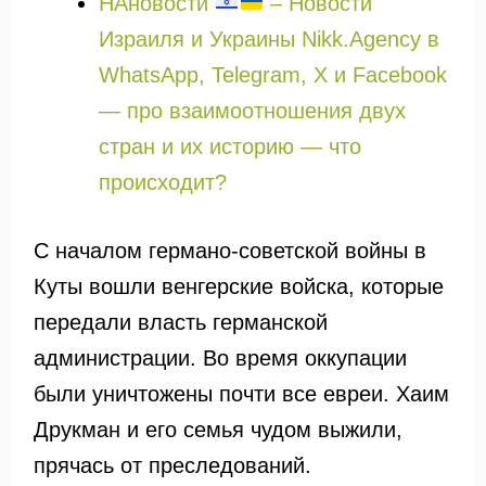
НАновости
– Новости
Израиля и Украины Nikk.Agency в
WhatsApp, Telegram, X и Facebook
— про взаимоотношения двух
стран и их историю — что
происходит?
С началом германо-советской войны в
Куты вошли венгерские войска, которые
передали власть германской
администрации. Во время оккупации
были уничтожены почти все евреи. Хаим
Друкман и его семья чудом выжили,
прячась от преследований.