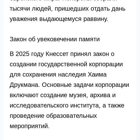
тысячи людей, пришедших отдать дань
уважения выдающемуся раввину.
Закон об увековечении памяти
В 2025 году Кнессет принял закон о
создании государственной корпорации
для сохранения наследия Хаима
Друкмана. Основные задачи корпорации
включают создание музея, архива и
исследовательского института, а также
проведение образовательных
мероприятий.