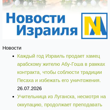
Новости
Каждый год Израиль продает хамец
арабскому жителю Абу-Гоша в рамках
контракта, чтобы соблюсти традиции
Песаха и избежать его уничтожения.
26.07.2026
Учительница из Луганска, несмотря на
оккупацию, продолжает преподавать