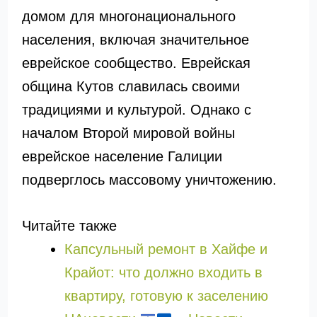
домом для многонационального
населения, включая значительное
еврейское сообщество. Еврейская
община Кутов славилась своими
традициями и культурой. Однако с
началом Второй мировой войны
еврейское население Галиции
подверглось массовому уничтожению.
Читайте также
Капсульный ремонт в Хайфе и
Крайот: что должно входить в
квартиру, готовую к заселению