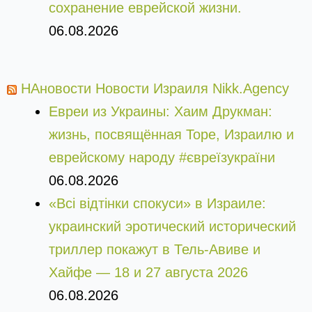
сохранение еврейской жизни.
06.08.2026
НАновости Новости Израиля Nikk.Agency
Евреи из Украины: Хаим Друкман:
жизнь, посвящённая Торе, Израилю и
еврейскому народу #євреїзукраїни
06.08.2026
«Всі відтінки спокуси» в Израиле:
украинский эротический исторический
триллер покажут в Тель-Авиве и
Хайфе — 18 и 27 августа 2026
06.08.2026