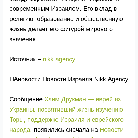
современным Израилем. Его вклад в
религию, образование и общественную
жизнь делает его фигурой мирового
значения.
Источник –
nikk.agency
НАновости Новости Израиля Nikk.Agency
Сообщение
Хаим Друкман — еврей из
Украины, посвятивший жизнь изучению
Торы, поддержке Израиля и еврейского
народа.
появились сначала на
Новости