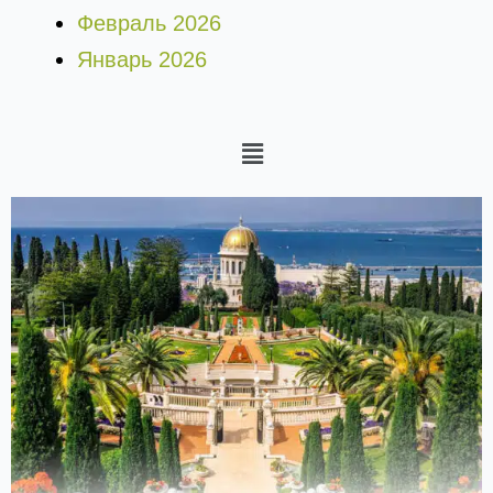
Февраль 2026
Январь 2026
Меню