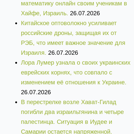
математику онлайн своим ученикам в
Хайфе, Израиль.
26.07.2026
Китайское оптоволокно усиливает
российские дроны, защищая их от
РЭБ, что имеет важное значение для
Израиля.
26.07.2026
Лора Лумер узнала о своих украинских
еврейских корнях, что совпало с
изменением её отношения к Украине.
26.07.2026
В перестрелке возле Хават-Гилад
погибли два израильтянина и четыре
палестинца. Ситуация в Иудее и
Самарии остается напряженной.