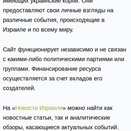
имеющих украинские корни. Они
предоставляют свои личные взгляды на
различные события, происходящие в
Израиле и по всему миру.
Сайт функционирует независимо и не связан
с какими-либо политическими партиями или
группами. Финансирование ресурса
осуществляется за счет вкладов его
создателей.
На «
Новости Израиля
» можно найти как
новостные статьи, так и аналитические
обзоры, касающиеся актуальных событий.