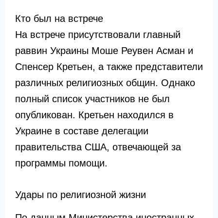
Кто был на встрече
На встрече присутствовали главный
раввин Украины Моше Реувен Асман и
Спенсер Кретьен, а также представители
различных религиозных общин. Однако
полный список участников не был
опубликован. Кретьен находился в
Украине в составе делегации
правительства США, отвечающей за
программы помощи.
Удары по религиозной жизни
По данным Министерства иностранных