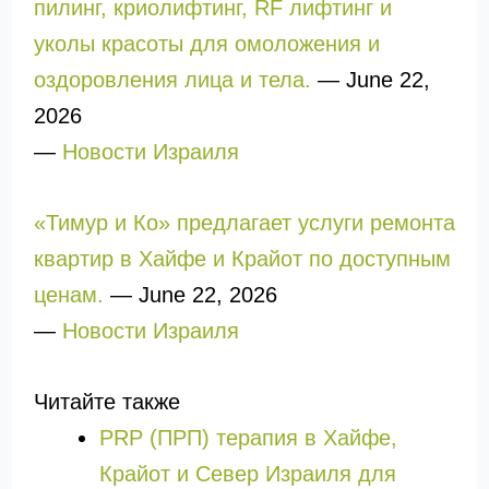
пилинг, криолифтинг, RF лифтинг и
уколы красоты для омоложения и
оздоровления лица и тела.
—
June 22,
2026
—
Новости Израиля
«Тимур и Ко» предлагает услуги ремонта
квартир в Хайфе и Крайот по доступным
ценам.
—
June 22, 2026
—
Новости Израиля
Читайте также
PRP (ПРП) терапия в Хайфе,
Крайот и Север Израиля для