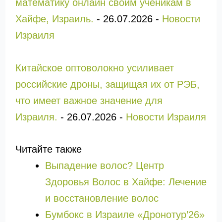
математику онлайн своим ученикам в
Хайфе, Израиль.
-
26.07.2026
-
Новости
Израиля
Китайское оптоволокно усиливает
российские дроны, защищая их от РЭБ,
что имеет важное значение для
Израиля.
-
26.07.2026
-
Новости Израиля
Читайте также
Выпадение волос? Центр
Здоровья Волос в Хайфе: Лечение
и восстановление волос
Бумбокс в Израиле «Дронотур’26»