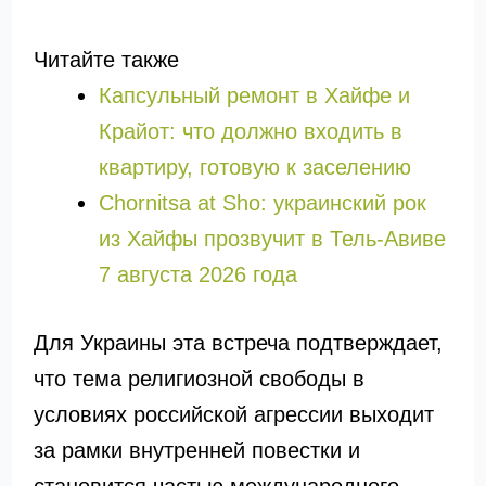
Читайте также
Капсульный ремонт в Хайфе и
Крайот: что должно входить в
квартиру, готовую к заселению
Chornitsa at Sho: украинский рок
из Хайфы прозвучит в Тель-Авиве
7 августа 2026 года
Для Украины эта встреча подтверждает,
что тема религиозной свободы в
условиях российской агрессии выходит
за рамки внутренней повестки и