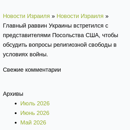
Новости Израиля
»
Новости Израиля
»
Главный раввин Украины встретился с
представителями Посольства США, чтобы
обсудить вопросы религиозной свободы в
условиях войны.
Свежие комментарии
Архивы
Июль 2026
Июнь 2026
Май 2026