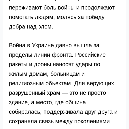
переживают боль войны и продолжают
помогать людям, молясь за победу
добра над злом.
Война в Украине давно вышла за
пределы линии фронта. Российские
ракеты и дроны наносят удары по
жилым домам, больницам и
религиозным объектам. Для верующих
разрушенный храм — это не просто
здание, а место, где община
собиралась, поддерживала друг друга и
сохраняла связь между поколениями.