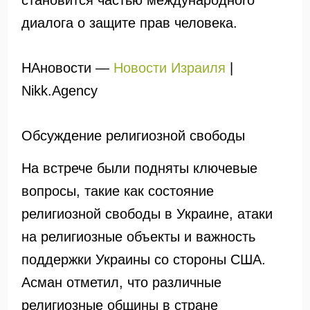
становится частью международного
диалога о защите прав человека.
НАновости —
Новости Израиля
|
Nikk.Agency
Обсуждение религиозной свободы
На встрече были подняты ключевые
вопросы, такие как состояние
религиозной свободы в Украине, атаки
на религиозные объекты и важность
поддержки Украины со стороны США.
Асман отметил, что различные
религиозные общины в стране