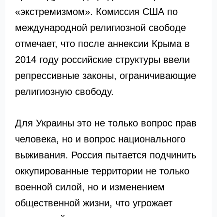
«экстремизмом». Комиссия США по
международной религиозной свободе
отмечает, что после аннексии Крыма в
2014 году российские структуры ввели
репрессивные законы, ограничивающие
религиозную свободу.
Для Украины это не только вопрос прав
человека, но и вопрос национального
выживания. Россия пытается подчинить
оккупированные территории не только
военной силой, но и изменением
общественной жизни, что угрожает