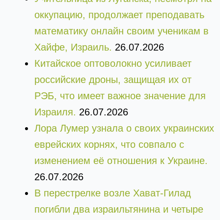
оккупацию, продолжает преподавать
математику онлайн своим ученикам в
Хайфе, Израиль.
26.07.2026
Китайское оптоволокно усиливает
российские дроны, защищая их от
РЭБ, что имеет важное значение для
Израиля.
26.07.2026
Лора Лумер узнала о своих украинских
еврейских корнях, что совпало с
изменением её отношения к Украине.
26.07.2026
В перестрелке возле Хават-Гилад
погибли два израильтянина и четыре