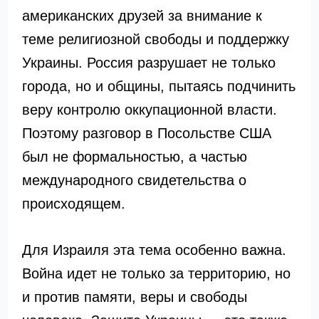
американских друзей за внимание к
теме религиозной свободы и поддержку
Украины. Россия разрушает не только
города, но и общины, пытаясь подчинить
веру контролю оккупационной власти.
Поэтому разговор в Посольстве США
был не формальностью, а частью
международного свидетельства о
происходящем.
Для Израиля эта тема особенно важна.
Война идет не только за территорию, но
и против памяти, веры и свободы