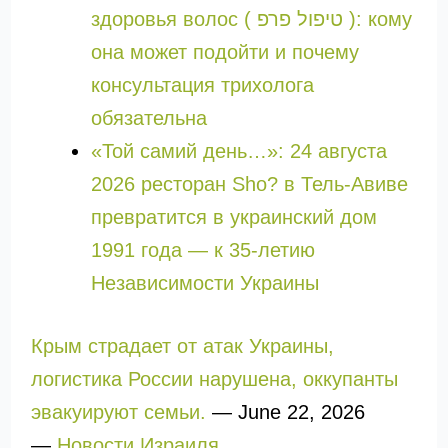
здоровья волос ( טיפול פרפ ): кому
она может подойти и почему
консультация трихолога
обязательна
«Той самий день…»: 24 августа
2026 ресторан Sho? в Тель-Авиве
превратится в украинский дом
1991 года — к 35-летию
Независимости Украины
Крым страдает от атак Украины,
логистика России нарушена, оккупанты
эвакуируют семьи.
—
June 22, 2026
—
Новости Израиля