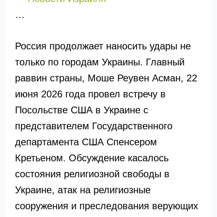
…
Россия продолжает наносить удары не
только по городам Украины. Главный
раввин страны, Моше Реувен Асман, 22
июня 2026 года провел встречу в
Посольстве США в Украине с
представителем Государственного
департамента США Спенсером
Кретьеном. Обсуждение касалось
состояния религиозной свободы в
Украине, атак на религиозные
сооружения и преследования верующих