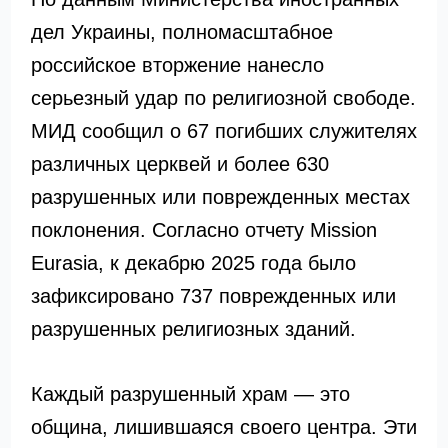
дел Украины, полномасштабное
российское вторжение нанесло
серьезный удар по религиозной свободе.
МИД сообщил о 67 погибших служителях
различных церквей и более 630
разрушенных или поврежденных местах
поклонения. Согласно отчету Mission
Eurasia, к декабрю 2025 года было
зафиксировано 737 поврежденных или
разрушенных религиозных зданий.
Каждый разрушенный храм — это
община, лишившаяся своего центра. Эти