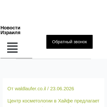
Новости
Израиля
Обратный звонок
От
waldlaufer.co.il
/
23.06.2026
Центр косметологии в Хайфе предлагает