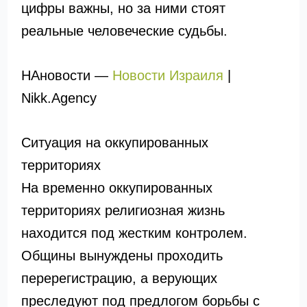
цифры важны, но за ними стоят
реальные человеческие судьбы.
НАновости —
Новости Израиля
|
Nikk.Agency
Ситуация на оккупированных
территориях
На временно оккупированных
территориях религиозная жизнь
находится под жестким контролем.
Общины вынуждены проходить
перерегистрацию, а верующих
преследуют под предлогом борьбы с