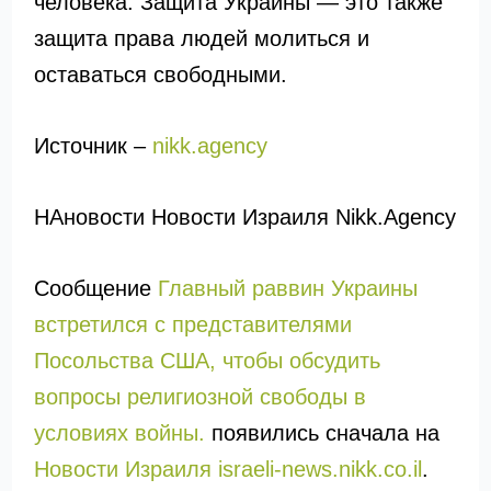
человека. Защита Украины — это также
защита права людей молиться и
оставаться свободными.
Источник –
nikk.agency
НАновости Новости Израиля Nikk.Agency
Сообщение
Главный раввин Украины
встретился с представителями
Посольства США, чтобы обсудить
вопросы религиозной свободы в
условиях войны.
появились сначала на
Новости Израиля israeli-news.nikk.co.il
.