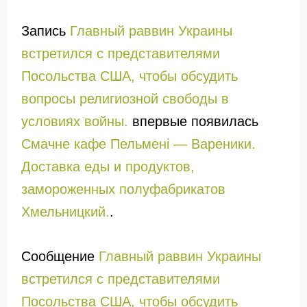
Запись
Главный раввин Украины
встретился с представителями
Посольства США, чтобы обсудить
вопросы религиозной свободы в
условиях войны.
впервые появилась
Смачне кафе Пельмені — Вареники.
Доставка еды и продуктов,
замороженных полуфабрикатов
Хмельницкий.
.
Сообщение
Главный раввин Украины
встретился с представителями
Посольства США, чтобы обсудить