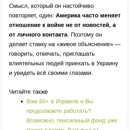
Смысл, который он настойчиво
повторяет, один:
Америка часто меняет
отношение к войне не от новостей, а
от личного контакта
. Поэтому он
делает ставку на «живое объяснение» —
говорить, отвечать, приглашать
влиятельных людей приехать в Украину
и увидеть всё своими глазами.
Читайте также
Вам 60+ в Израиле и Вы
продолжаете работать?
Возможно, пенсионный фонд уже