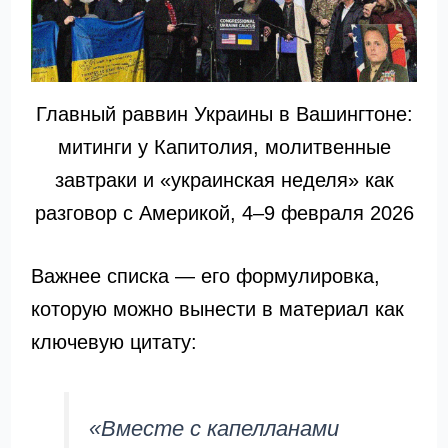
Главный раввин Украины в Вашингтоне:
митинги у Капитолия, молитвенные
завтраки и «украинская неделя» как
разговор с Америкой, 4–9 февраля 2026
Важнее списка — его формулировка,
которую можно вынести в материал как
ключевую цитату:
«Вместе с капелланами