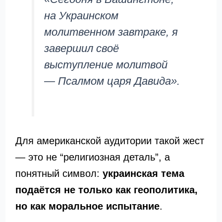
на Украинском
молитвенном завтраке, я
завершил своё
выступление молитвой
— Псалмом царя Давида».
Для американской аудитории такой жест
— это не “религиозная деталь”, а
понятный символ:
украинская тема
подаётся не только как геополитика,
но как моральное испытание
.