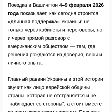
Поездка в Вашингтон
4–9 февраля 2026
года
показывает, как сегодня строится
«длинная поддержка» Украины: не
только через кабинеты и переговоры, но
и через прямой разговор с
американским обществом — там, где
решения рождаются из доверия, веры и
личного опыта.
Главный раввин Украины в этой истории
звучит как лицо еврейской общины
страны, которая не отстраняется и не
“наблюдает со стороны”, а стоит вместе