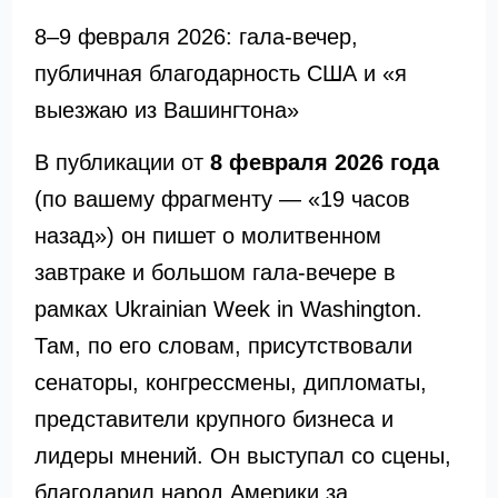
8–9 февраля 2026: гала-вечер,
публичная благодарность США и «я
выезжаю из Вашингтона»
В публикации от
8 февраля 2026 года
(по вашему фрагменту — «19 часов
назад») он пишет о молитвенном
завтраке и большом гала-вечере в
рамках Ukrainian Week in Washington.
Там, по его словам, присутствовали
сенаторы, конгрессмены, дипломаты,
представители крупного бизнеса и
лидеры мнений. Он выступал со сцены,
благодарил народ Америки за