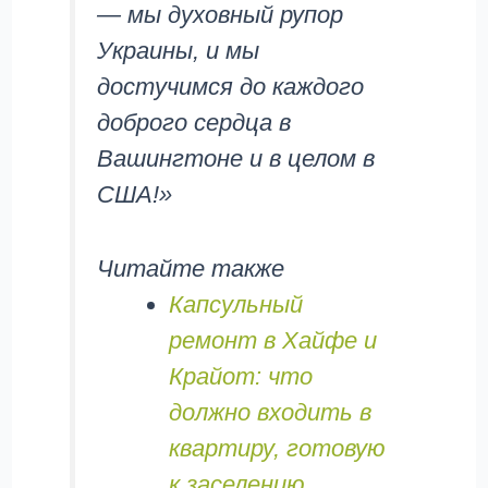
— мы духовный рупор
Украины, и мы
достучимся до каждого
доброго сердца в
Вашингтоне и в целом в
США!»
Читайте также
Капсульный
ремонт в Хайфе и
Крайот: что
должно входить в
квартиру, готовую
к заселению