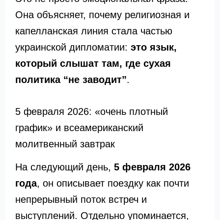
Она объясняет, почему религиозная и
капелланская линия стала частью
украинской дипломатии:
это язык,
который слышат там, где сухая
политика “не заводит”
.
5 февраля 2026: «очень плотный
график» и всеамериканский
молитвенный завтрак
На следующий день,
5 февраля 2026
года
, он описывает поездку как почти
непрерывный поток встреч и
выступлений. Отдельно упоминается,