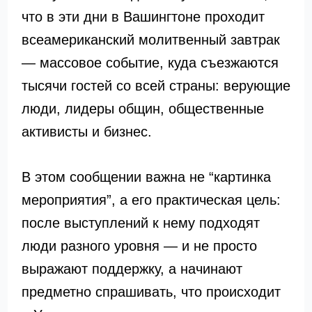
что в эти дни в Вашингтоне проходит
всеамериканский молитвенный завтрак
— массовое событие, куда съезжаются
тысячи гостей со всей страны: верующие
люди, лидеры общин, общественные
активисты и бизнес.
В этом сообщении важна не “картинка
мероприятия”, а его практическая цель:
после выступлений к нему подходят
люди разного уровня — и не просто
выражают поддержку, а начинают
предметно спрашивать, что происходит