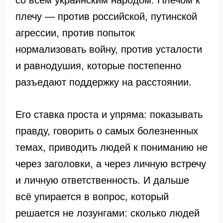
со всем украинским народом. Плечом к
плечу — против российской, путинской
агрессии, против попыток
нормализовать войну, против усталости
и равнодушия, которые постепенно
разъедают поддержку на расстоянии.
Его ставка проста и упряма: показывать
правду, говорить о самых болезненных
темах, приводить людей к пониманию не
через заголовки, а через личную встречу
и личную ответственность. И дальше
всё упирается в вопрос, который
решается не лозунгами: сколько людей