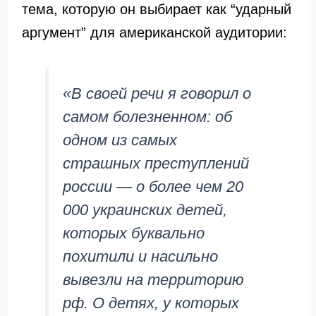
тема, которую он выбирает как “ударный
аргумент” для американской аудитории:
«В своей речи я говорил о
самом болезненном: об
одном из самых
страшных преступлений
россии — о более чем 20
000 украинских детей,
которых буквально
похитили и насильно
вывезли на территорию
рф. О детях, у которых