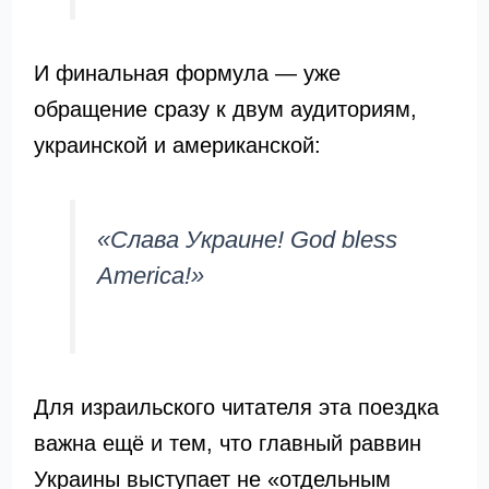
И финальная формула — уже
обращение сразу к двум аудиториям,
украинской и американской:
«Слава Украине! God bless
America!»
Для израильского читателя эта поездка
важна ещё и тем, что главный раввин
Украины выступает не «отдельным