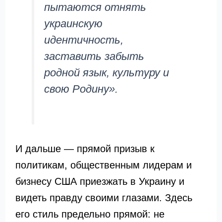
пытаются отнять
украинскую
идентичность,
заставить забыть
родной язык, культуру и
свою Родину».
И дальше — прямой призыв к
политикам, общественным лидерам и
бизнесу США приезжать в Украину и
видеть правду своими глазами. Здесь
его стиль предельно прямой: не