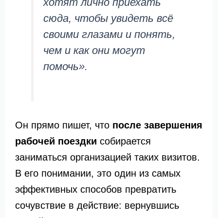
хотят лично приехать
сюда, чтобы увидеть всё
своими глазами и понять,
чем и как они могут
помочь».
Он прямо пишет, что
после завершения
рабочей поездки
собирается
заниматься организацией таких визитов.
В его понимании, это один из самых
эффективных способов превратить
сочувствие в действие: вернувшись