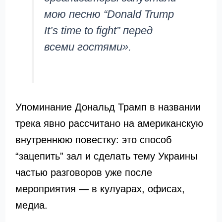
мою песню “Donald Trump
It’s time to fight” перед
всеми гостями».
Упоминание
Дональд Трамп
в названии
трека явно рассчитано на американскую
внутреннюю повестку: это способ
“зацепить” зал и сделать тему Украины
частью разговоров уже после
мероприятия — в кулуарах, офисах,
медиа.