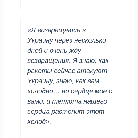
«Я возвращаюсь в
Украину через несколько
дней и очень жду
возвращения. Я знаю, как
ракеты сейчас атакуют
Украину, знаю, как вам
холодно… но сердце моё с
вами, и теплота нашего
сердца растопит этот
холод».