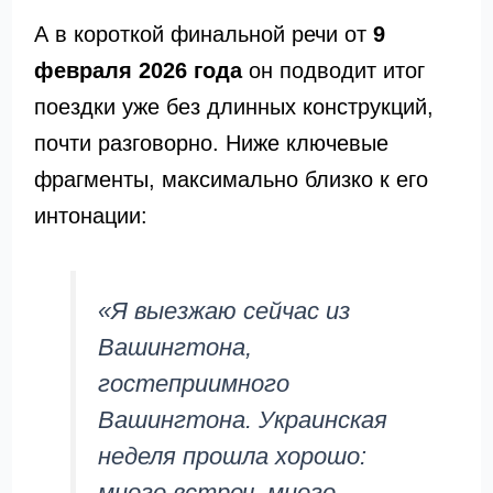
А в короткой финальной речи от
9
февраля 2026 года
он подводит итог
поездки уже без длинных конструкций,
почти разговорно. Ниже ключевые
фрагменты, максимально близко к его
интонации:
«Я выезжаю сейчас из
Вашингтона,
гостеприимного
Вашингтона. Украинская
неделя прошла хорошо:
много встреч, много