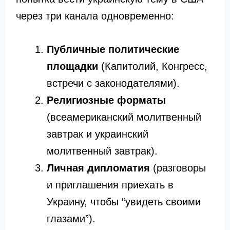
через три канала одновременно:
Публичные политические
площадки
(Капитолий, Конгресс,
встречи с законодателями).
Религиозные форматы
(всеамериканский молитвенный
завтрак и украинский
молитвенный завтрак).
Личная дипломатия
(разговоры
и приглашения приехать в
Украину, чтобы “увидеть своими
глазами”).