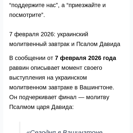
“поддержите нас”, а “приезжайте и
посмотрите”.
7 февраля 2026: украинский
молитвенный завтрак и Псалом Давида
В сообщении от
7 февраля 2026 года
раввин описывает момент своего
выступления на украинском
молитвенном завтраке в Вашингтоне.
Он подчеркивает финал — молитву
Псалмом царя Давида:
«Сегодня в Вашингтоне,