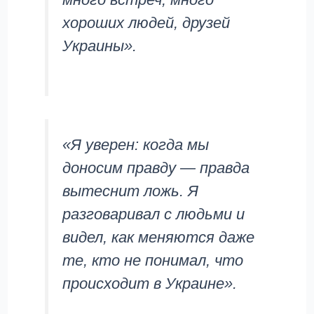
хороших людей, друзей
Украины».
«Я уверен: когда мы
доносим правду — правда
вытеснит ложь. Я
разговаривал с людьми и
видел, как меняются даже
те, кто не понимал, что
происходит в Украине».