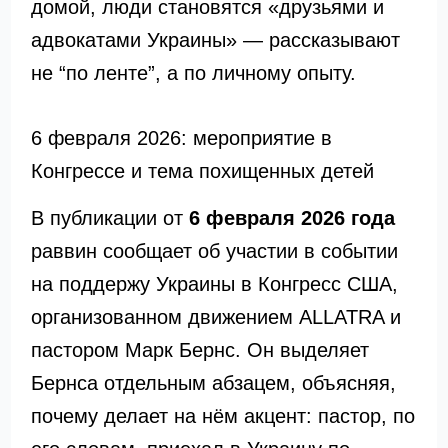
домой, люди становятся «друзьями и
адвокатами Украины» — рассказывают
не “по ленте”, а по личному опыту.
6 февраля 2026: мероприятие в
Конгрессе и тема похищенных детей
В публикации от
6 февраля 2026 года
раввин сообщает об участии в событии
на поддержу Украины в
Конгресс США
,
организованном движением
ALLATRA
и
пастором
Марк Бернс
. Он выделяет
Бернса отдельным абзацем, объясняя,
почему делает на нём акцент: пастор, по