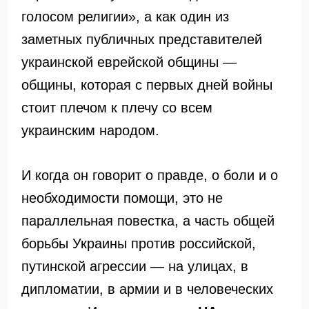
голосом религии», а как один из
заметных публичных представителей
украинской еврейской общины —
общины, которая с первых дней войны
стоит плечом к плечу со всем
украинским народом.
И когда он говорит о правде, о боли и о
необходимости помощи, это не
параллельная повестка, а часть общей
борьбы Украины против российской,
путинской агрессии — на улицах, в
дипломатии, в армии и в человеческих