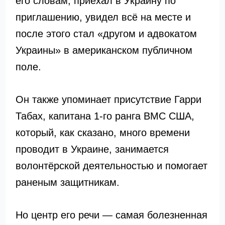
его словам, приехал в Украину по
приглашению, увидел всё на месте и
после этого стал «другом и адвокатом
Украины» в американском публичном
поле.
Он также упоминает присутствие
Гарри
Табах
, капитана 1-го ранга ВМС США,
который, как сказано, много времени
проводит в Украине, занимается
волонтёрской деятельностью и помогает
раненым защитникам.
Но центр его речи — самая болезненная