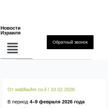
Новости
Израиля
Обратный звонок
От
waldlaufer.co.il
/
10.02.2026
В период
4–9 февраля 2026 года