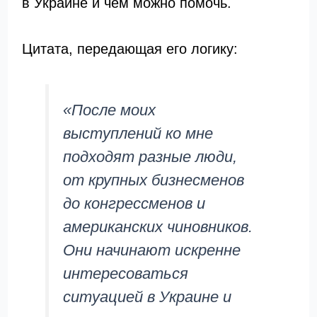
в Украине и чем можно помочь.
Цитата, передающая его логику:
«После моих
выступлений ко мне
подходят разные люди,
от крупных бизнесменов
до конгрессменов и
американских чиновников.
Они начинают искренне
интересоваться
ситуацией в Украине и