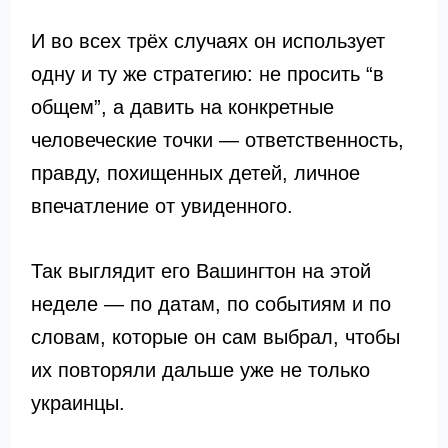
И во всех трёх случаях он использует
одну и ту же стратегию: не просить “в
общем”, а давить на конкретные
человеческие точки — ответственность,
правду, похищенных детей, личное
впечатление от увиденного.
Так выглядит его Вашингтон на этой
неделе — по датам, по событиям и по
словам, которые он сам выбрал, чтобы
их повторяли дальше уже не только
украинцы.