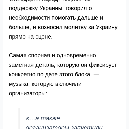
поддержку Украины, говорил о
необходимости помогать дальше и
больше, и возносил молитву за Украину
прямо на сцене.
Самая спорная и одновременно
заметная деталь, которую он фиксирует
конкретно по дате этого блока, —
музыка, которую включили
организаторы:
«…а также
организаторы запустили