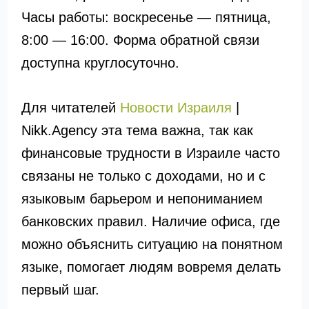
Часы работы: воскресенье — пятница,
8:00 — 16:00. Форма обратной связи
доступна круглосуточно.
Для читателей
Новости Израиля
|
Nikk.Agency эта тема важна, так как
финансовые трудности в Израиле часто
связаны не только с доходами, но и с
языковым барьером и непониманием
банковских правил. Наличие офиса, где
можно объяснить ситуацию на понятном
языке, помогает людям вовремя делать
первый шаг.