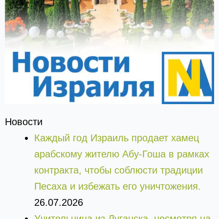
Новости
Каждый год Израиль продает хамец
арабскому жителю Абу-Гоша в рамках
контракта, чтобы соблюсти традиции
Песаха и избежать его уничтожения.
26.07.2026
Учительница из Луганска, несмотря на