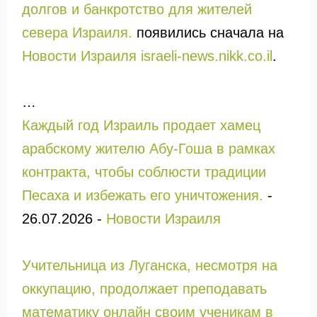
долгов и банкротство для жителей
севера Израиля.
появились сначала на
Новости Израиля israeli-news.nikk.co.il
.
…
Каждый год Израиль продает хамец
арабскому жителю Абу-Гоша в рамках
контракта, чтобы соблюсти традиции
Песаха и избежать его уничтожения.
-
26.07.2026
-
Новости Израиля
Учительница из Луганска, несмотря на
оккупацию, продолжает преподавать
математику онлайн своим ученикам в