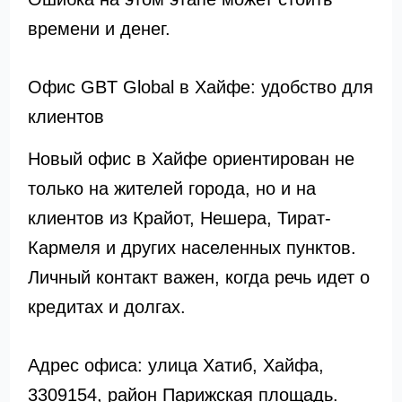
времени и денег.
Офис GBT Global в Хайфе: удобство для
клиентов
Новый офис в Хайфе ориентирован не
только на жителей города, но и на
клиентов из Крайот, Нешера, Тират-
Кармеля и других населенных пунктов.
Личный контакт важен, когда речь идет о
кредитах и долгах.
Адрес офиса: улица Хатиб, Хайфа,
3309154, район Парижская площадь.