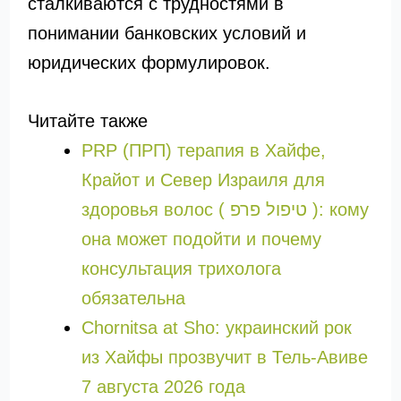
сталкиваются с трудностями в
понимании банковских условий и
юридических формулировок.
Читайте также
PRP (ПРП) терапия в Хайфе,
Крайот и Север Израиля для
здоровья волос ( טיפול פרפ ): кому
она может подойти и почему
консультация трихолога
обязательна
Chornitsa at Sho: украинский рок
из Хайфы прозвучит в Тель-Авиве
7 августа 2026 года