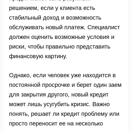
решением, если у клиента есть
стабильный доход и возможность
обслуживать новый платеж. Специалист
должен оценить возможные условия и
риски, чтобы правильно представить
финансовую картину.
Однако, если человек уже находится в
постоянной просрочке и берет один заем
для закрытия другого, новый кредит
может лишь усугубить кризис. Важно
понять, решает ли кредит проблему или
просто переносит ее на несколько