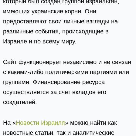
который был создан группой израильтян,
имеющих украинские корни. Они
предоставляют свои личные взгляды на
различные события, происходящие в
Израиле и по всему миру.
Сайт функционирует независимо и не связан
с какими-либо политическими партиями или
группами. Финансирование ресурса
осуществляется за счет вкладов его
создателей.
На «
Новости Израиля
» можно найти как
новостные статьи, так и аналитические