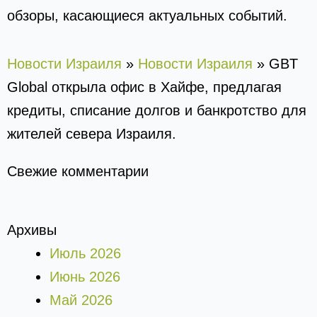
обзоры, касающиеся актуальных событий.
Новости Израиля
»
Новости Израиля
»
GBT
Global открыла офис в Хайфе, предлагая
кредиты, списание долгов и банкротство для
жителей севера Израиля.
Свежие комментарии
Архивы
Июль 2026
Июнь 2026
Май 2026