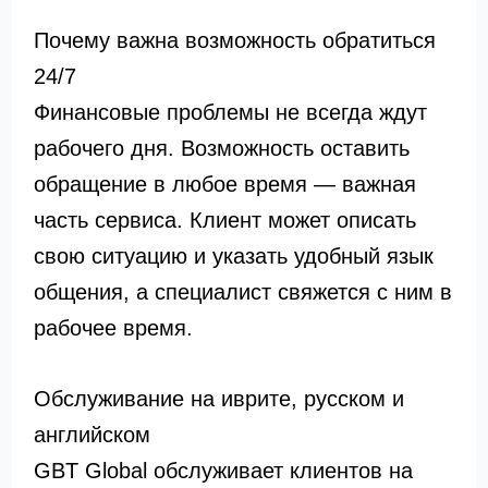
Почему важна возможность обратиться
24/7
Финансовые проблемы не всегда ждут
рабочего дня. Возможность оставить
обращение в любое время — важная
часть сервиса. Клиент может описать
свою ситуацию и указать удобный язык
общения, а специалист свяжется с ним в
рабочее время.
Обслуживание на иврите, русском и
английском
GBT Global обслуживает клиентов на