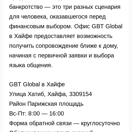
банкротство — это три разных сценария
для человека, оказавшегося перед
финансовым выбором. Офис GBT Global
в Хайфе предоставляет возможность
получить сопровождение ближе к дому,
начиная с первичной заявки и выбора
языка общения.
GBT Global в Хайфе
Улица Хатиб, Хайфа, 3309154
Район Парижская площадь
Вс-Пт: 8:00 — 16:00
Форма обратной связи — круглосуточно