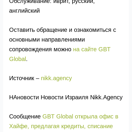
Обслуживание: иврит, русский,
английский
Оставить обращение и ознакомиться с
основными направлениями
сопровождения можно
на сайте GBT
Global
.
Источник –
nikk.agency
НАновости Новости Израиля Nikk.Agency
Сообщение
GBT Global открыла офис в
Хайфе, предлагая кредиты, списание