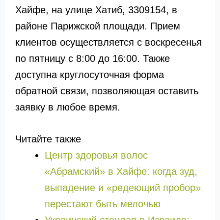
Хайфе, на улице Хатиб, 3309154, в
районе Парижской площади. Прием
клиентов осуществляется с воскресенья
по пятницу с 8:00 до 16:00. Также
доступна круглосуточная форма
обратной связи, позволяющая оставить
заявку в любое время.
Читайте также
Центр здоровья волос
«Абрaмский» в Хайфе: когда зуд,
выпадение и «редеющий пробор»
перестают быть мелочью