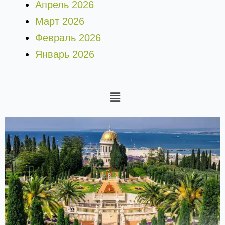
Апрель 2026
Март 2026
Февраль 2026
Январь 2026
Меню