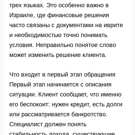
трех языках. Это особенно важно в
Израиле, где финансовые решения
часто связаны с документами на иврите
и необходимостью точно понимать
условия. Неправильно понятое слово
может изменить решение клиента.
Что входит в первый этап обращения
Первый этап начинается с описания
ситуации. Клиент сообщает, что именно
его беспокоит: нужен кредит, есть долги
или рассматривается банкротство.
Специалист должен понять
стабильность дохода, существующие