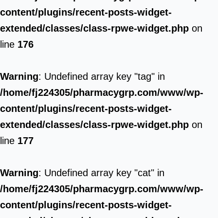
content/plugins/recent-posts-widget-
extended/classes/class-rpwe-widget.php
on
line
176
Warning
: Undefined array key "tag" in
/home/fj224305/pharmacygrp.com/www/wp-
content/plugins/recent-posts-widget-
extended/classes/class-rpwe-widget.php
on
line
177
Warning
: Undefined array key "cat" in
/home/fj224305/pharmacygrp.com/www/wp-
content/plugins/recent-posts-widget-