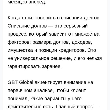
месяцев вперед.
Когда стоит говорить о списании долгов
Списание долгов — это серьезный
процесс, который зависит от множества
факторов: размера долгов, доходов,
имущества и позиции кредиторов. Это
не универсальное решение, и его нельзя
гарантировать заранее.
GBT Global акцентирует внимание на
первичном анализе, чтобы клиент
понимал, какие варианты у него
действительно есть. Главный вопрос —