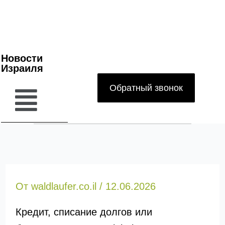
Новости
Израиля
Обратный звонок
От
waldlaufer.co.il
/
12.06.2026
Кредит, списание долгов или