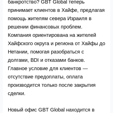
банкротство? GBT Global теперь
принимает клиентов в Хайфе, предлагая
помощь жителям севера Израиля в
решении финансовых проблем.
Компания ориентирована на жителей
Хайфского округа и региона от Хайфы до
Нетании, помогая разобраться с
долгами, BDI и отказами банков.
Главное условие для клиентов —
отсутствие предоплаты, оплата
производится только после закрытия
сделки.
Новый офис GBT Global находится в