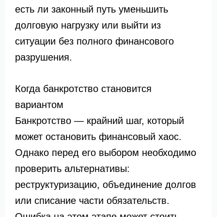
есть ли законный путь уменьшить
долговую нагрузку или выйти из
ситуации без полного финансового
разрушения.
Когда банкротство становится
вариантом
Банкротство — крайний шаг, который
может остановить финансовый хаос.
Однако перед его выбором необходимо
проверить альтернативы:
реструктуризацию, объединение долгов
или списание части обязательств.
Ошибка на этом этапе может стоить