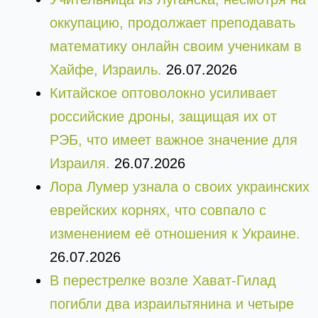
оккупацию, продолжает преподавать
математику онлайн своим ученикам в
Хайфе, Израиль.
26.07.2026
Китайское оптоволокно усиливает
российские дроны, защищая их от
РЭБ, что имеет важное значение для
Израиля.
26.07.2026
Лора Лумер узнала о своих украинских
еврейских корнях, что совпало с
изменением её отношения к Украине.
26.07.2026
В перестрелке возле Хават-Гилад
погибли два израильтянина и четыре