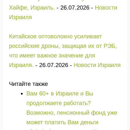
Хайфе, Израиль.
-
26.07.2026
-
Новости
Израиля
Китайское оптоволокно усиливает
российские дроны, защищая их от РЭБ,
что имеет важное значение для
Израиля.
-
26.07.2026
-
Новости Израиля
Читайте также
Вам 60+ в Израиле и Вы
продолжаете работать?
Возможно, пенсионный фонд уже
может платить Вам деньги