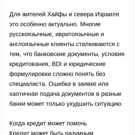
Для жителей Хайфы и севера Израиля
это особенно актуально. Многие
русскоязычные, ивритоязычные и
англоязычные клиенты сталкиваются с
тем, что банковские документы, условия
кредитования, BDI и юридические
формулировки сложно понять без
специалиста. Ошибка в заявке или
хаотичная подача документов в разные
банки может только ухудшить ситуацию.
Когда кредит может помочь
Кредит может быть разумным