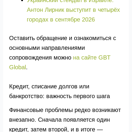
Украинский стендап в Израиле:
Антон Лирник выступит в четырёх
городах в сентябре 2026
Оставить обращение и ознакомиться с
основными направлениями
сопровождения можно
на сайте GBT
Global
.
Кредит, списание долгов или
банкротство: важность первого шага
Финансовые проблемы редко возникают
внезапно. Сначала появляется один
кредит, затем второй, и в итоге —