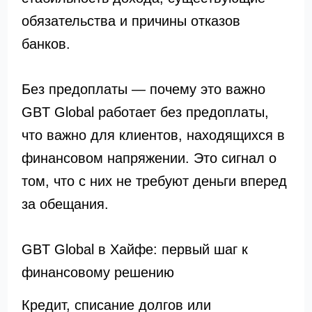
обязательства и причины отказов
банков.
Без предоплаты — почему это важно
GBT Global работает без предоплаты,
что важно для клиентов, находящихся в
финансовом напряжении. Это сигнал о
том, что с них не требуют деньги вперед
за обещания.
GBT Global в Хайфе: первый шаг к
финансовому решению
Кредит, списание долгов или