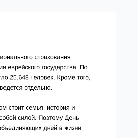
ионального страхования
я еврейского государства. По
ло 25.648 человек. Кроме того,
ведется отдельно.
м стоит семья, история и
собой силой. Поэтому День
 объединяющих дней в жизни