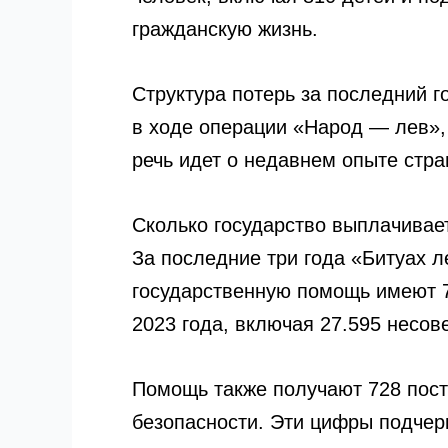
гражданскую жизнь.
Структура потерь за последний г
в ходе операции «Народ — лев», 
речь идет о недавнем опыте стра
Сколько государство выплачивае
За последние три года «Битуах 
государственную помощь имеют 79
2023 года, включая 27.595 несо
Помощь также получают 728 пост
безопасности. Эти цифры подчер