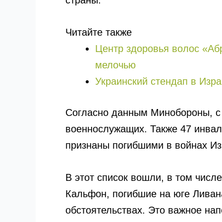
страны.
Читайте также
Центр здоровья волос «Аб
мелочью
Украинский стендап в Изра
Согласно данным Минобороны, с
военнослужащих. Также 47 инвал
признаны погибшими в войнах Из
В этот список вошли, в том числ
Кальфон, погибшие на юге Ливан
обстоятельствах. Это важное нап