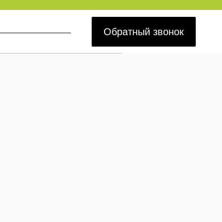
Обратный звонок