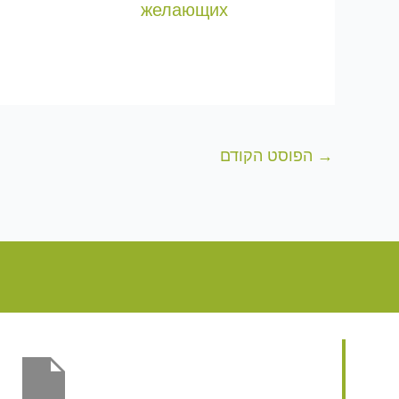
желающих
→
הפוסט הקודם