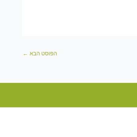
הפוסט הבא
←