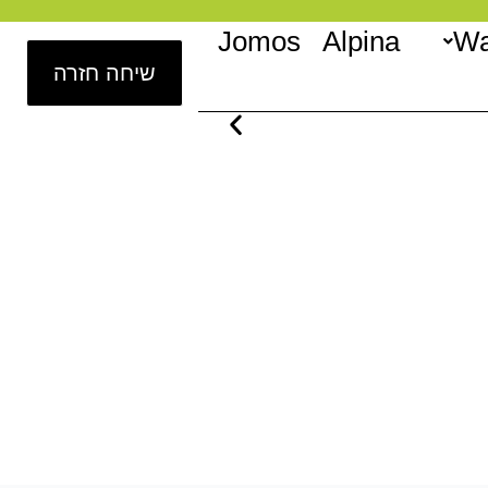
Jomos
Alpina
Wa
שיחה חזרה