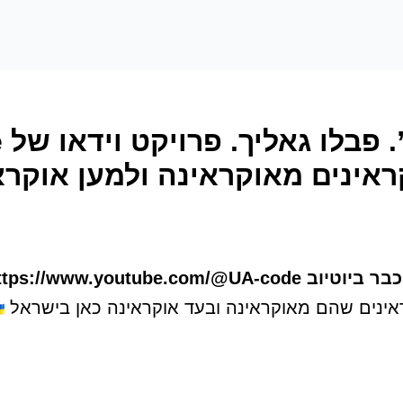
קראינים מאוקראינה ולמען אוקרא
https://www.youtube.
קראינים שהם מאוקראינה ובעד אוקראינה כאן בישראל