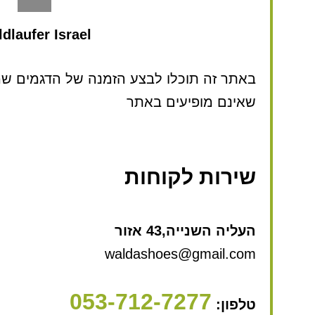
dlaufer Israel
באתר זה תוכלו לבצע הזמנה של הדגמים שמע
שאינם מופיעים באתר
שירות לקוחות
העליה השנייה,43 אזור
waldashoes@gmail.com
053-712-7277
טלפון: