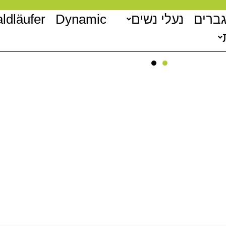
גברים
נעלי נשים
Dynamic
ldläufer