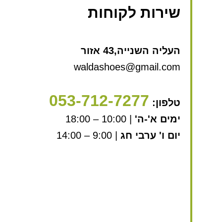
שירות לקוחות
העליה השנייה,43 אזור
waldashoes@gmail.com
053-712-7277
טלפון:
ימים א'-ה'
| 10:00 – 18:00
יום ו' ערבי חג
| 9:00 – 14:00