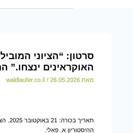
האוקראינים ינצחו.” ה
מאת
26.05.2026
/
waldlaufer.co.il
ההיסטוריון א. פאלי.