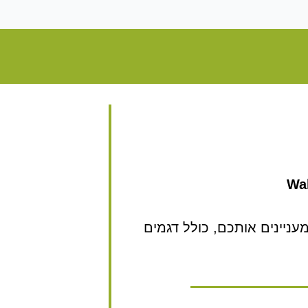
Wal
ניינים אותכם, כולל דגמים