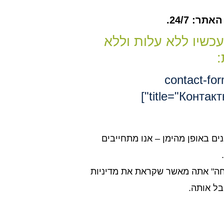
ר: 24/7.
עכשיו ללא עלות וללא
:
[contact-fo
title="Контакт
נים באופן מהימן – אנו מתחייבים
חה" אתה מאשר שקראת את מדיניות
בל אותה.