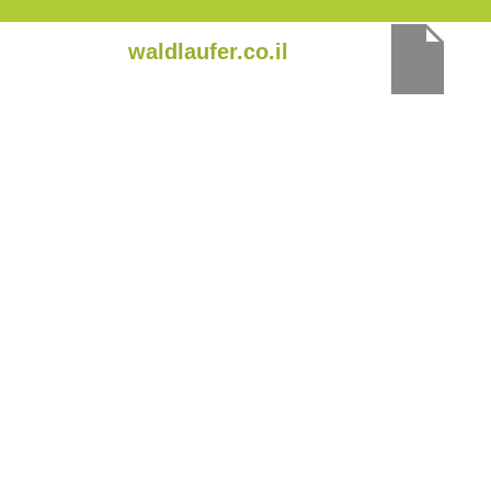
ילוג
waldlaufer.co.il
תוכן