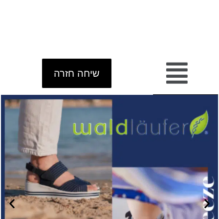
שיחה חזרה