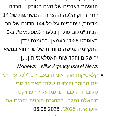
הנוגעות לערכים של העם הטורקי”. הרבה
יותר רחוק הלכה ההצהרה המשותפת של 14
מדינות, שהכריזה על כל 144 הדונם של הר
הבית “מקום פולחן בלעדי למוסלמים”. ב-5
באוגוסט 2026 בעמאן, בהזמנת ירדן,
התקיימה פגישה מיוחדת של שרי חוץ בנושא
ירושלים והקדושות האסלאמיות […]
NAnews - Nikk.Agency Israel News
קלאסיקות אוקראיניות בעברית: “לכל עיר יש
את המוסר והזכויות שלה” מאת גריגורי
סקובורודה כבר תורגמו על ידי פרויקט
“נמאלה נְמָלָה” במסגרת תוכנית “תרגם את
אוקראינה 2025”.
06.08.2026