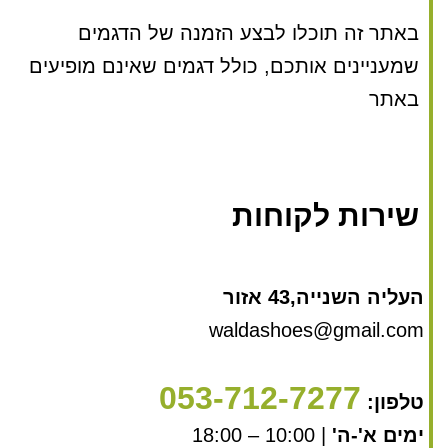
באתר זה תוכלו לבצע הזמנה של הדגמים
שמעניינים אותכם, כולל דגמים שאינם מופיעים
באתר
שירות לקוחות
העליה השנייה,43 אזור
waldashoes@gmail.com
053-712-7277
טלפון:
ימים א'-ה'
| 10:00 – 18:00