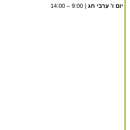
יום ו' ערבי חג
| 9:00 – 14:00