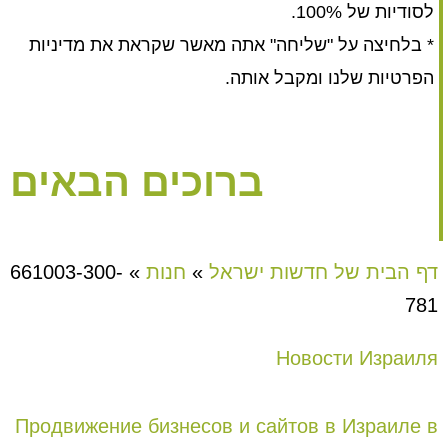
לסודיות של 100%.
* בלחיצה על "שליחה" אתה מאשר שקראת את מדיניות
הפרטיות שלנו ומקבל אותה.
ברוכים הבאים
דף הבית של חדשות ישראל
»
חנות
»
661003-300-
781
Новости Израиля
Продвижение бизнесов и сайтов в Израиле в