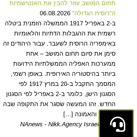
תחום המושב עוזר להבין את האנטישמיות
ה”רוסית הגדולה”
06.08.2026
ב-2 באפריל 1917 הממשלה הזמנית ביטלה
רשמית את ההגבלות הדתיות והלאומיות
באימפריה הרוסית לשעבר. עבור היהודים זה
סימן את סיום תחום המושב – אחת
ממערכות האפליה הממשלתיות הידועות
ביותר בהיסטוריה האירופית. באופן רשמי,
המסמך התקבל ב-20 במרץ 1917 לפי
הסגנון הישן, כלומר ב-2 באפריל לפי הסגנון
החדש. זהו המעשה שסגר את התקופה שבה
המוצא והאמונה […]
NAnews - Nikk.Agency Israel News