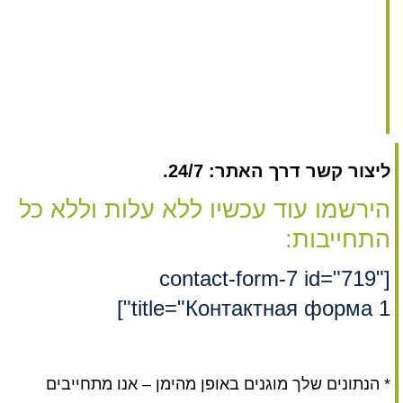
ליצור קשר דרך האתר: 24/7.
הירשמו עוד עכשיו ללא עלות וללא כל
התחייבות:
[contact-form-7 id="719"
title="Контактная форма 1"]
* הנתונים שלך מוגנים באופן מהימן – אנו מתחייבים