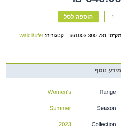
הוספה לסל
מק"ט:
661003-300-781
קטגוריה:
Waldläufer
מידע נוסף
Women's
Range
Summer
Season
2023
Collection