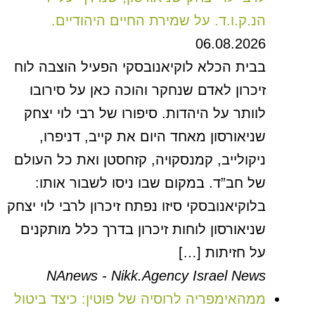
הנ.ק.ו.ד. על שמירת החיים היהודיים.
06.08.2026
בבית הכלא לוקיאנובסקי הפעיל הוצבה לוח
זיכרון לאדם שנחקר והוכה כאן על סירובו
לוותר על היהדות. סיפורו של רבי לוי יצחק
שניאורסון מאחד היום את קייב, דניפרו,
ניקולייב, קמנסקויה, קזחסטן ואת כל העולם
של חב”ד. במקום שבו ניסו לשבור אותו:
בלוקיאנובסקי סיזו נפתח זיכרון לרבי לוי יצחק
שניאורסון לוחות זיכרון בדרך כלל מותקנים
על חזיתות […]
NAnews - Nikk.Agency Israel News
ממהאימפריה לרוסיה של פוטין: כיצד ביטול