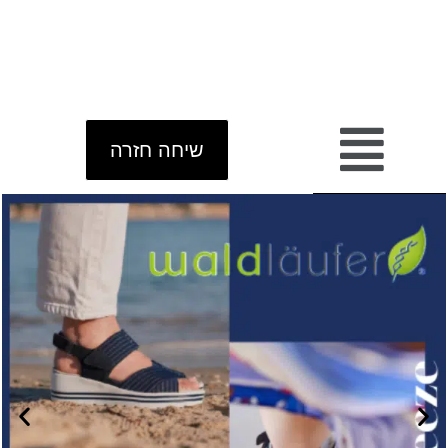
שיחה חזרה