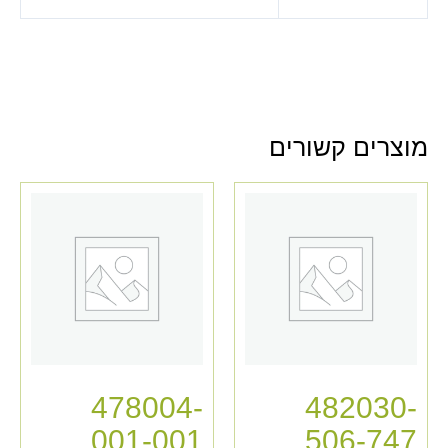
מוצרים קשורים
478004-
482030-
001-001
506-747