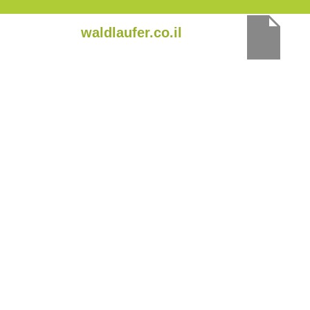
ילוג
waldlaufer.co.il
תוכן