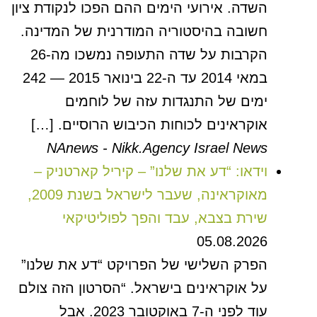
השדה. אירועי הימים ההם הפכו לנקודת ציון
חשובה בהיסטוריה המודרנית של המדינה.
הקרבות על שדה התעופה נמשכו מה-26
במאי 2014 עד ה-22 בינואר 2015 — 242
ימים של התנגדות עזה של לוחמים
אוקראינים לכוחות הכיבוש הרוסיים. […]
NAnews - Nikk.Agency Israel News
וידאו: “דע את שלנו” – קיריל קארטניק –
מאוקראינה, שעבר לישראל בשנת 2009,
שירת בצבא, עבד והפך לפוליטיקאי
05.08.2026
הפרק השלישי של הפרויקט “דע את שלנו”
על אוקראינים בישראל. “הסרטון הזה צולם
עוד לפני ה-7 באוקטובר 2023. אבל