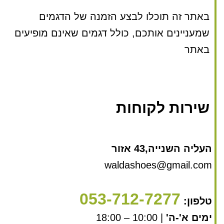
באתר זה תוכלו לבצע הזמנה של הדגמים
שמעניינים אותכם, כולל דגמים שאינם מופיעים
באתר
שירות לקוחות
העליה השנייה,43 אזור
waldashoes@gmail.com
053-712-7277
טלפון:
ימים א'-ה'
| 10:00 – 18:00