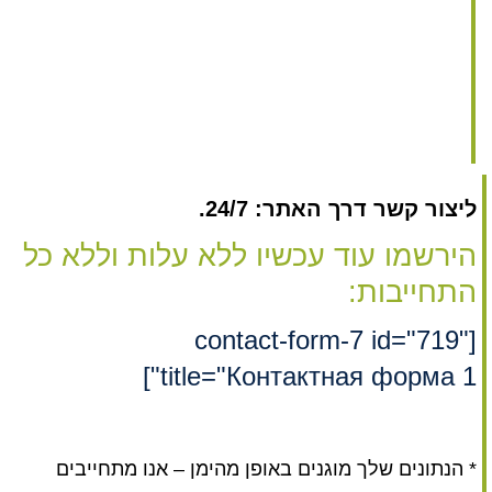
ליצור קשר דרך האתר: 24/7.
הירשמו עוד עכשיו ללא עלות וללא כל
התחייבות:
[contact-form-7 id="719"
title="Контактная форма 1"]
* הנתונים שלך מוגנים באופן מהימן – אנו מתחייבים