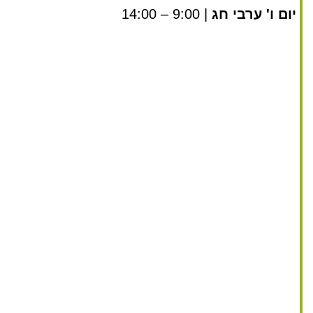
יום ו' ערבי חג
| 9:00 – 14:00