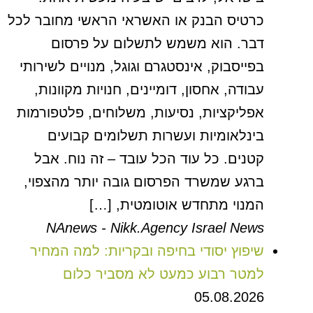
כרטיס הבנק או האשראי הראשי מחובר לכל
דבר. הוא משמש לתשלום על פרסום
בפייסבוק, אינסטגרם וגוגל, מנויים לשירותי
עבודה, אחסון, דומיינים, חנויות מקוונות,
אפליקציות, נסיעות, משלוחים, פלטפורמות
בינלאומיות ועשרות תשלומים קבועים
קטנים. כל עוד הכל עובד – זה נוח. אבל
ברגע שמשרד הפרסום גובה יותר מהצפוי,
המנוי מתחדש אוטומטית, […]
NAnews - Nikk.Agency Israel News
שיפוץ יסודי בחיפה ובקריות: למה המחיר
למטר רבוע כמעט לא מסביר כלום
05.08.2026