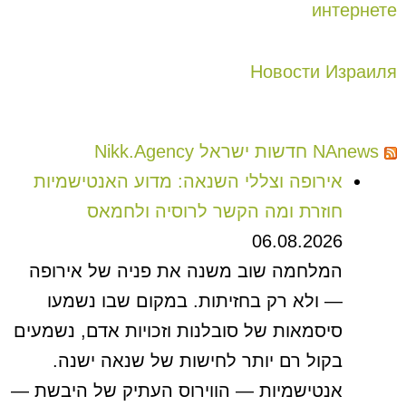
интернете
Новости Израиля
NAnews חדשות ישראל Nikk.Agency
אירופה וצללי השנאה: מדוע האנטישמיות
חוזרת ומה הקשר לרוסיה ולחמאס
06.08.2026
המלחמה שוב משנה את פניה של אירופה
— ולא רק בחזיתות. במקום שבו נשמעו
סיסמאות של סובלנות וזכויות אדם, נשמעים
בקול רם יותר לחישות של שנאה ישנה.
אנטישמיות — הווירוס העתיק של היבשת —