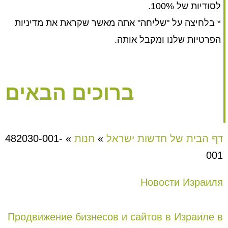
לסודיות של 100%.
* בלחיצה על "שליחה" אתה מאשר שקראת את מדיניות
הפרטיות שלנו ומקבל אותה.
ברוכים הבאים
דף הבית של חדשות ישראל
»
חנות
»
482030-001-
001
Новости Израиля
Продвижение бизнесов и сайтов в Израиле в