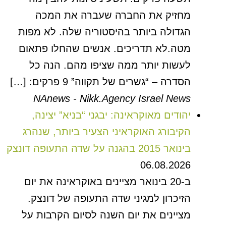
מחזיק את החברה שעברה את המכה
הגדולה ביותר בהיסטוריה שלה. לא מפות
מטה.לא תדריכים. אנשים שהחלו פתאום
לעשות יותר ממה שציפו מהם. הנה כל
הסדרה – “גשרים של תקווה” 9 פרקים: […]
NAnews - Nikk.Agency Israel News
יהודים מאוקראינה: יבגני “בניא” יצינה,
הקיבורג האוקראיני הצעיר ביותר, שנהרג
בינואר 2015 בהגנה על שדה התעופה דונצק
06.08.2026
ב-20 בינואר מציינים באוקראינה את יום
הזיכרון למגיני שדה התעופה של דונצק.
מציינים את יום השנה לסיום הקרבות על