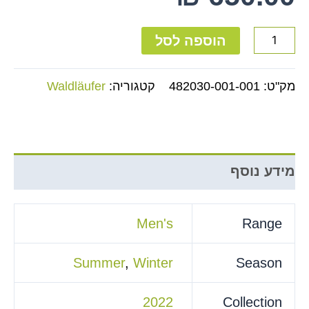
הוספה לסל
מק"ט:
482030-001-001
קטגוריה:
Waldläufer
מידע נוסף
Men's
Range
Summer
,
Winter
Season
2022
Collection